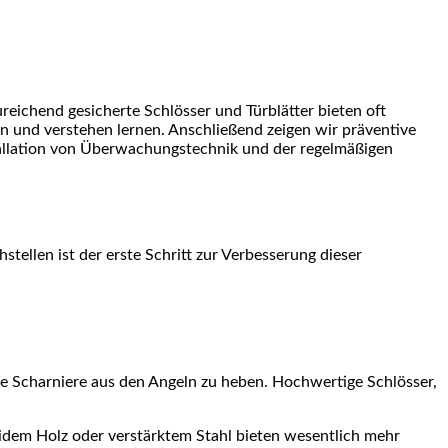
en und verstehen lernen. Anschließend zeigen wir präventive
tallation von Überwachungstechnik und der regelmäßigen
tellen ist der erste Schritt zur Verbesserung dieser
 Scharniere aus den Angeln zu heben. Hochwertige Schlösser,
lidem Holz oder verstärktem Stahl bieten wesentlich mehr