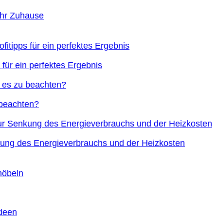
Ihr Zuhause
 für ein perfektes Ergebnis
 beachten?
nkung des Energieverbrauchs und der Heizkosten