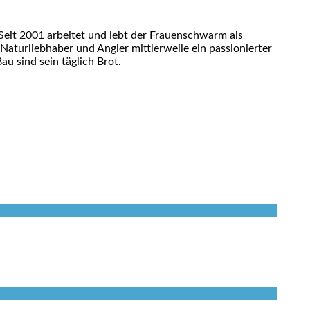
eit 2001 arbeitet und lebt der Frauenschwarm als
 Naturliebhaber und Angler mittlerweile ein passionierter
u sind sein täglich Brot.