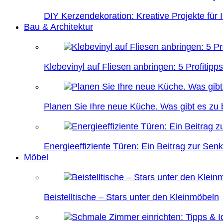
DIY Kerzendekoration: Kreative Projekte für 
Bau & Architektur
Klebevinyl auf Fliesen anbringen: 5 Profitipps
Planen Sie Ihre neue Küche. Was gibt es zu
Energieeffiziente Türen: Ein Beitrag zur Se
Möbel
Beistelltische – Stars unter den Kleinmöbeln