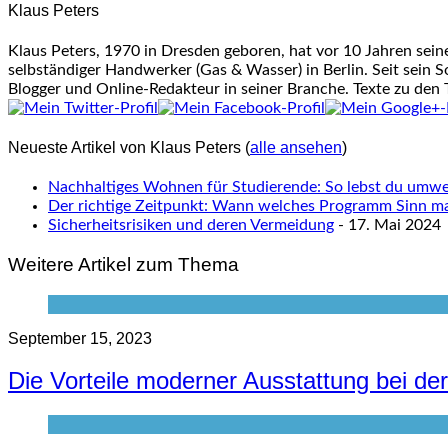
Klaus Peters
Klaus Peters, 1970 in Dresden geboren, hat vor 10 Jahren sei
selbständiger Handwerker (Gas & Wasser) in Berlin. Seit sein S
Blogger und Online-Redakteur in seiner Branche. Texte zu den
Neueste Artikel von Klaus Peters
(
alle ansehen
)
Nachhaltiges Wohnen für Studierende: So lebst du umwel
Der richtige Zeitpunkt: Wann welches Programm Sinn m
Sicherheitsrisiken und deren Vermeidung
- 17. Mai 2024
Weitere Artikel zum Thema
September 15, 2023
Die Vorteile moderner Ausstattung bei de