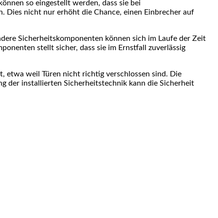
nnen so eingestellt werden, dass sie bei
Dies nicht nur erhöht die Chance, einen Einbrecher auf
andere Sicherheitskomponenten können sich im Laufe der Zeit
enten stellt sicher, dass sie im Ernstfall zuverlässig
 etwa weil Türen nicht richtig verschlossen sind. Die
 der installierten Sicherheitstechnik kann die Sicherheit