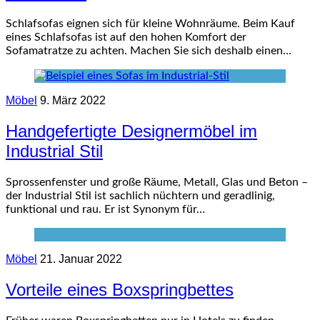
Schlafsofas eignen sich für kleine Wohnräume. Beim Kauf
eines Schlafsofas ist auf den hohen Komfort der
Sofamatratze zu achten. Machen Sie sich deshalb einen…
Möbel
9. März 2022
Handgefertigte Designermöbel im
Industrial Stil
Sprossenfenster und große Räume, Metall, Glas und Beton –
der Industrial Stil ist sachlich nüchtern und geradlinig,
funktional und rau. Er ist Synonym für…
Möbel
21. Januar 2022
Vorteile eines Boxspringbettes