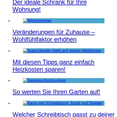
Der ideale Schrank für Ihre
Wohnung!
Veränderungen für Zuhause –
Wohlfühlfaktor erhöhen
Mit diesen Tipps ganz einfach
Heizkosten sparen!
So werten Sie Ihren Garten auf!
Welcher Schreibtisch passt zu deiner