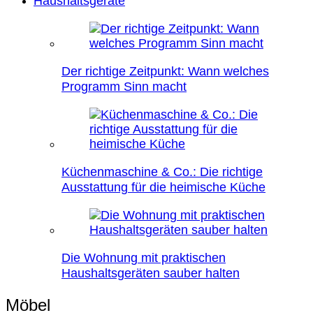
Haushaltsgeräte
Der richtige Zeitpunkt: Wann welches
Programm Sinn macht
Küchenmaschine & Co.: Die richtige
Ausstattung für die heimische Küche
Die Wohnung mit praktischen
Haushaltsgeräten sauber halten
Möbel