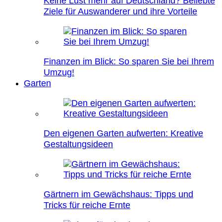
Keine Lust mehr auf Deutschland? Beliebte
Ziele für Auswanderer und ihre Vorteile
Finanzen im Blick: So sparen Sie bei Ihrem
Umzug!
Garten
Den eigenen Garten aufwerten: Kreative
Gestaltungsideen
Gärtnern im Gewächshaus: Tipps und
Tricks für reiche Ernte