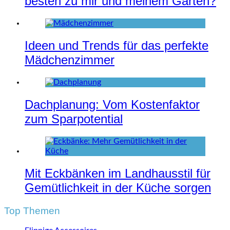
besten zu mir und meinem Garten?
Ideen und Trends für das perfekte
Mädchenzimmer
Dachplanung: Vom Kostenfaktor
zum Sparpotential
Mit Eckbänken im Landhausstil für
Gemütlichkeit in der Küche sorgen
Top Themen