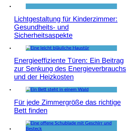
Lichtgestaltung für Kinderzimmer:
Gesundheits- und
Sicherheitsaspekte
Energieeffiziente Türen: Ein Beitrag
zur Senkung des Energieverbrauchs
und der Heizkosten
Für jede Zimmergröße das richtige
Bett finden