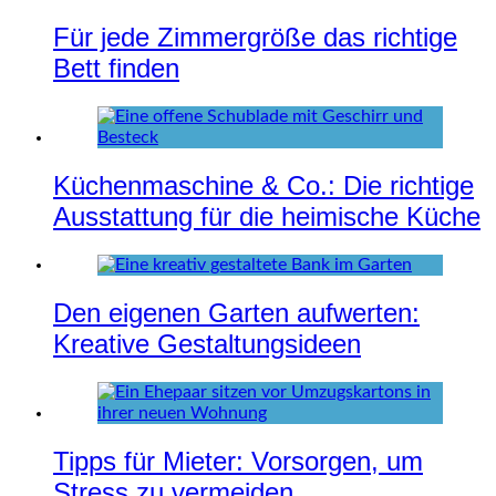
Für jede Zimmergröße das richtige
Bett finden
Küchenmaschine & Co.: Die richtige
Ausstattung für die heimische Küche
Den eigenen Garten aufwerten:
Kreative Gestaltungsideen
Tipps für Mieter: Vorsorgen, um
Stress zu vermeiden