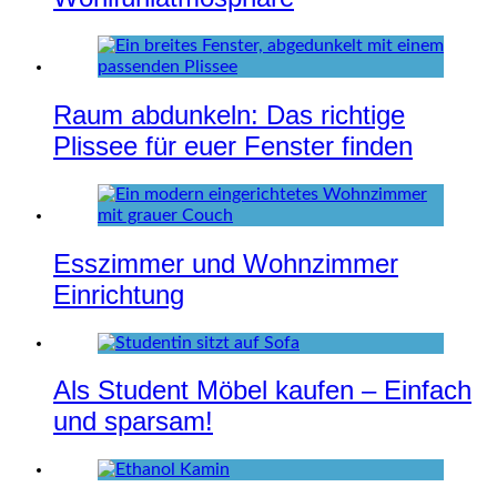
Raum abdunkeln: Das richtige
Plissee für euer Fenster finden
Esszimmer und Wohnzimmer
Einrichtung
Als Student Möbel kaufen – Einfach
und sparsam!