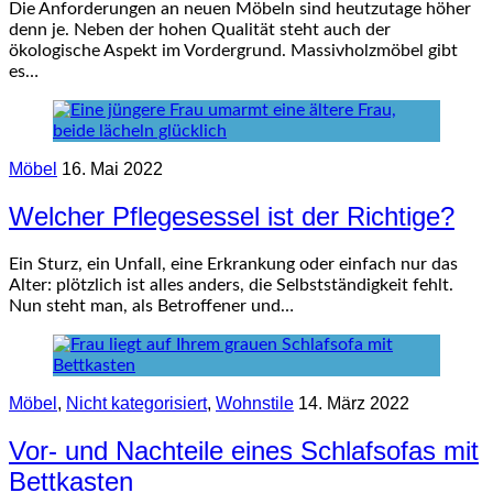
Die Anforderungen an neuen Möbeln sind heutzutage höher
denn je. Neben der hohen Qualität steht auch der
ökologische Aspekt im Vordergrund. Massivholzmöbel gibt
es…
Möbel
16. Mai 2022
Welcher Pflegesessel ist der Richtige?
Ein Sturz, ein Unfall, eine Erkrankung oder einfach nur das
Alter: plötzlich ist alles anders, die Selbstständigkeit fehlt.
Nun steht man, als Betroffener und…
Möbel
,
Nicht kategorisiert
,
Wohnstile
14. März 2022
Vor- und Nachteile eines Schlafsofas mit
Bettkasten