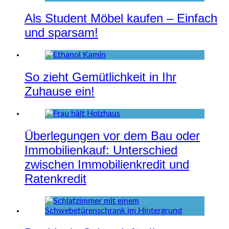
Als Student Möbel kaufen – Einfach
und sparsam!
So zieht Gemütlichkeit in Ihr
Zuhause ein!
Überlegungen vor dem Bau oder
Immobilienkauf: Unterschied
zwischen Immobilienkredit und
Ratenkredit