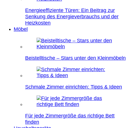
Energieeffiziente Türen: Ein Beitrag zur
Senkung des Energieverbrauchs und der
Heizkosten
Möbel
Beistelltische – Stars unter den Kleinmöbeln
Schmale Zimmer einrichten: Tipps & Ideen
Für jede Zimmergröße das richtige Bett
finden