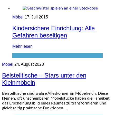
Möbel
17. Juli 2015
Kindersichere Einrichtung: Alle
Gefahren beseitigen
Mehr lesen
Möbel
24. August 2023
Beistelltische – Stars unter den
Kleinmöbeln
Beistelltische sind wahre Alleskönner im Möbelreich. Diese
kleinen, oft unscheinbaren Möbelstücke haben die Fähigkeit,
das Erscheinungsbild eines Raumes zu transformieren und
gleichzeitig praktische Funktionen…