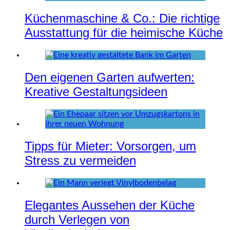
Küchenmaschine & Co.: Die richtige
Ausstattung für die heimische Küche
Den eigenen Garten aufwerten:
Kreative Gestaltungsideen
Tipps für Mieter: Vorsorgen, um
Stress zu vermeiden
Elegantes Aussehen der Küche
durch Verlegen von