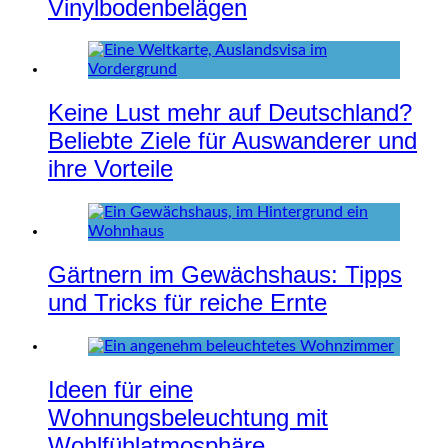
Vinylbodenbelägen
Keine Lust mehr auf Deutschland?
Beliebte Ziele für Auswanderer und
ihre Vorteile
Gärtnern im Gewächshaus: Tipps
und Tricks für reiche Ernte
Ideen für eine
Wohnungsbeleuchtung mit
Wohlfühlatmosphäre