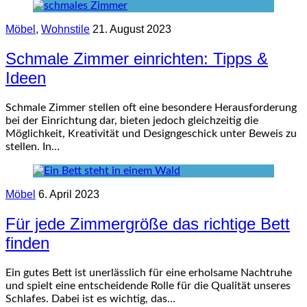
Möbel
,
Wohnstile
21. August 2023
Schmale Zimmer einrichten: Tipps &
Ideen
Schmale Zimmer stellen oft eine besondere Herausforderung
bei der Einrichtung dar, bieten jedoch gleichzeitig die
Möglichkeit, Kreativität und Designgeschick unter Beweis zu
stellen. In…
Möbel
6. April 2023
Für jede Zimmergröße das richtige Bett
finden
Ein gutes Bett ist unerlässlich für eine erholsame Nachtruhe
und spielt eine entscheidende Rolle für die Qualität unseres
Schlafes. Dabei ist es wichtig, das…