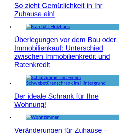
So zieht Gemütlichkeit in Ihr
Zuhause ein!
Überlegungen vor dem Bau oder
Immobilienkauf: Unterschied
zwischen Immobilienkredit und
Ratenkredit
Der ideale Schrank für Ihre
Wohnung!
Veränderungen für Zuhause –