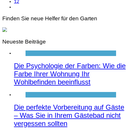
12
Finden Sie neue Helfer für den Garten
Neueste Beiträge
Die Psychologie der Farben: Wie die
Farbe Ihrer Wohnung Ihr
Wohlbefinden beeinflusst
Die perfekte Vorbereitung auf Gäste
– Was Sie in Ihrem Gästebad nicht
vergessen sollten