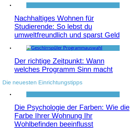
Nachhaltiges Wohnen für
Studierende: So lebst du
umweltfreundlich und sparst Geld
Der richtige Zeitpunkt: Wann
welches Programm Sinn macht
Die neuesten Einrichtungstipps
Die Psychologie der Farben: Wie die
Farbe Ihrer Wohnung Ihr
Wohlbefinden beeinflusst