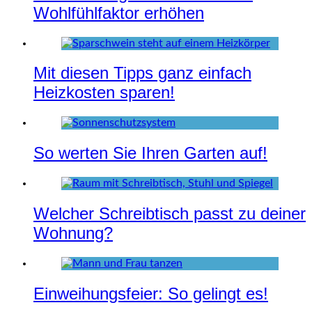
Wohlfühlfaktor erhöhen
Mit diesen Tipps ganz einfach
Heizkosten sparen!
So werten Sie Ihren Garten auf!
Welcher Schreibtisch passt zu deiner
Wohnung?
Einweihungsfeier: So gelingt es!