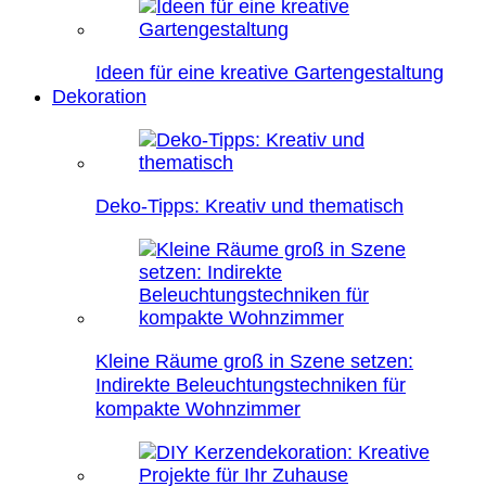
Ideen für eine kreative Gartengestaltung
Dekoration
Deko-Tipps: Kreativ und thematisch
Kleine Räume groß in Szene setzen:
Indirekte Beleuchtungstechniken für
kompakte Wohnzimmer