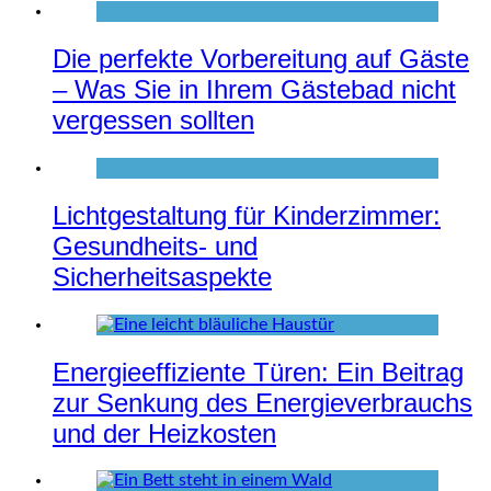
Die perfekte Vorbereitung auf Gäste
– Was Sie in Ihrem Gästebad nicht
vergessen sollten
Lichtgestaltung für Kinderzimmer:
Gesundheits- und
Sicherheitsaspekte
Energieeffiziente Türen: Ein Beitrag
zur Senkung des Energieverbrauchs
und der Heizkosten