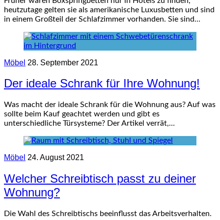
Früher waren Boxspringbetten nur in Hotels zu finden,
heutzutage gelten sie als amerikanische Luxusbetten und sind
in einem Großteil der Schlafzimmer vorhanden. Sie sind…
Möbel
28. September 2021
Der ideale Schrank für Ihre Wohnung!
Was macht der ideale Schrank für die Wohnung aus? Auf was
sollte beim Kauf geachtet werden und gibt es
unterschiedliche Türsysteme? Der Artikel verrät,…
Möbel
24. August 2021
Welcher Schreibtisch passt zu deiner
Wohnung?
Die Wahl des Schreibtischs beeinflusst das Arbeitsverhalten.