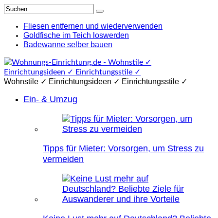
Fliesen entfernen und wiederverwenden
Goldfische im Teich loswerden
Badewanne selber bauen
Wohnstile ✓ Einrichtungsideen ✓ Einrichtungsstile ✓
Ein- & Umzug
Tipps für Mieter: Vorsorgen, um Stress zu
vermeiden