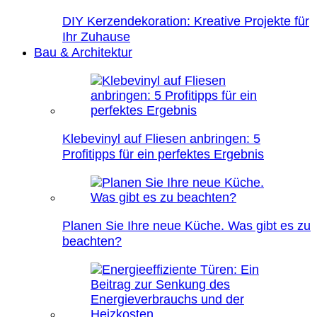
DIY Kerzendekoration: Kreative Projekte für
Ihr Zuhause
Bau & Architektur
Klebevinyl auf Fliesen anbringen: 5
Profitipps für ein perfektes Ergebnis
Planen Sie Ihre neue Küche. Was gibt es zu
beachten?