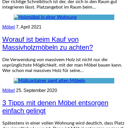
Der richtige Schreibtisch ist der, der sich in den Raum gut
integrieren lässt. Platzangebot im Raum beim…
Möbel
7. April 2021
Worauf ist beim Kauf von
Massivholzmöbeln zu achten?
Die Verwendung von massivem Holz ist nicht nur die
usprünglichste Möglichkeit, mit der man Möbel bauen kann.
Wer schon mal massives Holz für seine…
Möbel
25. September 2020
3 Tipps mit denen Möbel entsorgen
einfach gelingt
Spätestens in einer vollen Wohnung wird deutlich, dass Platz