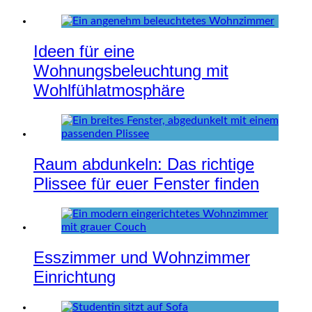
Ideen für eine
Wohnungsbeleuchtung mit
Wohlfühlatmosphäre
Raum abdunkeln: Das richtige
Plissee für euer Fenster finden
Esszimmer und Wohnzimmer
Einrichtung