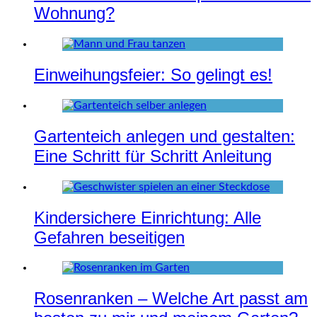
Wohnung?
Einweihungsfeier: So gelingt es!
Gartenteich anlegen und gestalten:
Eine Schritt für Schritt Anleitung
Kindersichere Einrichtung: Alle
Gefahren beseitigen
Rosenranken – Welche Art passt am