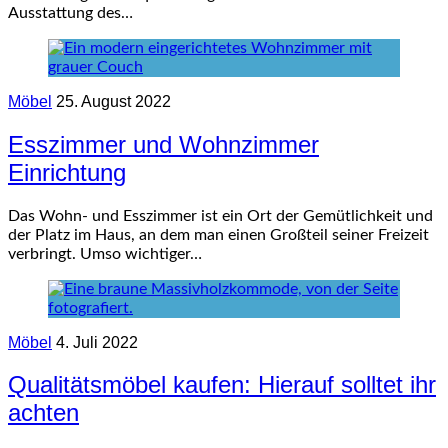
Ausstattung des…
Möbel
25. August 2022
Esszimmer und Wohnzimmer
Einrichtung
Das Wohn- und Esszimmer ist ein Ort der Gemütlichkeit und
der Platz im Haus, an dem man einen Großteil seiner Freizeit
verbringt. Umso wichtiger…
Möbel
4. Juli 2022
Qualitätsmöbel kaufen: Hierauf solltet ihr
achten