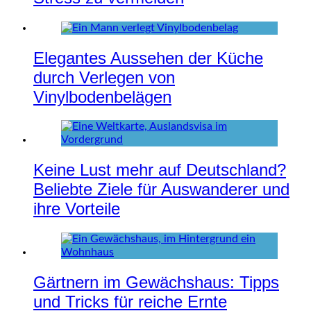
Elegantes Aussehen der Küche
durch Verlegen von
Vinylbodenbelägen
Keine Lust mehr auf Deutschland?
Beliebte Ziele für Auswanderer und
ihre Vorteile
Gärtnern im Gewächshaus: Tipps
und Tricks für reiche Ernte