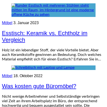
Möbel
3. Januar 2023
Esstisch: Keramik vs. Echtholz im
Vergleich
Holz ist ein lebendiger Stoff, der viele Vorteile bietet. Aber
auch Keramikstoffe gewinnen an Bedeutung. Doch welches
Material empfiehlt sich für einen Esstisch? Erfahren Sie in…
Möbel
18. Oktober 2022
Was kosten gute Büromöbel?
Nicht wenige Arbeitnehmer und Selbstständige verbringen
viel Zeit an ihrem Arbeitsplatz im Büro, der entsprechend
hochwertig und bequem ausgestattet sein sollte. Die