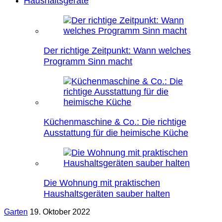
Haushaltsgeräte
Der richtige Zeitpunkt: Wann welches
Programm Sinn macht
Küchenmaschine & Co.: Die richtige
Ausstattung für die heimische Küche
Die Wohnung mit praktischen
Haushaltsgeräten sauber halten
Garten
19. Oktober 2022