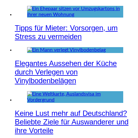
Tipps für Mieter: Vorsorgen, um
Stress zu vermeiden
Elegantes Aussehen der Küche
durch Verlegen von
Vinylbodenbelägen
Keine Lust mehr auf Deutschland?
Beliebte Ziele für Auswanderer und
ihre Vorteile