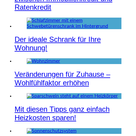
Ratenkredit
Der ideale Schrank für Ihre
Wohnung!
Veränderungen für Zuhause –
Wohlfühlfaktor erhöhen
Mit diesen Tipps ganz einfach
Heizkosten sparen!