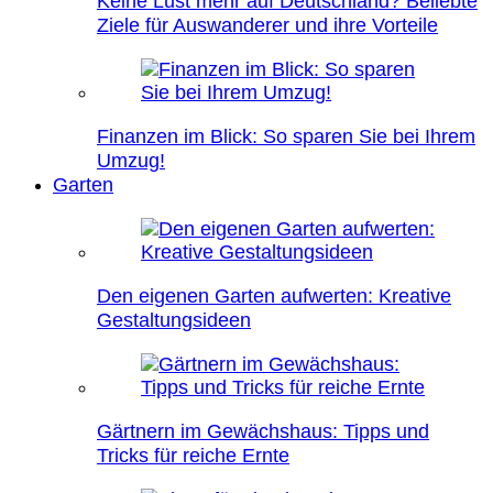
Keine Lust mehr auf Deutschland? Beliebte
Ziele für Auswanderer und ihre Vorteile
Finanzen im Blick: So sparen Sie bei Ihrem
Umzug!
Garten
Den eigenen Garten aufwerten: Kreative
Gestaltungsideen
Gärtnern im Gewächshaus: Tipps und
Tricks für reiche Ernte