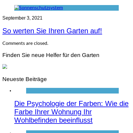
September 3, 2021
So werten Sie Ihren Garten auf!
Comments are closed.
Finden Sie neue Helfer für den Garten
Neueste Beiträge
Die Psychologie der Farben: Wie die
Farbe Ihrer Wohnung Ihr
Wohlbefinden beeinflusst