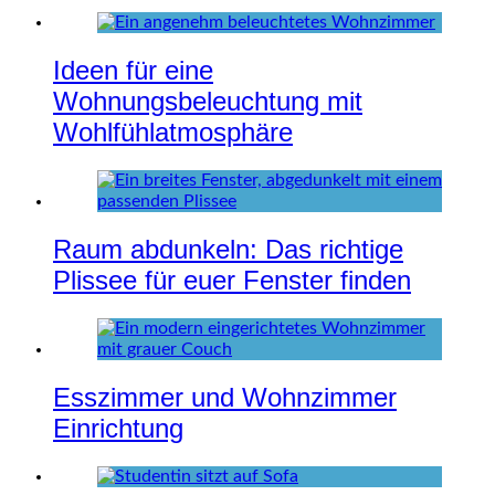
Ideen für eine
Wohnungsbeleuchtung mit
Wohlfühlatmosphäre
Raum abdunkeln: Das richtige
Plissee für euer Fenster finden
Esszimmer und Wohnzimmer
Einrichtung