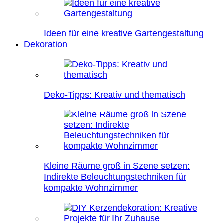
Ideen für eine kreative Gartengestaltung
Dekoration
Deko-Tipps: Kreativ und thematisch
Kleine Räume groß in Szene setzen:
Indirekte Beleuchtungstechniken für
kompakte Wohnzimmer