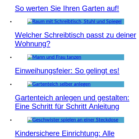
So werten Sie Ihren Garten auf!
Welcher Schreibtisch passt zu deiner
Wohnung?
Einweihungsfeier: So gelingt es!
Gartenteich anlegen und gestalten:
Eine Schritt für Schritt Anleitung
Kindersichere Einrichtung: Alle