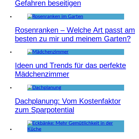
Gefahren beseitigen
Rosenranken – Welche Art passt am
besten zu mir und meinem Garten?
Ideen und Trends für das perfekte
Mädchenzimmer
Dachplanung: Vom Kostenfaktor
zum Sparpotential