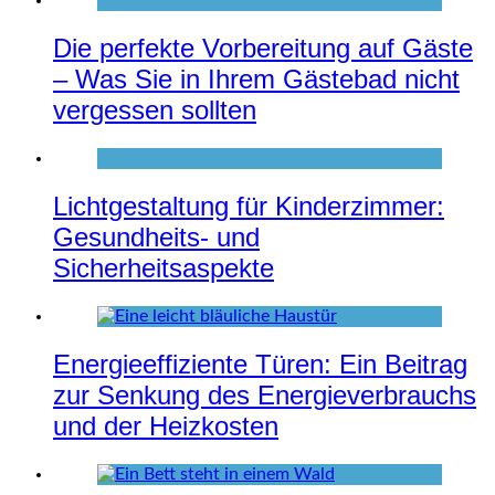
Die perfekte Vorbereitung auf Gäste
– Was Sie in Ihrem Gästebad nicht
vergessen sollten
Lichtgestaltung für Kinderzimmer:
Gesundheits- und
Sicherheitsaspekte
Energieeffiziente Türen: Ein Beitrag
zur Senkung des Energieverbrauchs
und der Heizkosten