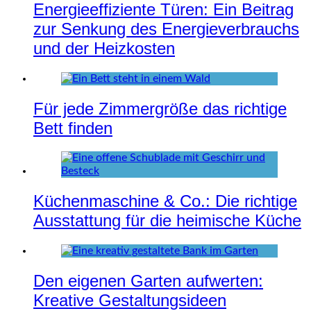
Energieeffiziente Türen: Ein Beitrag
zur Senkung des Energieverbrauchs
und der Heizkosten
Für jede Zimmergröße das richtige
Bett finden
Küchenmaschine & Co.: Die richtige
Ausstattung für die heimische Küche
Den eigenen Garten aufwerten:
Kreative Gestaltungsideen