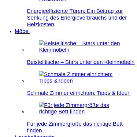
Energieeffiziente Türen: Ein Beitrag zur
Senkung des Energieverbrauchs und der
Heizkosten
Möbel
Beistelltische – Stars unter den Kleinmöbeln
Schmale Zimmer einrichten: Tipps & Ideen
Für jede Zimmergröße das richtige Bett
finden