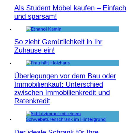
Als Student Möbel kaufen – Einfach
und sparsam!
So zieht Gemütlichkeit in Ihr
Zuhause ein!
Überlegungen vor dem Bau oder
Immobilienkauf: Unterschied
zwischen Immobilienkredit und
Ratenkredit
Der ideale Schrank für Ihre