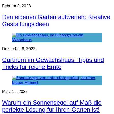
Februar 8, 2023
Den eigenen Garten aufwerten: Kreative
Gestaltungsideen
Dezember 8, 2022
Gärtnern im Gewächshaus: Tipps und
Tricks für reiche Ernte
März 15, 2022
Warum ein Sonnensegel auf Maß die
perfekte Lösung für Ihren Garten ist!