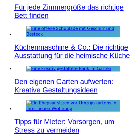
Für jede Zimmergröße das richtige
Bett finden
Küchenmaschine & Co.: Die richtige
Ausstattung für die heimische Küche
Den eigenen Garten aufwerten:
Kreative Gestaltungsideen
Tipps für Mieter: Vorsorgen, um
Stress zu vermeiden