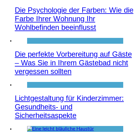
Die Psychologie der Farben: Wie die
Farbe Ihrer Wohnung Ihr
Wohlbefinden beeinflusst
Die perfekte Vorbereitung auf Gäste
– Was Sie in Ihrem Gästebad nicht
vergessen sollten
Lichtgestaltung für Kinderzimmer:
Gesundheits- und
Sicherheitsaspekte