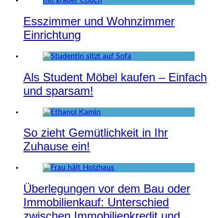
Esszimmer und Wohnzimmer
Einrichtung
Als Student Möbel kaufen – Einfach
und sparsam!
So zieht Gemütlichkeit in Ihr
Zuhause ein!
Überlegungen vor dem Bau oder
Immobilienkauf: Unterschied
zwischen Immobilienkredit und