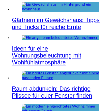
Gärtnern im Gewächshaus: Tipps
und Tricks für reiche Ernte
Ideen für eine
Wohnungsbeleuchtung mit
Wohlfühlatmosphäre
Raum abdunkeln: Das richtige
Plissee für euer Fenster finden