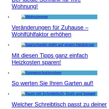
Wohnung!
Veränderungen für Zuhause –
Wohlfühlfaktor erhöhen
Mit diesen Tipps ganz einfach
Heizkosten sparen!
So werten Sie Ihren Garten auf!
Welcher Schreibtisch passt zu deiner