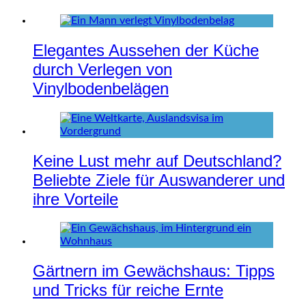
Elegantes Aussehen der Küche
durch Verlegen von
Vinylbodenbelägen
Keine Lust mehr auf Deutschland?
Beliebte Ziele für Auswanderer und
ihre Vorteile
Gärtnern im Gewächshaus: Tipps
und Tricks für reiche Ernte