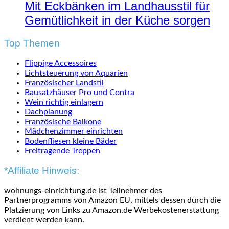
Mit Eckbänken im Landhausstil für
Gemütlichkeit in der Küche sorgen
Top Themen
Flippige Accessoires
Lichtsteuerung von Aquarien
Französischer Landstil
Bausatzhäuser Pro und Contra
Wein richtig einlagern
Dachplanung
Französische Balkone
Mädchenzimmer einrichten
Bodenfliesen kleine Bäder
Freitragende Treppen
*Affiliate Hinweis:
wohnungs-einrichtung.de ist Teilnehmer des
Partnerprogramms von Amazon EU, mittels dessen durch die
Platzierung von Links zu Amazon.de Werbekostenerstattung
verdient werden kann.