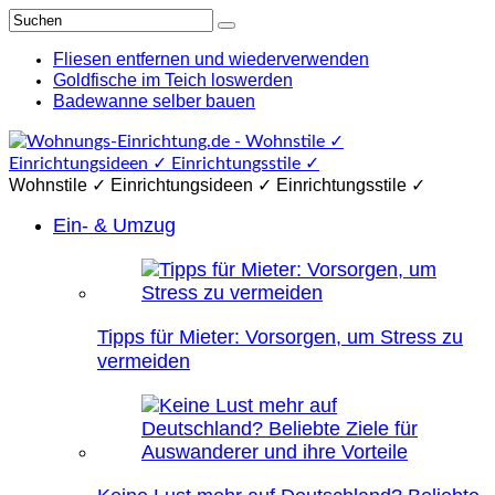
Fliesen entfernen und wiederverwenden
Goldfische im Teich loswerden
Badewanne selber bauen
Wohnstile ✓ Einrichtungsideen ✓ Einrichtungsstile ✓
Ein- & Umzug
Tipps für Mieter: Vorsorgen, um Stress zu
vermeiden