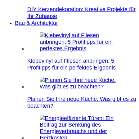
DIY Kerzendekoration: Kreative Projekte für
Ihr Zuhause
Bau & Architektur
Klebevinyl auf Fliesen anbringen: 5
Profitipps für ein perfektes Ergebnis
Planen Sie Ihre neue Küche. Was gibt es zu
beachten?