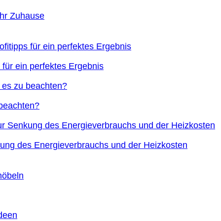
Ihr Zuhause
 für ein perfektes Ergebnis
 beachten?
nkung des Energieverbrauchs und der Heizkosten