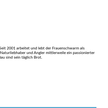
eit 2001 arbeitet und lebt der Frauenschwarm als
 Naturliebhaber und Angler mittlerweile ein passionierter
u sind sein täglich Brot.