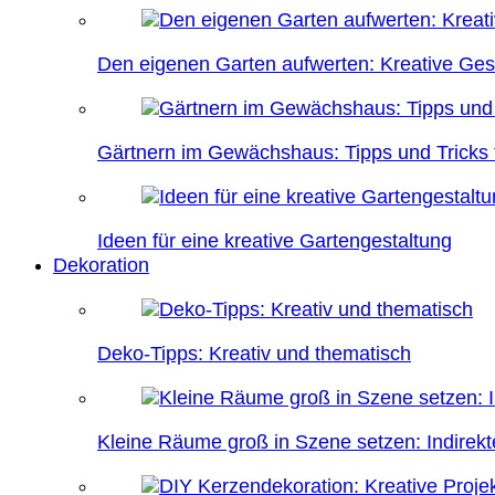
Den eigenen Garten aufwerten: Kreative Ges
Gärtnern im Gewächshaus: Tipps und Tricks f
Ideen für eine kreative Gartengestaltung
Dekoration
Deko-Tipps: Kreativ und thematisch
Kleine Räume groß in Szene setzen: Indire