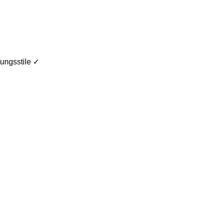
ungsstile ✓