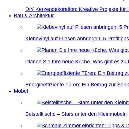
DIY Kerzendekoration: Kreative Projekte für 
Bau & Architektur
Klebevinyl auf Fliesen anbringen: 5 Profitipps
Planen Sie Ihre neue Küche. Was gibt es zu
Energieeffiziente Türen: Ein Beitrag zur Se
Möbel
Beistelltische – Stars unter den Kleinmöbeln