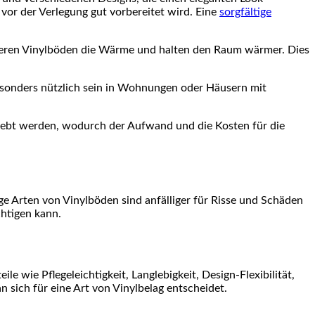
vor der Verlegung gut vorbereitet wird. Eine
sorgfältige
rbieren Vinylböden die Wärme und halten den Raum wärmer. Dies
esonders nützlich sein in Wohnungen oder Häusern mit
eklebt werden, wodurch der Aufwand und die Kosten für die
ige Arten von Vinylböden sind anfälliger für Risse und Schäden
htigen kann.
ile wie Pflegeleichtigkeit, Langlebigkeit, Design-Flexibilität,
 sich für eine Art von Vinylbelag entscheidet.