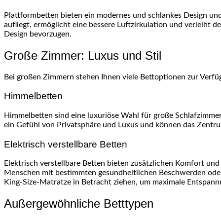
Plattformbetten bieten ein modernes und schlankes Design und 
aufliegt, ermöglicht eine bessere Luftzirkulation und verleiht 
Design bevorzugen.
Große Zimmer: Luxus und Stil
Bei großen Zimmern stehen Ihnen viele Bettoptionen zur Verfügu
Himmelbetten
Himmelbetten sind eine luxuriöse Wahl für große Schlafzimmer 
ein Gefühl von Privatsphäre und Luxus und können das Zentru
Elektrisch verstellbare Betten
Elektrisch verstellbare Betten bieten zusätzlichen Komfort und
Menschen mit bestimmten gesundheitlichen Beschwerden oder Mo
King-Size-Matratze in Betracht ziehen, um maximale Entspann
Außergewöhnliche Betttypen