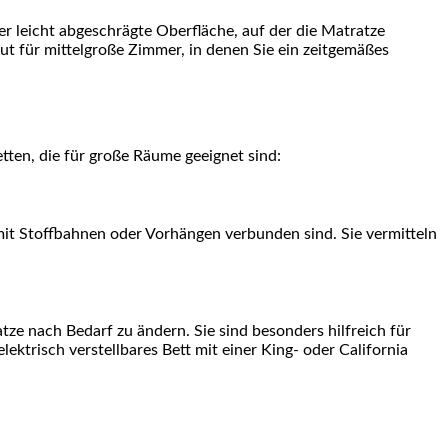
r leicht abgeschrägte Oberfläche, auf der die Matratze
 gut für mittelgroße Zimmer, in denen Sie ein zeitgemäßes
tten, die für große Räume geeignet sind:
mit Stoffbahnen oder Vorhängen verbunden sind. Sie vermitteln
tze nach Bedarf zu ändern. Sie sind besonders hilfreich für
trisch verstellbares Bett mit einer King- oder California