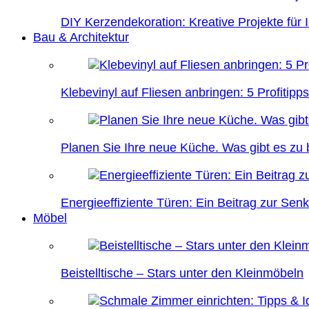
DIY Kerzendekoration: Kreative Projekte für 
Bau & Architektur
Klebevinyl auf Fliesen anbringen: 5 Profitipps
Planen Sie Ihre neue Küche. Was gibt es zu
Energieeffiziente Türen: Ein Beitrag zur Se
Möbel
Beistelltische – Stars unter den Kleinmöbeln