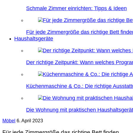
Schmale Zimmer einrichten: Tipps & Ideen
Für jede Zimmergröße das richtige Bett finde
Haushaltsgeräte
Der richtige Zeitpunkt: Wann welches Prog
Küchenmaschine & Co.: Die richtige Ausstatt
Die Wohnung mit praktischen Haushaltsgerät
Möbel
6. April 2023
Für jede Zimmergröße das richtige Bett finden