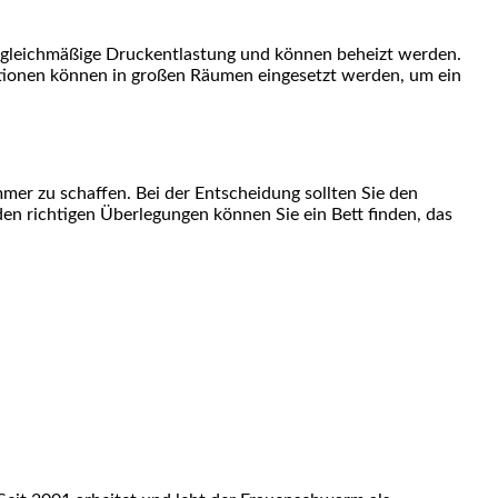
ne gleichmäßige Druckentlastung und können beheizt werden.
ptionen können in großen Räumen eingesetzt werden, um ein
mer zu schaffen. Bei der Entscheidung sollten Sie den
den richtigen Überlegungen können Sie ein Bett finden, das