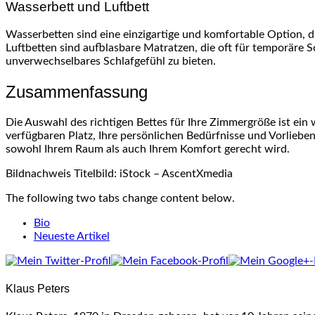
Wasserbett und Luftbett
Wasserbetten sind eine einzigartige und komfortable Option, 
Luftbetten sind aufblasbare Matratzen, die oft für temporäre
unverwechselbares Schlafgefühl zu bieten.
Zusammenfassung
Die Auswahl des richtigen Bettes für Ihre Zimmergröße ist ein
verfügbaren Platz, Ihre persönlichen Bedürfnisse und Vorlieben
sowohl Ihrem Raum als auch Ihrem Komfort gerecht wird.
Bildnachweis Titelbild: iStock – AscentXmedia
The following two tabs change content below.
Bio
Neueste Artikel
Klaus Peters