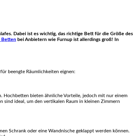
 Betten
bei Anbietern wie Furnup ist allerdings groß! In
d für beengte Räumlichkeiten eignen:
n. Hochbetten bieten ähnliche Vorteile, jedoch mit nur einem
n sind ideal, um den vertikalen Raum in kleinen Zimmern
 einen Schrank oder eine Wandnische geklappt werden können.