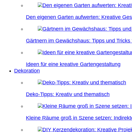
Den eigenen Garten aufwerten: Kreative Ges
Gärtnern im Gewächshaus: Tipps und Tricks f
Ideen für eine kreative Gartengestaltung
Dekoration
Deko-Tipps: Kreativ und thematisch
Kleine Räume groß in Szene setzen: Indire