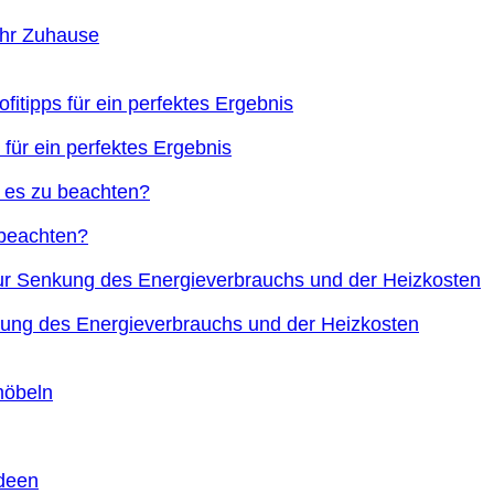
Ihr Zuhause
 für ein perfektes Ergebnis
 beachten?
nkung des Energieverbrauchs und der Heizkosten