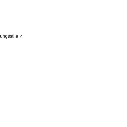
ungsstile ✓