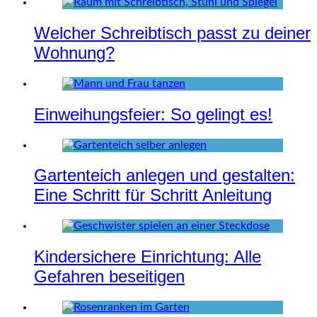
Welcher Schreibtisch passt zu deiner
Wohnung?
Einweihungsfeier: So gelingt es!
Gartenteich anlegen und gestalten:
Eine Schritt für Schritt Anleitung
Kindersichere Einrichtung: Alle
Gefahren beseitigen