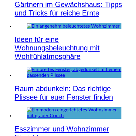
Gärtnern im Gewächshaus: Tipps
und Tricks für reiche Ernte
Ideen für eine
Wohnungsbeleuchtung mit
Wohlfühlatmosphäre
Raum abdunkeln: Das richtige
Plissee für euer Fenster finden
Esszimmer und Wohnzimmer