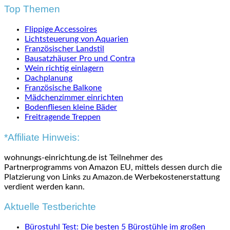
Top Themen
Flippige Accessoires
Lichtsteuerung von Aquarien
Französischer Landstil
Bausatzhäuser Pro und Contra
Wein richtig einlagern
Dachplanung
Französische Balkone
Mädchenzimmer einrichten
Bodenfliesen kleine Bäder
Freitragende Treppen
*Affiliate Hinweis:
wohnungs-einrichtung.de ist Teilnehmer des
Partnerprogramms von Amazon EU, mittels dessen durch die
Platzierung von Links zu Amazon.de Werbekostenerstattung
verdient werden kann.
Aktuelle Testberichte
Bürostuhl Test: Die besten 5 Bürostühle im großen