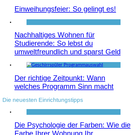
Einweihungsfeier: So gelingt es!
Nachhaltiges Wohnen für
Studierende: So lebst du
umweltfreundlich und sparst Geld
Der richtige Zeitpunkt: Wann
welches Programm Sinn macht
Die neuesten Einrichtungstipps
Die Psychologie der Farben: Wie die
Farbe Ihrer Wohnung Ihr