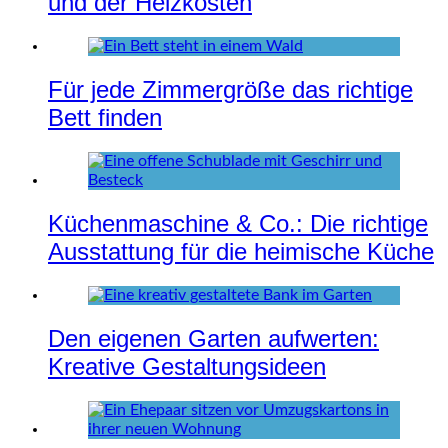
und der Heizkosten
Für jede Zimmergröße das richtige
Bett finden
Küchenmaschine & Co.: Die richtige
Ausstattung für die heimische Küche
Den eigenen Garten aufwerten:
Kreative Gestaltungsideen