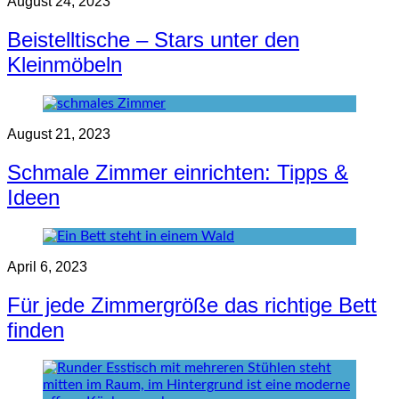
August 24, 2023
Beistelltische – Stars unter den
Kleinmöbeln
August 21, 2023
Schmale Zimmer einrichten: Tipps &
Ideen
April 6, 2023
Für jede Zimmergröße das richtige Bett
finden