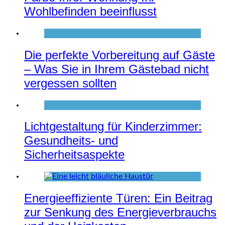
Wohlbefinden beeinflusst
Die perfekte Vorbereitung auf Gäste
– Was Sie in Ihrem Gästebad nicht
vergessen sollten
Lichtgestaltung für Kinderzimmer:
Gesundheits- und
Sicherheitsaspekte
Energieeffiziente Türen: Ein Beitrag
zur Senkung des Energieverbrauchs