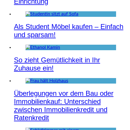
Einrichtung
Als Student Möbel kaufen – Einfach
und sparsam!
So zieht Gemütlichkeit in Ihr
Zuhause ein!
Überlegungen vor dem Bau oder
Immobilienkauf: Unterschied
zwischen Immobilienkredit und
Ratenkredit