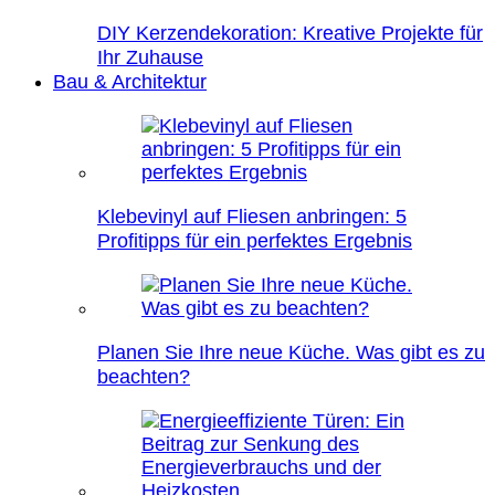
DIY Kerzendekoration: Kreative Projekte für
Ihr Zuhause
Bau & Architektur
Klebevinyl auf Fliesen anbringen: 5
Profitipps für ein perfektes Ergebnis
Planen Sie Ihre neue Küche. Was gibt es zu
beachten?