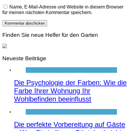
Name, E-Mail-Adresse und Website in diesem Browser
für meinen nächsten Kommentar speichern.
Finden Sie neue Helfer für den Garten
Neueste Beiträge
Die Psychologie der Farben: Wie die
Farbe Ihrer Wohnung Ihr
Wohlbefinden beeinflusst
Die perfekte Vorbereitung auf Gäste