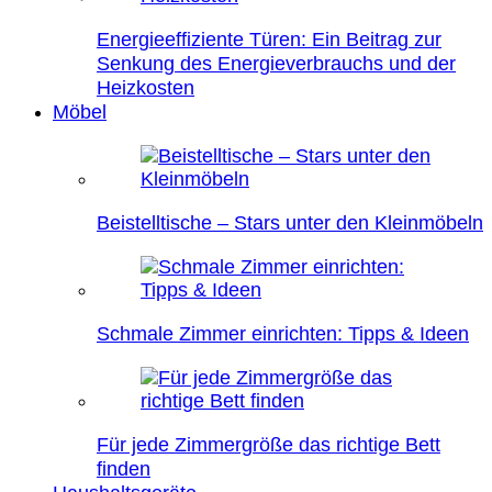
Energieeffiziente Türen: Ein Beitrag zur
Senkung des Energieverbrauchs und der
Heizkosten
Möbel
Beistelltische – Stars unter den Kleinmöbeln
Schmale Zimmer einrichten: Tipps & Ideen
Für jede Zimmergröße das richtige Bett
finden