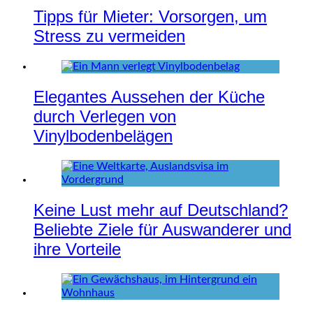
Tipps für Mieter: Vorsorgen, um
Stress zu vermeiden
Elegantes Aussehen der Küche
durch Verlegen von
Vinylbodenbelägen
Keine Lust mehr auf Deutschland?
Beliebte Ziele für Auswanderer und
ihre Vorteile