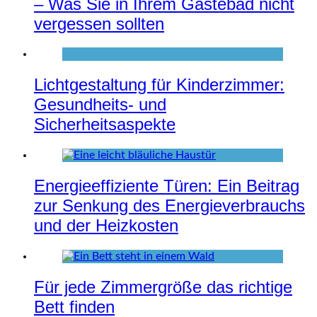
– Was Sie in Ihrem Gästebad nicht
vergessen sollten
Lichtgestaltung für Kinderzimmer:
Gesundheits- und
Sicherheitsaspekte
Energieeffiziente Türen: Ein Beitrag
zur Senkung des Energieverbrauchs
und der Heizkosten
Für jede Zimmergröße das richtige
Bett finden