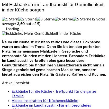
Mit Eckbänken im Landhausstil für Gemütlichkeit
in der Küche sorgen
(
2
votes,
average:
3,50
out of 5)
Loading...
Kaum ein Möbelstück ist so zeitlos wie dieses. Eckbänke
waren und sind im Trend. Denn Sie bieten den perfekten
Platz für gemeinsame Mahlzeiten, Gespräche und
entspannte Stunden mit den Liebsten. Besonders Eckbänke
im Landhausstil verbreiten eine ganz besondere
Gemütlichkeit. Sie findet Ihren Einsatzbereich nicht nur als
Sitzgelegenheit bei gemeinsamen Mahlzeiten, sondern
bietet ausreichenden Platz für Gäste zu Kaffee und Kuchen.
Artikelübersicht
Eckbänke für die Küche - Treffpunkt für die ganze
Familie
Video: Inspiration für Kücheneckbänke
Eckbänke im Landhausstil - Für ein besonderes