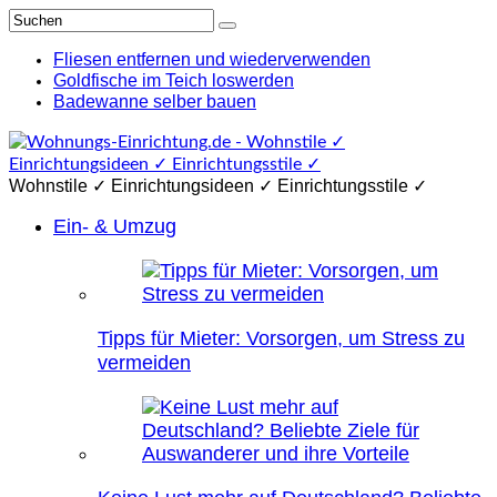
Fliesen entfernen und wiederverwenden
Goldfische im Teich loswerden
Badewanne selber bauen
Wohnstile ✓ Einrichtungsideen ✓ Einrichtungsstile ✓
Ein- & Umzug
Tipps für Mieter: Vorsorgen, um Stress zu
vermeiden