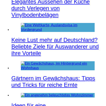
Elegantes Aussehen der Küche
durch Verlegen von
Vinylbodenbelägen
Keine Lust mehr auf Deutschland?
Beliebte Ziele für Auswanderer und
ihre Vorteile
Gärtnern im Gewächshaus: Tipps
und Tricks für reiche Ernte
Ideen für eine