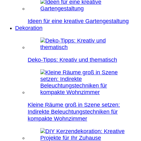
Ideen für eine kreative Gartengestaltung
Dekoration
Deko-Tipps: Kreativ und thematisch
Kleine Räume groß in Szene setzen:
Indirekte Beleuchtungstechniken für
kompakte Wohnzimmer