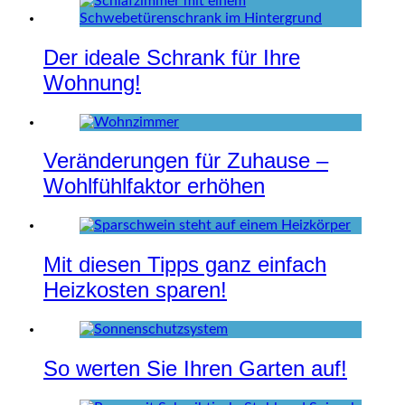
Der ideale Schrank für Ihre
Wohnung!
Veränderungen für Zuhause –
Wohlfühlfaktor erhöhen
Mit diesen Tipps ganz einfach
Heizkosten sparen!
So werten Sie Ihren Garten auf!