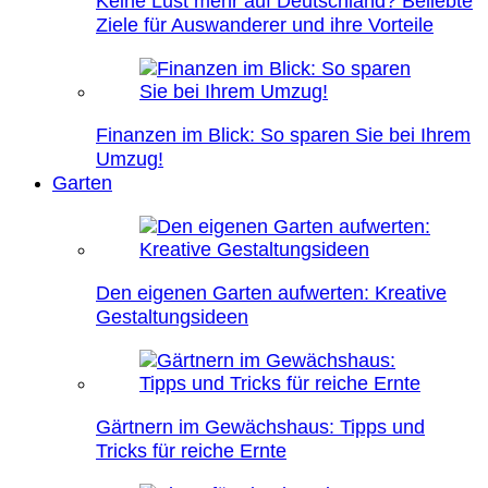
Keine Lust mehr auf Deutschland? Beliebte
Ziele für Auswanderer und ihre Vorteile
Finanzen im Blick: So sparen Sie bei Ihrem
Umzug!
Garten
Den eigenen Garten aufwerten: Kreative
Gestaltungsideen
Gärtnern im Gewächshaus: Tipps und
Tricks für reiche Ernte