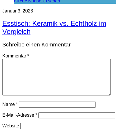
Januar 3, 2023
Esstisch: Keramik vs. Echtholz im
Vergleich
Schreibe einen Kommentar
Kommentar
*
Name
*
E-Mail-Adresse
*
Website