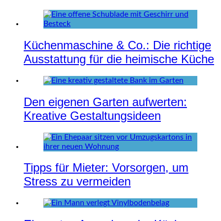
Küchenmaschine & Co.: Die richtige
Ausstattung für die heimische Küche
Den eigenen Garten aufwerten:
Kreative Gestaltungsideen
Tipps für Mieter: Vorsorgen, um
Stress zu vermeiden