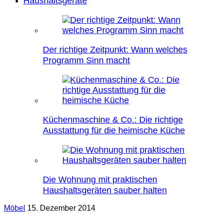
Haushaltsgeräte
Der richtige Zeitpunkt: Wann welches
Programm Sinn macht
Küchenmaschine & Co.: Die richtige
Ausstattung für die heimische Küche
Die Wohnung mit praktischen
Haushaltsgeräten sauber halten
Möbel
15. Dezember 2014