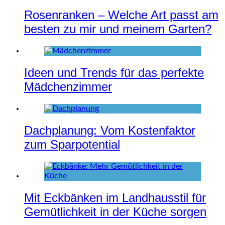
Rosenranken – Welche Art passt am
besten zu mir und meinem Garten?
Ideen und Trends für das perfekte
Mädchenzimmer
Dachplanung: Vom Kostenfaktor
zum Sparpotential
Mit Eckbänken im Landhausstil für
Gemütlichkeit in der Küche sorgen