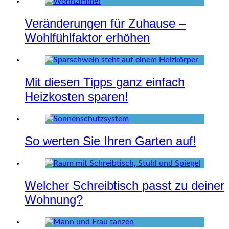
Veränderungen für Zuhause –
Wohlfühlfaktor erhöhen
Mit diesen Tipps ganz einfach
Heizkosten sparen!
So werten Sie Ihren Garten auf!
Welcher Schreibtisch passt zu deiner
Wohnung?