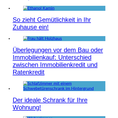
So zieht Gemütlichkeit in Ihr
Zuhause ein!
Überlegungen vor dem Bau oder
Immobilienkauf: Unterschied
zwischen Immobilienkredit und
Ratenkredit
Der ideale Schrank für Ihre
Wohnung!