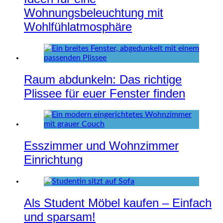
Wohnungsbeleuchtung mit
Wohlfühlatmosphäre
Raum abdunkeln: Das richtige
Plissee für euer Fenster finden
Esszimmer und Wohnzimmer
Einrichtung
Als Student Möbel kaufen – Einfach
und sparsam!