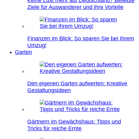
Keine Lust mehr auf Deutschland? Beliebte
Ziele für Auswanderer und ihre Vorteile
Finanzen im Blick: So sparen Sie bei Ihrem
Umzug!
Garten
Den eigenen Garten aufwerten: Kreative
Gestaltungsideen
Gärtnern im Gewächshaus: Tipps und
Tricks für reiche Ernte