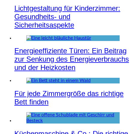
Lichtgestaltung für Kinderzimmer:
Gesundheits- und
Sicherheitsaspekte
Energieeffiziente Türen: Ein Beitrag
zur Senkung des Energieverbrauchs
und der Heizkosten
Für jede Zimmergröße das richtige
Bett finden
Küchenmaschine & Co.: Die richtige