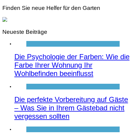
Finden Sie neue Helfer für den Garten
Neueste Beiträge
Die Psychologie der Farben: Wie die
Farbe Ihrer Wohnung Ihr
Wohlbefinden beeinflusst
Die perfekte Vorbereitung auf Gäste
– Was Sie in Ihrem Gästebad nicht
vergessen sollten