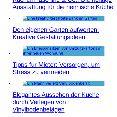
Ausstattung für die heimische Küche
Den eigenen Garten aufwerten:
Kreative Gestaltungsideen
Tipps für Mieter: Vorsorgen, um
Stress zu vermeiden
Elegantes Aussehen der Küche
durch Verlegen von
Vinylbodenbelägen