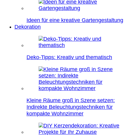
Ideen für eine kreative Gartengestaltung
Dekoration
Deko-Tipps: Kreativ und thematisch
Kleine Räume groß in Szene setzen:
Indirekte Beleuchtungstechniken für
kompakte Wohnzimmer