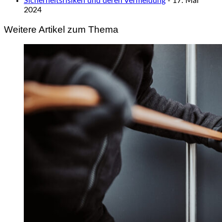
Sicherheitsrisiken und deren Vermeidung
- 17. Mai
2024
Weitere Artikel zum Thema