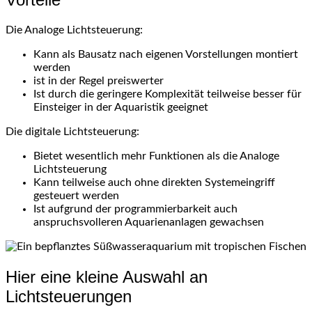
Die Analoge Lichtsteuerung:
Kann als Bausatz nach eigenen Vorstellungen montiert
werden
ist in der Regel preiswerter
Ist durch die geringere Komplexität teilweise besser für
Einsteiger in der Aquaristik geeignet
Die digitale Lichtsteuerung:
Bietet wesentlich mehr Funktionen als die Analoge
Lichtsteuerung
Kann teilweise auch ohne direkten Systemeingriff
gesteuert werden
Ist aufgrund der programmierbarkeit auch
anspruchsvolleren Aquarienanlagen gewachsen
Hier eine kleine Auswahl an
Lichtsteuerungen