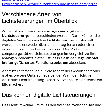
Erforderlichen Service akzeptieren und Inhalte entsperren
Verschiedene Arten von
Lichtsteuerungen im Überblick
Zunächst kann zwischen
analogen und digitalen
Lichtsteuerungen
unterschieden werden. Dann können die
digitalen Varianten noch in
Lichtsteuerungen
unterteilt
werden, die entweder über einen integrierten oder einen
externen Computer bedient werden. Der
Vorteil
, den
computergestützte Lichtsteuerungen im Vergleich zu ihren
analogen Pendants bieten, ist, dass sie in der Regel ein
viel
breiter gefächertes Funktionsspektrum
abdecken.
Aber: Ist es tatsächlich nur die Macht der Gewohnheit oder
gibt es weitere Unterschiede bei der Wahl der richtigen
Aquarium
Lichtsteuerung
? Jeder Nutzer sollte sich selbst ein
Bild machen.
Das können digitale
Lichtsteuerungen
Das Licht im Aquarium muss den Wechsel zwischen Tag und