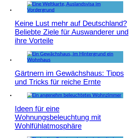
Keine Lust mehr auf Deutschland?
Beliebte Ziele für Auswanderer und
ihre Vorteile
Gärtnern im Gewächshaus: Tipps
und Tricks für reiche Ernte
Ideen für eine
Wohnungsbeleuchtung mit
Wohlfühlatmosphäre