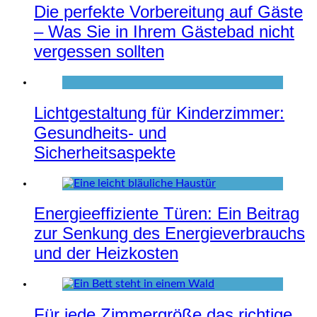
Die perfekte Vorbereitung auf Gäste
– Was Sie in Ihrem Gästebad nicht
vergessen sollten
Lichtgestaltung für Kinderzimmer:
Gesundheits- und
Sicherheitsaspekte
Energieeffiziente Türen: Ein Beitrag
zur Senkung des Energieverbrauchs
und der Heizkosten
Für jede Zimmergröße das richtige