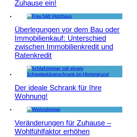
Zuhause ein!
Überlegungen vor dem Bau oder
Immobilienkauf: Unterschied
zwischen Immobilienkredit und
Ratenkredit
Der ideale Schrank für Ihre
Wohnung!
Veränderungen für Zuhause –
Wohlfühlfaktor erhöhen