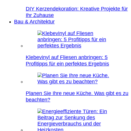
DIY Kerzendekoration: Kreative Projekte für
Ihr Zuhause
Bau & Architektur
Klebevinyl auf Fliesen anbringen: 5
Profitipps für ein perfektes Ergebnis
Planen Sie Ihre neue Küche. Was gibt es zu
beachten?