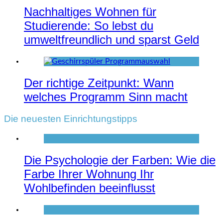
Nachhaltiges Wohnen für
Studierende: So lebst du
umweltfreundlich und sparst Geld
Der richtige Zeitpunkt: Wann
welches Programm Sinn macht
Die neuesten Einrichtungstipps
Die Psychologie der Farben: Wie die
Farbe Ihrer Wohnung Ihr
Wohlbefinden beeinflusst