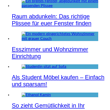
Raum abdunkeln: Das richtige
Plissee für euer Fenster finden
Esszimmer und Wohnzimmer
Einrichtung
Als Student Möbel kaufen – Einfach
und sparsam!
So zieht Gemütlichkeit in Ihr