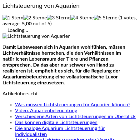
Lichtsteuerung von Aquarien
(
1
votes,
average:
5,00
out of 5)
Loading...
Damit Lebewesen sich in Aquarien wohlfühlen, müssen
Lichtverhältnisse herrschen, die den Verhältnissen im
natürlichen Lebensraum der Tiere und Pflanzen
entsprechen. Da das aber nur schwer von Hand zu
realisieren ist, empfiehlt es sich, für die Regelung der
Aquariumsbeleuchtung eine vollautomatische Luxor
Lichtsteuerung einzusetzen.
Artikelübersicht
Was müssen Lichtsteuerungen für Aquarien können?
Video: Aquarienbeleuchtung
Verschiedene Arten von Lichtsteuerungen im Überblick
Das können digitale Lichtsteuerungen
Die analoge Aquarium Lichtsteuerung für
Individualisten