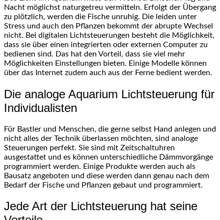
Nacht möglichst naturgetreu vermitteln. Erfolgt der Übergang
zu plötzlich, werden die Fische unruhig. Die leiden unter
Stress und auch den Pflanzen bekommt der abrupte Wechsel
nicht. Bei digitalen
Lichtsteuerungen
besteht die Möglichkeit,
dass sie über einen integrierten oder externen Computer zu
bedienen sind. Das hat den Vorteil, dass sie viel mehr
Möglichkeiten Einstellungen bieten. Einige Modelle können
über das Internet zudem auch aus der Ferne bedient werden.
Die analoge Aquarium
Lichtsteuerung
für
Individualisten
Für Bastler und Menschen, die gerne selbst Hand anlegen und
nicht alles der Technik überlassen möchten, sind analoge
Steuerungen perfekt. Sie sind mit Zeitschaltuhren
ausgestattet und es können unterschiedliche
Dämmvorgänge
programmiert werden. Einige Produkte werden auch als
Bausatz angeboten und diese werden dann genau nach dem
Bedarf der Fische und Pflanzen gebaut und programmiert.
Jede Art der Lichtsteuerung hat seine
Vorteile