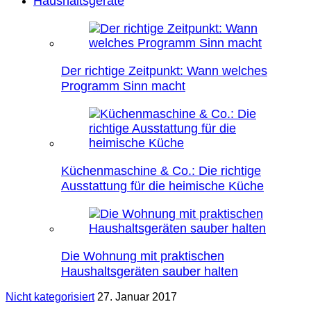
Haushaltsgeräte
Der richtige Zeitpunkt: Wann welches
Programm Sinn macht
Küchenmaschine & Co.: Die richtige
Ausstattung für die heimische Küche
Die Wohnung mit praktischen
Haushaltsgeräten sauber halten
Nicht kategorisiert
27. Januar 2017