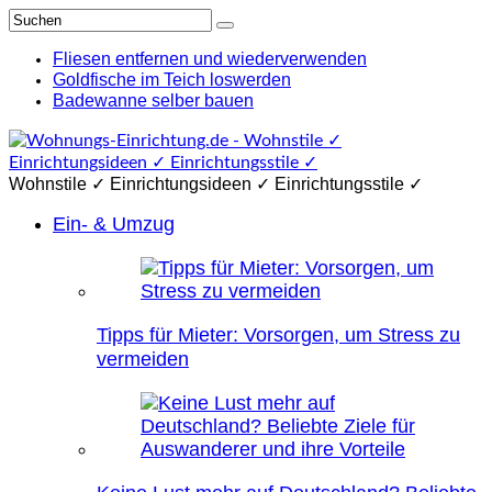
Fliesen entfernen und wiederverwenden
Goldfische im Teich loswerden
Badewanne selber bauen
Wohnstile ✓ Einrichtungsideen ✓ Einrichtungsstile ✓
Ein- & Umzug
Tipps für Mieter: Vorsorgen, um Stress zu
vermeiden