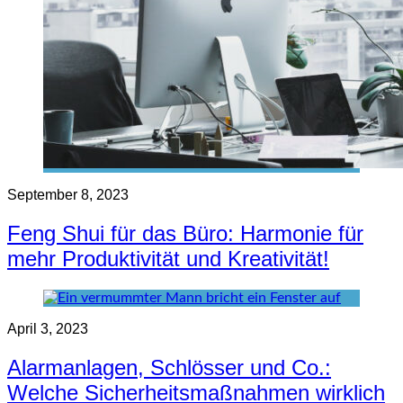
September 8, 2023
Feng Shui für das Büro: Harmonie für
mehr Produktivität und Kreativität!
April 3, 2023
Alarmanlagen, Schlösser und Co.:
Welche Sicherheitsmaßnahmen wirklich