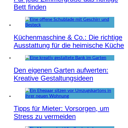
Bett finden
Küchenmaschine & Co.: Die richtige
Ausstattung für die heimische Küche
Den eigenen Garten aufwerten:
Kreative Gestaltungsideen
Tipps für Mieter: Vorsorgen, um
Stress zu vermeiden