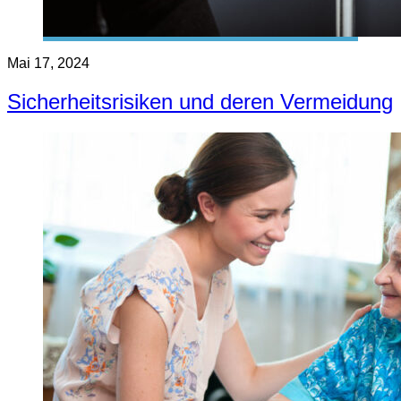
Mai 17, 2024
Sicherheitsrisiken und deren Vermeidung