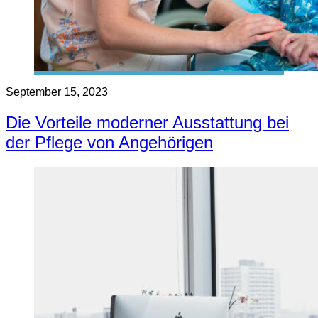
September 15, 2023
Die Vorteile moderner Ausstattung bei
der Pflege von Angehörigen