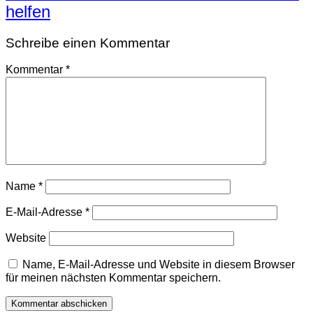
helfen
Schreibe einen Kommentar
Kommentar
*
Name
*
E-Mail-Adresse
*
Website
Name, E-Mail-Adresse und Website in diesem Browser
für meinen nächsten Kommentar speichern.