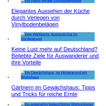
Elegantes Aussehen der Küche
durch Verlegen von
Vinylbodenbelägen
Keine Lust mehr auf Deutschland?
Beliebte Ziele für Auswanderer und
ihre Vorteile
Gärtnern im Gewächshaus: Tipps
und Tricks für reiche Ernte