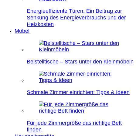
Energieeffiziente Türen: Ein Beitrag zur
Senkung des Energieverbrauchs und der
Heizkosten
Möbel
Beistelltische – Stars unter den Kleinmöbeln
Schmale Zimmer einrichten: Tipps & Ideen
Für jede Zimmergröße das richtige Bett
finden