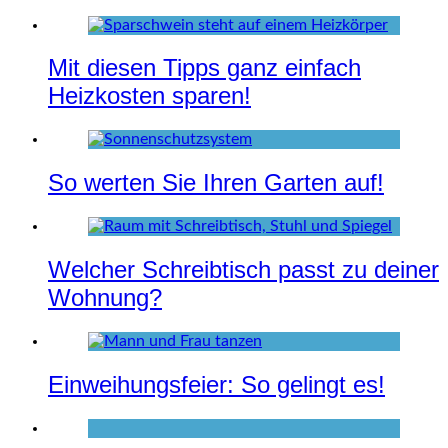
Mit diesen Tipps ganz einfach
Heizkosten sparen!
So werten Sie Ihren Garten auf!
Welcher Schreibtisch passt zu deiner
Wohnung?
Einweihungsfeier: So gelingt es!