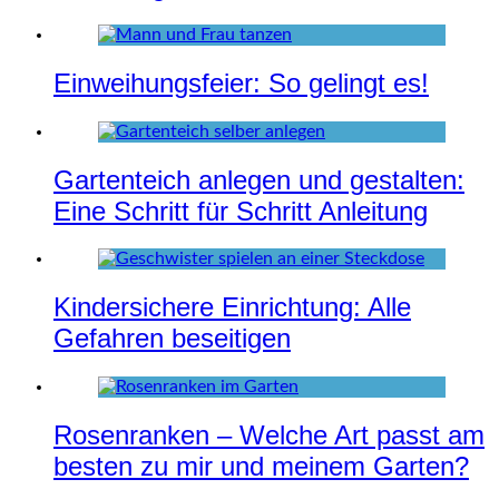
Einweihungsfeier: So gelingt es!
Gartenteich anlegen und gestalten:
Eine Schritt für Schritt Anleitung
Kindersichere Einrichtung: Alle
Gefahren beseitigen
Rosenranken – Welche Art passt am
besten zu mir und meinem Garten?