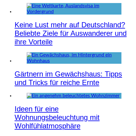
Keine Lust mehr auf Deutschland?
Beliebte Ziele für Auswanderer und
ihre Vorteile
Gärtnern im Gewächshaus: Tipps
und Tricks für reiche Ernte
Ideen für eine
Wohnungsbeleuchtung mit
Wohlfühlatmosphäre