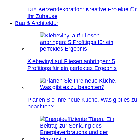
DIY Kerzendekoration: Kreative Projekte für
Ihr Zuhause
Bau & Architektur
Klebevinyl auf Fliesen anbringen: 5
Profitipps für ein perfektes Ergebnis
Planen Sie Ihre neue Küche. Was gibt es zu
beachten?