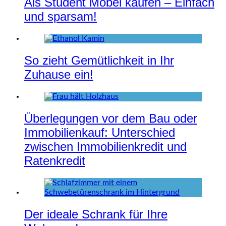
Als Student Möbel kaufen – Einfach
und sparsam!
So zieht Gemütlichkeit in Ihr
Zuhause ein!
Überlegungen vor dem Bau oder
Immobilienkauf: Unterschied
zwischen Immobilienkredit und
Ratenkredit
Der ideale Schrank für Ihre