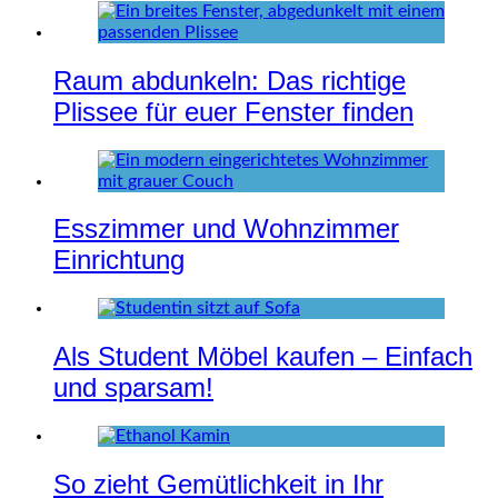
Raum abdunkeln: Das richtige
Plissee für euer Fenster finden
Esszimmer und Wohnzimmer
Einrichtung
Als Student Möbel kaufen – Einfach
und sparsam!
So zieht Gemütlichkeit in Ihr