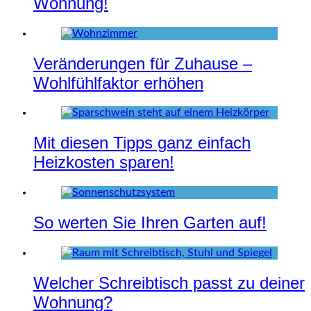
Wohnung!
Veränderungen für Zuhause –
Wohlfühlfaktor erhöhen
Mit diesen Tipps ganz einfach
Heizkosten sparen!
So werten Sie Ihren Garten auf!
Welcher Schreibtisch passt zu deiner
Wohnung?