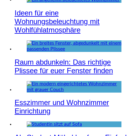
Ideen für eine
Wohnungsbeleuchtung mit
Wohlfühlatmosphäre
Raum abdunkeln: Das richtige
Plissee für euer Fenster finden
Esszimmer und Wohnzimmer
Einrichtung