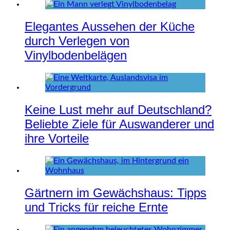
Elegantes Aussehen der Küche
durch Verlegen von
Vinylbodenbelägen
Keine Lust mehr auf Deutschland?
Beliebte Ziele für Auswanderer und
ihre Vorteile
Gärtnern im Gewächshaus: Tipps
und Tricks für reiche Ernte