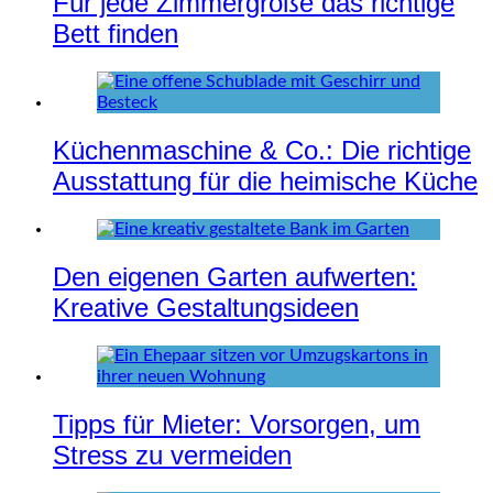
Für jede Zimmergröße das richtige
Bett finden
Küchenmaschine & Co.: Die richtige
Ausstattung für die heimische Küche
Den eigenen Garten aufwerten:
Kreative Gestaltungsideen
Tipps für Mieter: Vorsorgen, um
Stress zu vermeiden