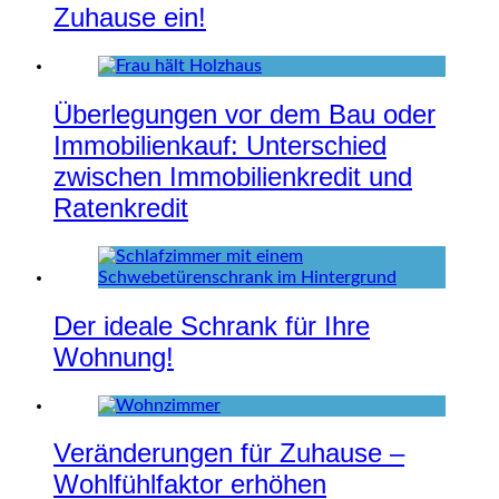
Zuhause ein!
Überlegungen vor dem Bau oder
Immobilienkauf: Unterschied
zwischen Immobilienkredit und
Ratenkredit
Der ideale Schrank für Ihre
Wohnung!
Veränderungen für Zuhause –
Wohlfühlfaktor erhöhen