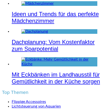
Ideen und Trends für das perfekte
Mädchenzimmer
Dachplanung: Vom Kostenfaktor
zum Sparpotential
Mit Eckbänken im Landhausstil für
Gemütlichkeit in der Küche sorgen
Top Themen
Flippige Accessoires
Lichtsteuerung von Aquarien