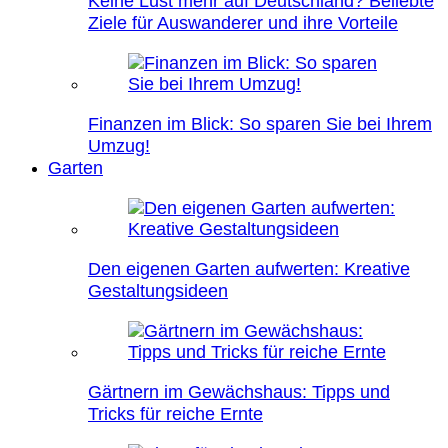
Keine Lust mehr auf Deutschland? Beliebte
Ziele für Auswanderer und ihre Vorteile
Finanzen im Blick: So sparen Sie bei Ihrem
Umzug!
Garten
Den eigenen Garten aufwerten: Kreative
Gestaltungsideen
Gärtnern im Gewächshaus: Tipps und
Tricks für reiche Ernte