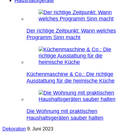
Haushaltsgeräte
Der richtige Zeitpunkt: Wann welches
Programm Sinn macht
Küchenmaschine & Co.: Die richtige
Ausstattung für die heimische Küche
Die Wohnung mit praktischen
Haushaltsgeräten sauber halten
Dekoration
9. Juni 2023