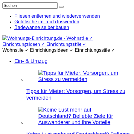
Fliesen entfernen und wiederverwenden
Goldfische im Teich loswerden
Badewanne selber bauen
Wohnstile ✓ Einrichtungsideen ✓ Einrichtungsstile ✓
Ein- & Umzug
Tipps für Mieter: Vorsorgen, um Stress zu
vermeiden