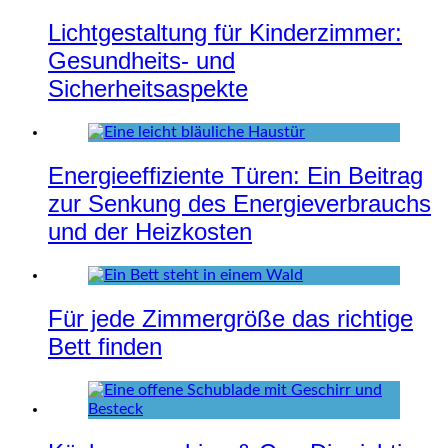
Lichtgestaltung für Kinderzimmer:
Gesundheits- und
Sicherheitsaspekte
Energieeffiziente Türen: Ein Beitrag
zur Senkung des Energieverbrauchs
und der Heizkosten
Für jede Zimmergröße das richtige
Bett finden