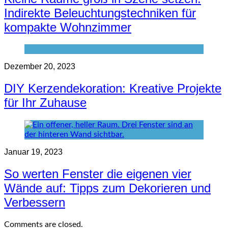
Indirekte Beleuchtungstechniken für
kompakte Wohnzimmer
Dezember 20, 2023
DIY Kerzendekoration: Kreative Projekte
für Ihr Zuhause
Januar 19, 2023
So werten Fenster die eigenen vier
Wände auf: Tipps zum Dekorieren und
Verbessern
Comments are closed.