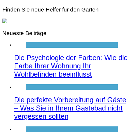
Finden Sie neue Helfer für den Garten
Neueste Beiträge
Die Psychologie der Farben: Wie die
Farbe Ihrer Wohnung Ihr
Wohlbefinden beeinflusst
Die perfekte Vorbereitung auf Gäste
– Was Sie in Ihrem Gästebad nicht
vergessen sollten