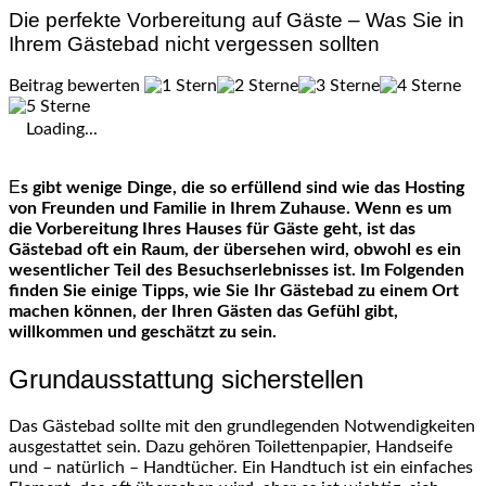
Die perfekte Vorbereitung auf Gäste – Was Sie in
Ihrem Gästebad nicht vergessen sollten
Beitrag bewerten
Loading...
Es gibt wenige Dinge, die so erfüllend sind wie das Hosting
von Freunden und Familie in Ihrem Zuhause. Wenn es um
die Vorbereitung Ihres Hauses für Gäste geht, ist das
Gästebad oft ein Raum, der übersehen wird, obwohl es ein
wesentlicher Teil des Besuchserlebnisses ist. Im Folgenden
finden Sie einige Tipps, wie Sie Ihr Gästebad zu einem Ort
machen können, der Ihren Gästen das Gefühl gibt,
willkommen und geschätzt zu sein.
Grundausstattung sicherstellen
Das Gästebad sollte mit den grundlegenden Notwendigkeiten
ausgestattet sein. Dazu gehören Toilettenpapier, Handseife
und – natürlich – Handtücher. Ein Handtuch ist ein einfaches