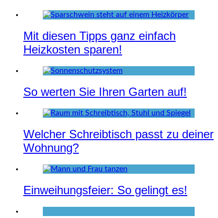
Mit diesen Tipps ganz einfach
Heizkosten sparen!
So werten Sie Ihren Garten auf!
Welcher Schreibtisch passt zu deiner
Wohnung?
Einweihungsfeier: So gelingt es!