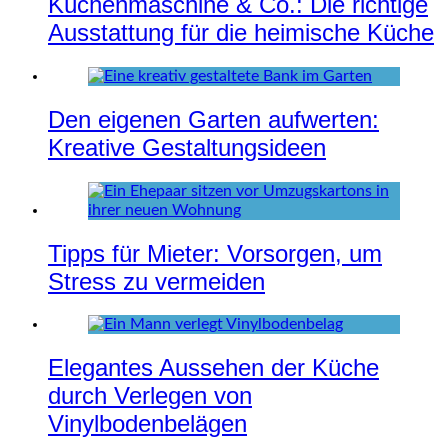
Küchenmaschine & Co.: Die richtige
Ausstattung für die heimische Küche
Den eigenen Garten aufwerten:
Kreative Gestaltungsideen
Tipps für Mieter: Vorsorgen, um
Stress zu vermeiden
Elegantes Aussehen der Küche
durch Verlegen von
Vinylbodenbelägen