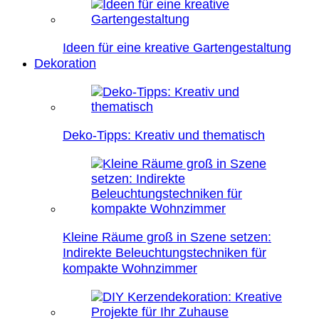
Ideen für eine kreative Gartengestaltung
Dekoration
Deko-Tipps: Kreativ und thematisch
Kleine Räume groß in Szene setzen:
Indirekte Beleuchtungstechniken für
kompakte Wohnzimmer