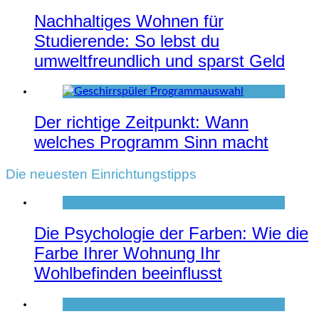
Nachhaltiges Wohnen für
Studierende: So lebst du
umweltfreundlich und sparst Geld
Der richtige Zeitpunkt: Wann
welches Programm Sinn macht
Die neuesten Einrichtungstipps
Die Psychologie der Farben: Wie die
Farbe Ihrer Wohnung Ihr
Wohlbefinden beeinflusst