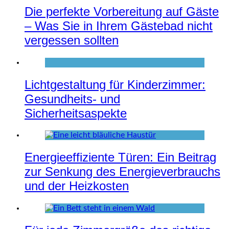
Die perfekte Vorbereitung auf Gäste
– Was Sie in Ihrem Gästebad nicht
vergessen sollten
Lichtgestaltung für Kinderzimmer:
Gesundheits- und
Sicherheitsaspekte
Energieeffiziente Türen: Ein Beitrag
zur Senkung des Energieverbrauchs
und der Heizkosten