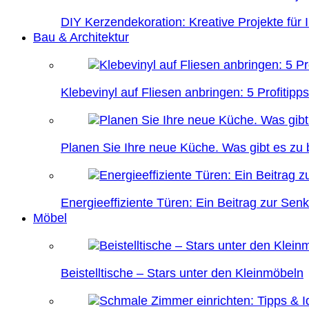
DIY Kerzendekoration: Kreative Projekte für 
Bau & Architektur
Klebevinyl auf Fliesen anbringen: 5 Profitipps
Planen Sie Ihre neue Küche. Was gibt es zu
Energieeffiziente Türen: Ein Beitrag zur Se
Möbel
Beistelltische – Stars unter den Kleinmöbeln