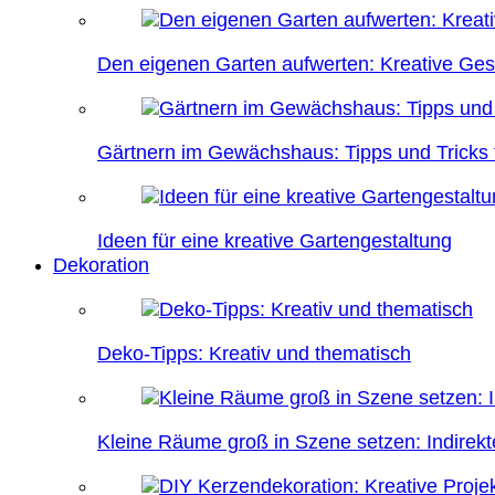
Den eigenen Garten aufwerten: Kreative Ges
Gärtnern im Gewächshaus: Tipps und Tricks f
Ideen für eine kreative Gartengestaltung
Dekoration
Deko-Tipps: Kreativ und thematisch
Kleine Räume groß in Szene setzen: Indire