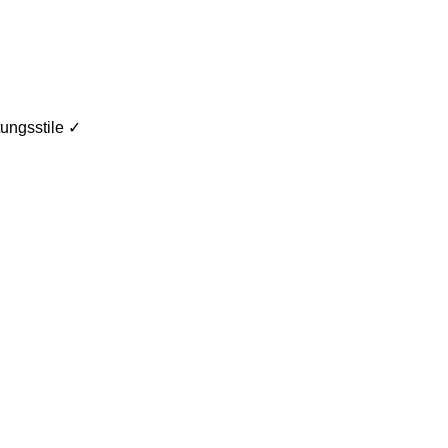
ungsstile ✓