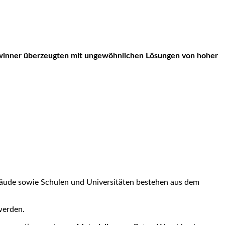
bäude sowie Schulen und Universitäten bestehen aus dem
werden.