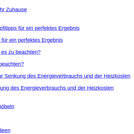
Ihr Zuhause
 für ein perfektes Ergebnis
 beachten?
nkung des Energieverbrauchs und der Heizkosten