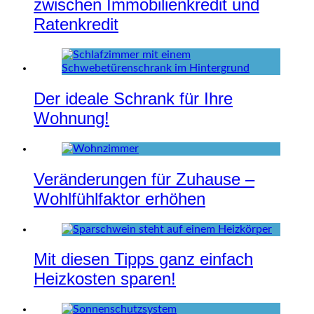
zwischen Immobilienkredit und
Ratenkredit
Der ideale Schrank für Ihre
Wohnung!
Veränderungen für Zuhause –
Wohlfühlfaktor erhöhen
Mit diesen Tipps ganz einfach
Heizkosten sparen!