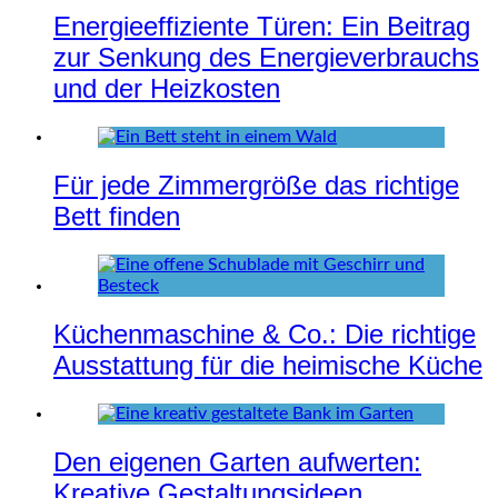
Energieeffiziente Türen: Ein Beitrag
zur Senkung des Energieverbrauchs
und der Heizkosten
Für jede Zimmergröße das richtige
Bett finden
Küchenmaschine & Co.: Die richtige
Ausstattung für die heimische Küche
Den eigenen Garten aufwerten:
Kreative Gestaltungsideen