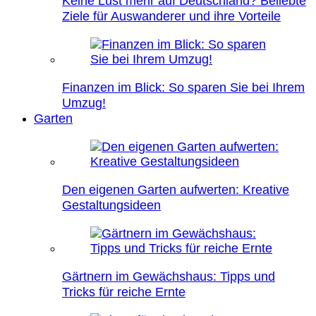
Keine Lust mehr auf Deutschland? Beliebte
Ziele für Auswanderer und ihre Vorteile
Finanzen im Blick: So sparen Sie bei Ihrem
Umzug!
Garten
Den eigenen Garten aufwerten: Kreative
Gestaltungsideen
Gärtnern im Gewächshaus: Tipps und
Tricks für reiche Ernte