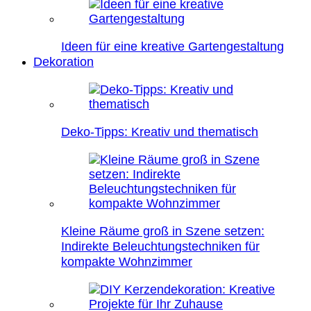
Ideen für eine kreative Gartengestaltung
Dekoration
Deko-Tipps: Kreativ und thematisch
Kleine Räume groß in Szene setzen:
Indirekte Beleuchtungstechniken für
kompakte Wohnzimmer