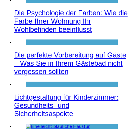
Die Psychologie der Farben: Wie die
Farbe Ihrer Wohnung Ihr
Wohlbefinden beeinflusst
Die perfekte Vorbereitung auf Gäste
– Was Sie in Ihrem Gästebad nicht
vergessen sollten
Lichtgestaltung für Kinderzimmer:
Gesundheits- und
Sicherheitsaspekte