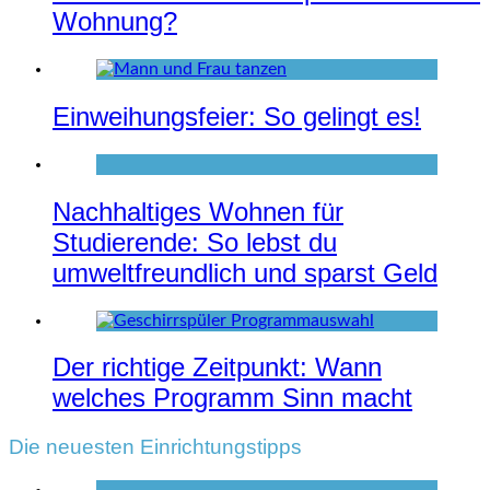
Wohnung?
Einweihungsfeier: So gelingt es!
Nachhaltiges Wohnen für
Studierende: So lebst du
umweltfreundlich und sparst Geld
Der richtige Zeitpunkt: Wann
welches Programm Sinn macht
Die neuesten Einrichtungstipps