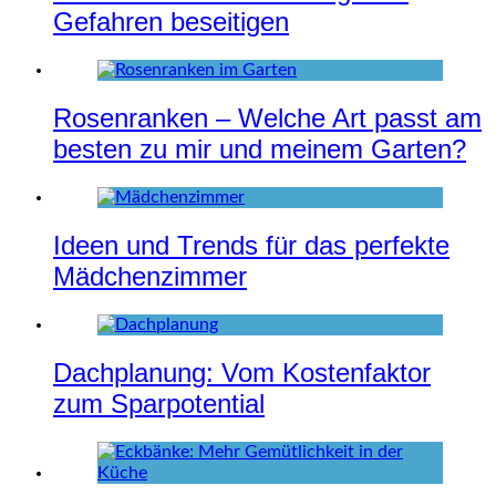
Gefahren beseitigen
Rosenranken – Welche Art passt am
besten zu mir und meinem Garten?
Ideen und Trends für das perfekte
Mädchenzimmer
Dachplanung: Vom Kostenfaktor
zum Sparpotential