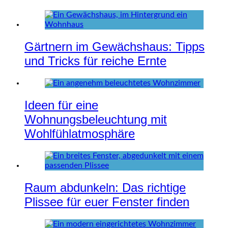
Gärtnern im Gewächshaus: Tipps
und Tricks für reiche Ernte
Ideen für eine
Wohnungsbeleuchtung mit
Wohlfühlatmosphäre
Raum abdunkeln: Das richtige
Plissee für euer Fenster finden