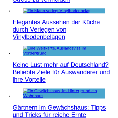
Elegantes Aussehen der Küche
durch Verlegen von
Vinylbodenbelägen
Keine Lust mehr auf Deutschland?
Beliebte Ziele für Auswanderer und
ihre Vorteile
Gärtnern im Gewächshaus: Tipps
und Tricks für reiche Ernte