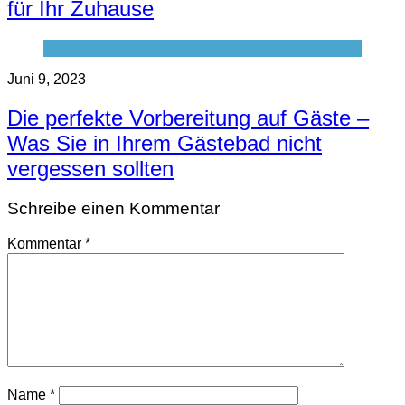
für Ihr Zuhause
Juni 9, 2023
Die perfekte Vorbereitung auf Gäste –
Was Sie in Ihrem Gästebad nicht
vergessen sollten
Schreibe einen Kommentar
Kommentar
*
Name
*