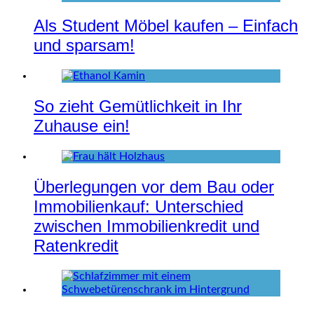
Als Student Möbel kaufen – Einfach
und sparsam!
So zieht Gemütlichkeit in Ihr
Zuhause ein!
Überlegungen vor dem Bau oder
Immobilienkauf: Unterschied
zwischen Immobilienkredit und
Ratenkredit