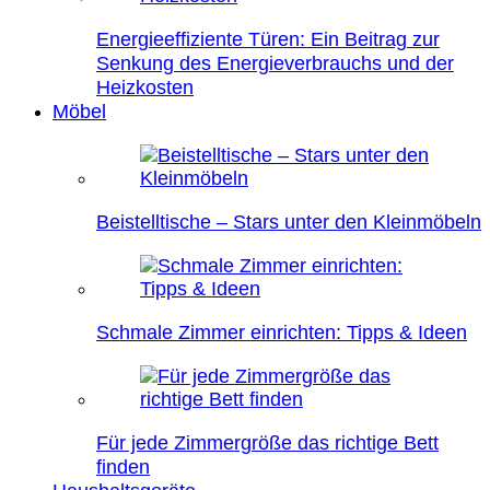
Energieeffiziente Türen: Ein Beitrag zur
Senkung des Energieverbrauchs und der
Heizkosten
Möbel
Beistelltische – Stars unter den Kleinmöbeln
Schmale Zimmer einrichten: Tipps & Ideen
Für jede Zimmergröße das richtige Bett
finden