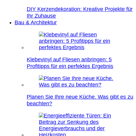
DIY Kerzendekoration: Kreative Projekte für
Ihr Zuhause
Bau & Architektur
Klebevinyl auf Fliesen anbringen: 5
Profitipps für ein perfektes Ergebnis
Planen Sie Ihre neue Küche. Was gibt es zu
beachten?