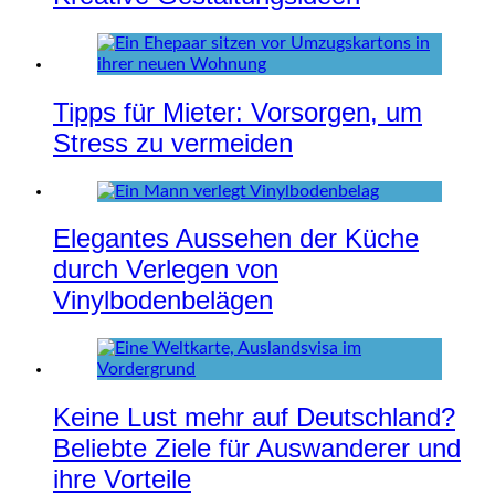
Tipps für Mieter: Vorsorgen, um
Stress zu vermeiden
Elegantes Aussehen der Küche
durch Verlegen von
Vinylbodenbelägen
Keine Lust mehr auf Deutschland?
Beliebte Ziele für Auswanderer und
ihre Vorteile