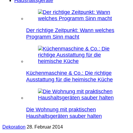
Haushaltsgeräte
Der richtige Zeitpunkt: Wann welches
Programm Sinn macht
Küchenmaschine & Co.: Die richtige
Ausstattung für die heimische Küche
Die Wohnung mit praktischen
Haushaltsgeräten sauber halten
Dekoration
28. Februar 2014