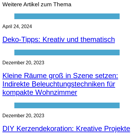
Weitere Artikel zum Thema
April 24, 2024
Deko-Tipps: Kreativ und thematisch
Dezember 20, 2023
Kleine Räume groß in Szene setzen:
Indirekte Beleuchtungstechniken für
kompakte Wohnzimmer
Dezember 20, 2023
DIY Kerzendekoration: Kreative Projekte