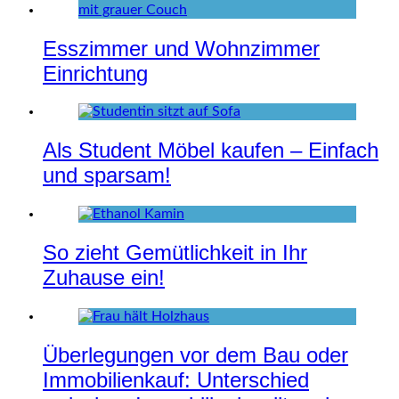
Esszimmer und Wohnzimmer
Einrichtung
Als Student Möbel kaufen – Einfach
und sparsam!
So zieht Gemütlichkeit in Ihr
Zuhause ein!
Überlegungen vor dem Bau oder
Immobilienkauf: Unterschied