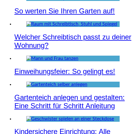
So werten Sie Ihren Garten auf!
Welcher Schreibtisch passt zu deiner
Wohnung?
Einweihungsfeier: So gelingt es!
Gartenteich anlegen und gestalten:
Eine Schritt für Schritt Anleitung
Kindersichere Einrichtung: Alle