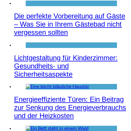
Die perfekte Vorbereitung auf Gäste
– Was Sie in Ihrem Gästebad nicht
vergessen sollten
Lichtgestaltung für Kinderzimmer:
Gesundheits- und
Sicherheitsaspekte
Energieeffiziente Türen: Ein Beitrag
zur Senkung des Energieverbrauchs
und der Heizkosten