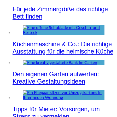
Für jede Zimmergröße das richtige
Bett finden
Küchenmaschine & Co.: Die richtige
Ausstattung für die heimische Küche
Den eigenen Garten aufwerten:
Kreative Gestaltungsideen
Tipps für Mieter: Vorsorgen, um
Stress zu vermeiden