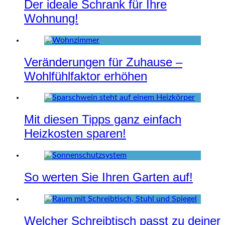
Der ideale Schrank für Ihre
Wohnung!
Veränderungen für Zuhause –
Wohlfühlfaktor erhöhen
Mit diesen Tipps ganz einfach
Heizkosten sparen!
So werten Sie Ihren Garten auf!
Welcher Schreibtisch passt zu deiner