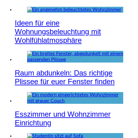
Ideen für eine
Wohnungsbeleuchtung mit
Wohlfühlatmosphäre
Raum abdunkeln: Das richtige
Plissee für euer Fenster finden
Esszimmer und Wohnzimmer
Einrichtung