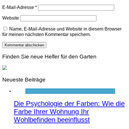
E-Mail-Adresse
*
Website
Name, E-Mail-Adresse und Website in diesem Browser
für meinen nächsten Kommentar speichern.
Finden Sie neue Helfer für den Garten
Neueste Beiträge
Die Psychologie der Farben: Wie die
Farbe Ihrer Wohnung Ihr
Wohlbefinden beeinflusst