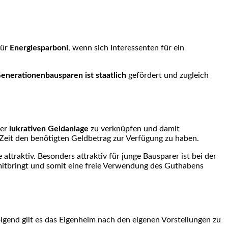
für
Energiesparboni
, wenn sich Interessenten für ein
enerationenbausparen ist staatlich
gefördert und zugleich
er
lukrativen Geldanlage
zu verknüpfen und damit
 Zeit den benötigten Geldbetrag zur Verfügung zu haben.
attraktiv. Besonders attraktiv für junge Bausparer ist bei der
bringt und somit eine freie Verwendung des Guthabens
gend gilt es das Eigenheim nach den eigenen Vorstellungen zu