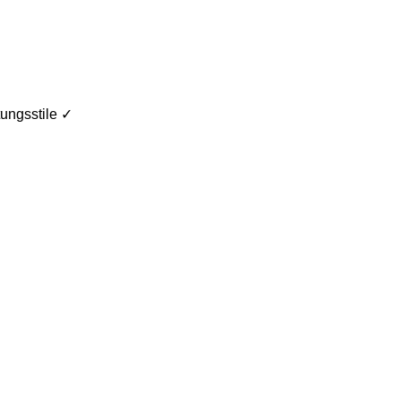
ungsstile ✓