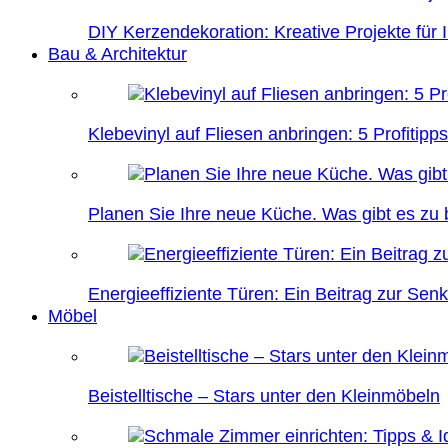
DIY Kerzendekoration: Kreative Projekte für 
Bau & Architektur
Klebevinyl auf Fliesen anbringen: 5 Profitipps
Planen Sie Ihre neue Küche. Was gibt es zu
Energieeffiziente Türen: Ein Beitrag zur Se
Möbel
Beistelltische – Stars unter den Kleinmöbeln