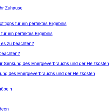
Ihr Zuhause
 für ein perfektes Ergebnis
 beachten?
nkung des Energieverbrauchs und der Heizkosten