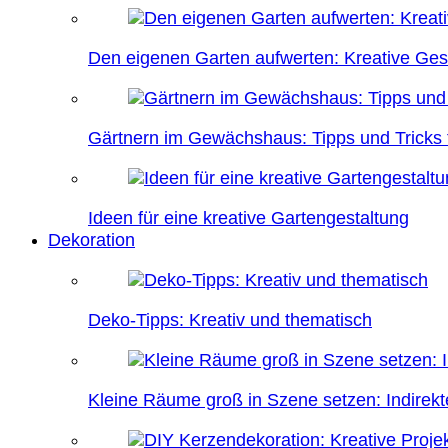
Den eigenen Garten aufwerten: Kreative Ges
Gärtnern im Gewächshaus: Tipps und Tricks f
Ideen für eine kreative Gartengestaltung
Dekoration
Deko-Tipps: Kreativ und thematisch
Kleine Räume groß in Szene setzen: Indire