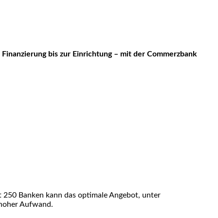
 Finanzierung bis zur Einrichtung – mit der Commerzbank
it 250 Banken kann das optimale Angebot, unter
 hoher Aufwand.