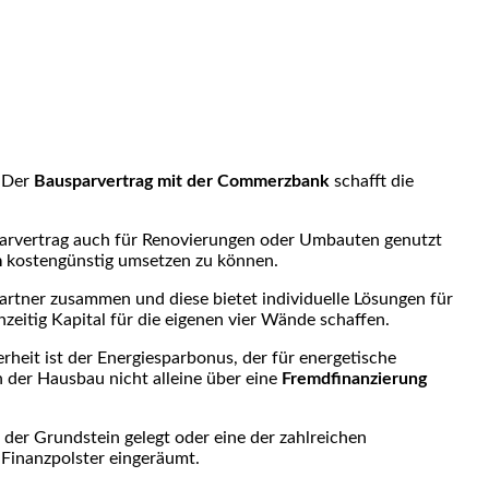
. Der
Bausparvertrag mit der Commerzbank
schafft die
arvertrag auch für Renovierungen oder Umbauten genutzt
m
kostengünstig umsetzen zu können.
rtner zusammen und diese bietet individuelle Lösungen für
eitig Kapital für die eigenen vier Wände schaffen.
rheit ist der Energiesparbonus, der für energetische
 der Hausbau nicht alleine über eine
Fremdfinanzierung
 der Grundstein gelegt oder eine der zahlreichen
 Finanzpolster eingeräumt.