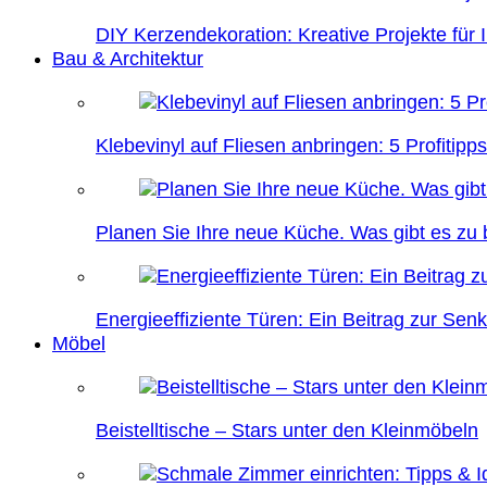
DIY Kerzendekoration: Kreative Projekte für 
Bau & Architektur
Klebevinyl auf Fliesen anbringen: 5 Profitipps
Planen Sie Ihre neue Küche. Was gibt es zu
Energieeffiziente Türen: Ein Beitrag zur Se
Möbel
Beistelltische – Stars unter den Kleinmöbeln