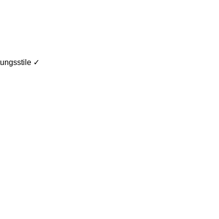
ungsstile ✓