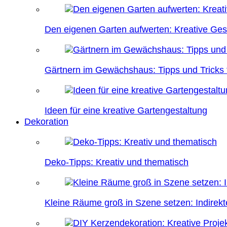
Den eigenen Garten aufwerten: Kreative Ges
Gärtnern im Gewächshaus: Tipps und Tricks f
Ideen für eine kreative Gartengestaltung
Dekoration
Deko-Tipps: Kreativ und thematisch
Kleine Räume groß in Szene setzen: Indire