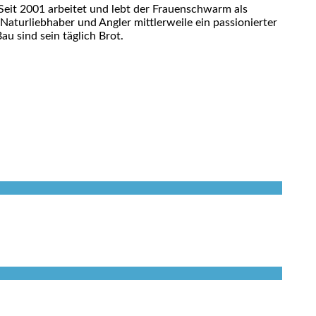
eit 2001 arbeitet und lebt der Frauenschwarm als
 Naturliebhaber und Angler mittlerweile ein passionierter
u sind sein täglich Brot.