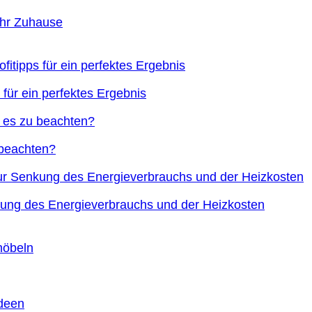
Ihr Zuhause
 für ein perfektes Ergebnis
 beachten?
nkung des Energieverbrauchs und der Heizkosten