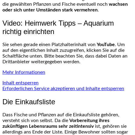
die gewählten Pflanzen und Fische eventuell noch
wachsen
oder sich unter Umständen stark vermehren
.
Video: Heimwerk Tipps – Aquarium
richtig einrichten
Sie sehen gerade einen Platzhalterinhalt von
YouTube
. Um
auf den eigentlichen Inhalt zuzugreifen, klicken Sie auf die
Schaltfläche unten. Bitte beachten Sie, dass dabei Daten an
Drittanbieter weitergegeben werden.
Mehr Informationen
Inhalt entsperren
Erforderlichen Service akzeptieren und Inhalte entsperren
Die Einkaufsliste
Dass Fische und Pflanzen auf die Einkaufsliste gehören,
versteht sich von selbst. Da die
Vorbereitung ihres
zukünftigen Lebensraums sehr zeitintensiv
ist, gehören sie
allerdings ans Ende der Liste. Einige Bewohner sollten sogar