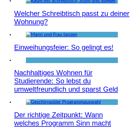
Welcher Schreibtisch passt zu deiner
Wohnung?
Einweihungsfeier: So gelingt es!
Nachhaltiges Wohnen für
Studierende: So lebst du
umweltfreundlich und sparst Geld
Der richtige Zeitpunkt: Wann
welches Programm Sinn macht