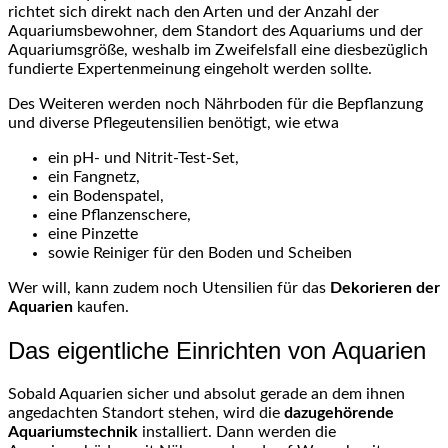
richtet sich direkt nach den Arten und der Anzahl der
Aquariumsbewohner, dem Standort des Aquariums und der
Aquariumsgröße, weshalb im Zweifelsfall eine diesbezüglich
fundierte Expertenmeinung eingeholt werden sollte.
Des Weiteren werden noch Nährboden für die Bepflanzung
und diverse Pflegeutensilien benötigt, wie etwa
ein pH- und Nitrit-Test-Set,
ein Fangnetz,
ein Bodenspatel,
eine Pflanzenschere,
eine Pinzette
sowie Reiniger für den Boden und Scheiben
Wer will, kann zudem noch Utensilien für das
Dekorieren der
Aquarien
kaufen.
Das eigentliche Einrichten von Aquarien
Sobald Aquarien sicher und absolut gerade an dem ihnen
angedachten Standort stehen, wird die
dazugehörende
Aquariumstechnik
installiert. Dann werden die