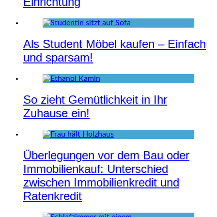
Einrichtung
Als Student Möbel kaufen – Einfach
und sparsam!
So zieht Gemütlichkeit in Ihr
Zuhause ein!
Überlegungen vor dem Bau oder
Immobilienkauf: Unterschied
zwischen Immobilienkredit und
Ratenkredit