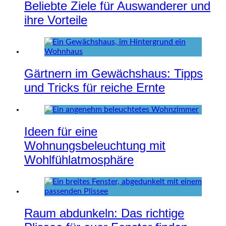
Beliebte Ziele für Auswanderer und
ihre Vorteile
Gärtnern im Gewächshaus: Tipps
und Tricks für reiche Ernte
Ideen für eine
Wohnungsbeleuchtung mit
Wohlfühlatmosphäre
Raum abdunkeln: Das richtige