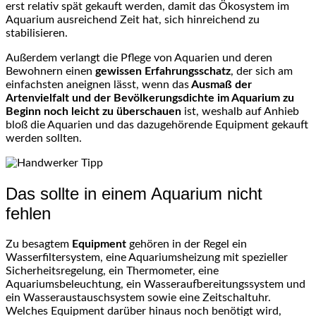
erst relativ spät gekauft werden, damit das Ökosystem im
Aquarium ausreichend Zeit hat, sich hinreichend zu
stabilisieren.
Außerdem verlangt die Pflege von Aquarien und deren
Bewohnern einen
gewissen Erfahrungsschatz
, der sich am
einfachsten aneignen lässt, wenn das
Ausmaß der
Artenvielfalt und der Bevölkerungsdichte im Aquarium zu
Beginn noch leicht zu überschauen
ist, weshalb auf Anhieb
bloß die Aquarien und das dazugehörende Equipment gekauft
werden sollten.
Das sollte in einem Aquarium nicht
fehlen
Zu besagtem
Equipment
gehören in der Regel ein
Wasserfiltersystem, eine Aquariumsheizung mit spezieller
Sicherheitsregelung, ein Thermometer, eine
Aquariumsbeleuchtung, ein Wasseraufbereitungssystem und
ein Wasseraustauschsystem sowie eine Zeitschaltuhr.
Welches Equipment darüber hinaus noch benötigt wird,