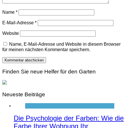
Name
*
E-Mail-Adresse
*
Website
Name, E-Mail-Adresse und Website in diesem Browser
für meinen nächsten Kommentar speichern.
Finden Sie neue Helfer für den Garten
Neueste Beiträge
Die Psychologie der Farben: Wie die
Farbe Ihrer Wohnung Ihr