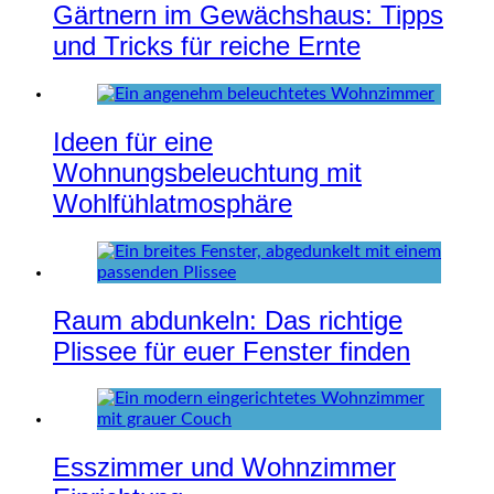
Gärtnern im Gewächshaus: Tipps
und Tricks für reiche Ernte
Ideen für eine
Wohnungsbeleuchtung mit
Wohlfühlatmosphäre
Raum abdunkeln: Das richtige
Plissee für euer Fenster finden
Esszimmer und Wohnzimmer