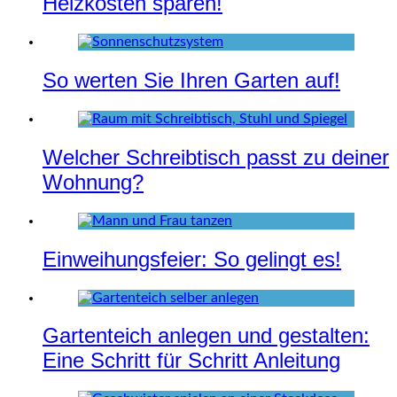
Heizkosten sparen!
So werten Sie Ihren Garten auf!
Welcher Schreibtisch passt zu deiner
Wohnung?
Einweihungsfeier: So gelingt es!
Gartenteich anlegen und gestalten:
Eine Schritt für Schritt Anleitung