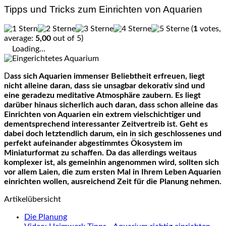
Tipps und Tricks zum Einrichten von Aquarien
(
1
votes,
average:
5,00
out of 5)
Loading...
Dass sich Aquarien immenser Beliebtheit erfreuen, liegt
nicht alleine daran, dass sie unsagbar dekorativ sind und
eine geradezu meditative Atmosphäre zaubern. Es liegt
darüber hinaus sicherlich auch daran, dass schon alleine das
Einrichten von Aquarien ein extrem vielschichtiger und
dementsprechend interessanter Zeitvertreib ist. Geht es
dabei doch letztendlich darum, ein in sich geschlossenes und
perfekt aufeinander abgestimmtes Ökosystem im
Miniaturformat zu schaffen. Da das allerdings weitaus
komplexer ist, als gemeinhin angenommen wird, sollten sich
vor allem Laien, die zum ersten Mal in Ihrem Leben Aquarien
einrichten wollen, ausreichend Zeit für die Planung nehmen.
Artikelübersicht
Die Planung