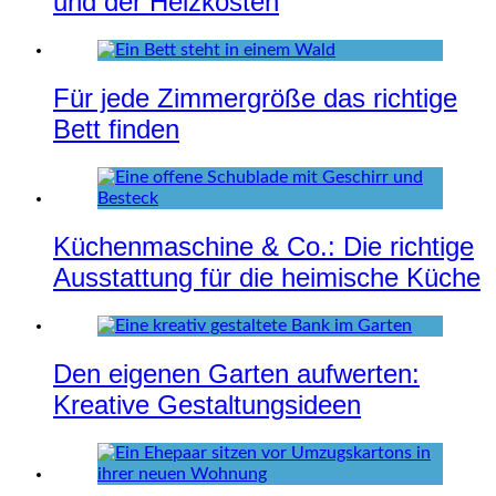
und der Heizkosten
Für jede Zimmergröße das richtige
Bett finden
Küchenmaschine & Co.: Die richtige
Ausstattung für die heimische Küche
Den eigenen Garten aufwerten:
Kreative Gestaltungsideen