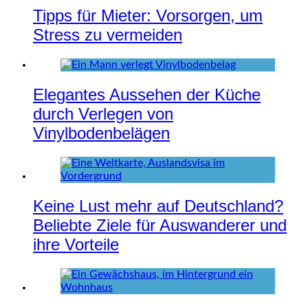
Tipps für Mieter: Vorsorgen, um
Stress zu vermeiden
Elegantes Aussehen der Küche
durch Verlegen von
Vinylbodenbelägen
Keine Lust mehr auf Deutschland?
Beliebte Ziele für Auswanderer und
ihre Vorteile