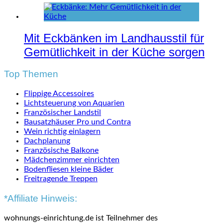
Mit Eckbänken im Landhausstil für
Gemütlichkeit in der Küche sorgen
Top Themen
Flippige Accessoires
Lichtsteuerung von Aquarien
Französischer Landstil
Bausatzhäuser Pro und Contra
Wein richtig einlagern
Dachplanung
Französische Balkone
Mädchenzimmer einrichten
Bodenfliesen kleine Bäder
Freitragende Treppen
*Affiliate Hinweis:
wohnungs-einrichtung.de ist Teilnehmer des