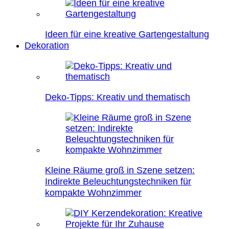
Ideen für eine kreative Gartengestaltung
Dekoration
Deko-Tipps: Kreativ und thematisch
Kleine Räume groß in Szene setzen:
Indirekte Beleuchtungstechniken für
kompakte Wohnzimmer