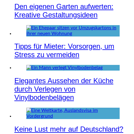
Den eigenen Garten aufwerten:
Kreative Gestaltungsideen
Tipps für Mieter: Vorsorgen, um
Stress zu vermeiden
Elegantes Aussehen der Küche
durch Verlegen von
Vinylbodenbelägen
Keine Lust mehr auf Deutschland?