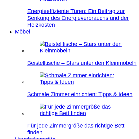
Energieeffiziente Türen: Ein Beitrag zur
Senkung des Energieverbrauchs und der
Heizkosten
Möbel
Beistelltische – Stars unter den Kleinmöbeln
Schmale Zimmer einrichten: Tipps & Ideen
Für jede Zimmergröße das richtige Bett
finden