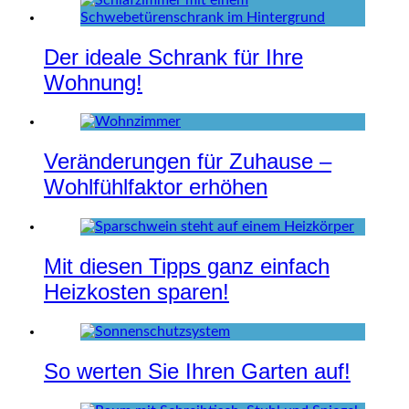
Der ideale Schrank für Ihre
Wohnung!
Veränderungen für Zuhause –
Wohlfühlfaktor erhöhen
Mit diesen Tipps ganz einfach
Heizkosten sparen!
So werten Sie Ihren Garten auf!