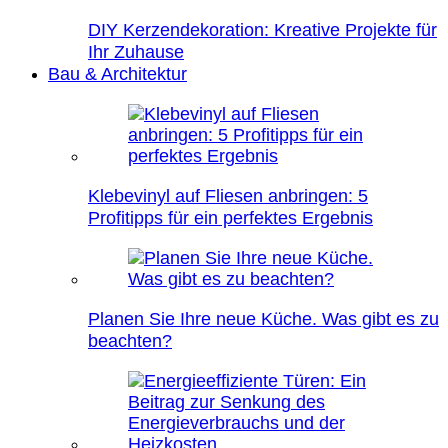
DIY Kerzendekoration: Kreative Projekte für
Ihr Zuhause
Bau & Architektur
Klebevinyl auf Fliesen anbringen: 5
Profitipps für ein perfektes Ergebnis
Planen Sie Ihre neue Küche. Was gibt es zu
beachten?