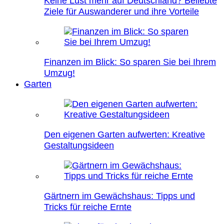
Keine Lust mehr auf Deutschland? Beliebte
Ziele für Auswanderer und ihre Vorteile
Finanzen im Blick: So sparen Sie bei Ihrem
Umzug!
Garten
Den eigenen Garten aufwerten: Kreative
Gestaltungsideen
Gärtnern im Gewächshaus: Tipps und
Tricks für reiche Ernte