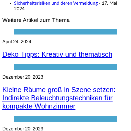
Sicherheitsrisiken und deren Vermeidung
- 17. Mai
2024
Weitere Artikel zum Thema
April 24, 2024
Deko-Tipps: Kreativ und thematisch
Dezember 20, 2023
Kleine Räume groß in Szene setzen:
Indirekte Beleuchtungstechniken für
kompakte Wohnzimmer
Dezember 20, 2023