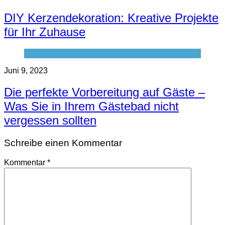
DIY Kerzendekoration: Kreative Projekte
für Ihr Zuhause
Juni 9, 2023
Die perfekte Vorbereitung auf Gäste –
Was Sie in Ihrem Gästebad nicht
vergessen sollten
Schreibe einen Kommentar
Kommentar
*