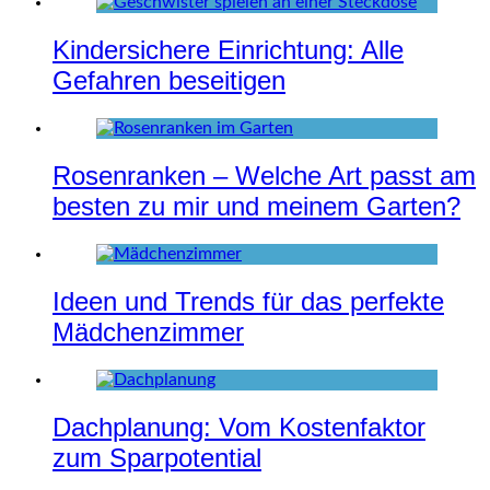
Kindersichere Einrichtung: Alle
Gefahren beseitigen
Rosenranken – Welche Art passt am
besten zu mir und meinem Garten?
Ideen und Trends für das perfekte
Mädchenzimmer
Dachplanung: Vom Kostenfaktor
zum Sparpotential