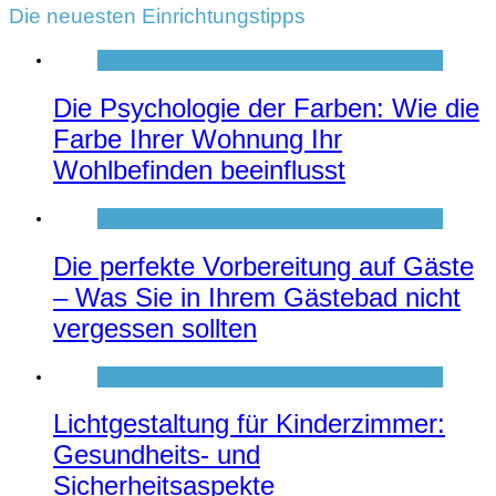
Die neuesten Einrichtungstipps
Die Psychologie der Farben: Wie die
Farbe Ihrer Wohnung Ihr
Wohlbefinden beeinflusst
Die perfekte Vorbereitung auf Gäste
– Was Sie in Ihrem Gästebad nicht
vergessen sollten
Lichtgestaltung für Kinderzimmer:
Gesundheits- und
Sicherheitsaspekte