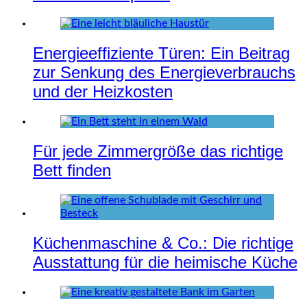
Energieeffiziente Türen: Ein Beitrag
zur Senkung des Energieverbrauchs
und der Heizkosten
Für jede Zimmergröße das richtige
Bett finden
Küchenmaschine & Co.: Die richtige
Ausstattung für die heimische Küche