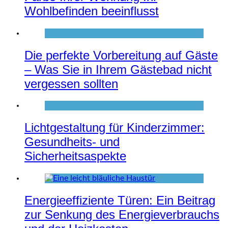
Wohlbefinden beeinflusst
Die perfekte Vorbereitung auf Gäste
– Was Sie in Ihrem Gästebad nicht
vergessen sollten
Lichtgestaltung für Kinderzimmer:
Gesundheits- und
Sicherheitsaspekte
Energieeffiziente Türen: Ein Beitrag
zur Senkung des Energieverbrauchs