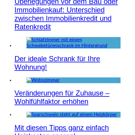
Überlegungen vor dem Bau oder
Immobilienkauf: Unterschied
zwischen Immobilienkredit und
Ratenkredit
Der ideale Schrank für Ihre
Wohnung!
Veränderungen für Zuhause –
Wohlfühlfaktor erhöhen
Mit diesen Tipps ganz einfach