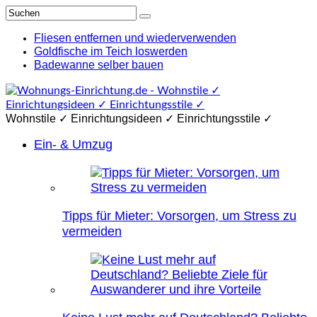
Fliesen entfernen und wiederverwenden
Goldfische im Teich loswerden
Badewanne selber bauen
Wohnstile ✓ Einrichtungsideen ✓ Einrichtungsstile ✓
Ein- & Umzug
Tipps für Mieter: Vorsorgen, um Stress zu
vermeiden