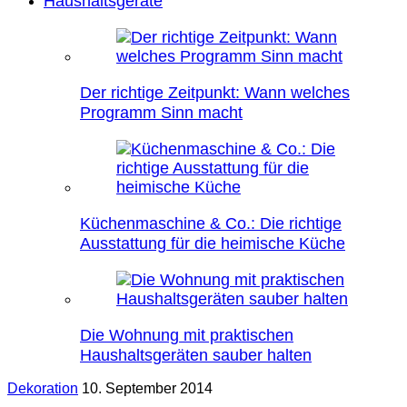
Haushaltsgeräte
Der richtige Zeitpunkt: Wann welches
Programm Sinn macht
Küchenmaschine & Co.: Die richtige
Ausstattung für die heimische Küche
Die Wohnung mit praktischen
Haushaltsgeräten sauber halten
Dekoration
10. September 2014