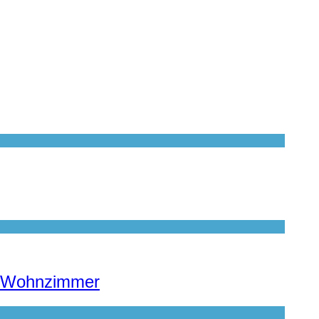
te Wohnzimmer