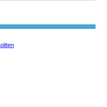
ollten