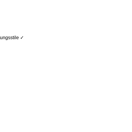
ungsstile ✓