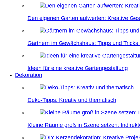
Den eigenen Garten aufwerten: Kreative Ges
Gärtnern im Gewächshaus: Tipps und Tricks f
Ideen für eine kreative Gartengestaltung
Dekoration
Deko-Tipps: Kreativ und thematisch
Kleine Räume groß in Szene setzen: Indire