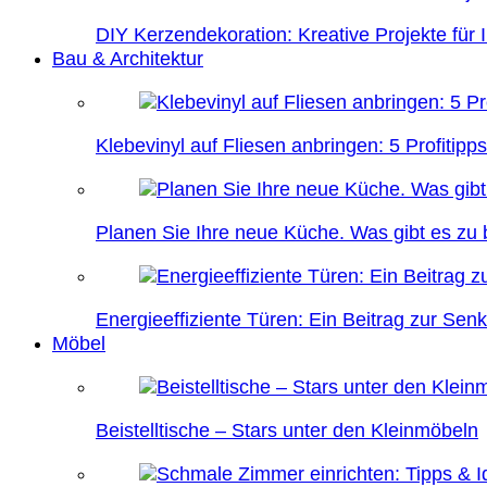
DIY Kerzendekoration: Kreative Projekte für 
Bau & Architektur
Klebevinyl auf Fliesen anbringen: 5 Profitipps
Planen Sie Ihre neue Küche. Was gibt es zu
Energieeffiziente Türen: Ein Beitrag zur Se
Möbel
Beistelltische – Stars unter den Kleinmöbeln