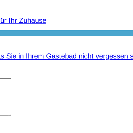
für Ihr Zuhause
s Sie in Ihrem Gästebad nicht vergessen s