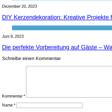
Dezember 20, 2023
DIY Kerzendekoration: Kreative Projekte 
Juni 9, 2023
Die perfekte Vorbereitung auf Gäste – Wa
Schreibe einen Kommentar
Kommentar
*
Name
*