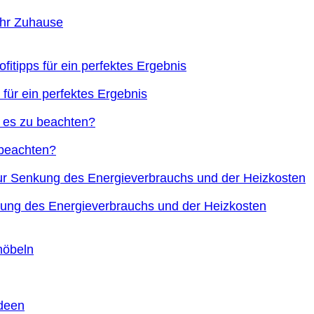
Ihr Zuhause
 für ein perfektes Ergebnis
 beachten?
nkung des Energieverbrauchs und der Heizkosten