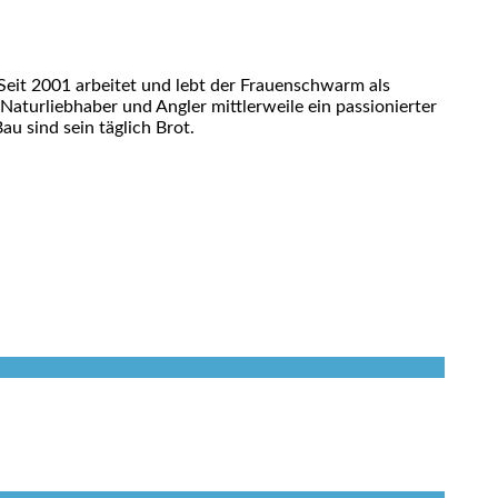
eit 2001 arbeitet und lebt der Frauenschwarm als
 Naturliebhaber und Angler mittlerweile ein passionierter
u sind sein täglich Brot.