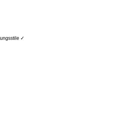
ungsstile ✓