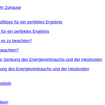
Ihr Zuhause
 für ein perfektes Ergebnis
 beachten?
nkung des Energieverbrauchs und der Heizkosten