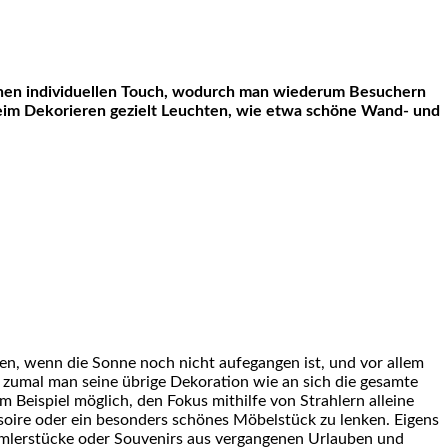
 beim Dekorieren gezielt Leuchten, wie etwa schöne Wand- und
gen, wenn die Sonne noch nicht aufegangen ist, und vor allem
 zumal man seine übrige Dekoration wie an sich die gesamte
 Beispiel möglich, den Fokus mithilfe von Strahlern alleine
soire oder ein besonders schönes Möbelstück zu lenken. Eigens
mmlerstücke oder Souvenirs aus vergangenen Urlauben und