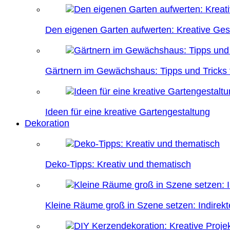
Den eigenen Garten aufwerten: Kreative Ges
Gärtnern im Gewächshaus: Tipps und Tricks f
Ideen für eine kreative Gartengestaltung
Dekoration
Deko-Tipps: Kreativ und thematisch
Kleine Räume groß in Szene setzen: Indire