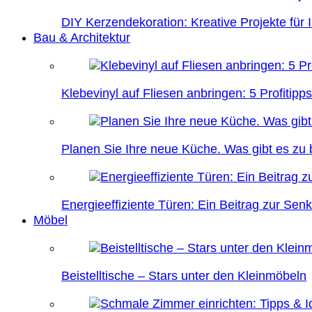
DIY Kerzendekoration: Kreative Projekte für 
Bau & Architektur
Klebevinyl auf Fliesen anbringen: 5 Profitipps
Planen Sie Ihre neue Küche. Was gibt es zu
Energieeffiziente Türen: Ein Beitrag zur Se
Möbel
Beistelltische – Stars unter den Kleinmöbeln