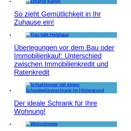
So zieht Gemütlichkeit in Ihr
Zuhause ein!
Überlegungen vor dem Bau oder
Immobilienkauf: Unterschied
zwischen Immobilienkredit und
Ratenkredit
Der ideale Schrank für Ihre
Wohnung!