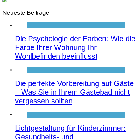
Neueste Beiträge
Die Psychologie der Farben: Wie die
Farbe Ihrer Wohnung Ihr
Wohlbefinden beeinflusst
Die perfekte Vorbereitung auf Gäste
– Was Sie in Ihrem Gästebad nicht
vergessen sollten
Lichtgestaltung für Kinderzimmer:
Gesundheits- und