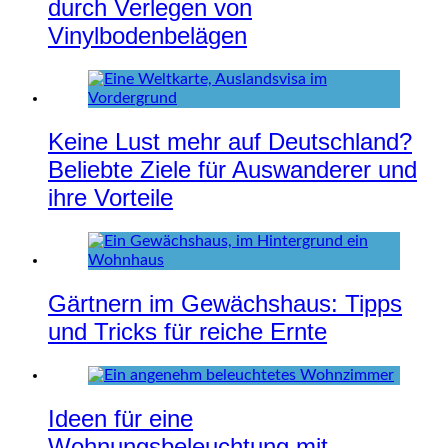
durch Verlegen von
Vinylbodenbelägen
Keine Lust mehr auf Deutschland?
Beliebte Ziele für Auswanderer und
ihre Vorteile
Gärtnern im Gewächshaus: Tipps
und Tricks für reiche Ernte
Ideen für eine
Wohnungsbeleuchtung mit