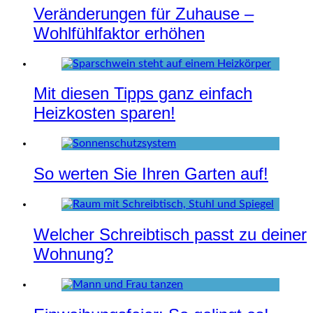
Veränderungen für Zuhause –
Wohlfühlfaktor erhöhen
Mit diesen Tipps ganz einfach
Heizkosten sparen!
So werten Sie Ihren Garten auf!
Welcher Schreibtisch passt zu deiner
Wohnung?