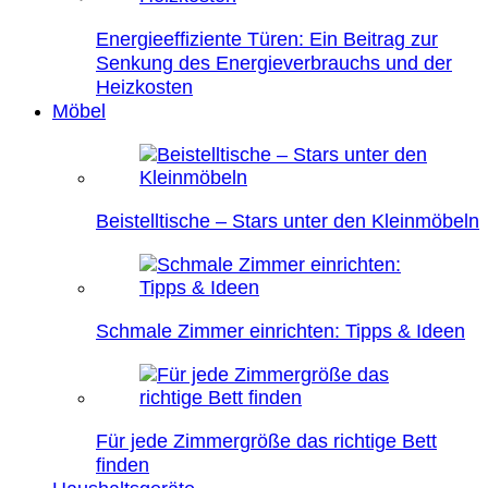
Energieeffiziente Türen: Ein Beitrag zur
Senkung des Energieverbrauchs und der
Heizkosten
Möbel
Beistelltische – Stars unter den Kleinmöbeln
Schmale Zimmer einrichten: Tipps & Ideen
Für jede Zimmergröße das richtige Bett
finden