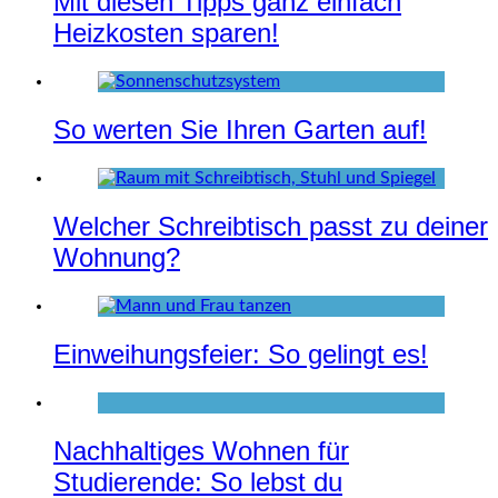
Mit diesen Tipps ganz einfach
Heizkosten sparen!
So werten Sie Ihren Garten auf!
Welcher Schreibtisch passt zu deiner
Wohnung?
Einweihungsfeier: So gelingt es!
Nachhaltiges Wohnen für
Studierende: So lebst du