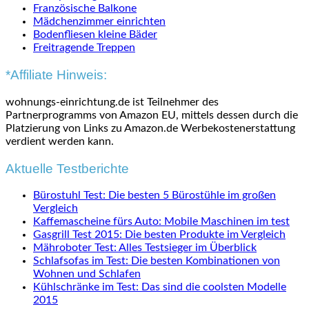
Französische Balkone
Mädchenzimmer einrichten
Bodenfliesen kleine Bäder
Freitragende Treppen
*Affiliate Hinweis:
wohnungs-einrichtung.de ist Teilnehmer des
Partnerprogramms von Amazon EU, mittels dessen durch die
Platzierung von Links zu Amazon.de Werbekostenerstattung
verdient werden kann.
Aktuelle Testberichte
Bürostuhl Test: Die besten 5 Bürostühle im großen
Vergleich
Kaffemascheine fürs Auto: Mobile Maschinen im test
Gasgrill Test 2015: Die besten Produkte im Vergleich
Mähroboter Test: Alles Testsieger im Überblick
Schlafsofas im Test: Die besten Kombinationen von
Wohnen und Schlafen
Kühlschränke im Test: Das sind die coolsten Modelle
2015