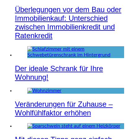
Überlegungen vor dem Bau oder
Immobilienkauf: Unterschied
zwischen Immobilienkredit und
Ratenkredit
Der ideale Schrank für Ihre
Wohnung!
Veränderungen für Zuhause –
Wohlfühlfaktor erhöhen