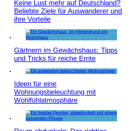
Keine Lust mehr auf Deutschland?
Beliebte Ziele für Auswanderer und
ihre Vorteile
Gärtnern im Gewächshaus: Tipps
und Tricks für reiche Ernte
Ideen für eine
Wohnungsbeleuchtung mit
Wohlfühlatmosphäre