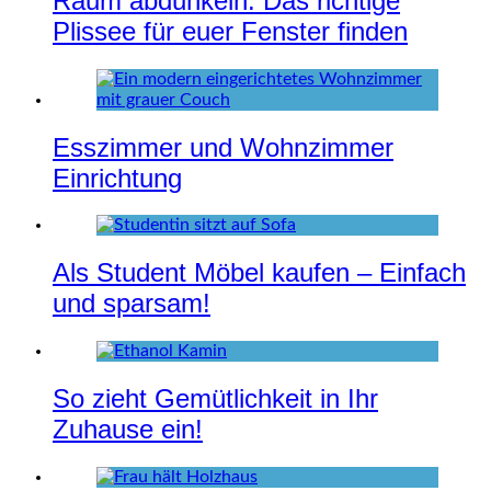
Raum abdunkeln: Das richtige
Plissee für euer Fenster finden
Esszimmer und Wohnzimmer
Einrichtung
Als Student Möbel kaufen – Einfach
und sparsam!
So zieht Gemütlichkeit in Ihr
Zuhause ein!