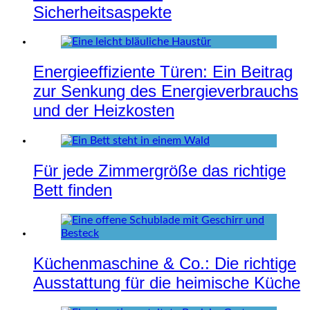
Sicherheitsaspekte
Energieeffiziente Türen: Ein Beitrag
zur Senkung des Energieverbrauchs
und der Heizkosten
Für jede Zimmergröße das richtige
Bett finden
Küchenmaschine & Co.: Die richtige
Ausstattung für die heimische Küche