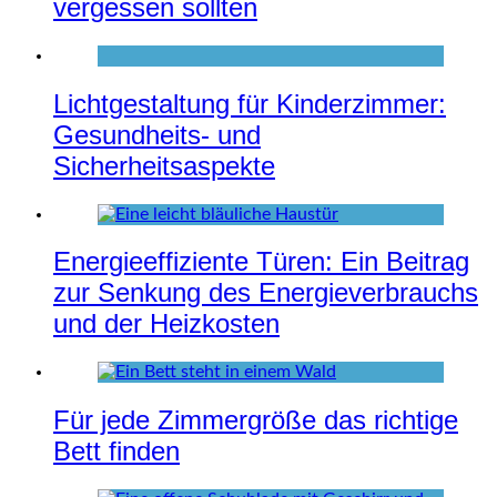
vergessen sollten
Lichtgestaltung für Kinderzimmer:
Gesundheits- und
Sicherheitsaspekte
Energieeffiziente Türen: Ein Beitrag
zur Senkung des Energieverbrauchs
und der Heizkosten
Für jede Zimmergröße das richtige
Bett finden