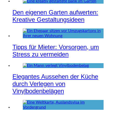
Den eigenen Garten aufwerten:
Kreative Gestaltungsideen
Tipps für Mieter: Vorsorgen, um
Stress zu vermeiden
Elegantes Aussehen der Küche
durch Verlegen von
Vinylbodenbelägen