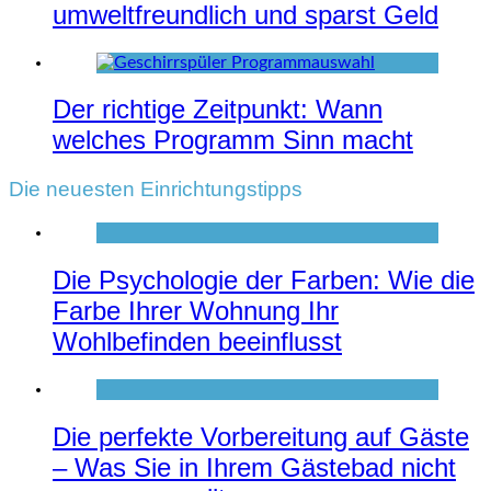
umweltfreundlich und sparst Geld
Der richtige Zeitpunkt: Wann
welches Programm Sinn macht
Die neuesten Einrichtungstipps
Die Psychologie der Farben: Wie die
Farbe Ihrer Wohnung Ihr
Wohlbefinden beeinflusst
Die perfekte Vorbereitung auf Gäste
– Was Sie in Ihrem Gästebad nicht