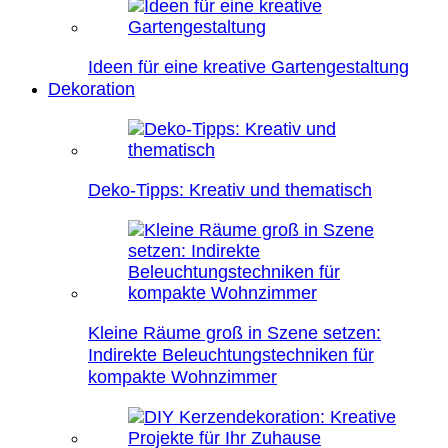
Ideen für eine kreative Gartengestaltung
Dekoration
Deko-Tipps: Kreativ und thematisch
Kleine Räume groß in Szene setzen:
Indirekte Beleuchtungstechniken für
kompakte Wohnzimmer