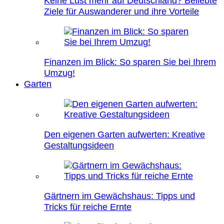
Keine Lust mehr auf Deutschland? Beliebte
Ziele für Auswanderer und ihre Vorteile
Finanzen im Blick: So sparen Sie bei Ihrem
Umzug!
Garten
Den eigenen Garten aufwerten: Kreative
Gestaltungsideen
Gärtnern im Gewächshaus: Tipps und
Tricks für reiche Ernte