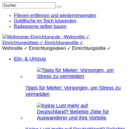
Fliesen entfernen und wiederverwenden
Goldfische im Teich loswerden
Badewanne selber bauen
Wohnstile ✓ Einrichtungsideen ✓ Einrichtungsstile ✓
Ein- & Umzug
Tipps für Mieter: Vorsorgen, um Stress zu
vermeiden