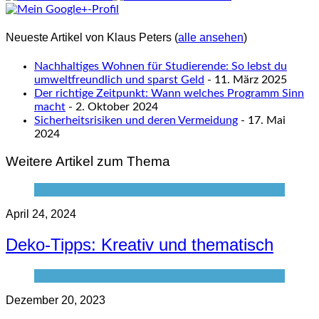
Neueste Artikel von Klaus Peters
(
alle ansehen
)
Nachhaltiges Wohnen für Studierende: So lebst du
umweltfreundlich und sparst Geld
- 11. März 2025
Der richtige Zeitpunkt: Wann welches Programm Sinn
macht
- 2. Oktober 2024
Sicherheitsrisiken und deren Vermeidung
- 17. Mai
2024
Weitere Artikel zum Thema
April 24, 2024
Deko-Tipps: Kreativ und thematisch
Dezember 20, 2023