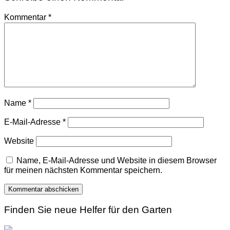
Kommentar
*
Name
*
E-Mail-Adresse
*
Website
Name, E-Mail-Adresse und Website in diesem Browser
für meinen nächsten Kommentar speichern.
Finden Sie neue Helfer für den Garten