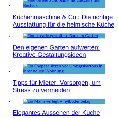
Küchenmaschine & Co.: Die richtige
Ausstattung für die heimische Küche
Den eigenen Garten aufwerten:
Kreative Gestaltungsideen
Tipps für Mieter: Vorsorgen, um
Stress zu vermeiden
Elegantes Aussehen der Küche