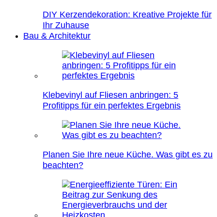
DIY Kerzendekoration: Kreative Projekte für
Ihr Zuhause
Bau & Architektur
Klebevinyl auf Fliesen anbringen: 5
Profitipps für ein perfektes Ergebnis
Planen Sie Ihre neue Küche. Was gibt es zu
beachten?