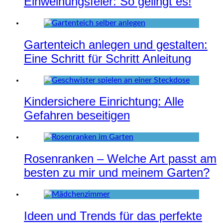
Einweihungsfeier: So gelingt es!
Gartenteich anlegen und gestalten:
Eine Schritt für Schritt Anleitung
Kindersichere Einrichtung: Alle
Gefahren beseitigen
Rosenranken – Welche Art passt am
besten zu mir und meinem Garten?
Ideen und Trends für das perfekte