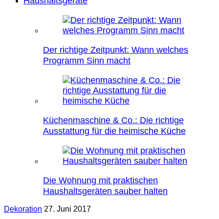
Haushaltsgeräte
Der richtige Zeitpunkt: Wann welches
Programm Sinn macht
Küchenmaschine & Co.: Die richtige
Ausstattung für die heimische Küche
Die Wohnung mit praktischen
Haushaltsgeräten sauber halten
Dekoration
27. Juni 2017