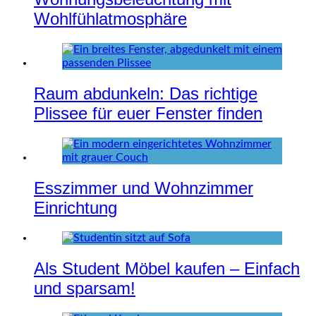
Wohlfühlatmosphäre
Raum abdunkeln: Das richtige
Plissee für euer Fenster finden
Esszimmer und Wohnzimmer
Einrichtung
Als Student Möbel kaufen – Einfach
und sparsam!