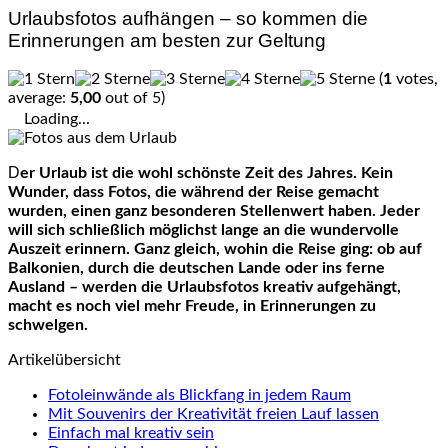
Urlaubsfotos aufhängen – so kommen die
Erinnerungen am besten zur Geltung
(
1
votes,
average:
5,00
out of 5)
Loading...
Der Urlaub ist die wohl schönste Zeit des Jahres. Kein
Wunder, dass Fotos, die während der Reise gemacht
wurden, einen ganz besonderen Stellenwert haben. Jeder
will sich schließlich möglichst lange an die wundervolle
Auszeit erinnern. Ganz gleich, wohin die Reise ging: ob auf
Balkonien, durch die deutschen Lande oder ins ferne
Ausland – werden die Urlaubsfotos kreativ aufgehängt,
macht es noch viel mehr Freude, in Erinnerungen zu
schwelgen.
Artikelübersicht
Fotoleinwände als Blickfang in jedem Raum
Mit Souvenirs der Kreativität freien Lauf lassen
Einfach mal kreativ sein