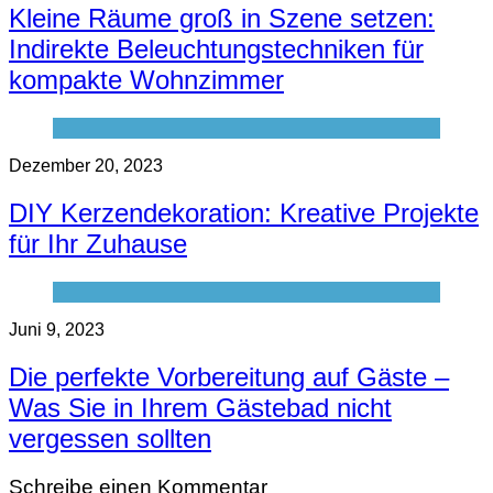
Kleine Räume groß in Szene setzen:
Indirekte Beleuchtungstechniken für
kompakte Wohnzimmer
Dezember 20, 2023
DIY Kerzendekoration: Kreative Projekte
für Ihr Zuhause
Juni 9, 2023
Die perfekte Vorbereitung auf Gäste –
Was Sie in Ihrem Gästebad nicht
vergessen sollten
Schreibe einen Kommentar