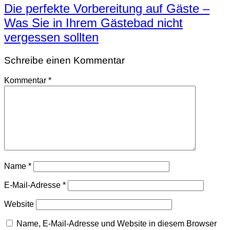
Die perfekte Vorbereitung auf Gäste –
Was Sie in Ihrem Gästebad nicht
vergessen sollten
Schreibe einen Kommentar
Kommentar
*
Name
*
E-Mail-Adresse
*
Website
Name, E-Mail-Adresse und Website in diesem Browser