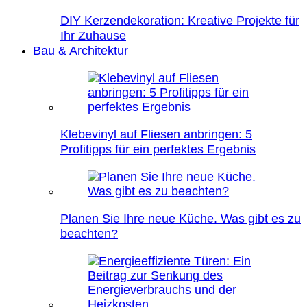
DIY Kerzendekoration: Kreative Projekte für
Ihr Zuhause
Bau & Architektur
Klebevinyl auf Fliesen anbringen: 5
Profitipps für ein perfektes Ergebnis
Planen Sie Ihre neue Küche. Was gibt es zu
beachten?