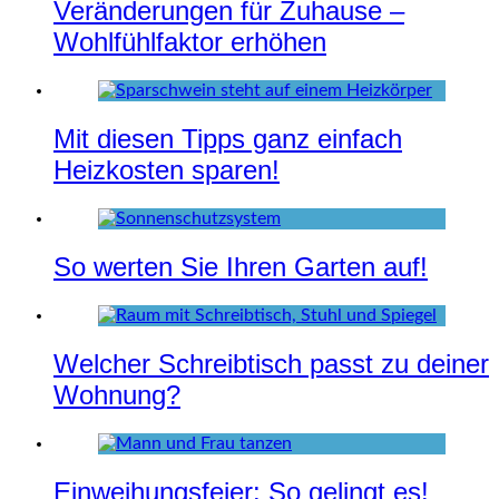
Veränderungen für Zuhause –
Wohlfühlfaktor erhöhen
Mit diesen Tipps ganz einfach
Heizkosten sparen!
So werten Sie Ihren Garten auf!
Welcher Schreibtisch passt zu deiner
Wohnung?
Einweihungsfeier: So gelingt es!