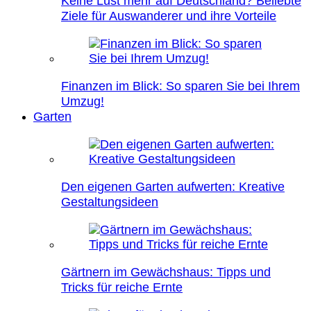
Keine Lust mehr auf Deutschland? Beliebte
Ziele für Auswanderer und ihre Vorteile
Finanzen im Blick: So sparen Sie bei Ihrem
Umzug!
Garten
Den eigenen Garten aufwerten: Kreative
Gestaltungsideen
Gärtnern im Gewächshaus: Tipps und
Tricks für reiche Ernte