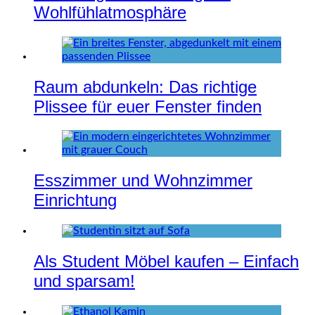
Wohlfühlatmosphäre
Raum abdunkeln: Das richtige
Plissee für euer Fenster finden
Esszimmer und Wohnzimmer
Einrichtung
Als Student Möbel kaufen – Einfach
und sparsam!