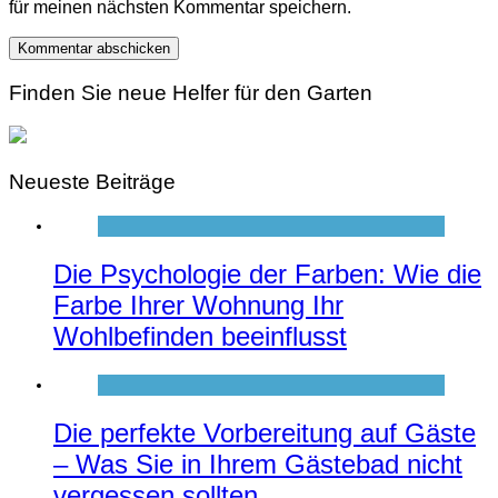
für meinen nächsten Kommentar speichern.
Finden Sie neue Helfer für den Garten
Neueste Beiträge
Die Psychologie der Farben: Wie die
Farbe Ihrer Wohnung Ihr
Wohlbefinden beeinflusst
Die perfekte Vorbereitung auf Gäste
– Was Sie in Ihrem Gästebad nicht
vergessen sollten