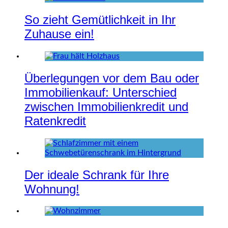
So zieht Gemütlichkeit in Ihr
Zuhause ein!
Überlegungen vor dem Bau oder
Immobilienkauf: Unterschied
zwischen Immobilienkredit und
Ratenkredit
Der ideale Schrank für Ihre
Wohnung!