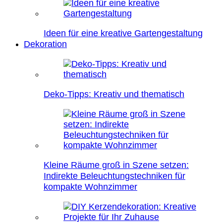
Ideen für eine kreative Gartengestaltung
Dekoration
Deko-Tipps: Kreativ und thematisch
Kleine Räume groß in Szene setzen:
Indirekte Beleuchtungstechniken für
kompakte Wohnzimmer