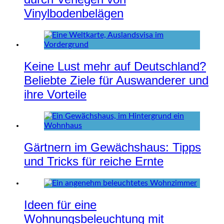
Vinylbodenbelägen
Keine Lust mehr auf Deutschland?
Beliebte Ziele für Auswanderer und
ihre Vorteile
Gärtnern im Gewächshaus: Tipps
und Tricks für reiche Ernte
Ideen für eine
Wohnungsbeleuchtung mit