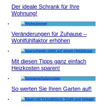
Der ideale Schrank für Ihre
Wohnung!
Veränderungen für Zuhause –
Wohlfühlfaktor erhöhen
Mit diesen Tipps ganz einfach
Heizkosten sparen!
So werten Sie Ihren Garten auf!