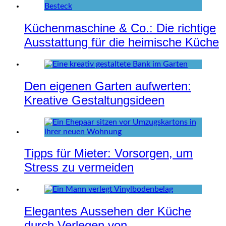
Küchenmaschine & Co.: Die richtige
Ausstattung für die heimische Küche
Den eigenen Garten aufwerten:
Kreative Gestaltungsideen
Tipps für Mieter: Vorsorgen, um
Stress zu vermeiden
Elegantes Aussehen der Küche
durch Verlegen von