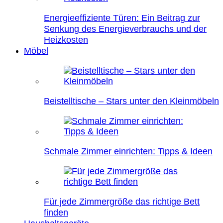
Energieeffiziente Türen: Ein Beitrag zur
Senkung des Energieverbrauchs und der
Heizkosten
Möbel
Beistelltische – Stars unter den Kleinmöbeln
Schmale Zimmer einrichten: Tipps & Ideen
Für jede Zimmergröße das richtige Bett
finden