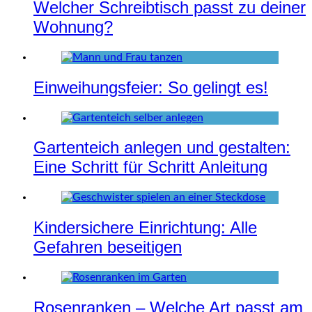
Welcher Schreibtisch passt zu deiner
Wohnung?
Einweihungsfeier: So gelingt es!
Gartenteich anlegen und gestalten:
Eine Schritt für Schritt Anleitung
Kindersichere Einrichtung: Alle
Gefahren beseitigen
Rosenranken – Welche Art passt am