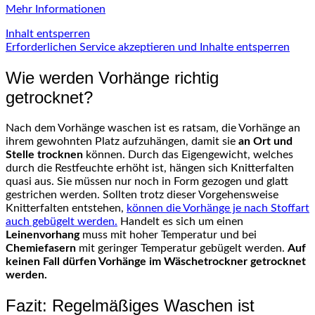
Mehr Informationen
Inhalt entsperren
Erforderlichen Service akzeptieren und Inhalte entsperren
Wie werden Vorhänge richtig
getrocknet?
Nach dem Vorhänge waschen ist es ratsam, die Vorhänge an
ihrem gewohnten Platz aufzuhängen, damit sie
an Ort und
Stelle trocknen
können. Durch das Eigengewicht, welches
durch die Restfeuchte erhöht ist, hängen sich Knitterfalten
quasi aus. Sie müssen nur noch in Form gezogen und glatt
gestrichen werden. Sollten trotz dieser Vorgehensweise
Knitterfalten entstehen,
können die Vorhänge je nach Stoffart
auch gebügelt werden.
Handelt es sich um einen
Leinenvorhang
muss mit hoher Temperatur und bei
Chemiefasern
mit geringer Temperatur gebügelt werden.
Auf
keinen Fall dürfen Vorhänge im Wäschetrockner getrocknet
werden.
Fazit: Regelmäßiges Waschen ist