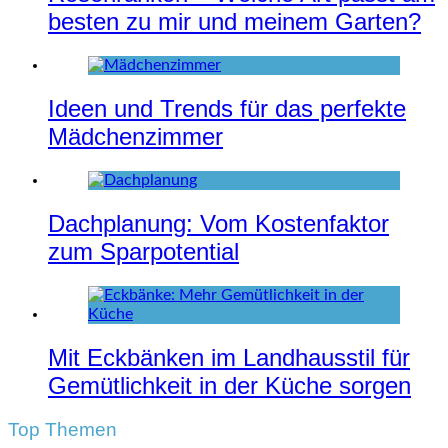
besten zu mir und meinem Garten?
Ideen und Trends für das perfekte
Mädchenzimmer
Dachplanung: Vom Kostenfaktor
zum Sparpotential
Mit Eckbänken im Landhausstil für
Gemütlichkeit in der Küche sorgen
Top Themen