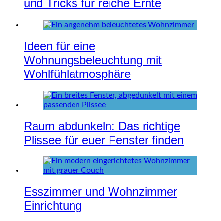
und Tricks für reiche Ernte
Ideen für eine
Wohnungsbeleuchtung mit
Wohlfühlatmosphäre
Raum abdunkeln: Das richtige
Plissee für euer Fenster finden
Esszimmer und Wohnzimmer
Einrichtung