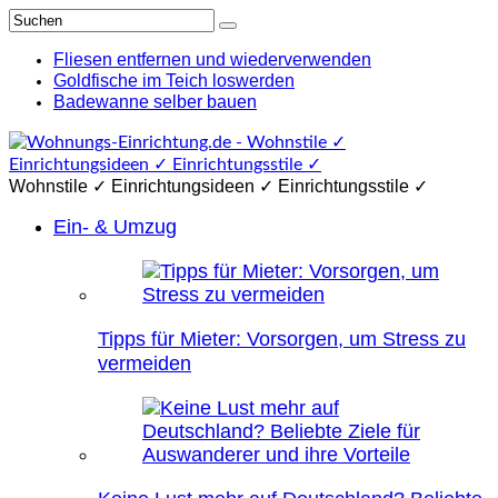
Fliesen entfernen und wiederverwenden
Goldfische im Teich loswerden
Badewanne selber bauen
Wohnstile ✓ Einrichtungsideen ✓ Einrichtungsstile ✓
Ein- & Umzug
Tipps für Mieter: Vorsorgen, um Stress zu
vermeiden