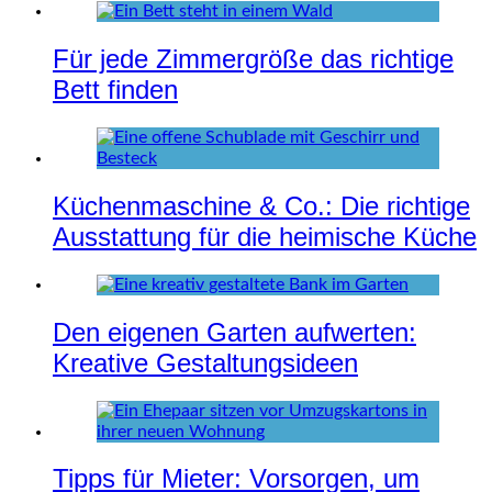
Für jede Zimmergröße das richtige
Bett finden
Küchenmaschine & Co.: Die richtige
Ausstattung für die heimische Küche
Den eigenen Garten aufwerten:
Kreative Gestaltungsideen
Tipps für Mieter: Vorsorgen, um