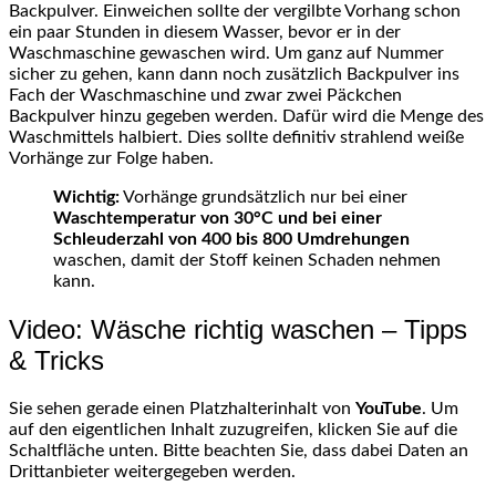
Backpulver. Einweichen sollte der vergilbte Vorhang schon
ein paar Stunden in diesem Wasser, bevor er in der
Waschmaschine gewaschen wird. Um ganz auf Nummer
sicher zu gehen, kann dann noch zusätzlich Backpulver ins
Fach der Waschmaschine und zwar zwei Päckchen
Backpulver hinzu gegeben werden. Dafür wird die Menge des
Waschmittels halbiert. Dies sollte definitiv strahlend weiße
Vorhänge zur Folge haben.
Wichtig:
Vorhänge grundsätzlich nur bei einer
Waschtemperatur von 30°C und bei einer
Schleuderzahl von 400 bis 800 Umdrehungen
waschen, damit der Stoff keinen Schaden nehmen
kann.
Video: Wäsche richtig waschen – Tipps
& Tricks
Sie sehen gerade einen Platzhalterinhalt von
YouTube
. Um
auf den eigentlichen Inhalt zuzugreifen, klicken Sie auf die
Schaltfläche unten. Bitte beachten Sie, dass dabei Daten an
Drittanbieter weitergegeben werden.