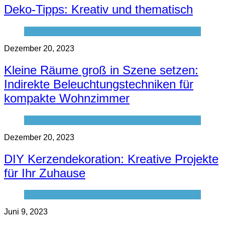
Deko-Tipps: Kreativ und thematisch
Dezember 20, 2023
Kleine Räume groß in Szene setzen:
Indirekte Beleuchtungstechniken für
kompakte Wohnzimmer
Dezember 20, 2023
DIY Kerzendekoration: Kreative Projekte
für Ihr Zuhause
Juni 9, 2023