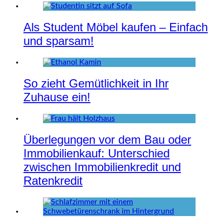
Als Student Möbel kaufen – Einfach
und sparsam!
So zieht Gemütlichkeit in Ihr
Zuhause ein!
Überlegungen vor dem Bau oder
Immobilienkauf: Unterschied
zwischen Immobilienkredit und
Ratenkredit