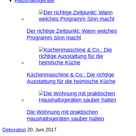
Haushaltsgeräte
Der richtige Zeitpunkt: Wann welches
Programm Sinn macht
Küchenmaschine & Co.: Die richtige
Ausstattung für die heimische Küche
Die Wohnung mit praktischen
Haushaltsgeräten sauber halten
Dekoration
20. Juni 2017