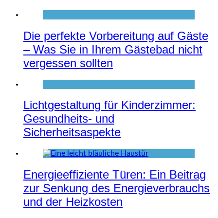
Die perfekte Vorbereitung auf Gäste
– Was Sie in Ihrem Gästebad nicht
vergessen sollten
Lichtgestaltung für Kinderzimmer:
Gesundheits- und
Sicherheitsaspekte
Energieeffiziente Türen: Ein Beitrag
zur Senkung des Energieverbrauchs
und der Heizkosten