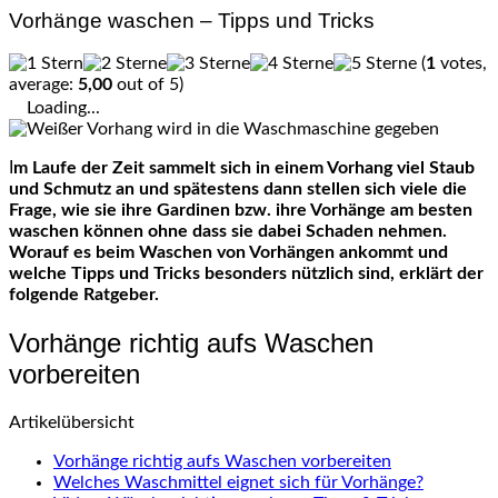
Vorhänge waschen – Tipps und Tricks
(
1
votes,
average:
5,00
out of 5)
Loading...
Im Laufe der Zeit sammelt sich in einem Vorhang viel Staub
und Schmutz an und spätestens dann stellen sich viele die
Frage, wie sie ihre Gardinen bzw. ihre Vorhänge am besten
waschen können ohne dass sie dabei Schaden nehmen.
Worauf es beim Waschen von Vorhängen ankommt und
welche Tipps und Tricks besonders nützlich sind, erklärt der
folgende Ratgeber.
Vorhänge richtig aufs Waschen
vorbereiten
Artikelübersicht
Vorhänge richtig aufs Waschen vorbereiten
Welches Waschmittel eignet sich für Vorhänge?