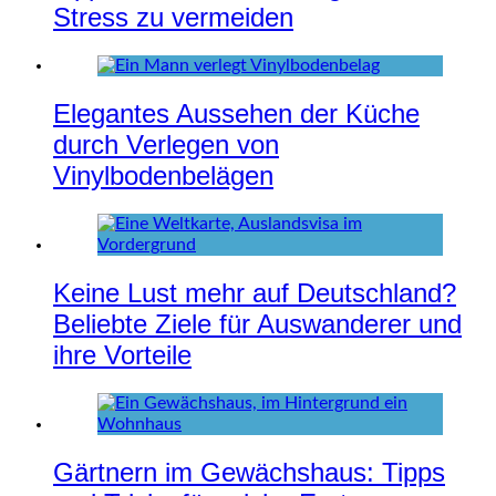
Stress zu vermeiden
Elegantes Aussehen der Küche
durch Verlegen von
Vinylbodenbelägen
Keine Lust mehr auf Deutschland?
Beliebte Ziele für Auswanderer und
ihre Vorteile
Gärtnern im Gewächshaus: Tipps