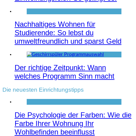
Nachhaltiges Wohnen für
Studierende: So lebst du
umweltfreundlich und sparst Geld
Der richtige Zeitpunkt: Wann
welches Programm Sinn macht
Die neuesten Einrichtungstipps
Die Psychologie der Farben: Wie die
Farbe Ihrer Wohnung Ihr
Wohlbefinden beeinflusst