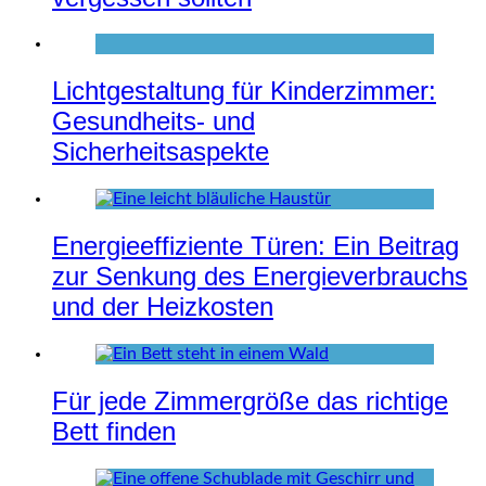
Lichtgestaltung für Kinderzimmer:
Gesundheits- und
Sicherheitsaspekte
Energieeffiziente Türen: Ein Beitrag
zur Senkung des Energieverbrauchs
und der Heizkosten
Für jede Zimmergröße das richtige
Bett finden