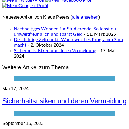
Neueste Artikel von Klaus Peters
(
alle ansehen
)
Nachhaltiges Wohnen für Studierende: So lebst du
umweltfreundlich und sparst Geld
- 11. März 2025
Der richtige Zeitpunkt: Wann welches Programm Sinn
macht
- 2. Oktober 2024
Sicherheitsrisiken und deren Vermeidung
- 17. Mai
2024
Weitere Artikel zum Thema
Mai 17, 2024
Sicherheitsrisiken und deren Vermeidung
September 15, 2023