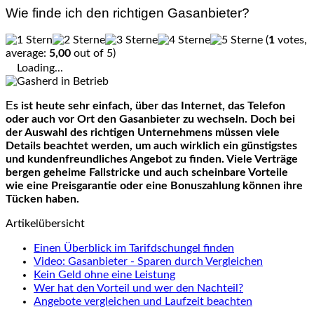
Wie finde ich den richtigen Gasanbieter?
(
1
votes,
average:
5,00
out of 5)
Loading...
Es ist heute sehr einfach, über das Internet, das Telefon
oder auch vor Ort den Gasanbieter zu wechseln. Doch bei
der Auswahl des richtigen Unternehmens müssen viele
Details beachtet werden, um auch wirklich ein günstigstes
und kundenfreundliches Angebot zu finden. Viele Verträge
bergen geheime Fallstricke und auch scheinbare Vorteile
wie eine Preisgarantie oder eine Bonuszahlung können ihre
Tücken haben.
Artikelübersicht
Einen Überblick im Tarifdschungel finden
Video: Gasanbieter - Sparen durch Vergleichen
Kein Geld ohne eine Leistung
Wer hat den Vorteil und wer den Nachteil?
Angebote vergleichen und Laufzeit beachten