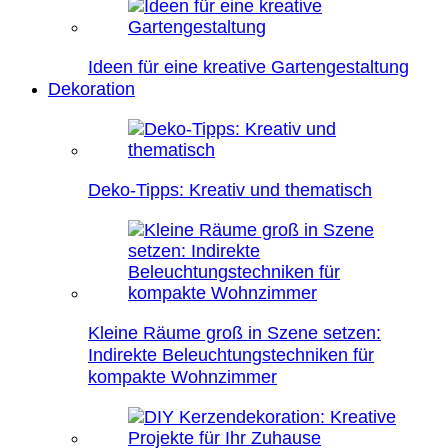
Ideen für eine kreative Gartengestaltung
Dekoration
Deko-Tipps: Kreativ und thematisch
Kleine Räume groß in Szene setzen:
Indirekte Beleuchtungstechniken für
kompakte Wohnzimmer