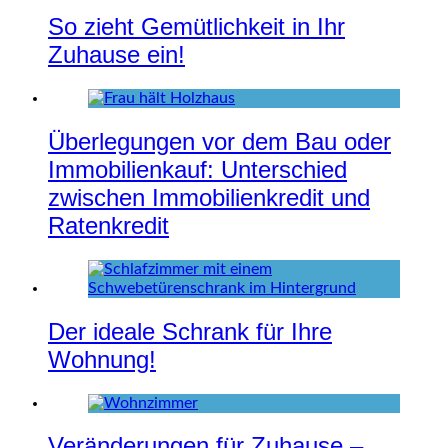
So zieht Gemütlichkeit in Ihr
Zuhause ein!
Überlegungen vor dem Bau oder
Immobilienkauf: Unterschied
zwischen Immobilienkredit und
Ratenkredit
Der ideale Schrank für Ihre
Wohnung!
Veränderungen für Zuhause –