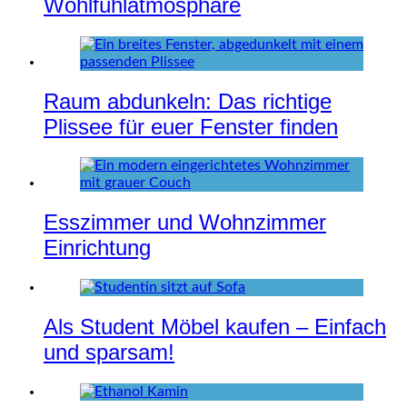
Wohlfühlatmosphäre
Raum abdunkeln: Das richtige
Plissee für euer Fenster finden
Esszimmer und Wohnzimmer
Einrichtung
Als Student Möbel kaufen – Einfach
und sparsam!