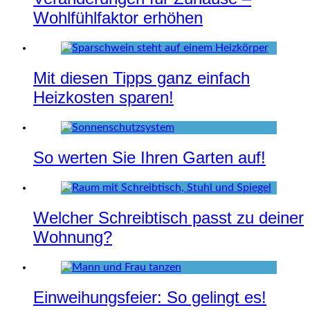
Wohlfühlfaktor erhöhen
Mit diesen Tipps ganz einfach
Heizkosten sparen!
So werten Sie Ihren Garten auf!
Welcher Schreibtisch passt zu deiner
Wohnung?
Einweihungsfeier: So gelingt es!