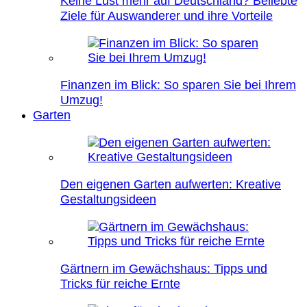
Keine Lust mehr auf Deutschland? Beliebte
Ziele für Auswanderer und ihre Vorteile
Finanzen im Blick: So sparen Sie bei Ihrem
Umzug!
Garten
Den eigenen Garten aufwerten: Kreative
Gestaltungsideen
Gärtnern im Gewächshaus: Tipps und
Tricks für reiche Ernte