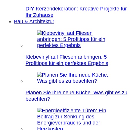
DIY Kerzendekoration: Kreative Projekte für
Ihr Zuhause
Bau & Architektur
Klebevinyl auf Fliesen anbringen: 5
Profitipps für ein perfektes Ergebnis
Planen Sie Ihre neue Küche. Was gibt es zu
beachten?