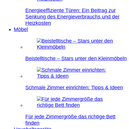
Energieeffiziente Türen: Ein Beitrag zur
Senkung des Energieverbrauchs und der
Heizkosten
Möbel
Beistelltische – Stars unter den Kleinmöbeln
Schmale Zimmer einrichten: Tipps & Ideen
Für jede Zimmergröße das richtige Bett
finden