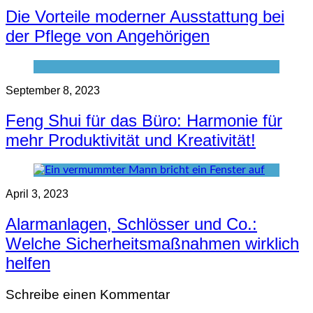
Die Vorteile moderner Ausstattung bei
der Pflege von Angehörigen
September 8, 2023
Feng Shui für das Büro: Harmonie für
mehr Produktivität und Kreativität!
April 3, 2023
Alarmanlagen, Schlösser und Co.:
Welche Sicherheitsmaßnahmen wirklich
helfen
Schreibe einen Kommentar