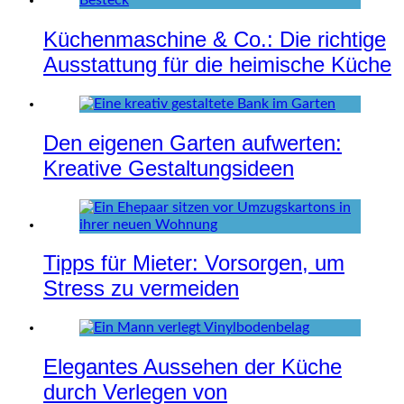
Küchenmaschine & Co.: Die richtige
Ausstattung für die heimische Küche
Den eigenen Garten aufwerten:
Kreative Gestaltungsideen
Tipps für Mieter: Vorsorgen, um
Stress zu vermeiden
Elegantes Aussehen der Küche
durch Verlegen von