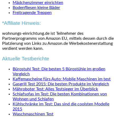
Mädchenzimmer einrichten
Bodenfliesen kleine Bäder
Freitragende Treppen
*Affiliate Hinweis:
wohnungs-einrichtung.de ist Teilnehmer des
Partnerprogramms von Amazon EU, mittels dessen durch die
Platzierung von Links zu Amazon.de Werbekostenerstattung
verdient werden kann.
Aktuelle Testberichte
Bürostuhl Test: Die besten 5 Bürostühle im großen
Vergleich
Kaffemascheine fürs Auto: Mobile Maschinen im test
Gasgrill Test 2015: Die besten Produkte im Vergleich
Mähroboter Test: Alles Testsieger im Überblick
Schlafsofas im Test: Die besten Kombinationen von
Wohnen und Schlafen
Kühlschränke im Test: Das sind die coolsten Modelle
2015
Waschmaschinen Test