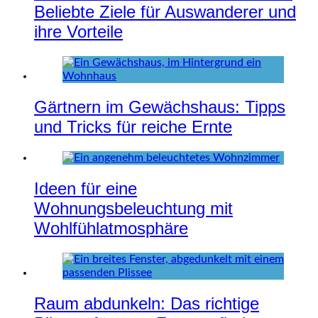
Beliebte Ziele für Auswanderer und
ihre Vorteile
Gärtnern im Gewächshaus: Tipps
und Tricks für reiche Ernte
Ideen für eine
Wohnungsbeleuchtung mit
Wohlfühlatmosphäre
Raum abdunkeln: Das richtige