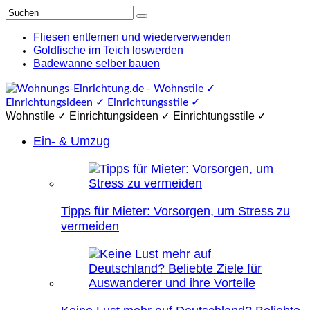
Fliesen entfernen und wiederverwenden
Goldfische im Teich loswerden
Badewanne selber bauen
Wohnstile ✓ Einrichtungsideen ✓ Einrichtungsstile ✓
Ein- & Umzug
Tipps für Mieter: Vorsorgen, um Stress zu
vermeiden