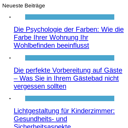
Neueste Beiträge
Die Psychologie der Farben: Wie die
Farbe Ihrer Wohnung Ihr
Wohlbefinden beeinflusst
Die perfekte Vorbereitung auf Gäste
– Was Sie in Ihrem Gästebad nicht
vergessen sollten
Lichtgestaltung für Kinderzimmer:
Gesundheits- und
Sicherheitsaspekte