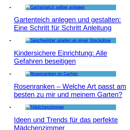
Gartenteich anlegen und gestalten:
Eine Schritt für Schritt Anleitung
Kindersichere Einrichtung: Alle
Gefahren beseitigen
Rosenranken – Welche Art passt am
besten zu mir und meinem Garten?
Ideen und Trends für das perfekte
Mädchenzimmer