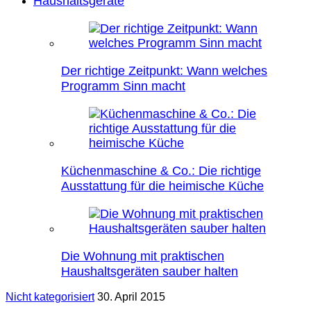
Haushaltsgeräte
Der richtige Zeitpunkt: Wann welches
Programm Sinn macht
Küchenmaschine & Co.: Die richtige
Ausstattung für die heimische Küche
Die Wohnung mit praktischen
Haushaltsgeräten sauber halten
Nicht kategorisiert
30. April 2015