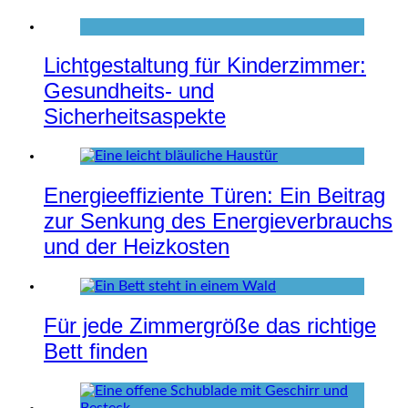
Lichtgestaltung für Kinderzimmer:
Gesundheits- und
Sicherheitsaspekte
Energieeffiziente Türen: Ein Beitrag
zur Senkung des Energieverbrauchs
und der Heizkosten
Für jede Zimmergröße das richtige
Bett finden