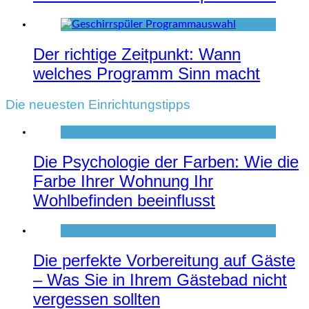
Der richtige Zeitpunkt: Wann
welches Programm Sinn macht
Die neuesten Einrichtungstipps
Die Psychologie der Farben: Wie die
Farbe Ihrer Wohnung Ihr
Wohlbefinden beeinflusst
Die perfekte Vorbereitung auf Gäste
– Was Sie in Ihrem Gästebad nicht
vergessen sollten