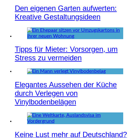
Den eigenen Garten aufwerten:
Kreative Gestaltungsideen
Tipps für Mieter: Vorsorgen, um
Stress zu vermeiden
Elegantes Aussehen der Küche
durch Verlegen von
Vinylbodenbelägen
Keine Lust mehr auf Deutschland?