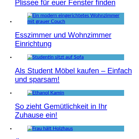
Plissee für euer Fenster finden
Esszimmer und Wohnzimmer
Einrichtung
Als Student Möbel kaufen – Einfach
und sparsam!
So zieht Gemütlichkeit in Ihr
Zuhause ein!