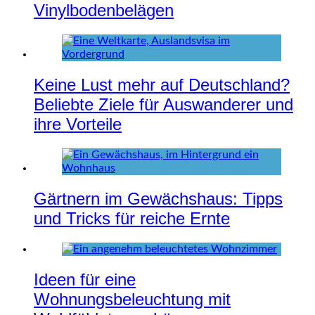
Vinylbodenbelägen
Keine Lust mehr auf Deutschland?
Beliebte Ziele für Auswanderer und
ihre Vorteile
Gärtnern im Gewächshaus: Tipps
und Tricks für reiche Ernte
Ideen für eine
Wohnungsbeleuchtung mit