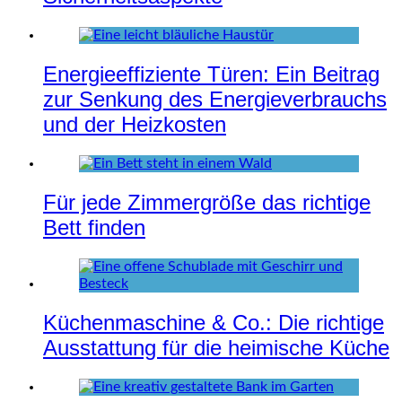
Energieeffiziente Türen: Ein Beitrag
zur Senkung des Energieverbrauchs
und der Heizkosten
Für jede Zimmergröße das richtige
Bett finden
Küchenmaschine & Co.: Die richtige
Ausstattung für die heimische Küche