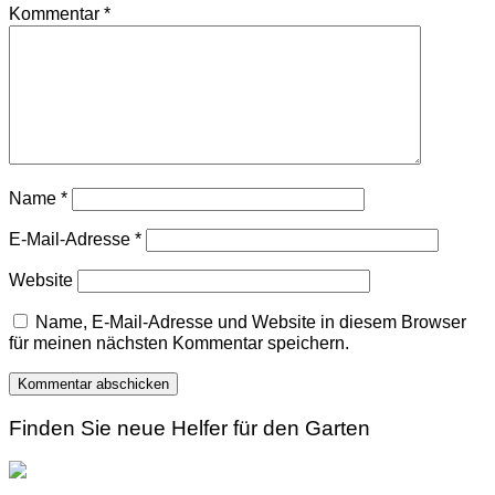
Kommentar
*
Name
*
E-Mail-Adresse
*
Website
Name, E-Mail-Adresse und Website in diesem Browser
für meinen nächsten Kommentar speichern.
Finden Sie neue Helfer für den Garten