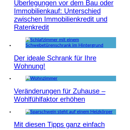
Überlegungen vor dem Bau oder
Immobilienkauf: Unterschied
zwischen Immobilienkredit und
Ratenkredit
Der ideale Schrank für Ihre
Wohnung!
Veränderungen für Zuhause –
Wohlfühlfaktor erhöhen
Mit diesen Tipps ganz einfach