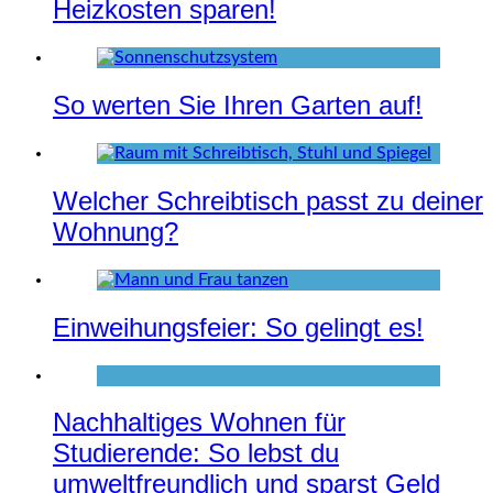
Heizkosten sparen!
So werten Sie Ihren Garten auf!
Welcher Schreibtisch passt zu deiner
Wohnung?
Einweihungsfeier: So gelingt es!
Nachhaltiges Wohnen für
Studierende: So lebst du
umweltfreundlich und sparst Geld