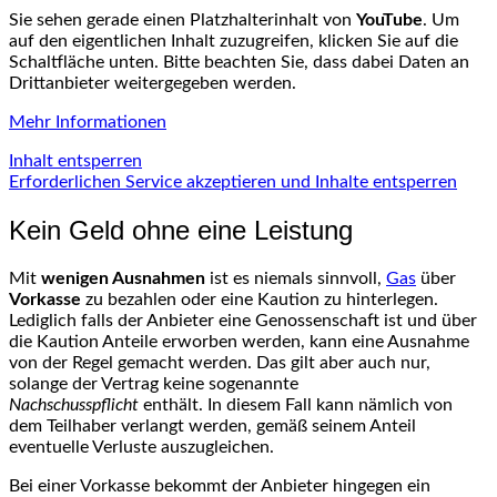
Sie sehen gerade einen Platzhalterinhalt von
YouTube
. Um
auf den eigentlichen Inhalt zuzugreifen, klicken Sie auf die
Schaltfläche unten. Bitte beachten Sie, dass dabei Daten an
Drittanbieter weitergegeben werden.
Mehr Informationen
Inhalt entsperren
Erforderlichen Service akzeptieren und Inhalte entsperren
Kein Geld ohne eine Leistung
Mit
wenigen Ausnahmen
ist es niemals sinnvoll,
Gas
über
Vorkasse
zu bezahlen oder eine Kaution zu hinterlegen.
Lediglich falls der Anbieter eine Genossenschaft ist und über
die Kaution Anteile erworben werden, kann eine Ausnahme
von der Regel gemacht werden. Das gilt aber auch nur,
solange der Vertrag keine sogenannte
Nachschusspflicht
enthält. In diesem Fall kann nämlich von
dem Teilhaber verlangt werden, gemäß seinem Anteil
eventuelle Verluste auszugleichen.
Bei einer Vorkasse bekommt der Anbieter hingegen ein