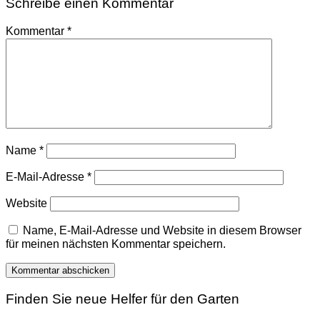
Schreibe einen Kommentar
Kommentar
*
Name
*
E-Mail-Adresse
*
Website
Name, E-Mail-Adresse und Website in diesem Browser
für meinen nächsten Kommentar speichern.
Finden Sie neue Helfer für den Garten