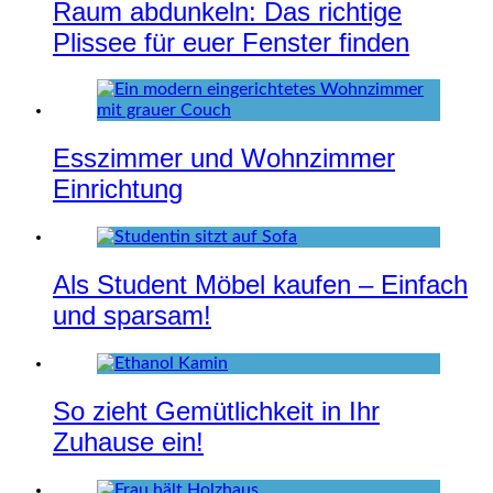
Raum abdunkeln: Das richtige
Plissee für euer Fenster finden
Esszimmer und Wohnzimmer
Einrichtung
Als Student Möbel kaufen – Einfach
und sparsam!
So zieht Gemütlichkeit in Ihr
Zuhause ein!