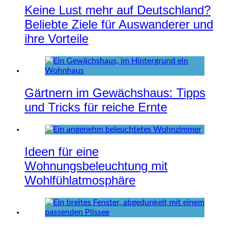
Keine Lust mehr auf Deutschland?
Beliebte Ziele für Auswanderer und
ihre Vorteile
Gärtnern im Gewächshaus: Tipps
und Tricks für reiche Ernte
Ideen für eine
Wohnungsbeleuchtung mit
Wohlfühlatmosphäre