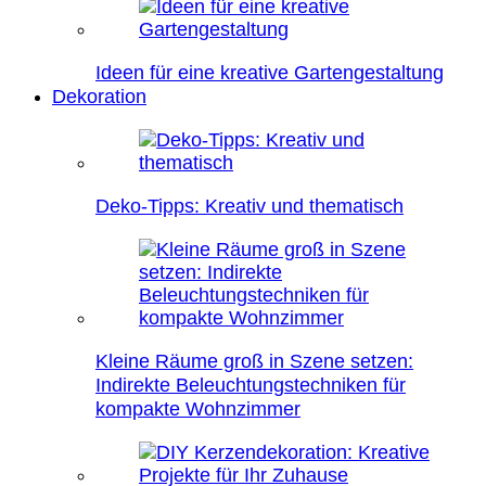
Ideen für eine kreative Gartengestaltung
Dekoration
Deko-Tipps: Kreativ und thematisch
Kleine Räume groß in Szene setzen:
Indirekte Beleuchtungstechniken für
kompakte Wohnzimmer