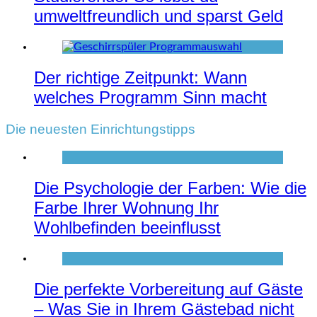
umweltfreundlich und sparst Geld
Der richtige Zeitpunkt: Wann
welches Programm Sinn macht
Die neuesten Einrichtungstipps
Die Psychologie der Farben: Wie die
Farbe Ihrer Wohnung Ihr
Wohlbefinden beeinflusst
Die perfekte Vorbereitung auf Gäste
– Was Sie in Ihrem Gästebad nicht