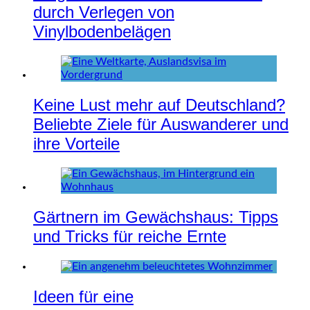
durch Verlegen von
Vinylbodenbelägen
Keine Lust mehr auf Deutschland?
Beliebte Ziele für Auswanderer und
ihre Vorteile
Gärtnern im Gewächshaus: Tipps
und Tricks für reiche Ernte
Ideen für eine