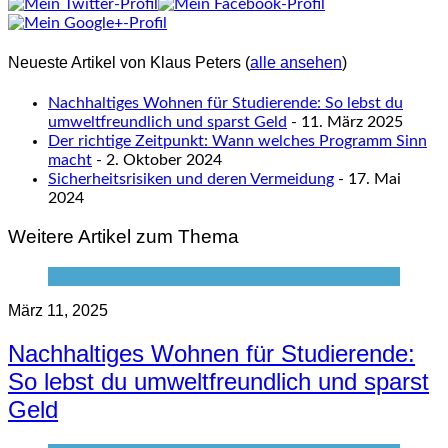
Neueste Artikel von Klaus Peters
(
alle ansehen
)
Nachhaltiges Wohnen für Studierende: So lebst du
umweltfreundlich und sparst Geld
- 11. März 2025
Der richtige Zeitpunkt: Wann welches Programm Sinn
macht
- 2. Oktober 2024
Sicherheitsrisiken und deren Vermeidung
- 17. Mai
2024
Weitere Artikel zum Thema
März 11, 2025
Nachhaltiges Wohnen für Studierende:
So lebst du umweltfreundlich und sparst
Geld