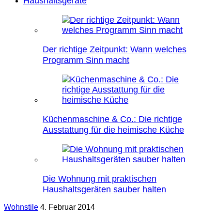
Haushaltsgeräte
Der richtige Zeitpunkt: Wann welches
Programm Sinn macht
Küchenmaschine & Co.: Die richtige
Ausstattung für die heimische Küche
Die Wohnung mit praktischen
Haushaltsgeräten sauber halten
Wohnstile
4. Februar 2014