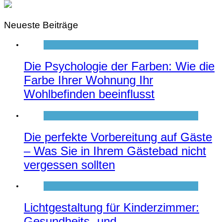
Neueste Beiträge
Die Psychologie der Farben: Wie die
Farbe Ihrer Wohnung Ihr
Wohlbefinden beeinflusst
Die perfekte Vorbereitung auf Gäste
– Was Sie in Ihrem Gästebad nicht
vergessen sollten
Lichtgestaltung für Kinderzimmer:
Gesundheits- und