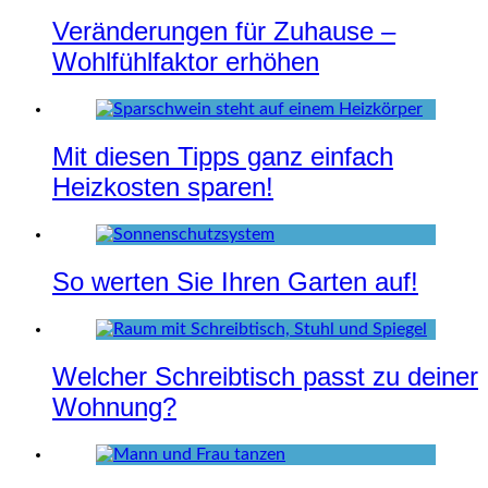
Veränderungen für Zuhause –
Wohlfühlfaktor erhöhen
Mit diesen Tipps ganz einfach
Heizkosten sparen!
So werten Sie Ihren Garten auf!
Welcher Schreibtisch passt zu deiner
Wohnung?