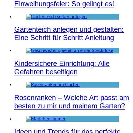
Einweihungsfeier: So gelingt es!
Gartenteich anlegen und gestalten:
Eine Schritt für Schritt Anleitung
Kindersichere Einrichtung: Alle
Gefahren beseitigen
Rosenranken – Welche Art passt am
besten zu mir und meinem Garten?
Ideen und Trends für das perfekte