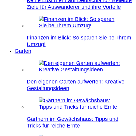
Keine Lust mehr auf Deutschland? Beliebte
Ziele für Auswanderer und ihre Vorteile
Finanzen im Blick: So sparen Sie bei Ihrem
Umzug!
Garten
Den eigenen Garten aufwerten: Kreative
Gestaltungsideen
Gärtnern im Gewächshaus: Tipps und
Tricks für reiche Ernte