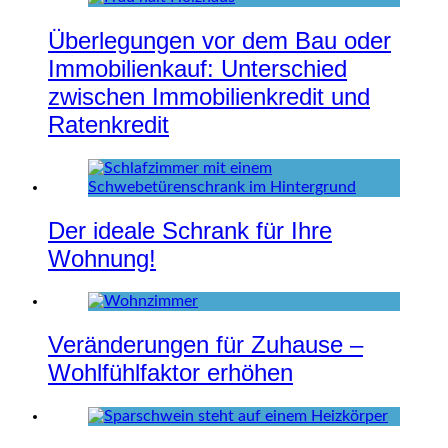
Überlegungen vor dem Bau oder
Immobilienkauf: Unterschied
zwischen Immobilienkredit und
Ratenkredit
Der ideale Schrank für Ihre
Wohnung!
Veränderungen für Zuhause –
Wohlfühlfaktor erhöhen