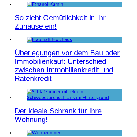
So zieht Gemütlichkeit in Ihr
Zuhause ein!
Überlegungen vor dem Bau oder
Immobilienkauf: Unterschied
zwischen Immobilienkredit und
Ratenkredit
Der ideale Schrank für Ihre
Wohnung!