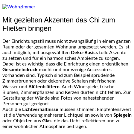
Mit gezielten Akzenten das Chi zum
Fließen bringen
Der Einrichtungsstil muss nicht zwangsläufig in einem ganzen
Raum oder der gesamten Wohnung umgesetzt werden. Es ist
auch möglich, mit ausgewählten
Deko-Basics
tolle Akzente
zu setzen und für ein harmonisches Ambiente zu sorgen.
Dabei ist es wichtig, dass die Einrichtung einen ordentlichen
Gesamteindruck
macht und nur wenige Accessoires
vorhanden sind. Typisch sind zum Beispiel sprudelnde
Zimmerbrunnen oder dekorative Schalen mit frischem
Wasser und
Blütenblättern
. Auch Windspiele, frische
Blumen, Zimmerpflanzen und Kerzen dürfen nicht fehlen. Zur
Gestaltung der Wände sind Fotos von nahestehenden
Personen gut geeignet.
Auch die
Lichtverhältnisse
müssen stimmen: Empfehlenswert
ist die Verwendung mehrerer Lichtquellen sowie von
Spiegeln
oder Objekten aus
Glas
, die das Licht reflektieren und zu
einer wohnlichen Atmosphäre beitragen.