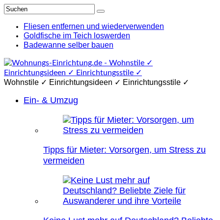
Fliesen entfernen und wiederverwenden
Goldfische im Teich loswerden
Badewanne selber bauen
Wohnstile ✓ Einrichtungsideen ✓ Einrichtungsstile ✓
Ein- & Umzug
Tipps für Mieter: Vorsorgen, um Stress zu
vermeiden