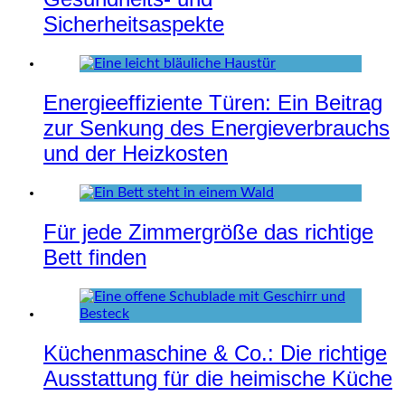
Sicherheitsaspekte
Energieeffiziente Türen: Ein Beitrag
zur Senkung des Energieverbrauchs
und der Heizkosten
Für jede Zimmergröße das richtige
Bett finden
Küchenmaschine & Co.: Die richtige
Ausstattung für die heimische Küche