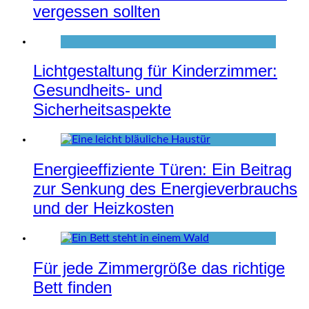
vergessen sollten
Lichtgestaltung für Kinderzimmer:
Gesundheits- und
Sicherheitsaspekte
Energieeffiziente Türen: Ein Beitrag
zur Senkung des Energieverbrauchs
und der Heizkosten
Für jede Zimmergröße das richtige
Bett finden