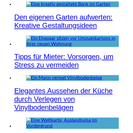
Den eigenen Garten aufwerten:
Kreative Gestaltungsideen
Tipps für Mieter: Vorsorgen, um
Stress zu vermeiden
Elegantes Aussehen der Küche
durch Verlegen von
Vinylbodenbelägen