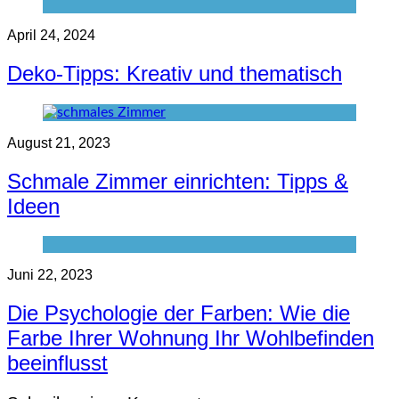
April 24, 2024
Deko-Tipps: Kreativ und thematisch
August 21, 2023
Schmale Zimmer einrichten: Tipps &
Ideen
Juni 22, 2023
Die Psychologie der Farben: Wie die
Farbe Ihrer Wohnung Ihr Wohlbefinden
beeinflusst