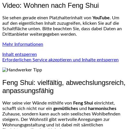
Video: Wohnen nach Feng Shui
Sie sehen gerade einen Platzhalterinhalt von
YouTube
. Um
auf den eigentlichen Inhalt zuzugreifen, klicken Sie auf die
Schaltfläche unten. Bitte beachten Sie, dass dabei Daten an
Drittanbieter weitergegeben werden.
Mehr Informationen
Inhalt entsperren
Erforderlichen Service akzeptieren und Inhalte entsperren
Feng Shui: vielfältig, abwechslungsreich,
anpassungsfähig
Wer seine vier Wände mithilfe von
Feng Shui
einrichtet,
schafft sich nicht nur ein
gemütliches
und
harmonisches
Zuhause, sondern kann auch sein seelisches Wohlbefinden
steigern. Der Wohnstil gibt wertvolle Anregungen zur
Wohnungsgestaltung und ist dabei mit sämtlichen