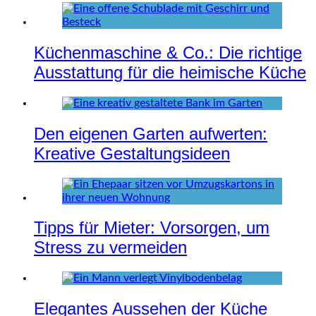
Küchenmaschine & Co.: Die richtige
Ausstattung für die heimische Küche
Den eigenen Garten aufwerten:
Kreative Gestaltungsideen
Tipps für Mieter: Vorsorgen, um
Stress zu vermeiden
Elegantes Aussehen der Küche