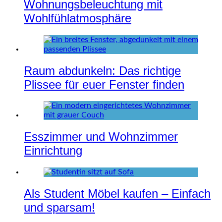
Wohnungsbeleuchtung mit
Wohlfühlatmosphäre
Raum abdunkeln: Das richtige
Plissee für euer Fenster finden
Esszimmer und Wohnzimmer
Einrichtung
Als Student Möbel kaufen – Einfach
und sparsam!