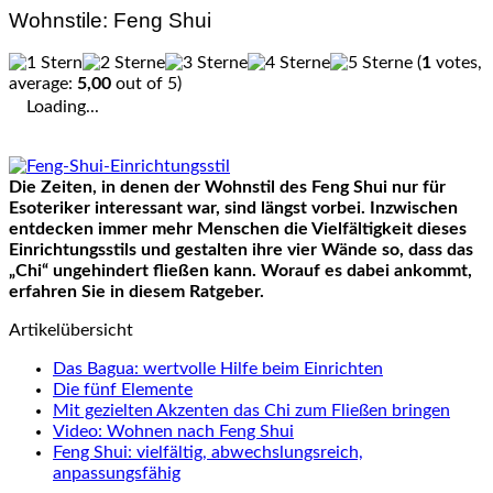
Wohnstile: Feng Shui
(
1
votes,
average:
5,00
out of 5)
Loading...
Die Zeiten, in denen der Wohnstil des Feng Shui nur für
Esoteriker interessant war, sind längst vorbei. Inzwischen
entdecken immer mehr Menschen die Vielfältigkeit dieses
Einrichtungsstils und gestalten ihre vier Wände so, dass das
„Chi“ ungehindert fließen kann. Worauf es dabei ankommt,
erfahren Sie in diesem Ratgeber.
Artikelübersicht
Das Bagua: wertvolle Hilfe beim Einrichten
Die fünf Elemente
Mit gezielten Akzenten das Chi zum Fließen bringen
Video: Wohnen nach Feng Shui
Feng Shui: vielfältig, abwechslungsreich,
anpassungsfähig