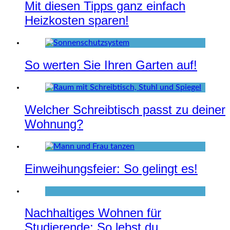
Mit diesen Tipps ganz einfach
Heizkosten sparen!
So werten Sie Ihren Garten auf!
Welcher Schreibtisch passt zu deiner
Wohnung?
Einweihungsfeier: So gelingt es!
Nachhaltiges Wohnen für
Studierende: So lebst du