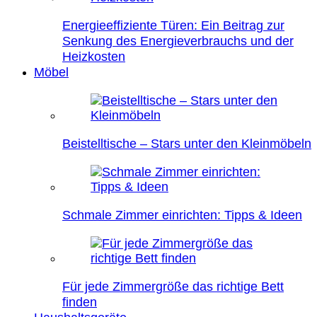
Energieeffiziente Türen: Ein Beitrag zur
Senkung des Energieverbrauchs und der
Heizkosten
Möbel
Beistelltische – Stars unter den Kleinmöbeln
Schmale Zimmer einrichten: Tipps & Ideen
Für jede Zimmergröße das richtige Bett
finden