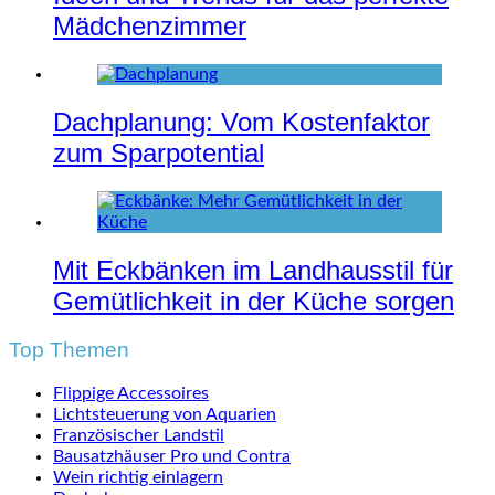
Mädchenzimmer
Dachplanung: Vom Kostenfaktor
zum Sparpotential
Mit Eckbänken im Landhausstil für
Gemütlichkeit in der Küche sorgen
Top Themen
Flippige Accessoires
Lichtsteuerung von Aquarien
Französischer Landstil
Bausatzhäuser Pro und Contra
Wein richtig einlagern