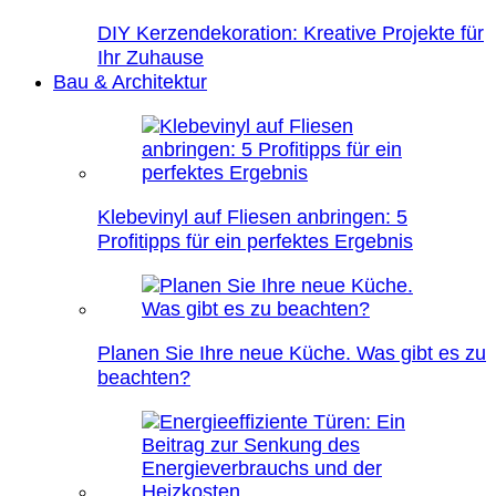
DIY Kerzendekoration: Kreative Projekte für
Ihr Zuhause
Bau & Architektur
Klebevinyl auf Fliesen anbringen: 5
Profitipps für ein perfektes Ergebnis
Planen Sie Ihre neue Küche. Was gibt es zu
beachten?