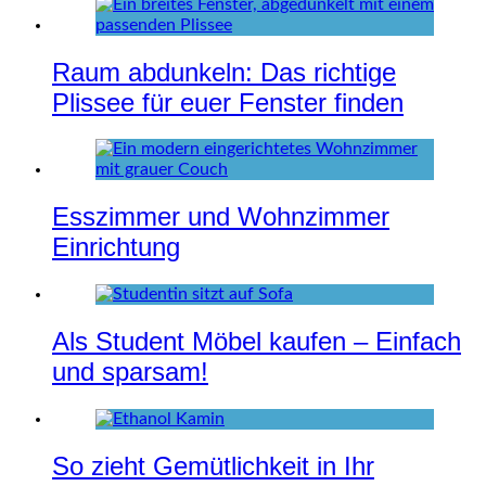
Raum abdunkeln: Das richtige
Plissee für euer Fenster finden
Esszimmer und Wohnzimmer
Einrichtung
Als Student Möbel kaufen – Einfach
und sparsam!
So zieht Gemütlichkeit in Ihr