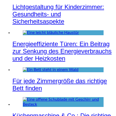
Lichtgestaltung für Kinderzimmer:
Gesundheits- und
Sicherheitsaspekte
Energieeffiziente Türen: Ein Beitrag
zur Senkung des Energieverbrauchs
und der Heizkosten
Für jede Zimmergröße das richtige
Bett finden
Küchenmaschine & Co.: Die richtige