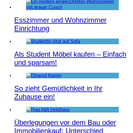
Esszimmer und Wohnzimmer
Einrichtung
Als Student Möbel kaufen – Einfach
und sparsam!
So zieht Gemütlichkeit in Ihr
Zuhause ein!
Überlegungen vor dem Bau oder
Immobilienkauf: Unterschied