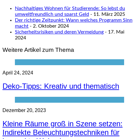
Nachhaltiges Wohnen für Studierende: So lebst du
umweltfreundlich und sparst Geld
- 11. März 2025
Der richtige Zeitpunkt: Wann welches Programm Sinn
macht
- 2. Oktober 2024
Sicherheitsrisiken und deren Vermeidung
- 17. Mai
2024
Weitere Artikel zum Thema
April 24, 2024
Deko-Tipps: Kreativ und thematisch
Dezember 20, 2023
Kleine Räume groß in Szene setzen:
Indirekte Beleuchtungstechniken für