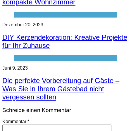
kompakte Wohnzimmer
Dezember 20, 2023
DIY Kerzendekoration: Kreative Projekte
für Ihr Zuhause
Juni 9, 2023
Die perfekte Vorbereitung auf Gäste –
Was Sie in Ihrem Gästebad nicht
vergessen sollten
Schreibe einen Kommentar
Kommentar
*