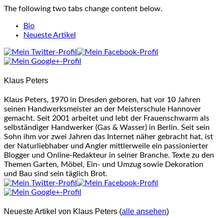
The following two tabs change content below.
Bio
Neueste Artikel
Klaus Peters
Klaus Peters, 1970 in Dresden geboren, hat vor 10 Jahren
seinen Handwerksmeister an der Meisterschule Hannover
gemacht. Seit 2001 arbeitet und lebt der Frauenschwarm als
selbständiger Handwerker (Gas & Wasser) in Berlin. Seit sein
Sohn ihm vor zwei Jahren das Internet näher gebracht hat, ist
der Naturliebhaber und Angler mittlerweile ein passionierter
Blogger und Online-Redakteur in seiner Branche. Texte zu den
Themen Garten, Möbel, Ein- und Umzug sowie Dekoration
und Bau sind sein täglich Brot.
Neueste Artikel von Klaus Peters
(
alle ansehen
)