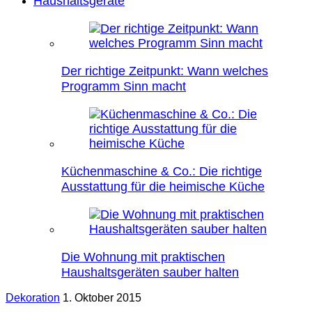
Haushaltsgeräte
Der richtige Zeitpunkt: Wann welches
Programm Sinn macht
Küchenmaschine & Co.: Die richtige
Ausstattung für die heimische Küche
Die Wohnung mit praktischen
Haushaltsgeräten sauber halten
Dekoration
1. Oktober 2015