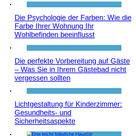
Die Psychologie der Farben: Wie die
Farbe Ihrer Wohnung Ihr
Wohlbefinden beeinflusst
Die perfekte Vorbereitung auf Gäste
– Was Sie in Ihrem Gästebad nicht
vergessen sollten
Lichtgestaltung für Kinderzimmer:
Gesundheits- und
Sicherheitsaspekte