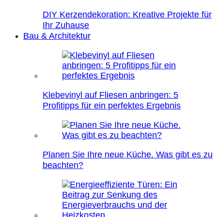
DIY Kerzendekoration: Kreative Projekte für
Ihr Zuhause
Bau & Architektur
Klebevinyl auf Fliesen anbringen: 5
Profitipps für ein perfektes Ergebnis
Planen Sie Ihre neue Küche. Was gibt es zu
beachten?