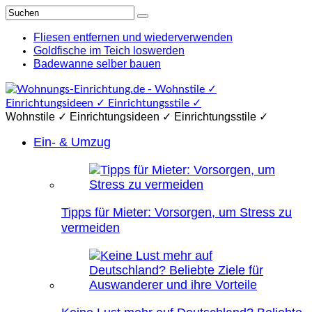
Fliesen entfernen und wiederverwenden
Goldfische im Teich loswerden
Badewanne selber bauen
Wohnstile ✓ Einrichtungsideen ✓ Einrichtungsstile ✓
Ein- & Umzug
Tipps für Mieter: Vorsorgen, um Stress zu
vermeiden