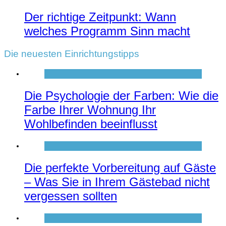
Der richtige Zeitpunkt: Wann
welches Programm Sinn macht
Die neuesten Einrichtungstipps
Die Psychologie der Farben: Wie die
Farbe Ihrer Wohnung Ihr
Wohlbefinden beeinflusst
Die perfekte Vorbereitung auf Gäste
– Was Sie in Ihrem Gästebad nicht
vergessen sollten