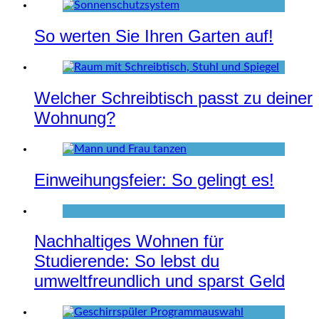
So werten Sie Ihren Garten auf!
Welcher Schreibtisch passt zu deiner
Wohnung?
Einweihungsfeier: So gelingt es!
Nachhaltiges Wohnen für
Studierende: So lebst du
umweltfreundlich und sparst Geld