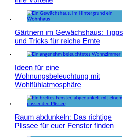
Gärtnern im Gewächshaus: Tipps
und Tricks für reiche Ernte
Ideen für eine
Wohnungsbeleuchtung mit
Wohlfühlatmosphäre
Raum abdunkeln: Das richtige
Plissee für euer Fenster finden