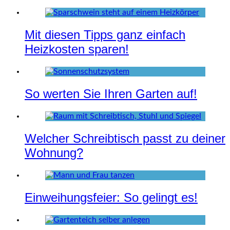
Mit diesen Tipps ganz einfach
Heizkosten sparen!
So werten Sie Ihren Garten auf!
Welcher Schreibtisch passt zu deiner
Wohnung?
Einweihungsfeier: So gelingt es!