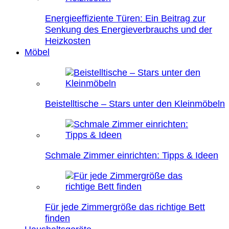
Energieeffiziente Türen: Ein Beitrag zur
Senkung des Energieverbrauchs und der
Heizkosten
Möbel
Beistelltische – Stars unter den Kleinmöbeln
Schmale Zimmer einrichten: Tipps & Ideen
Für jede Zimmergröße das richtige Bett
finden