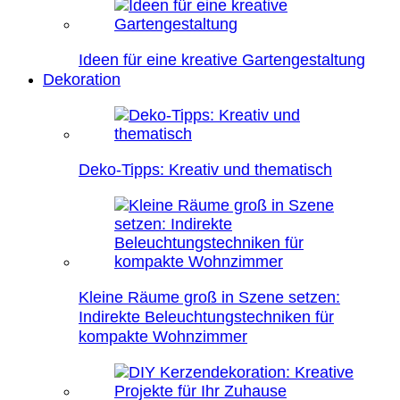
Ideen für eine kreative Gartengestaltung
Dekoration
Deko-Tipps: Kreativ und thematisch
Kleine Räume groß in Szene setzen:
Indirekte Beleuchtungstechniken für
kompakte Wohnzimmer