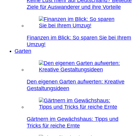
Keine Lust mehr auf Deutschland? Beliebte
Ziele für Auswanderer und ihre Vorteile
Finanzen im Blick: So sparen Sie bei Ihrem
Umzug!
Garten
Den eigenen Garten aufwerten: Kreative
Gestaltungsideen
Gärtnern im Gewächshaus: Tipps und
Tricks für reiche Ernte