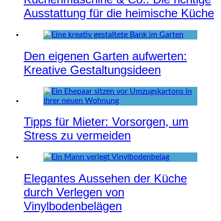
Ausstattung für die heimische Küche
Den eigenen Garten aufwerten:
Kreative Gestaltungsideen
Tipps für Mieter: Vorsorgen, um
Stress zu vermeiden
Elegantes Aussehen der Küche
durch Verlegen von
Vinylbodenbelägen