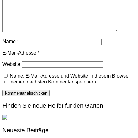
Name
*
E-Mail-Adresse
*
Website
Name, E-Mail-Adresse und Website in diesem Browser
für meinen nächsten Kommentar speichern.
Finden Sie neue Helfer für den Garten
Neueste Beiträge