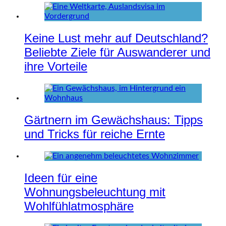
Keine Lust mehr auf Deutschland?
Beliebte Ziele für Auswanderer und
ihre Vorteile
Gärtnern im Gewächshaus: Tipps
und Tricks für reiche Ernte
Ideen für eine
Wohnungsbeleuchtung mit
Wohlfühlatmosphäre