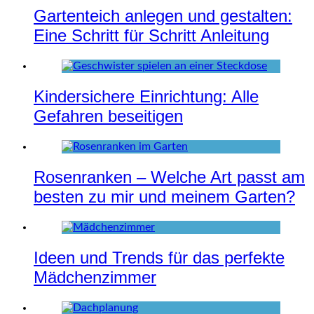
Gartenteich anlegen und gestalten:
Eine Schritt für Schritt Anleitung
Kindersichere Einrichtung: Alle
Gefahren beseitigen
Rosenranken – Welche Art passt am
besten zu mir und meinem Garten?
Ideen und Trends für das perfekte
Mädchenzimmer