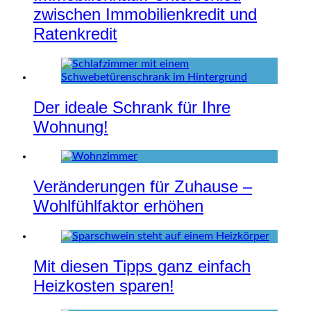
zwischen Immobilienkredit und
Ratenkredit
Der ideale Schrank für Ihre
Wohnung!
Veränderungen für Zuhause –
Wohlfühlfaktor erhöhen
Mit diesen Tipps ganz einfach
Heizkosten sparen!