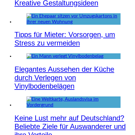
Kreative Gestaltungsideen
Tipps für Mieter: Vorsorgen, um
Stress zu vermeiden
Elegantes Aussehen der Küche
durch Verlegen von
Vinylbodenbelägen
Keine Lust mehr auf Deutschland?
Beliebte Ziele für Auswanderer und
ihre Vorteile