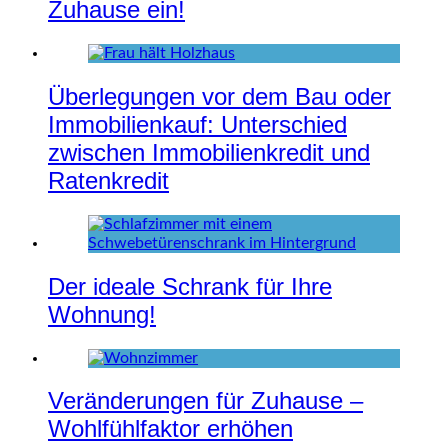
Zuhause ein!
Überlegungen vor dem Bau oder
Immobilienkauf: Unterschied
zwischen Immobilienkredit und
Ratenkredit
Der ideale Schrank für Ihre
Wohnung!
Veränderungen für Zuhause –
Wohlfühlfaktor erhöhen