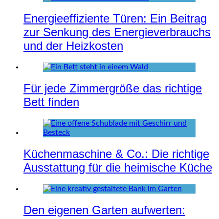
Energieeffiziente Türen: Ein Beitrag
zur Senkung des Energieverbrauchs
und der Heizkosten
Für jede Zimmergröße das richtige
Bett finden
Küchenmaschine & Co.: Die richtige
Ausstattung für die heimische Küche
Den eigenen Garten aufwerten: