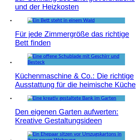
und der Heizkosten
Für jede Zimmergröße das richtige
Bett finden
Küchenmaschine & Co.: Die richtige
Ausstattung für die heimische Küche
Den eigenen Garten aufwerten:
Kreative Gestaltungsideen