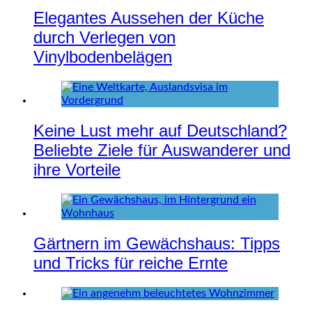
Elegantes Aussehen der Küche
durch Verlegen von
Vinylbodenbelägen
Keine Lust mehr auf Deutschland?
Beliebte Ziele für Auswanderer und
ihre Vorteile
Gärtnern im Gewächshaus: Tipps
und Tricks für reiche Ernte