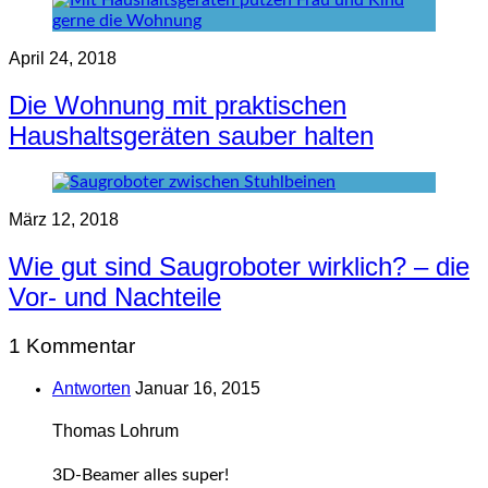
April 24, 2018
Die Wohnung mit praktischen
Haushaltsgeräten sauber halten
März 12, 2018
Wie gut sind Saugroboter wirklich? – die
Vor- und Nachteile
1 Kommentar
Antworten
Januar 16, 2015
Thomas Lohrum
3D-Beamer alles super!