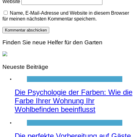
Website
Name, E-Mail-Adresse und Website in diesem Browser
für meinen nächsten Kommentar speichern.
Finden Sie neue Helfer für den Garten
Neueste Beiträge
Die Psychologie der Farben: Wie die
Farbe Ihrer Wohnung Ihr
Wohlbefinden beeinflusst
Die perfekte Vorbereitung auf Gäste