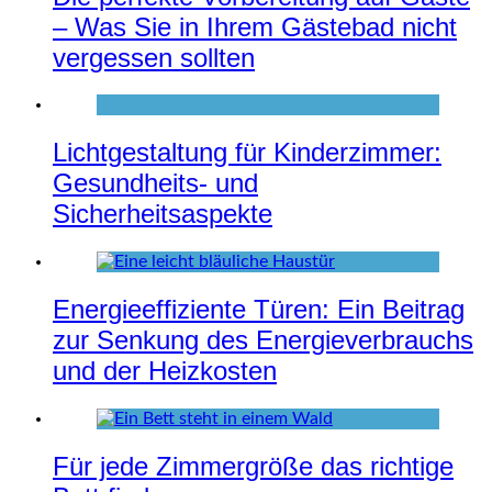
– Was Sie in Ihrem Gästebad nicht
vergessen sollten
Lichtgestaltung für Kinderzimmer:
Gesundheits- und
Sicherheitsaspekte
Energieeffiziente Türen: Ein Beitrag
zur Senkung des Energieverbrauchs
und der Heizkosten
Für jede Zimmergröße das richtige