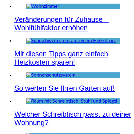
Veränderungen für Zuhause –
Wohlfühlfaktor erhöhen
Mit diesen Tipps ganz einfach
Heizkosten sparen!
So werten Sie Ihren Garten auf!
Welcher Schreibtisch passt zu deiner
Wohnung?