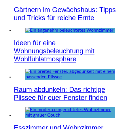
Gärtnern im Gewächshaus: Tipps
und Tricks für reiche Ernte
Ideen für eine
Wohnungsbeleuchtung mit
Wohlfühlatmosphäre
Raum abdunkeln: Das richtige
Plissee für euer Fenster finden
Esszimmer und Wohnzimmer