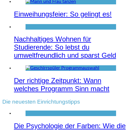
Einweihungsfeier: So gelingt es!
Nachhaltiges Wohnen für
Studierende: So lebst du
umweltfreundlich und sparst Geld
Der richtige Zeitpunkt: Wann
welches Programm Sinn macht
Die neuesten Einrichtungstipps
Die Psychologie der Farben: Wie die