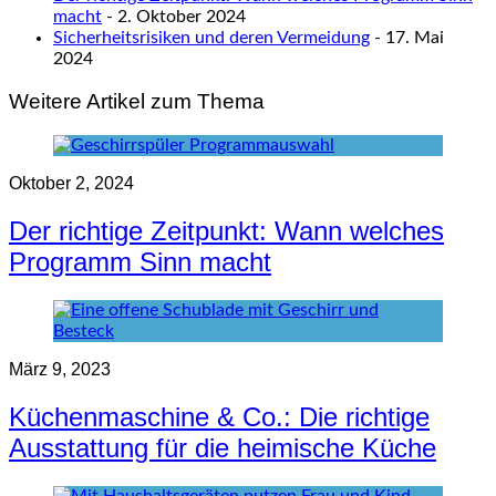
macht
- 2. Oktober 2024
Sicherheitsrisiken und deren Vermeidung
- 17. Mai
2024
Weitere Artikel zum Thema
Oktober 2, 2024
Der richtige Zeitpunkt: Wann welches
Programm Sinn macht
März 9, 2023
Küchenmaschine & Co.: Die richtige
Ausstattung für die heimische Küche