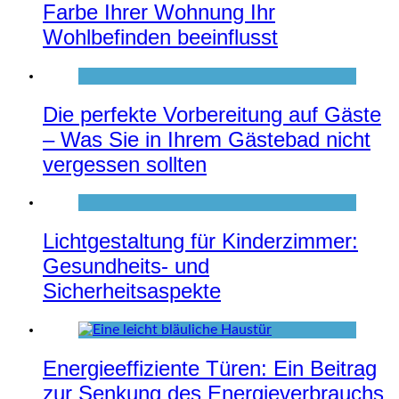
Farbe Ihrer Wohnung Ihr
Wohlbefinden beeinflusst
Die perfekte Vorbereitung auf Gäste
– Was Sie in Ihrem Gästebad nicht
vergessen sollten
Lichtgestaltung für Kinderzimmer:
Gesundheits- und
Sicherheitsaspekte
Energieeffiziente Türen: Ein Beitrag
zur Senkung des Energieverbrauchs