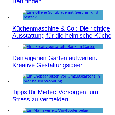
Bett finden
Küchenmaschine & Co.: Die richtige
Ausstattung für die heimische Küche
Den eigenen Garten aufwerten:
Kreative Gestaltungsideen
Tipps für Mieter: Vorsorgen, um
Stress zu vermeiden