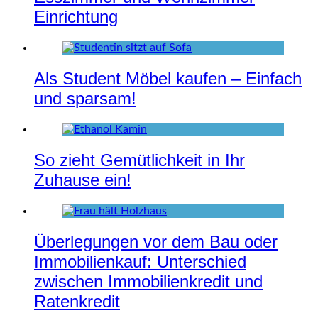
Einrichtung
Als Student Möbel kaufen – Einfach
und sparsam!
So zieht Gemütlichkeit in Ihr
Zuhause ein!
Überlegungen vor dem Bau oder
Immobilienkauf: Unterschied
zwischen Immobilienkredit und
Ratenkredit