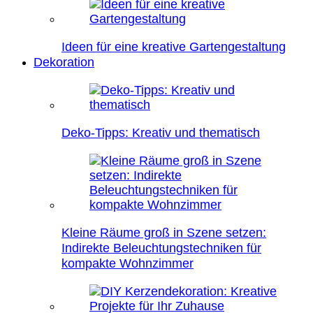
Ideen für eine kreative Gartengestaltung
Dekoration
Deko-Tipps: Kreativ und thematisch
Kleine Räume groß in Szene setzen:
Indirekte Beleuchtungstechniken für
kompakte Wohnzimmer