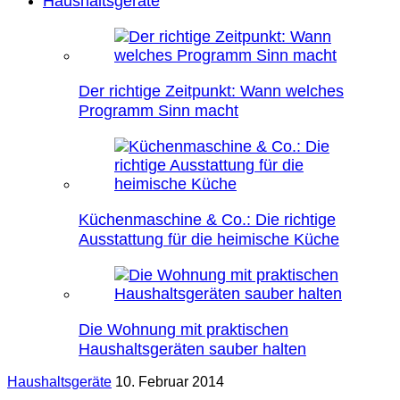
Haushaltsgeräte
Der richtige Zeitpunkt: Wann welches
Programm Sinn macht
Küchenmaschine & Co.: Die richtige
Ausstattung für die heimische Küche
Die Wohnung mit praktischen
Haushaltsgeräten sauber halten
Haushaltsgeräte
10. Februar 2014