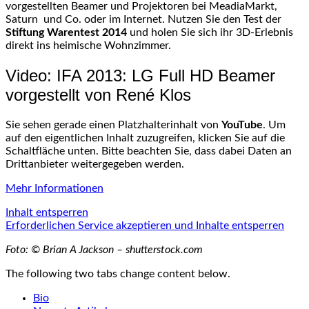
vorgestellten Beamer und Projektoren bei MeadiaMarkt,
Saturn und Co. oder im Internet. Nutzen Sie den Test der
Stiftung Warentest 2014
und holen Sie sich ihr 3D-Erlebnis
direkt ins heimische Wohnzimmer.
Video: IFA 2013: LG Full HD Beamer
vorgestellt von René Klos
Sie sehen gerade einen Platzhalterinhalt von
YouTube
. Um
auf den eigentlichen Inhalt zuzugreifen, klicken Sie auf die
Schaltfläche unten. Bitte beachten Sie, dass dabei Daten an
Drittanbieter weitergegeben werden.
Mehr Informationen
Inhalt entsperren
Erforderlichen Service akzeptieren und Inhalte entsperren
Foto: © Brian A Jackson – shutterstock.com
The following two tabs change content below.
Bio