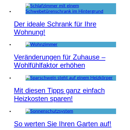
Der ideale Schrank für Ihre
Wohnung!
Veränderungen für Zuhause –
Wohlfühlfaktor erhöhen
Mit diesen Tipps ganz einfach
Heizkosten sparen!
So werten Sie Ihren Garten auf!