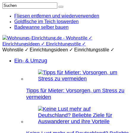
Fliesen entfernen und wiederverwenden
Goldfische im Teich loswerden
Badewanne selber bauen
Wohnstile ✓ Einrichtungsideen ✓ Einrichtungsstile ✓
Ein- & Umzug
Tipps für Mieter: Vorsorgen, um Stress zu
vermeiden