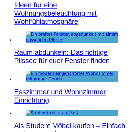
Ideen für eine
Wohnungsbeleuchtung mit
Wohlfühlatmosphäre
Raum abdunkeln: Das richtige
Plissee für euer Fenster finden
Esszimmer und Wohnzimmer
Einrichtung
Als Student Möbel kaufen – Einfach