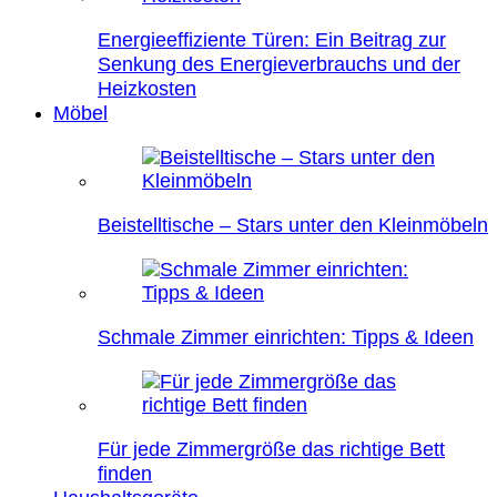
Energieeffiziente Türen: Ein Beitrag zur
Senkung des Energieverbrauchs und der
Heizkosten
Möbel
Beistelltische – Stars unter den Kleinmöbeln
Schmale Zimmer einrichten: Tipps & Ideen
Für jede Zimmergröße das richtige Bett
finden