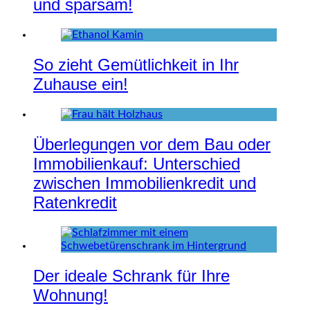
und sparsam!
So zieht Gemütlichkeit in Ihr
Zuhause ein!
Überlegungen vor dem Bau oder
Immobilienkauf: Unterschied
zwischen Immobilienkredit und
Ratenkredit
Der ideale Schrank für Ihre
Wohnung!