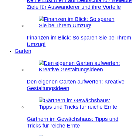
Keine Lust mehr auf Deutschland? Beliebte
Ziele für Auswanderer und ihre Vorteile
Finanzen im Blick: So sparen Sie bei Ihrem
Umzug!
Garten
Den eigenen Garten aufwerten: Kreative
Gestaltungsideen
Gärtnern im Gewächshaus: Tipps und
Tricks für reiche Ernte