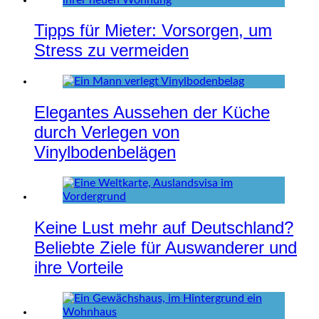
Tipps für Mieter: Vorsorgen, um
Stress zu vermeiden
Elegantes Aussehen der Küche
durch Verlegen von
Vinylbodenbelägen
Keine Lust mehr auf Deutschland?
Beliebte Ziele für Auswanderer und
ihre Vorteile