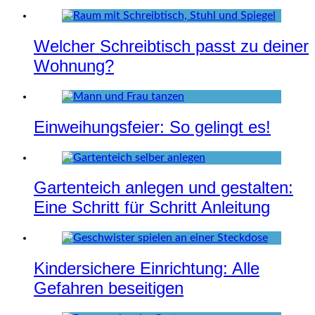
Welcher Schreibtisch passt zu deiner
Wohnung?
Einweihungsfeier: So gelingt es!
Gartenteich anlegen und gestalten:
Eine Schritt für Schritt Anleitung
Kindersichere Einrichtung: Alle
Gefahren beseitigen