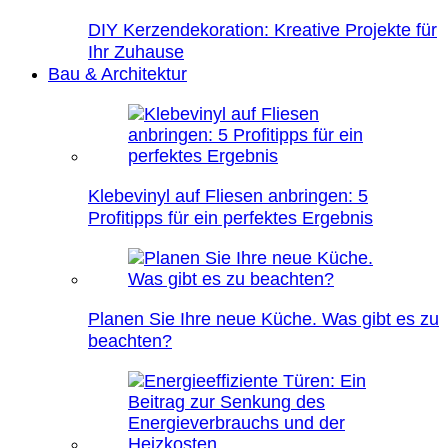
DIY Kerzendekoration: Kreative Projekte für
Ihr Zuhause
Bau & Architektur
Klebevinyl auf Fliesen anbringen: 5
Profitipps für ein perfektes Ergebnis
Planen Sie Ihre neue Küche. Was gibt es zu
beachten?