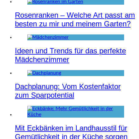
Rosenranken – Welche Art passt am
besten zu mir und meinem Garten?
Ideen und Trends für das perfekte
Mädchenzimmer
Dachplanung: Vom Kostenfaktor
zum Sparpotential
Mit Eckbänken im Landhausstil für
Gemütlichkeit in der Küche sorgen