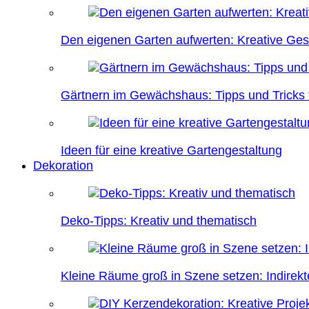
Den eigenen Garten aufwerten: Kreative Ges
Gärtnern im Gewächshaus: Tipps und Tricks f
Ideen für eine kreative Gartengestaltung
Dekoration
Deko-Tipps: Kreativ und thematisch
Kleine Räume groß in Szene setzen: Indire