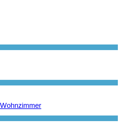
te Wohnzimmer