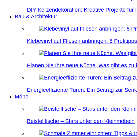
DIY Kerzendekoration: Kreative Projekte für 
Bau & Architektur
Klebevinyl auf Fliesen anbringen: 5 Profitipps
Planen Sie Ihre neue Küche. Was gibt es zu
Energieeffiziente Türen: Ein Beitrag zur Se
Möbel
Beistelltische – Stars unter den Kleinmöbeln