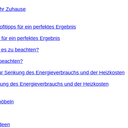
Ihr Zuhause
 für ein perfektes Ergebnis
 beachten?
nkung des Energieverbrauchs und der Heizkosten