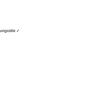
ungsstile ✓