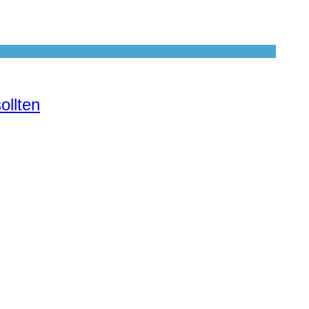
ollten