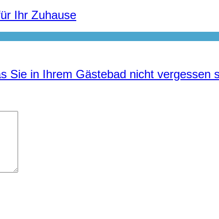
für Ihr Zuhause
s Sie in Ihrem Gästebad nicht vergessen s