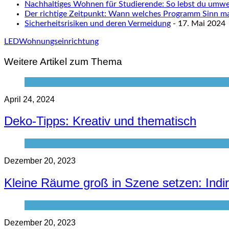
Nachhaltiges Wohnen für Studierende: So lebst du umwel
Der richtige Zeitpunkt: Wann welches Programm Sinn m
Sicherheitsrisiken und deren Vermeidung
- 17. Mai 2024
LED
Wohnungseinrichtung
Weitere Artikel zum Thema
April 24, 2024
Deko-Tipps: Kreativ und thematisch
Dezember 20, 2023
Kleine Räume groß in Szene setzen: Ind
Dezember 20, 2023