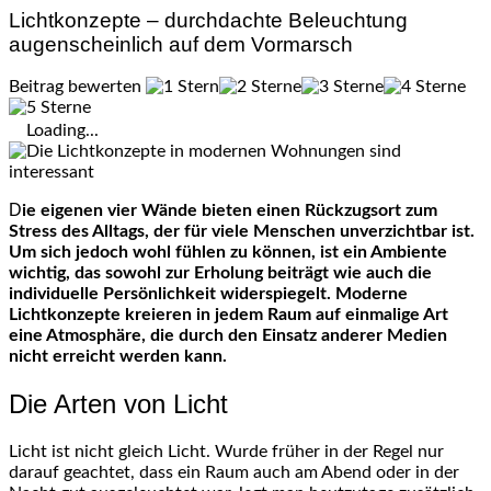
Lichtkonzepte – durchdachte Beleuchtung
augenscheinlich auf dem Vormarsch
Beitrag bewerten
Loading...
Die eigenen vier Wände bieten einen Rückzugsort zum
Stress des Alltags, der für viele Menschen unverzichtbar ist.
Um sich jedoch wohl fühlen zu können, ist ein Ambiente
wichtig, das sowohl zur Erholung beiträgt wie auch die
individuelle Persönlichkeit widerspiegelt. Moderne
Lichtkonzepte kreieren in jedem Raum auf einmalige Art
eine Atmosphäre, die durch den Einsatz anderer Medien
nicht erreicht werden kann.
Die Arten von Licht
Licht ist nicht gleich Licht. Wurde früher in der Regel nur
darauf geachtet, dass ein Raum auch am Abend oder in der