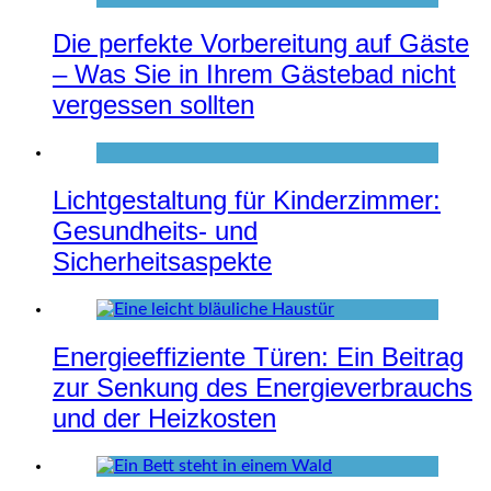
Die perfekte Vorbereitung auf Gäste
– Was Sie in Ihrem Gästebad nicht
vergessen sollten
Lichtgestaltung für Kinderzimmer:
Gesundheits- und
Sicherheitsaspekte
Energieeffiziente Türen: Ein Beitrag
zur Senkung des Energieverbrauchs
und der Heizkosten