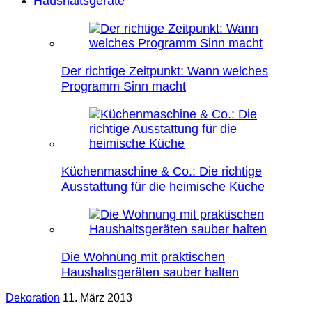
Haushaltsgeräte
Der richtige Zeitpunkt: Wann welches
Programm Sinn macht
Küchenmaschine & Co.: Die richtige
Ausstattung für die heimische Küche
Die Wohnung mit praktischen
Haushaltsgeräten sauber halten
Dekoration
11. März 2013