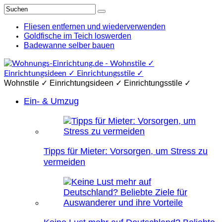
Fliesen entfernen und wiederverwenden
Goldfische im Teich loswerden
Badewanne selber bauen
Wohnstile ✓ Einrichtungsideen ✓ Einrichtungsstile ✓
Ein- & Umzug
Tipps für Mieter: Vorsorgen, um Stress zu
vermeiden