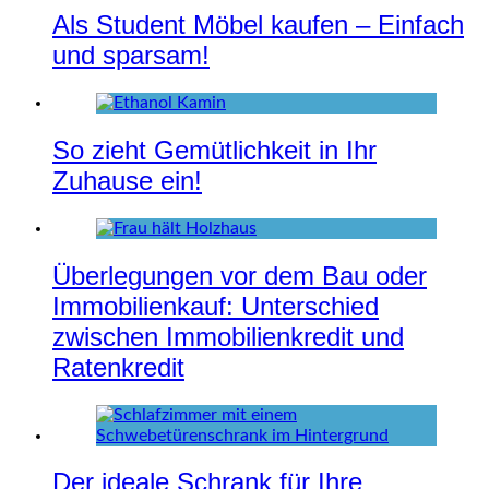
Als Student Möbel kaufen – Einfach
und sparsam!
So zieht Gemütlichkeit in Ihr
Zuhause ein!
Überlegungen vor dem Bau oder
Immobilienkauf: Unterschied
zwischen Immobilienkredit und
Ratenkredit
Der ideale Schrank für Ihre