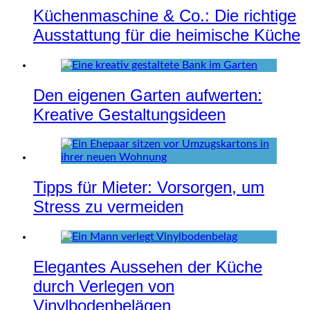
Küchenmaschine & Co.: Die richtige
Ausstattung für die heimische Küche
Den eigenen Garten aufwerten:
Kreative Gestaltungsideen
Tipps für Mieter: Vorsorgen, um
Stress zu vermeiden
Elegantes Aussehen der Küche
durch Verlegen von
Vinylbodenbelägen