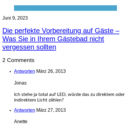
Juni 9, 2023
Die perfekte Vorbereitung auf Gäste –
Was Sie in Ihrem Gästebad nicht
vergessen sollten
2 Comments
Antworten
März 26, 2013
Jonas
Ich stehe ja total auf LED, würde das zu direktem oder
indirektem Licht zählen?
Antworten
März 27, 2013
Anette