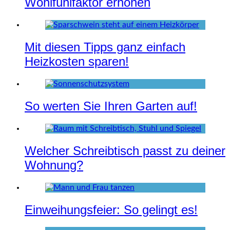
Wohlfühlfaktor erhöhen
Mit diesen Tipps ganz einfach
Heizkosten sparen!
So werten Sie Ihren Garten auf!
Welcher Schreibtisch passt zu deiner
Wohnung?
Einweihungsfeier: So gelingt es!