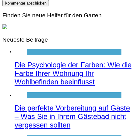
Finden Sie neue Helfer für den Garten
Neueste Beiträge
Die Psychologie der Farben: Wie die
Farbe Ihrer Wohnung Ihr
Wohlbefinden beeinflusst
Die perfekte Vorbereitung auf Gäste
– Was Sie in Ihrem Gästebad nicht
vergessen sollten