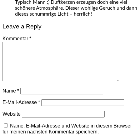
Typisch Mann ;) Duftkerzen erzeugen doch eine viel
schönere Atmosphäre. Dieser wohlige Geruch und dann
dieses schummrige Licht – herrlich!
Leave a Reply
Kommentar
*
Name
*
E-Mail-Adresse
*
Website
Name, E-Mail-Adresse und Website in diesem Browser
für meinen nächsten Kommentar speichern.