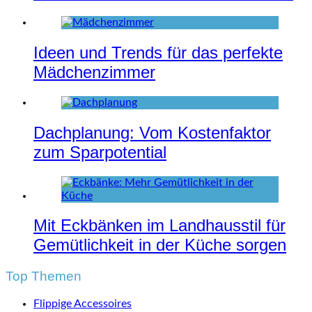
Ideen und Trends für das perfekte
Mädchenzimmer
Dachplanung: Vom Kostenfaktor
zum Sparpotential
Mit Eckbänken im Landhausstil für
Gemütlichkeit in der Küche sorgen
Top Themen
Flippige Accessoires