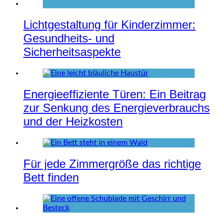
Lichtgestaltung für Kinderzimmer:
Gesundheits- und
Sicherheitsaspekte
Energieeffiziente Türen: Ein Beitrag
zur Senkung des Energieverbrauchs
und der Heizkosten
Für jede Zimmergröße das richtige
Bett finden