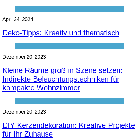
April 24, 2024
Deko-Tipps: Kreativ und thematisch
Dezember 20, 2023
Kleine Räume groß in Szene setzen:
Indirekte Beleuchtungstechniken für
kompakte Wohnzimmer
Dezember 20, 2023
DIY Kerzendekoration: Kreative Projekte
für Ihr Zuhause