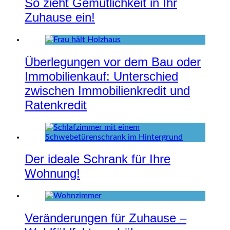
So zieht Gemütlichkeit in Ihr
Zuhause ein!
Überlegungen vor dem Bau oder
Immobilienkauf: Unterschied
zwischen Immobilienkredit und
Ratenkredit
Der ideale Schrank für Ihre
Wohnung!
Veränderungen für Zuhause –