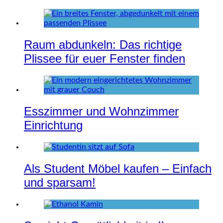
Raum abdunkeln: Das richtige
Plissee für euer Fenster finden
Esszimmer und Wohnzimmer
Einrichtung
Als Student Möbel kaufen – Einfach
und sparsam!