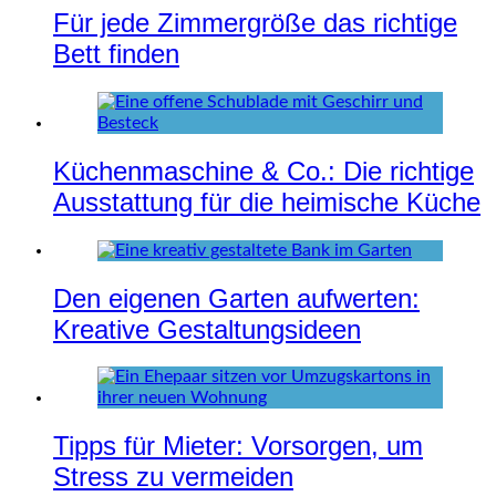
Für jede Zimmergröße das richtige
Bett finden
Küchenmaschine & Co.: Die richtige
Ausstattung für die heimische Küche
Den eigenen Garten aufwerten:
Kreative Gestaltungsideen
Tipps für Mieter: Vorsorgen, um
Stress zu vermeiden