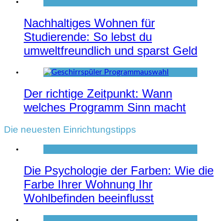
Nachhaltiges Wohnen für
Studierende: So lebst du
umweltfreundlich und sparst Geld
Der richtige Zeitpunkt: Wann
welches Programm Sinn macht
Die neuesten Einrichtungstipps
Die Psychologie der Farben: Wie die
Farbe Ihrer Wohnung Ihr
Wohlbefinden beeinflusst