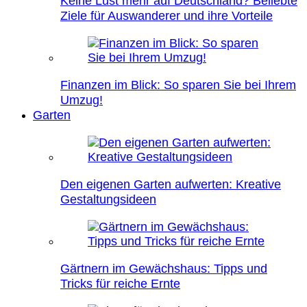
Keine Lust mehr auf Deutschland? Beliebte
Ziele für Auswanderer und ihre Vorteile
Finanzen im Blick: So sparen Sie bei Ihrem
Umzug!
Garten
Den eigenen Garten aufwerten: Kreative
Gestaltungsideen
Gärtnern im Gewächshaus: Tipps und
Tricks für reiche Ernte