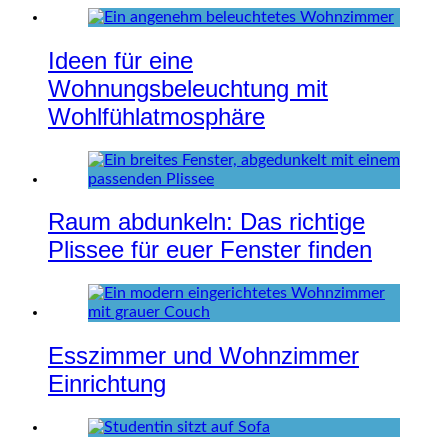
Ideen für eine
Wohnungsbeleuchtung mit
Wohlfühlatmosphäre
Raum abdunkeln: Das richtige
Plissee für euer Fenster finden
Esszimmer und Wohnzimmer
Einrichtung