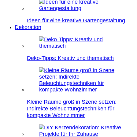
Ideen für eine kreative Gartengestaltung
Dekoration
Deko-Tipps: Kreativ und thematisch
Kleine Räume groß in Szene setzen:
Indirekte Beleuchtungstechniken für
kompakte Wohnzimmer