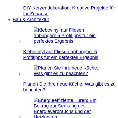
DIY Kerzendekoration: Kreative Projekte für
Ihr Zuhause
Bau & Architektur
Klebevinyl auf Fliesen anbringen: 5
Profitipps für ein perfektes Ergebnis
Planen Sie Ihre neue Küche. Was gibt es zu
beachten?