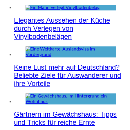
Elegantes Aussehen der Küche
durch Verlegen von
Vinylbodenbelägen
Keine Lust mehr auf Deutschland?
Beliebte Ziele für Auswanderer und
ihre Vorteile
Gärtnern im Gewächshaus: Tipps
und Tricks für reiche Ernte