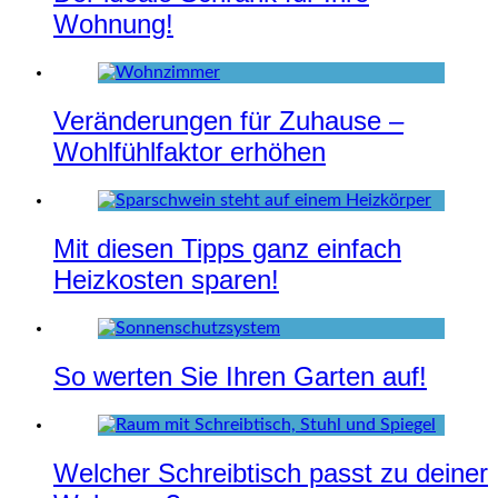
Wohnung!
Veränderungen für Zuhause –
Wohlfühlfaktor erhöhen
Mit diesen Tipps ganz einfach
Heizkosten sparen!
So werten Sie Ihren Garten auf!
Welcher Schreibtisch passt zu deiner