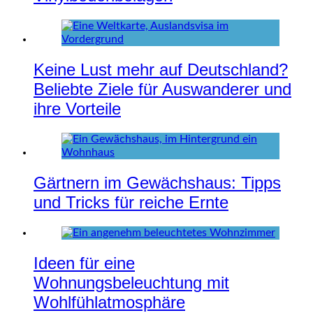
Keine Lust mehr auf Deutschland?
Beliebte Ziele für Auswanderer und
ihre Vorteile
Gärtnern im Gewächshaus: Tipps
und Tricks für reiche Ernte
Ideen für eine
Wohnungsbeleuchtung mit
Wohlfühlatmosphäre