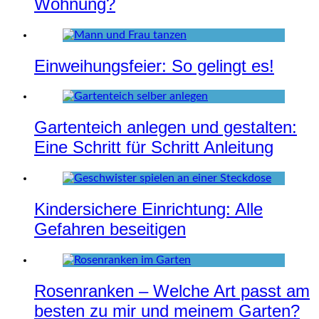
Wohnung?
Einweihungsfeier: So gelingt es!
Gartenteich anlegen und gestalten:
Eine Schritt für Schritt Anleitung
Kindersichere Einrichtung: Alle
Gefahren beseitigen
Rosenranken – Welche Art passt am
besten zu mir und meinem Garten?