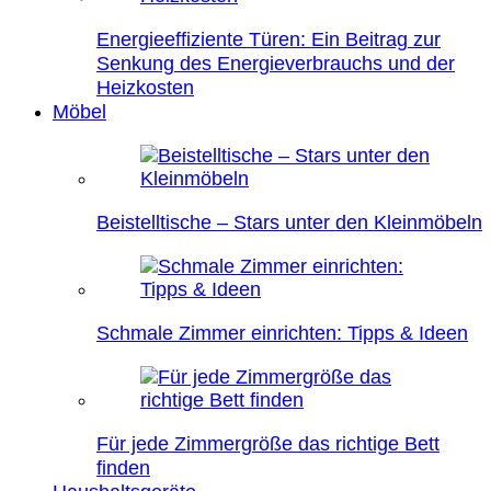
Energieeffiziente Türen: Ein Beitrag zur
Senkung des Energieverbrauchs und der
Heizkosten
Möbel
Beistelltische – Stars unter den Kleinmöbeln
Schmale Zimmer einrichten: Tipps & Ideen
Für jede Zimmergröße das richtige Bett
finden