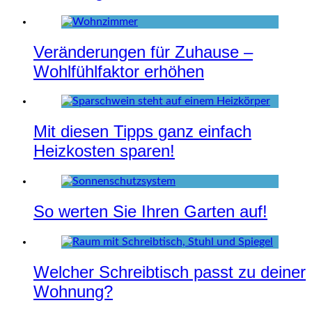
Veränderungen für Zuhause –
Wohlfühlfaktor erhöhen
Mit diesen Tipps ganz einfach
Heizkosten sparen!
So werten Sie Ihren Garten auf!
Welcher Schreibtisch passt zu deiner
Wohnung?