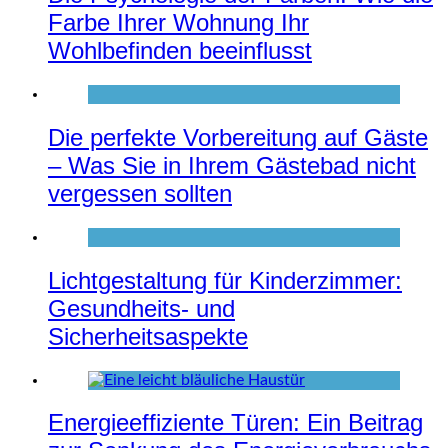
Farbe Ihrer Wohnung Ihr
Wohlbefinden beeinflusst
Die perfekte Vorbereitung auf Gäste
– Was Sie in Ihrem Gästebad nicht
vergessen sollten
Lichtgestaltung für Kinderzimmer:
Gesundheits- und
Sicherheitsaspekte
Energieeffiziente Türen: Ein Beitrag