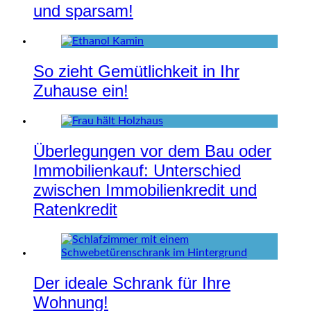
und sparsam!
So zieht Gemütlichkeit in Ihr
Zuhause ein!
Überlegungen vor dem Bau oder
Immobilienkauf: Unterschied
zwischen Immobilienkredit und
Ratenkredit
Der ideale Schrank für Ihre
Wohnung!