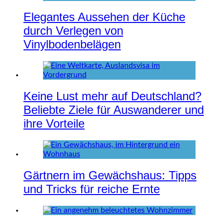
Elegantes Aussehen der Küche
durch Verlegen von
Vinylbodenbelägen
Keine Lust mehr auf Deutschland?
Beliebte Ziele für Auswanderer und
ihre Vorteile
Gärtnern im Gewächshaus: Tipps
und Tricks für reiche Ernte