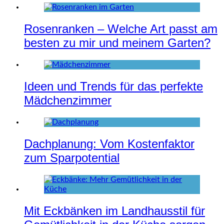
Rosenranken – Welche Art passt am
besten zu mir und meinem Garten?
Ideen und Trends für das perfekte
Mädchenzimmer
Dachplanung: Vom Kostenfaktor
zum Sparpotential
Mit Eckbänken im Landhausstil für