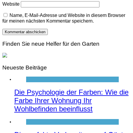
Website
Name, E-Mail-Adresse und Website in diesem Browser
für meinen nächsten Kommentar speichern.
Finden Sie neue Helfer für den Garten
Neueste Beiträge
Die Psychologie der Farben: Wie die
Farbe Ihrer Wohnung Ihr
Wohlbefinden beeinflusst