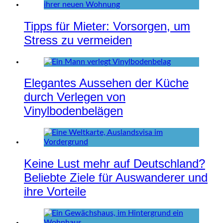
Tipps für Mieter: Vorsorgen, um
Stress zu vermeiden
Elegantes Aussehen der Küche
durch Verlegen von
Vinylbodenbelägen
Keine Lust mehr auf Deutschland?
Beliebte Ziele für Auswanderer und
ihre Vorteile