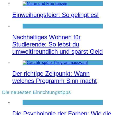
Einweihungsfeier: So gelingt es!
Nachhaltiges Wohnen für
Studierende: So lebst du
umweltfreundlich und sparst Geld
Der richtige Zeitpunkt: Wann
welches Programm Sinn macht
Die neuesten Einrichtungstipps
Die Psychologie der Farben: Wie die