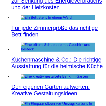
zur Senkung des Energieverbrauchs
und der Heizkosten
Für jede Zimmergröße das richtige
Bett finden
Küchenmaschine & Co.: Die richtige
Ausstattung für die heimische Küche
Den eigenen Garten aufwerten:
Kreative Gestaltungsideen