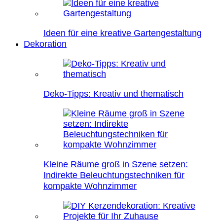
Ideen für eine kreative Gartengestaltung
Dekoration
Deko-Tipps: Kreativ und thematisch
Kleine Räume groß in Szene setzen:
Indirekte Beleuchtungstechniken für
kompakte Wohnzimmer