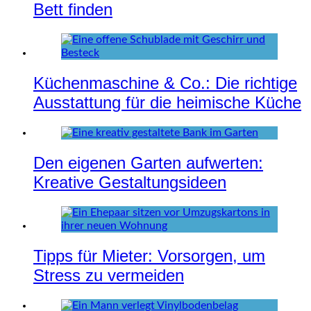
Bett finden
Küchenmaschine & Co.: Die richtige
Ausstattung für die heimische Küche
Den eigenen Garten aufwerten:
Kreative Gestaltungsideen
Tipps für Mieter: Vorsorgen, um
Stress zu vermeiden