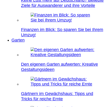
Keine Lust mehr auf Deutschland? Beliebte
Ziele für Auswanderer und ihre Vorteile
Finanzen im Blick: So sparen Sie bei Ihrem
Umzug!
Garten
Den eigenen Garten aufwerten: Kreative
Gestaltungsideen
Gärtnern im Gewächshaus: Tipps und
Tricks für reiche Ernte