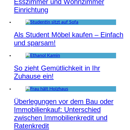
Esszimmer und Wohnzimmer
Einrichtung
Als Student Möbel kaufen – Einfach
und sparsam!
So zieht Gemütlichkeit in Ihr
Zuhause ein!
Überlegungen vor dem Bau oder
Immobilienkauf: Unterschied
zwischen Immobilienkredit und
Ratenkredit