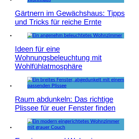
Gärtnern im Gewächshaus: Tipps
und Tricks für reiche Ernte
Ideen für eine
Wohnungsbeleuchtung mit
Wohlfühlatmosphäre
Raum abdunkeln: Das richtige
Plissee für euer Fenster finden