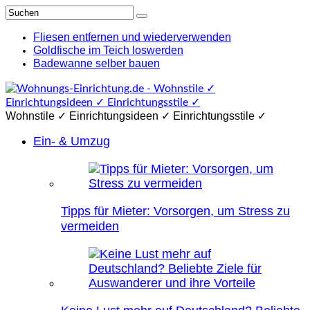
Fliesen entfernen und wiederverwenden
Goldfische im Teich loswerden
Badewanne selber bauen
Wohnstile ✓ Einrichtungsideen ✓ Einrichtungsstile ✓
Ein- & Umzug
Tipps für Mieter: Vorsorgen, um Stress zu
vermeiden