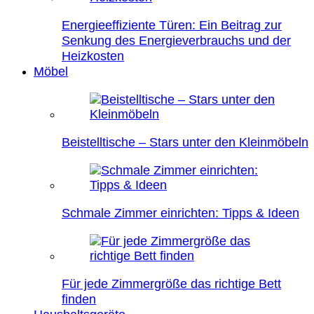
Energieeffiziente Türen: Ein Beitrag zur
Senkung des Energieverbrauchs und der
Heizkosten
Möbel
Beistelltische – Stars unter den Kleinmöbeln
Schmale Zimmer einrichten: Tipps & Ideen
Für jede Zimmergröße das richtige Bett
finden