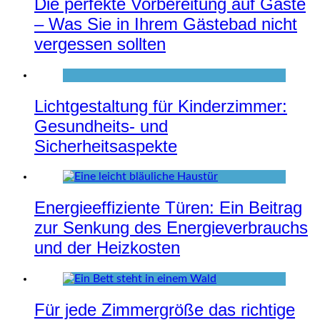
Die perfekte Vorbereitung auf Gäste
– Was Sie in Ihrem Gästebad nicht
vergessen sollten
Lichtgestaltung für Kinderzimmer:
Gesundheits- und
Sicherheitsaspekte
Energieeffiziente Türen: Ein Beitrag
zur Senkung des Energieverbrauchs
und der Heizkosten
Für jede Zimmergröße das richtige