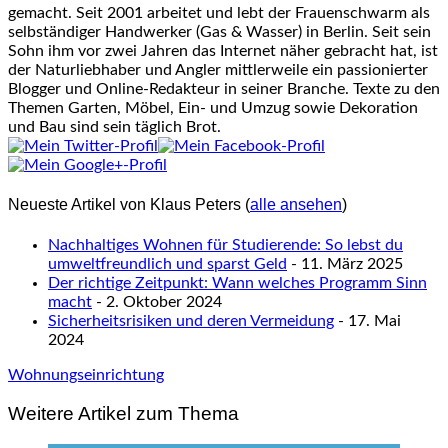
gemacht. Seit 2001 arbeitet und lebt der Frauenschwarm als
selbständiger Handwerker (Gas & Wasser) in Berlin. Seit sein
Sohn ihm vor zwei Jahren das Internet näher gebracht hat, ist
der Naturliebhaber und Angler mittlerweile ein passionierter
Blogger und Online-Redakteur in seiner Branche. Texte zu den
Themen Garten, Möbel, Ein- und Umzug sowie Dekoration
und Bau sind sein täglich Brot.
Neueste Artikel von Klaus Peters
(
alle ansehen
)
Nachhaltiges Wohnen für Studierende: So lebst du
umweltfreundlich und sparst Geld
- 11. März 2025
Der richtige Zeitpunkt: Wann welches Programm Sinn
macht
- 2. Oktober 2024
Sicherheitsrisiken und deren Vermeidung
- 17. Mai
2024
Wohnungseinrichtung
Weitere Artikel zum Thema