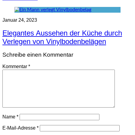
Januar 24, 2023
Elegantes Aussehen der Küche durch
Verlegen von Vinylbodenbelägen
Schreibe einen Kommentar
Kommentar
*
Name
*
E-Mail-Adresse
*