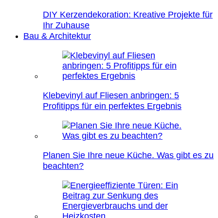
DIY Kerzendekoration: Kreative Projekte für
Ihr Zuhause
Bau & Architektur
Klebevinyl auf Fliesen anbringen: 5
Profitipps für ein perfektes Ergebnis
Planen Sie Ihre neue Küche. Was gibt es zu
beachten?