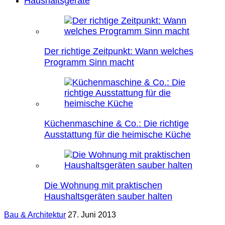
Haushaltsgeräte
Der richtige Zeitpunkt: Wann welches
Programm Sinn macht
Küchenmaschine & Co.: Die richtige
Ausstattung für die heimische Küche
Die Wohnung mit praktischen
Haushaltsgeräten sauber halten
Bau & Architektur
27. Juni 2013