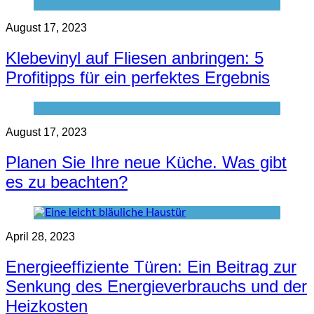
August 17, 2023
Klebevinyl auf Fliesen anbringen: 5
Profitipps für ein perfektes Ergebnis
August 17, 2023
Planen Sie Ihre neue Küche. Was gibt
es zu beachten?
April 28, 2023
Energieeffiziente Türen: Ein Beitrag zur
Senkung des Energieverbrauchs und der
Heizkosten