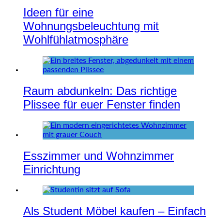
Ideen für eine
Wohnungsbeleuchtung mit
Wohlfühlatmosphäre
Raum abdunkeln: Das richtige
Plissee für euer Fenster finden
Esszimmer und Wohnzimmer
Einrichtung
Als Student Möbel kaufen – Einfach