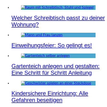
Welcher Schreibtisch passt zu deiner
Wohnung?
Einweihungsfeier: So gelingt es!
Gartenteich anlegen und gestalten:
Eine Schritt für Schritt Anleitung
Kindersichere Einrichtung: Alle
Gefahren beseitigen