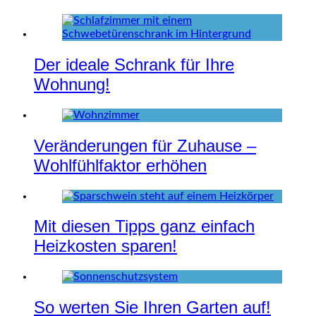
Der ideale Schrank für Ihre
Wohnung!
Veränderungen für Zuhause –
Wohlfühlfaktor erhöhen
Mit diesen Tipps ganz einfach
Heizkosten sparen!
So werten Sie Ihren Garten auf!