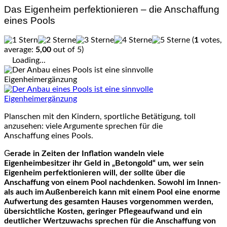
Das Eigenheim perfektionieren – die Anschaffung
eines Pools
(
1
votes,
average:
5,00
out of 5)
Loading...
Planschen mit den Kindern, sportliche Betätigung, toll
anzusehen: viele Argumente sprechen für die
Anschaffung eines Pools.
Gerade in Zeiten der Inflation wandeln viele
Eigenheimbesitzer ihr Geld in „Betongold“ um, wer sein
Eigenheim perfektionieren will, der sollte über die
Anschaffung von einem Pool nachdenken. Sowohl im Innen-
als auch im Außenbereich kann mit einem Pool eine enorme
Aufwertung des gesamten Hauses vorgenommen werden,
übersichtliche Kosten, geringer Pflegeaufwand und ein
deutlicher Wertzuwachs sprechen für die Anschaffung von