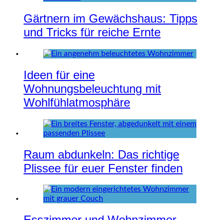
Gärtnern im Gewächshaus: Tipps
und Tricks für reiche Ernte
Ideen für eine
Wohnungsbeleuchtung mit
Wohlfühlatmosphäre
Raum abdunkeln: Das richtige
Plissee für euer Fenster finden
Esszimmer und Wohnzimmer