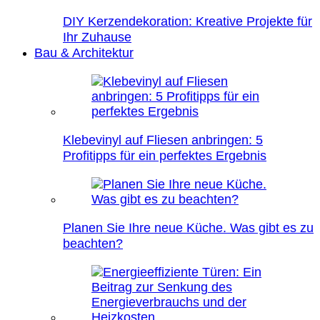
DIY Kerzendekoration: Kreative Projekte für
Ihr Zuhause
Bau & Architektur
Klebevinyl auf Fliesen anbringen: 5
Profitipps für ein perfektes Ergebnis
Planen Sie Ihre neue Küche. Was gibt es zu
beachten?