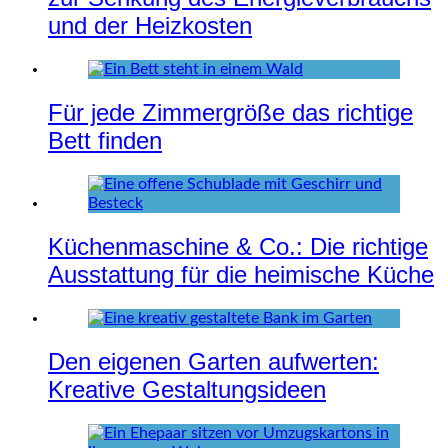
und der Heizkosten
Für jede Zimmergröße das richtige
Bett finden
Küchenmaschine & Co.: Die richtige
Ausstattung für die heimische Küche
Den eigenen Garten aufwerten:
Kreative Gestaltungsideen