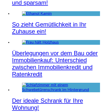
und sparsam!
So zieht Gemütlichkeit in Ihr
Zuhause ein!
Überlegungen vor dem Bau oder
Immobilienkauf: Unterschied
zwischen Immobilienkredit und
Ratenkredit
Der ideale Schrank für Ihre
Wohnung!