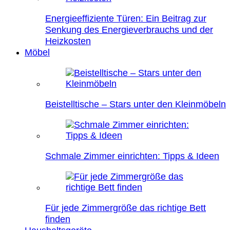
Energieeffiziente Türen: Ein Beitrag zur
Senkung des Energieverbrauchs und der
Heizkosten
Möbel
Beistelltische – Stars unter den Kleinmöbeln
Schmale Zimmer einrichten: Tipps & Ideen
Für jede Zimmergröße das richtige Bett
finden