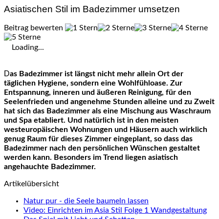
Asiatischen Stil im Badezimmer umsetzen
Beitrag bewerten
Loading...
Das Badezimmer ist längst nicht mehr allein Ort der
täglichen Hygiene, sondern eine Wohlfühloase. Zur
Entspannung, inneren und äußeren Reinigung, für den
Seelenfrieden und angenehme Stunden alleine und zu Zweit
hat sich das Badezimmer als eine Mischung aus Waschraum
und Spa etabliert. Und natürlich ist in den meisten
westeuropäischen Wohnungen und Häusern auch wirklich
genug Raum für dieses Zimmer eingeplant, so dass das
Badezimmer nach den persönlichen Wünschen gestaltet
werden kann. Besonders im Trend liegen asiatisch
angehauchte Badezimmer.
Artikelübersicht
Natur pur - die Seele baumeln lassen
Video: Einrichten im Asia Stil Folge 1 Wandgestaltung