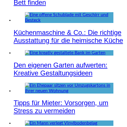
Bett finden
Küchenmaschine & Co.: Die richtige
Ausstattung für die heimische Küche
Den eigenen Garten aufwerten:
Kreative Gestaltungsideen
Tipps für Mieter: Vorsorgen, um
Stress zu vermeiden