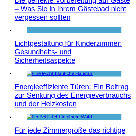
Die perfekte Vorbereitung auf Gäste
– Was Sie in Ihrem Gästebad nicht
vergessen sollten
Lichtgestaltung für Kinderzimmer:
Gesundheits- und
Sicherheitsaspekte
Energieeffiziente Türen: Ein Beitrag
zur Senkung des Energieverbrauchs
und der Heizkosten
Für jede Zimmergröße das richtige