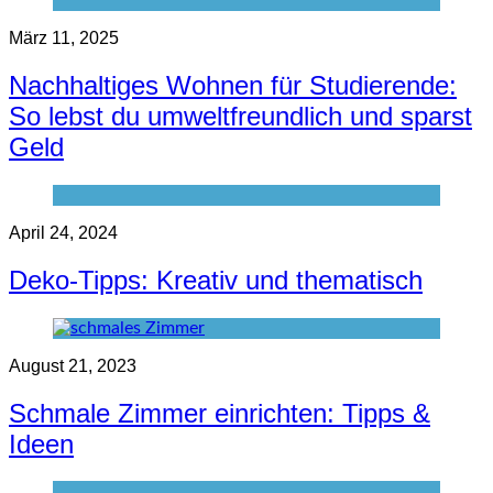
März 11, 2025
Nachhaltiges Wohnen für Studierende:
So lebst du umweltfreundlich und sparst
Geld
April 24, 2024
Deko-Tipps: Kreativ und thematisch
August 21, 2023
Schmale Zimmer einrichten: Tipps &
Ideen