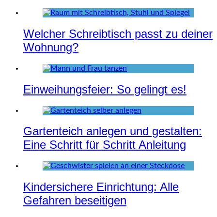
Welcher Schreibtisch passt zu deiner
Wohnung?
Einweihungsfeier: So gelingt es!
Gartenteich anlegen und gestalten:
Eine Schritt für Schritt Anleitung
Kindersichere Einrichtung: Alle
Gefahren beseitigen