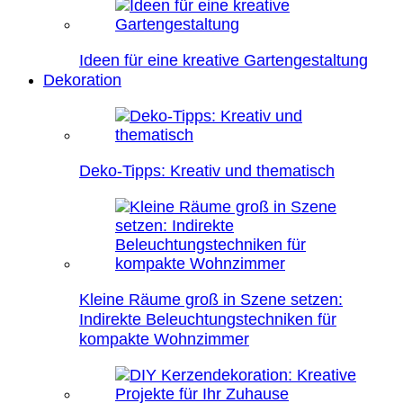
Ideen für eine kreative Gartengestaltung
Dekoration
Deko-Tipps: Kreativ und thematisch
Kleine Räume groß in Szene setzen:
Indirekte Beleuchtungstechniken für
kompakte Wohnzimmer