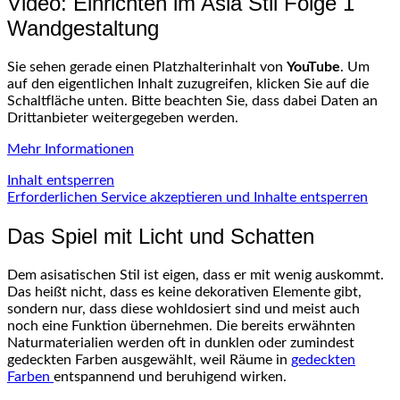
Video: Einrichten im Asia Stil Folge 1
Wandgestaltung
Sie sehen gerade einen Platzhalterinhalt von
YouTube
. Um
auf den eigentlichen Inhalt zuzugreifen, klicken Sie auf die
Schaltfläche unten. Bitte beachten Sie, dass dabei Daten an
Drittanbieter weitergegeben werden.
Mehr Informationen
Inhalt entsperren
Erforderlichen Service akzeptieren und Inhalte entsperren
Das Spiel mit Licht und Schatten
Dem asisatischen Stil ist eigen, dass er mit wenig auskommt.
Das heißt nicht, dass es keine dekorativen Elemente gibt,
sondern nur, dass diese wohldosiert sind und meist auch
noch eine Funktion übernehmen. Die bereits erwähnten
Naturmaterialien werden oft in dunklen oder zumindest
gedeckten Farben ausgewählt, weil Räume in
gedeckten
Farben
entspannend und beruhigend wirken.