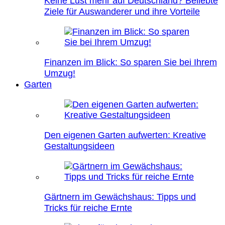
Keine Lust mehr auf Deutschland? Beliebte
Ziele für Auswanderer und ihre Vorteile
Finanzen im Blick: So sparen Sie bei Ihrem
Umzug!
Garten
Den eigenen Garten aufwerten: Kreative
Gestaltungsideen
Gärtnern im Gewächshaus: Tipps und
Tricks für reiche Ernte