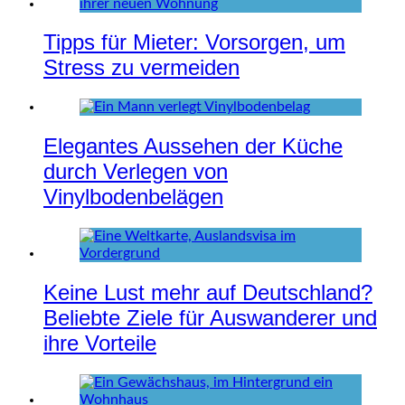
Tipps für Mieter: Vorsorgen, um
Stress zu vermeiden
Elegantes Aussehen der Küche
durch Verlegen von
Vinylbodenbelägen
Keine Lust mehr auf Deutschland?
Beliebte Ziele für Auswanderer und
ihre Vorteile