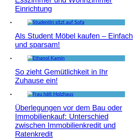
Einrichtung
Als Student Möbel kaufen – Einfach
und sparsam!
So zieht Gemütlichkeit in Ihr
Zuhause ein!
Überlegungen vor dem Bau oder
Immobilienkauf: Unterschied
zwischen Immobilienkredit und
Ratenkredit