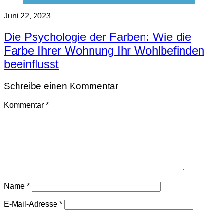
Juni 22, 2023
Die Psychologie der Farben: Wie die
Farbe Ihrer Wohnung Ihr Wohlbefinden
beeinflusst
Schreibe einen Kommentar
Kommentar
*
Name
*
E-Mail-Adresse
*