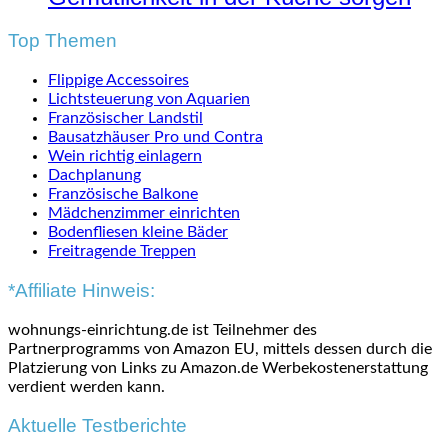
Top Themen
Flippige Accessoires
Lichtsteuerung von Aquarien
Französischer Landstil
Bausatzhäuser Pro und Contra
Wein richtig einlagern
Dachplanung
Französische Balkone
Mädchenzimmer einrichten
Bodenfliesen kleine Bäder
Freitragende Treppen
*Affiliate Hinweis:
wohnungs-einrichtung.de ist Teilnehmer des
Partnerprogramms von Amazon EU, mittels dessen durch die
Platzierung von Links zu Amazon.de Werbekostenerstattung
verdient werden kann.
Aktuelle Testberichte