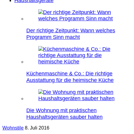
Haushaltsgeräte
Der richtige Zeitpunkt: Wann welches
Programm Sinn macht
Küchenmaschine & Co.: Die richtige
Ausstattung für die heimische Küche
Die Wohnung mit praktischen
Haushaltsgeräten sauber halten
Wohnstile
8. Juli 2016