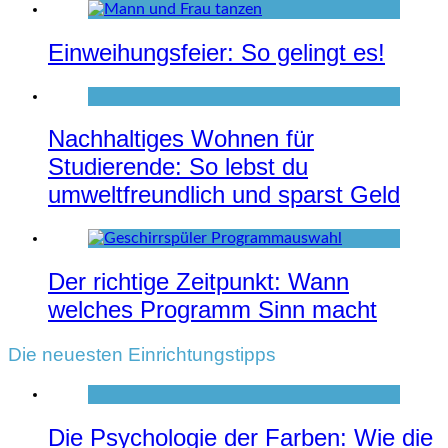
Einweihungsfeier: So gelingt es!
Nachhaltiges Wohnen für
Studierende: So lebst du
umweltfreundlich und sparst Geld
Der richtige Zeitpunkt: Wann
welches Programm Sinn macht
Die neuesten Einrichtungstipps
Die Psychologie der Farben: Wie die