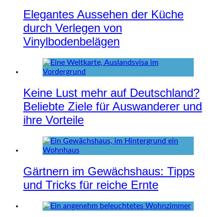
Elegantes Aussehen der Küche
durch Verlegen von
Vinylbodenbelägen
Keine Lust mehr auf Deutschland?
Beliebte Ziele für Auswanderer und
ihre Vorteile
Gärtnern im Gewächshaus: Tipps
und Tricks für reiche Ernte