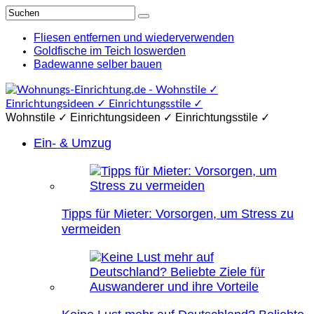
Fliesen entfernen und wiederverwenden
Goldfische im Teich loswerden
Badewanne selber bauen
Wohnstile ✓ Einrichtungsideen ✓ Einrichtungsstile ✓
Ein- & Umzug
Tipps für Mieter: Vorsorgen, um Stress zu
vermeiden