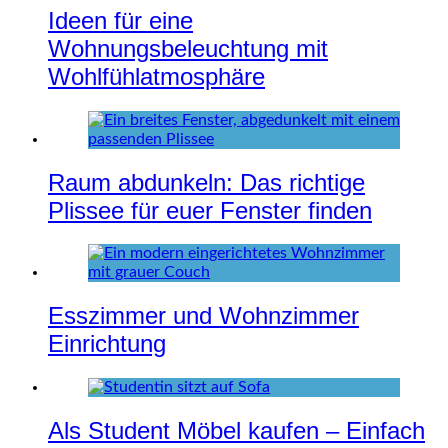
Ideen für eine
Wohnungsbeleuchtung mit
Wohlfühlatmosphäre
Raum abdunkeln: Das richtige
Plissee für euer Fenster finden
Esszimmer und Wohnzimmer
Einrichtung
Als Student Möbel kaufen – Einfach