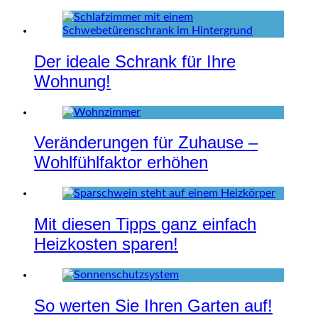
Der ideale Schrank für Ihre
Wohnung!
Veränderungen für Zuhause –
Wohlfühlfaktor erhöhen
Mit diesen Tipps ganz einfach
Heizkosten sparen!
So werten Sie Ihren Garten auf!