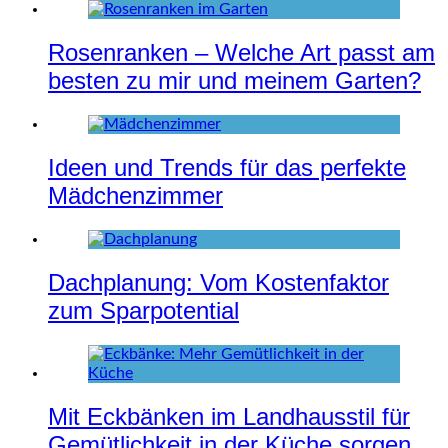
Rosenranken – Welche Art passt am
besten zu mir und meinem Garten?
Ideen und Trends für das perfekte
Mädchenzimmer
Dachplanung: Vom Kostenfaktor
zum Sparpotential
Mit Eckbänken im Landhausstil für
Gemütlichkeit in der Küche sorgen