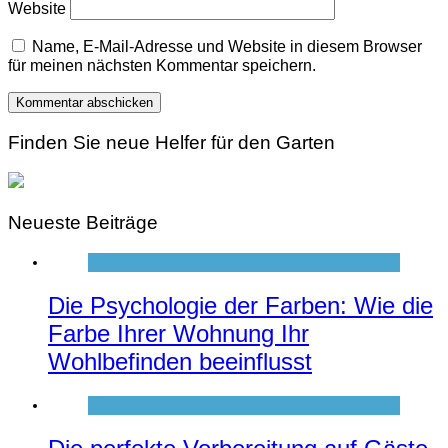
Website
Name, E-Mail-Adresse und Website in diesem Browser
für meinen nächsten Kommentar speichern.
Finden Sie neue Helfer für den Garten
Neueste Beiträge
Die Psychologie der Farben: Wie die
Farbe Ihrer Wohnung Ihr
Wohlbefinden beeinflusst