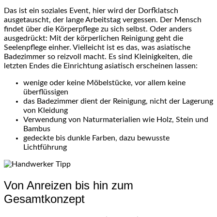
Das ist ein soziales Event, hier wird der Dorfklatsch
ausgetauscht, der lange Arbeitstag vergessen. Der Mensch
findet über die Körperpflege zu sich selbst. Oder anders
ausgedrückt: Mit der körperlichen Reinigung geht die
Seelenpflege einher. Vielleicht ist es das, was asiatische
Badezimmer so reizvoll macht. Es sind Kleinigkeiten, die
letzten Endes die Einrichtung asiatisch erscheinen lassen:
wenige oder keine Möbelstücke, vor allem keine
überflüssigen
das Badezimmer dient der Reinigung, nicht der Lagerung
von Kleidung
Verwendung von Naturmaterialien wie Holz, Stein und
Bambus
gedeckte bis dunkle Farben, dazu bewusste
Lichtführung
Von Anreizen bis hin zum
Gesamtkonzept