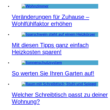
Veränderungen für Zuhause –
Wohlfühlfaktor erhöhen
Mit diesen Tipps ganz einfach
Heizkosten sparen!
So werten Sie Ihren Garten auf!
Welcher Schreibtisch passt zu deiner
Wohnung?