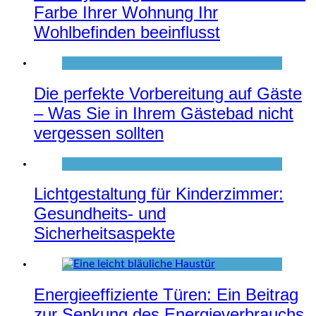
Farbe Ihrer Wohnung Ihr
Wohlbefinden beeinflusst
Die perfekte Vorbereitung auf Gäste
– Was Sie in Ihrem Gästebad nicht
vergessen sollten
Lichtgestaltung für Kinderzimmer:
Gesundheits- und
Sicherheitsaspekte
Energieeffiziente Türen: Ein Beitrag
zur Senkung des Energieverbrauchs