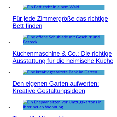
Für jede Zimmergröße das richtige
Bett finden
Küchenmaschine & Co.: Die richtige
Ausstattung für die heimische Küche
Den eigenen Garten aufwerten:
Kreative Gestaltungsideen