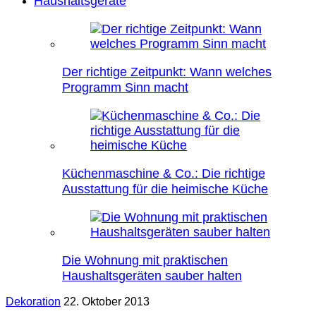
Haushaltsgeräte
Der richtige Zeitpunkt: Wann welches
Programm Sinn macht
Küchenmaschine & Co.: Die richtige
Ausstattung für die heimische Küche
Die Wohnung mit praktischen
Haushaltsgeräten sauber halten
Dekoration
22. Oktober 2013