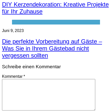
DIY Kerzendekoration: Kreative Projekte
für Ihr Zuhause
Juni 9, 2023
Die perfekte Vorbereitung auf Gäste –
Was Sie in Ihrem Gästebad nicht
vergessen sollten
Schreibe einen Kommentar
Kommentar
*