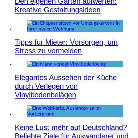
Den eigenen Garten aufwerten:
Kreative Gestaltungsideen
Tipps für Mieter: Vorsorgen, um
Stress zu vermeiden
Elegantes Aussehen der Küche
durch Verlegen von
Vinylbodenbelägen
Keine Lust mehr auf Deutschland?
Beliebte Ziele für Auswanderer und