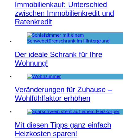
Immobilienkauf: Unterschied
zwischen Immobilienkredit und
Ratenkredit
Der ideale Schrank für Ihre
Wohnung!
Veränderungen für Zuhause –
Wohlfühlfaktor erhöhen
Mit diesen Tipps ganz einfach
Heizkosten sparen!