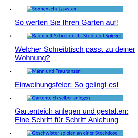
So werten Sie Ihren Garten auf!
Welcher Schreibtisch passt zu deiner
Wohnung?
Einweihungsfeier: So gelingt es!
Gartenteich anlegen und gestalten:
Eine Schritt für Schritt Anleitung