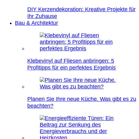
DIY Kerzendekoration: Kreative Projekte für
Ihr Zuhause
Bau & Architektur
Klebevinyl auf Fliesen anbringen: 5
Profitipps für ein perfektes Ergebnis
Planen Sie Ihre neue Küche. Was gibt es zu
beachten?