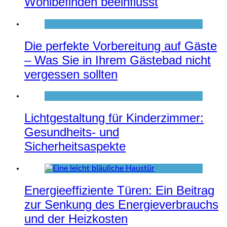
Wohlbefinden beeinflusst
Die perfekte Vorbereitung auf Gäste
– Was Sie in Ihrem Gästebad nicht
vergessen sollten
Lichtgestaltung für Kinderzimmer:
Gesundheits- und
Sicherheitsaspekte
Energieeffiziente Türen: Ein Beitrag
zur Senkung des Energieverbrauchs
und der Heizkosten