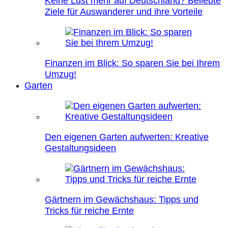
Keine Lust mehr auf Deutschland? Beliebte
Ziele für Auswanderer und ihre Vorteile
Finanzen im Blick: So sparen Sie bei Ihrem
Umzug!
Garten
Den eigenen Garten aufwerten: Kreative
Gestaltungsideen
Gärtnern im Gewächshaus: Tipps und
Tricks für reiche Ernte