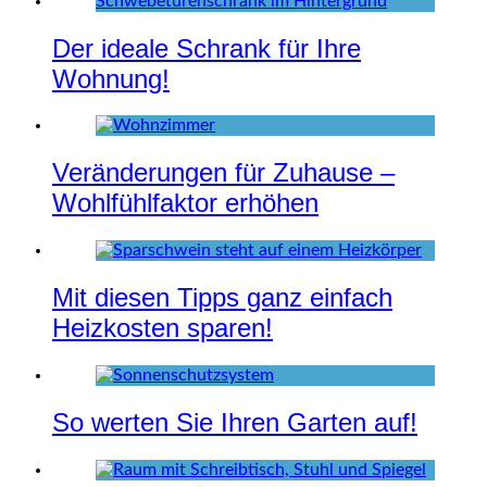
Der ideale Schrank für Ihre
Wohnung!
Veränderungen für Zuhause –
Wohlfühlfaktor erhöhen
Mit diesen Tipps ganz einfach
Heizkosten sparen!
So werten Sie Ihren Garten auf!