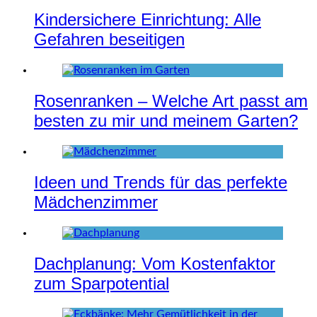
Kindersichere Einrichtung: Alle
Gefahren beseitigen
Rosenranken – Welche Art passt am
besten zu mir und meinem Garten?
Ideen und Trends für das perfekte
Mädchenzimmer
Dachplanung: Vom Kostenfaktor
zum Sparpotential