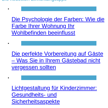
Die Psychologie der Farben: Wie die
Farbe Ihrer Wohnung Ihr
Wohlbefinden beeinflusst
Die perfekte Vorbereitung auf Gäste
– Was Sie in Ihrem Gästebad nicht
vergessen sollten
Lichtgestaltung für Kinderzimmer:
Gesundheits- und
Sicherheitsaspekte