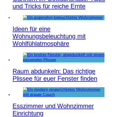
und Tricks für reiche Ernte
Ideen für eine
Wohnungsbeleuchtung mit
Wohlfühlatmosphäre
Raum abdunkeln: Das richtige
Plissee für euer Fenster finden
Esszimmer und Wohnzimmer
Einrichtung