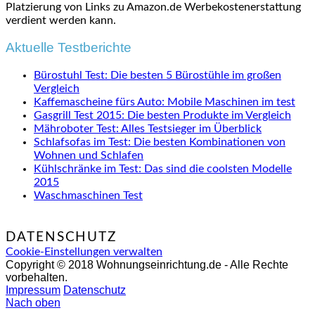
Platzierung von Links zu Amazon.de Werbekostenerstattung
verdient werden kann.
Aktuelle Testberichte
Bürostuhl Test: Die besten 5 Bürostühle im großen
Vergleich
Kaffemascheine fürs Auto: Mobile Maschinen im test
Gasgrill Test 2015: Die besten Produkte im Vergleich
Mähroboter Test: Alles Testsieger im Überblick
Schlafsofas im Test: Die besten Kombinationen von
Wohnen und Schlafen
Kühlschränke im Test: Das sind die coolsten Modelle
2015
Waschmaschinen Test
DATENSCHUTZ
Cookie-Einstellungen verwalten
Copyright © 2018 Wohnungseinrichtung.de - Alle Rechte
vorbehalten.
Impressum
Datenschutz
Nach oben