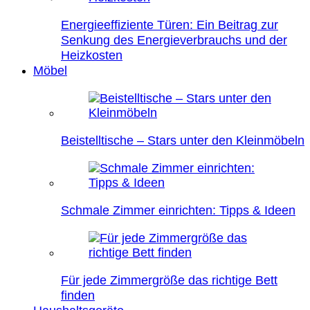
Energieeffiziente Türen: Ein Beitrag zur
Senkung des Energieverbrauchs und der
Heizkosten
Möbel
Beistelltische – Stars unter den Kleinmöbeln
Schmale Zimmer einrichten: Tipps & Ideen
Für jede Zimmergröße das richtige Bett
finden