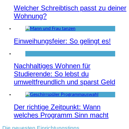
Welcher Schreibtisch passt zu deiner
Wohnung?
Einweihungsfeier: So gelingt es!
Nachhaltiges Wohnen für
Studierende: So lebst du
umweltfreundlich und sparst Geld
Der richtige Zeitpunkt: Wann
welches Programm Sinn macht
Die neuesten Einrichtungstipps