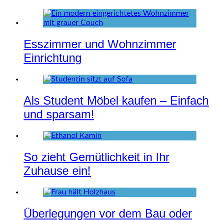
Esszimmer und Wohnzimmer
Einrichtung
Als Student Möbel kaufen – Einfach
und sparsam!
So zieht Gemütlichkeit in Ihr
Zuhause ein!
Überlegungen vor dem Bau oder