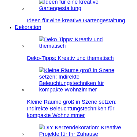
Ideen für eine kreative Gartengestaltung
Dekoration
Deko-Tipps: Kreativ und thematisch
Kleine Räume groß in Szene setzen:
Indirekte Beleuchtungstechniken für
kompakte Wohnzimmer