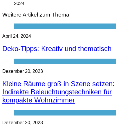
2024
Weitere Artikel zum Thema
April 24, 2024
Deko-Tipps: Kreativ und thematisch
Dezember 20, 2023
Kleine Räume groß in Szene setzen:
Indirekte Beleuchtungstechniken für
kompakte Wohnzimmer
Dezember 20, 2023