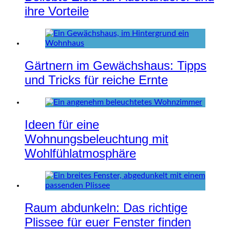
ihre Vorteile
Gärtnern im Gewächshaus: Tipps
und Tricks für reiche Ernte
Ideen für eine
Wohnungsbeleuchtung mit
Wohlfühlatmosphäre
Raum abdunkeln: Das richtige
Plissee für euer Fenster finden