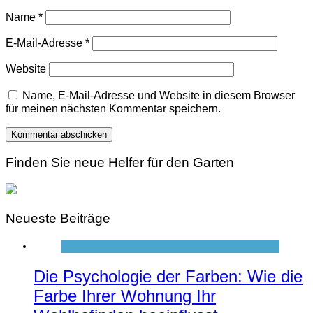
Name
*
E-Mail-Adresse
*
Website
Name, E-Mail-Adresse und Website in diesem Browser
für meinen nächsten Kommentar speichern.
Finden Sie neue Helfer für den Garten
Neueste Beiträge
Die Psychologie der Farben: Wie die
Farbe Ihrer Wohnung Ihr