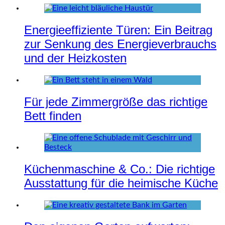
Energieeffiziente Türen: Ein Beitrag
zur Senkung des Energieverbrauchs
und der Heizkosten
Für jede Zimmergröße das richtige
Bett finden
Küchenmaschine & Co.: Die richtige
Ausstattung für die heimische Küche