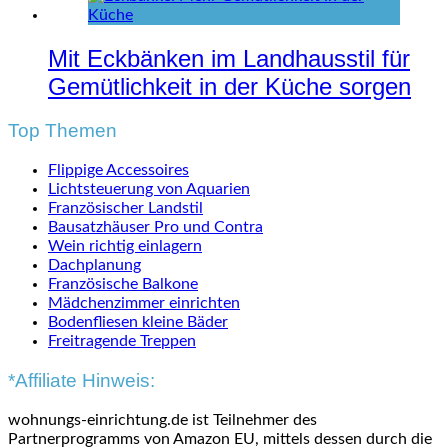
Mit Eckbänken im Landhausstil für
Gemütlichkeit in der Küche sorgen
Top Themen
Flippige Accessoires
Lichtsteuerung von Aquarien
Französischer Landstil
Bausatzhäuser Pro und Contra
Wein richtig einlagern
Dachplanung
Französische Balkone
Mädchenzimmer einrichten
Bodenfliesen kleine Bäder
Freitragende Treppen
*Affiliate Hinweis:
wohnungs-einrichtung.de ist Teilnehmer des
Partnerprogramms von Amazon EU, mittels dessen durch die