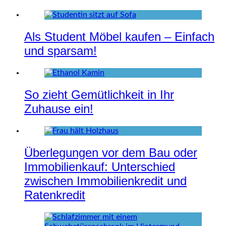
Als Student Möbel kaufen – Einfach
und sparsam!
So zieht Gemütlichkeit in Ihr
Zuhause ein!
Überlegungen vor dem Bau oder
Immobilienkauf: Unterschied
zwischen Immobilienkredit und
Ratenkredit