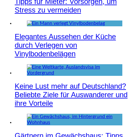
Tipps für Mieter: Vorsorgen, um
Stress zu vermeiden
Elegantes Aussehen der Küche
durch Verlegen von
Vinylbodenbelägen
Keine Lust mehr auf Deutschland?
Beliebte Ziele für Auswanderer und
ihre Vorteile
Gärtnern im Gewächshaus: Tipps