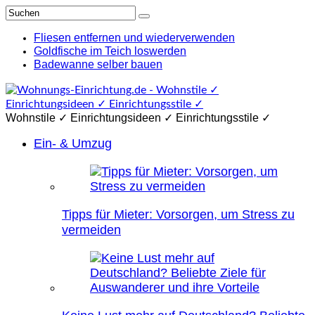
Fliesen entfernen und wiederverwenden
Goldfische im Teich loswerden
Badewanne selber bauen
Wohnstile ✓ Einrichtungsideen ✓ Einrichtungsstile ✓
Ein- & Umzug
Tipps für Mieter: Vorsorgen, um Stress zu
vermeiden