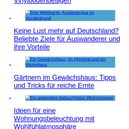
Vinylbodenbelägen
Keine Lust mehr auf Deutschland?
Beliebte Ziele für Auswanderer und
ihre Vorteile
Gärtnern im Gewächshaus: Tipps
und Tricks für reiche Ernte
Ideen für eine
Wohnungsbeleuchtung mit
Wohlfühlatmosphäre