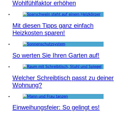
Wohlfühlfaktor erhöhen
Mit diesen Tipps ganz einfach
Heizkosten sparen!
So werten Sie Ihren Garten auf!
Welcher Schreibtisch passt zu deiner
Wohnung?
Einweihungsfeier: So gelingt es!