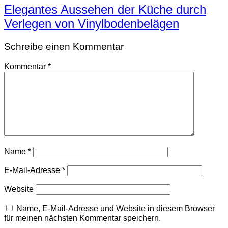
Elegantes Aussehen der Küche durch
Verlegen von Vinylbodenbelägen
Schreibe einen Kommentar
Kommentar
*
Name
*
E-Mail-Adresse
*
Website
Name, E-Mail-Adresse und Website in diesem Browser
für meinen nächsten Kommentar speichern.