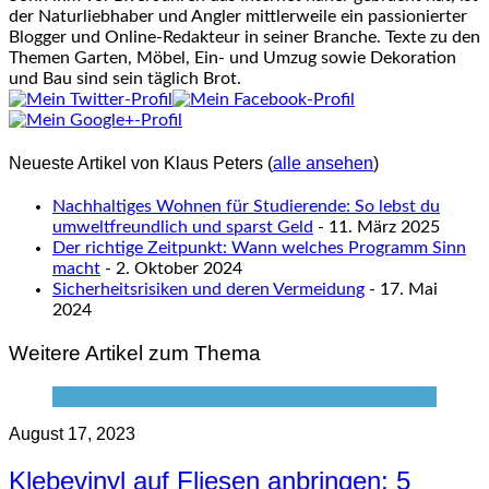
der Naturliebhaber und Angler mittlerweile ein passionierter
Blogger und Online-Redakteur in seiner Branche. Texte zu den
Themen Garten, Möbel, Ein- und Umzug sowie Dekoration
und Bau sind sein täglich Brot.
Neueste Artikel von Klaus Peters
(
alle ansehen
)
Nachhaltiges Wohnen für Studierende: So lebst du
umweltfreundlich und sparst Geld
- 11. März 2025
Der richtige Zeitpunkt: Wann welches Programm Sinn
macht
- 2. Oktober 2024
Sicherheitsrisiken und deren Vermeidung
- 17. Mai
2024
Weitere Artikel zum Thema
August 17, 2023
Klebevinyl auf Fliesen anbringen: 5