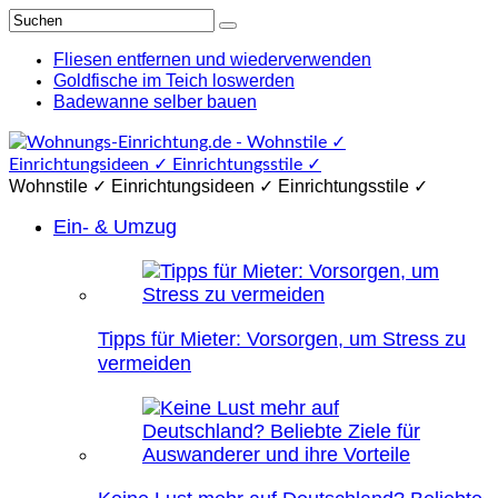
Fliesen entfernen und wiederverwenden
Goldfische im Teich loswerden
Badewanne selber bauen
Wohnstile ✓ Einrichtungsideen ✓ Einrichtungsstile ✓
Ein- & Umzug
Tipps für Mieter: Vorsorgen, um Stress zu
vermeiden