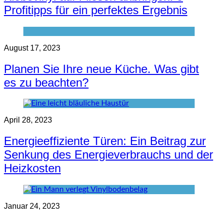
Profitipps für ein perfektes Ergebnis
August 17, 2023
Planen Sie Ihre neue Küche. Was gibt
es zu beachten?
April 28, 2023
Energieeffiziente Türen: Ein Beitrag zur
Senkung des Energieverbrauchs und der
Heizkosten
Januar 24, 2023