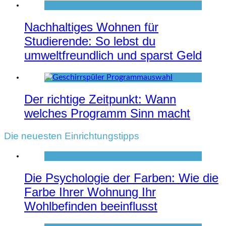
Nachhaltiges Wohnen für
Studierende: So lebst du
umweltfreundlich und sparst Geld
Der richtige Zeitpunkt: Wann
welches Programm Sinn macht
Die neuesten Einrichtungstipps
Die Psychologie der Farben: Wie die
Farbe Ihrer Wohnung Ihr
Wohlbefinden beeinflusst