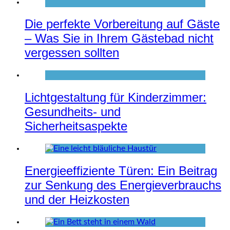
Die perfekte Vorbereitung auf Gäste
– Was Sie in Ihrem Gästebad nicht
vergessen sollten
Lichtgestaltung für Kinderzimmer:
Gesundheits- und
Sicherheitsaspekte
Energieeffiziente Türen: Ein Beitrag
zur Senkung des Energieverbrauchs
und der Heizkosten