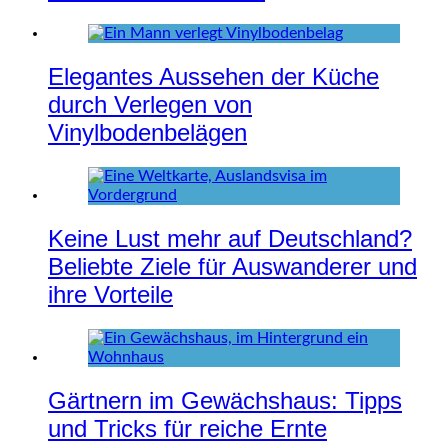
Elegantes Aussehen der Küche
durch Verlegen von
Vinylbodenbelägen
Keine Lust mehr auf Deutschland?
Beliebte Ziele für Auswanderer und
ihre Vorteile
Gärtnern im Gewächshaus: Tipps
und Tricks für reiche Ernte