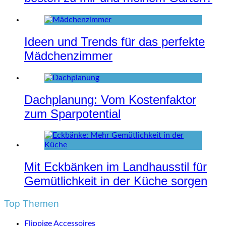
Ideen und Trends für das perfekte
Mädchenzimmer
Dachplanung: Vom Kostenfaktor
zum Sparpotential
Mit Eckbänken im Landhausstil für
Gemütlichkeit in der Küche sorgen
Top Themen
Flippige Accessoires