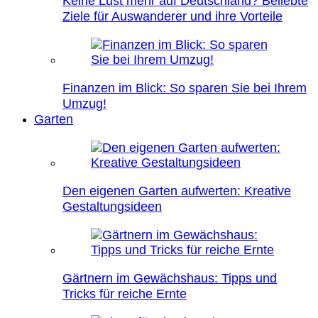
Keine Lust mehr auf Deutschland? Beliebte
Ziele für Auswanderer und ihre Vorteile
Finanzen im Blick: So sparen Sie bei Ihrem
Umzug!
Garten
Den eigenen Garten aufwerten: Kreative
Gestaltungsideen
Gärtnern im Gewächshaus: Tipps und
Tricks für reiche Ernte