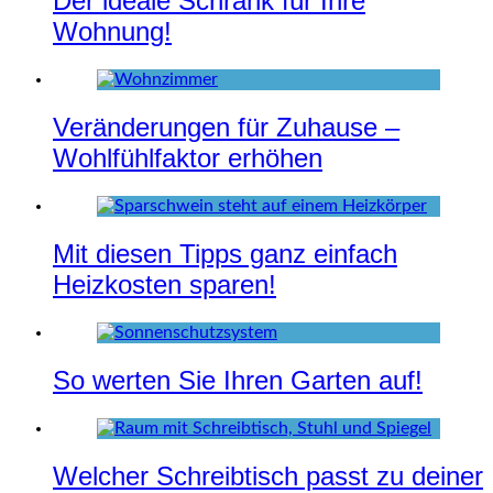
Der ideale Schrank für Ihre
Wohnung!
Veränderungen für Zuhause –
Wohlfühlfaktor erhöhen
Mit diesen Tipps ganz einfach
Heizkosten sparen!
So werten Sie Ihren Garten auf!
Welcher Schreibtisch passt zu deiner