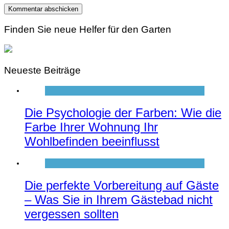
Finden Sie neue Helfer für den Garten
Neueste Beiträge
Die Psychologie der Farben: Wie die
Farbe Ihrer Wohnung Ihr
Wohlbefinden beeinflusst
Die perfekte Vorbereitung auf Gäste
– Was Sie in Ihrem Gästebad nicht
vergessen sollten