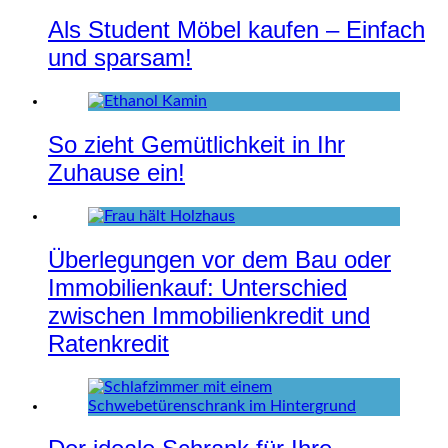
Als Student Möbel kaufen – Einfach
und sparsam!
So zieht Gemütlichkeit in Ihr
Zuhause ein!
Überlegungen vor dem Bau oder
Immobilienkauf: Unterschied
zwischen Immobilienkredit und
Ratenkredit