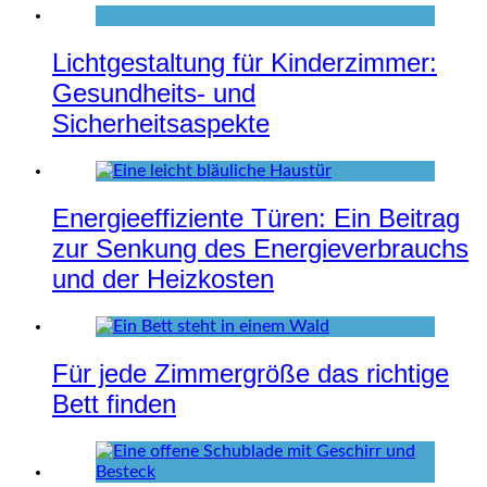
Lichtgestaltung für Kinderzimmer:
Gesundheits- und
Sicherheitsaspekte
Energieeffiziente Türen: Ein Beitrag
zur Senkung des Energieverbrauchs
und der Heizkosten
Für jede Zimmergröße das richtige
Bett finden