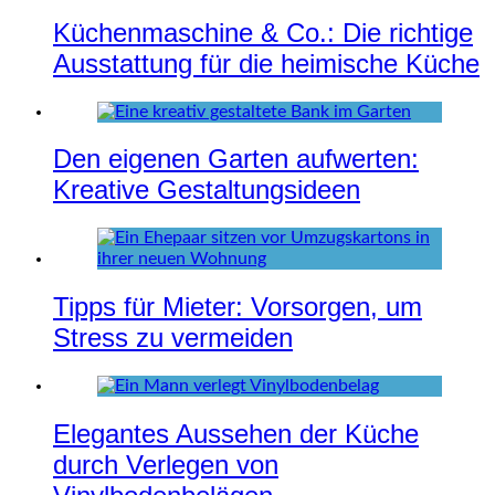
Küchenmaschine & Co.: Die richtige
Ausstattung für die heimische Küche
Den eigenen Garten aufwerten:
Kreative Gestaltungsideen
Tipps für Mieter: Vorsorgen, um
Stress zu vermeiden
Elegantes Aussehen der Küche
durch Verlegen von