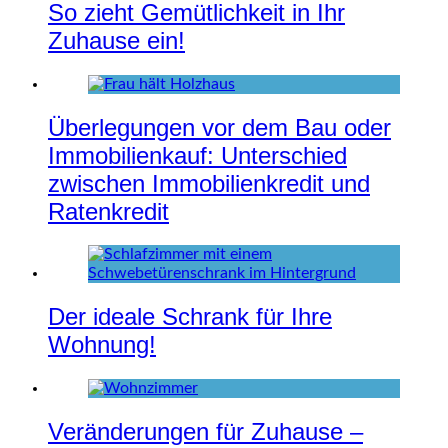
So zieht Gemütlichkeit in Ihr
Zuhause ein!
Überlegungen vor dem Bau oder
Immobilienkauf: Unterschied
zwischen Immobilienkredit und
Ratenkredit
Der ideale Schrank für Ihre
Wohnung!
Veränderungen für Zuhause –