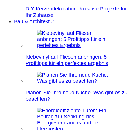
DIY Kerzendekoration: Kreative Projekte für
Ihr Zuhause
Bau & Architektur
Klebevinyl auf Fliesen anbringen: 5
Profitipps für ein perfektes Ergebnis
Planen Sie Ihre neue Küche. Was gibt es zu
beachten?