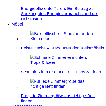
Energieeffiziente Türen: Ein Beitrag zur
Senkung des Energieverbrauchs und der
Heizkosten
Möbel
Beistelltische – Stars unter den Kleinmöbeln
Schmale Zimmer einrichten: Tipps & Ideen
Für jede Zimmergröße das richtige Bett
finden