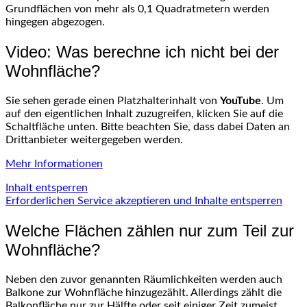
Grundflächen von mehr als 0,1 Quadratmetern werden
hingegen abgezogen.
Video: Was berechne ich nicht bei der
Wohnfläche?
Sie sehen gerade einen Platzhalterinhalt von
YouTube
. Um
auf den eigentlichen Inhalt zuzugreifen, klicken Sie auf die
Schaltfläche unten. Bitte beachten Sie, dass dabei Daten an
Drittanbieter weitergegeben werden.
Mehr Informationen
Inhalt entsperren
Erforderlichen Service akzeptieren und Inhalte entsperren
Welche Flächen zählen nur zum Teil zur
Wohnfläche?
Neben den zuvor genannten Räumlichkeiten werden auch
Balkone zur Wohnfläche hinzugezählt. Allerdings zählt die
Balkonfläche nur zur Hälfte oder seit einiger Zeit zumeist