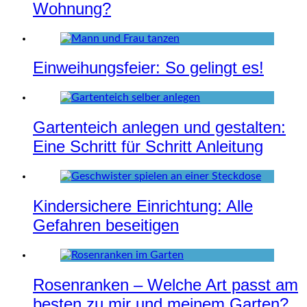
Wohnung?
Einweihungsfeier: So gelingt es!
Gartenteich anlegen und gestalten:
Eine Schritt für Schritt Anleitung
Kindersichere Einrichtung: Alle
Gefahren beseitigen
Rosenranken – Welche Art passt am
besten zu mir und meinem Garten?