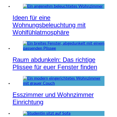
Ideen für eine
Wohnungsbeleuchtung mit
Wohlfühlatmosphäre
Raum abdunkeln: Das richtige
Plissee für euer Fenster finden
Esszimmer und Wohnzimmer
Einrichtung