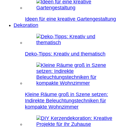
Ideen für eine kreative Gartengestaltung
Dekoration
Deko-Tipps: Kreativ und thematisch
Kleine Räume groß in Szene setzen:
Indirekte Beleuchtungstechniken für
kompakte Wohnzimmer