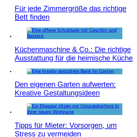
Für jede Zimmergröße das richtige
Bett finden
Küchenmaschine & Co.: Die richtige
Ausstattung für die heimische Küche
Den eigenen Garten aufwerten:
Kreative Gestaltungsideen
Tipps für Mieter: Vorsorgen, um
Stress zu vermeiden