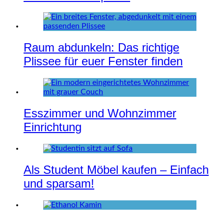
Raum abdunkeln: Das richtige
Plissee für euer Fenster finden
Esszimmer und Wohnzimmer
Einrichtung
Als Student Möbel kaufen – Einfach
und sparsam!