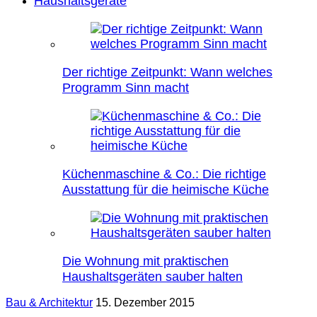
Haushaltsgeräte
Der richtige Zeitpunkt: Wann welches
Programm Sinn macht
Küchenmaschine & Co.: Die richtige
Ausstattung für die heimische Küche
Die Wohnung mit praktischen
Haushaltsgeräten sauber halten
Bau & Architektur
15. Dezember 2015