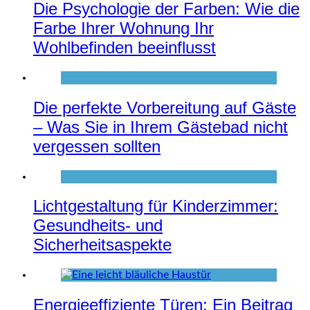
Die Psychologie der Farben: Wie die
Farbe Ihrer Wohnung Ihr
Wohlbefinden beeinflusst
Die perfekte Vorbereitung auf Gäste
– Was Sie in Ihrem Gästebad nicht
vergessen sollten
Lichtgestaltung für Kinderzimmer:
Gesundheits- und
Sicherheitsaspekte
Energieeffiziente Türen: Ein Beitrag