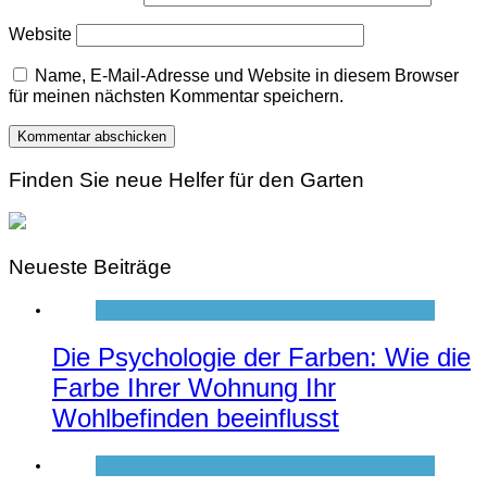
Website
Name, E-Mail-Adresse und Website in diesem Browser
für meinen nächsten Kommentar speichern.
Finden Sie neue Helfer für den Garten
Neueste Beiträge
Die Psychologie der Farben: Wie die
Farbe Ihrer Wohnung Ihr
Wohlbefinden beeinflusst