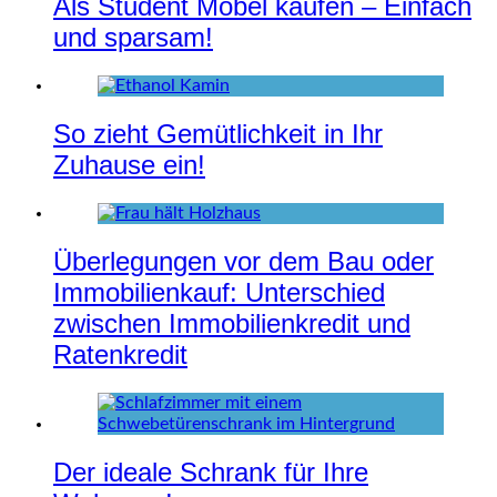
Als Student Möbel kaufen – Einfach
und sparsam!
So zieht Gemütlichkeit in Ihr
Zuhause ein!
Überlegungen vor dem Bau oder
Immobilienkauf: Unterschied
zwischen Immobilienkredit und
Ratenkredit
Der ideale Schrank für Ihre