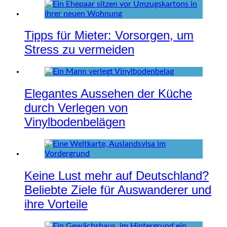
Tipps für Mieter: Vorsorgen, um
Stress zu vermeiden
Elegantes Aussehen der Küche
durch Verlegen von
Vinylbodenbelägen
Keine Lust mehr auf Deutschland?
Beliebte Ziele für Auswanderer und
ihre Vorteile