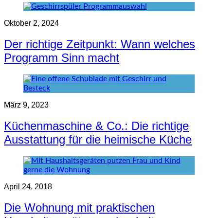
Oktober 2, 2024
Der richtige Zeitpunkt: Wann welches
Programm Sinn macht
März 9, 2023
Küchenmaschine & Co.: Die richtige
Ausstattung für die heimische Küche
April 24, 2018
Die Wohnung mit praktischen