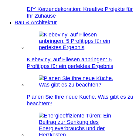
DIY Kerzendekoration: Kreative Projekte für
Ihr Zuhause
Bau & Architektur
Klebevinyl auf Fliesen anbringen: 5
Profitipps für ein perfektes Ergebnis
Planen Sie Ihre neue Küche. Was gibt es zu
beachten?