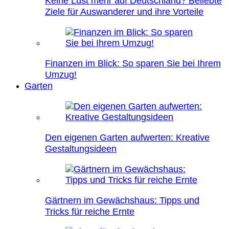
Keine Lust mehr auf Deutschland? Beliebte
Ziele für Auswanderer und ihre Vorteile
Finanzen im Blick: So sparen Sie bei Ihrem
Umzug!
Garten
Den eigenen Garten aufwerten: Kreative
Gestaltungsideen
Gärtnern im Gewächshaus: Tipps und
Tricks für reiche Ernte