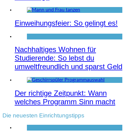
Einweihungsfeier: So gelingt es!
Nachhaltiges Wohnen für
Studierende: So lebst du
umweltfreundlich und sparst Geld
Der richtige Zeitpunkt: Wann
welches Programm Sinn macht
Die neuesten Einrichtungstipps