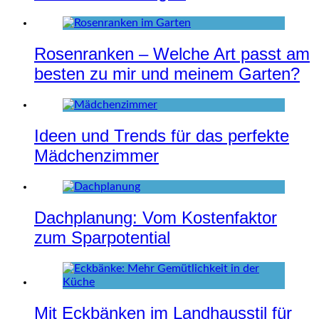
Rosenranken – Welche Art passt am
besten zu mir und meinem Garten?
Ideen und Trends für das perfekte
Mädchenzimmer
Dachplanung: Vom Kostenfaktor
zum Sparpotential
Mit Eckbänken im Landhausstil für