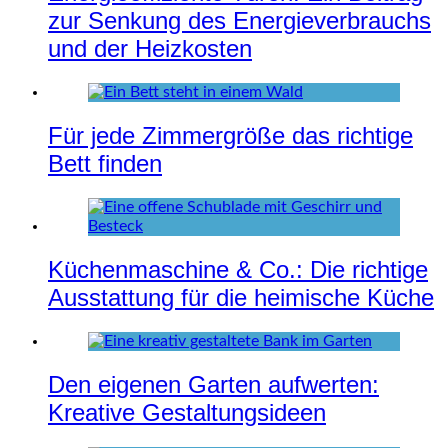
zur Senkung des Energieverbrauchs
und der Heizkosten
Für jede Zimmergröße das richtige
Bett finden
Küchenmaschine & Co.: Die richtige
Ausstattung für die heimische Küche
Den eigenen Garten aufwerten:
Kreative Gestaltungsideen