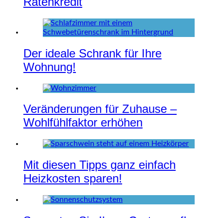
Ratenkredit
Der ideale Schrank für Ihre
Wohnung!
Veränderungen für Zuhause –
Wohlfühlfaktor erhöhen
Mit diesen Tipps ganz einfach
Heizkosten sparen!