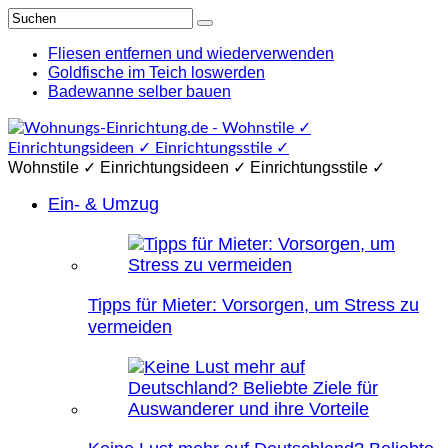
Fliesen entfernen und wiederverwenden
Goldfische im Teich loswerden
Badewanne selber bauen
Wohnstile ✓ Einrichtungsideen ✓ Einrichtungsstile ✓
Ein- & Umzug
Tipps für Mieter: Vorsorgen, um Stress zu
vermeiden