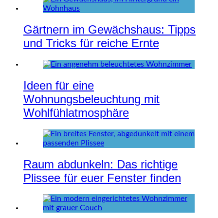
Gärtnern im Gewächshaus: Tipps
und Tricks für reiche Ernte
Ideen für eine
Wohnungsbeleuchtung mit
Wohlfühlatmosphäre
Raum abdunkeln: Das richtige
Plissee für euer Fenster finden