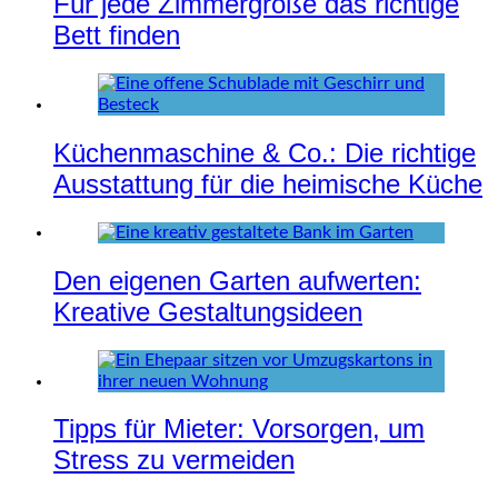
Für jede Zimmergröße das richtige
Bett finden
Küchenmaschine & Co.: Die richtige
Ausstattung für die heimische Küche
Den eigenen Garten aufwerten:
Kreative Gestaltungsideen
Tipps für Mieter: Vorsorgen, um
Stress zu vermeiden