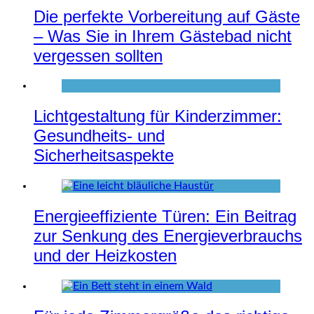
Die perfekte Vorbereitung auf Gäste
– Was Sie in Ihrem Gästebad nicht
vergessen sollten
Lichtgestaltung für Kinderzimmer:
Gesundheits- und
Sicherheitsaspekte
Energieeffiziente Türen: Ein Beitrag
zur Senkung des Energieverbrauchs
und der Heizkosten