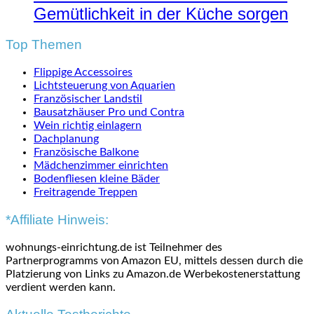
Gemütlichkeit in der Küche sorgen
Top Themen
Flippige Accessoires
Lichtsteuerung von Aquarien
Französischer Landstil
Bausatzhäuser Pro und Contra
Wein richtig einlagern
Dachplanung
Französische Balkone
Mädchenzimmer einrichten
Bodenfliesen kleine Bäder
Freitragende Treppen
*Affiliate Hinweis:
wohnungs-einrichtung.de ist Teilnehmer des
Partnerprogramms von Amazon EU, mittels dessen durch die
Platzierung von Links zu Amazon.de Werbekostenerstattung
verdient werden kann.