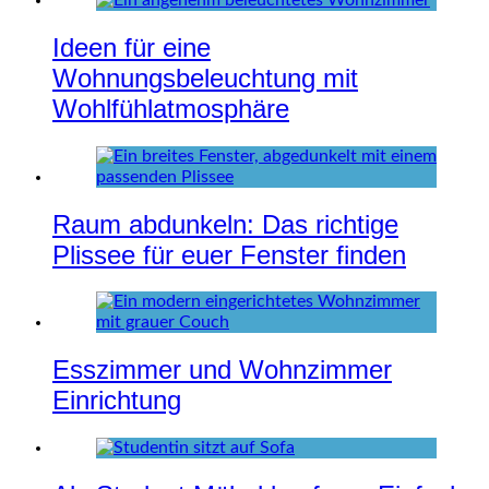
Ideen für eine
Wohnungsbeleuchtung mit
Wohlfühlatmosphäre
Raum abdunkeln: Das richtige
Plissee für euer Fenster finden
Esszimmer und Wohnzimmer
Einrichtung