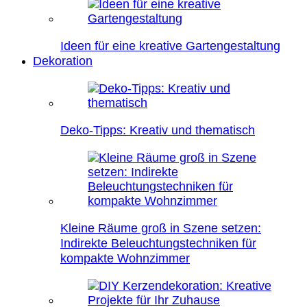
Ideen für eine kreative Gartengestaltung
Dekoration
Deko-Tipps: Kreativ und thematisch
Kleine Räume groß in Szene setzen:
Indirekte Beleuchtungstechniken für
kompakte Wohnzimmer