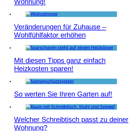
Wohnung!
Veränderungen für Zuhause –
Wohlfühlfaktor erhöhen
Mit diesen Tipps ganz einfach
Heizkosten sparen!
So werten Sie Ihren Garten auf!
Welcher Schreibtisch passt zu deiner
Wohnung?