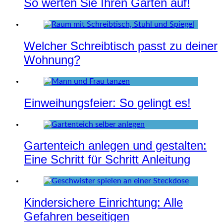
So werten Sie Ihren Garten auf!
Welcher Schreibtisch passt zu deiner
Wohnung?
Einweihungsfeier: So gelingt es!
Gartenteich anlegen und gestalten:
Eine Schritt für Schritt Anleitung
Kindersichere Einrichtung: Alle
Gefahren beseitigen