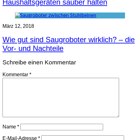
Haushaltsgeräten sauber halten
März 12, 2018
Wie gut sind Saugroboter wirklich? – die
Vor- und Nachteile
Schreibe einen Kommentar
Kommentar
*
Name
*
E-Mail-Adresse
*