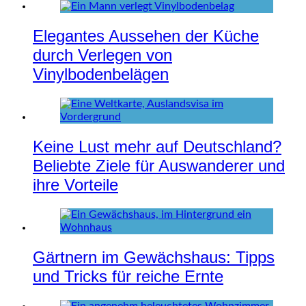
Elegantes Aussehen der Küche
durch Verlegen von
Vinylbodenbelägen
Keine Lust mehr auf Deutschland?
Beliebte Ziele für Auswanderer und
ihre Vorteile
Gärtnern im Gewächshaus: Tipps
und Tricks für reiche Ernte