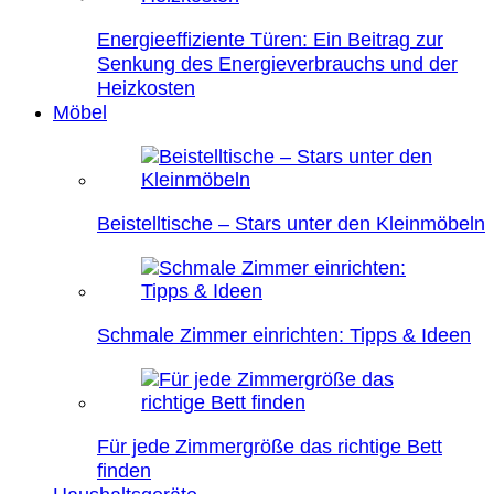
Energieeffiziente Türen: Ein Beitrag zur
Senkung des Energieverbrauchs und der
Heizkosten
Möbel
Beistelltische – Stars unter den Kleinmöbeln
Schmale Zimmer einrichten: Tipps & Ideen
Für jede Zimmergröße das richtige Bett
finden