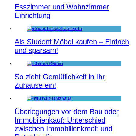
Esszimmer und Wohnzimmer
Einrichtung
Als Student Möbel kaufen – Einfach
und sparsam!
So zieht Gemütlichkeit in Ihr
Zuhause ein!
Überlegungen vor dem Bau oder
Immobilienkauf: Unterschied
zwischen Immobilienkredit und