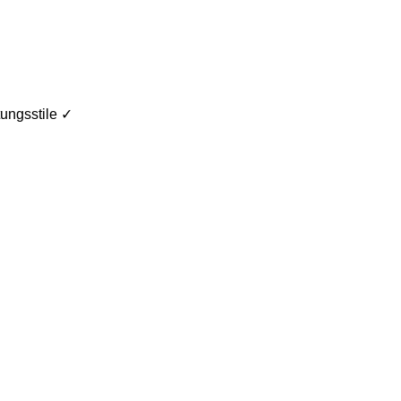
ungsstile ✓