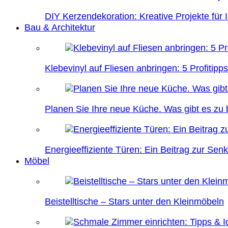
DIY Kerzendekoration: Kreative Projekte für 
Bau & Architektur
Klebevinyl auf Fliesen anbringen: 5 Profitipps
Planen Sie Ihre neue Küche. Was gibt es zu
Energieeffiziente Türen: Ein Beitrag zur Se
Möbel
Beistelltische – Stars unter den Kleinmöbeln