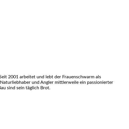
eit 2001 arbeitet und lebt der Frauenschwarm als
 Naturliebhaber und Angler mittlerweile ein passionierter
u sind sein täglich Brot.