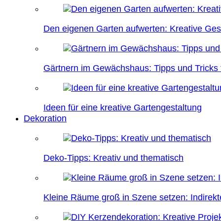
Den eigenen Garten aufwerten: Kreative Ges
Gärtnern im Gewächshaus: Tipps und Tricks f
Ideen für eine kreative Gartengestaltung
Dekoration
Deko-Tipps: Kreativ und thematisch
Kleine Räume groß in Szene setzen: Indire