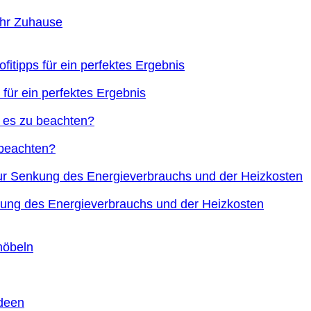
Ihr Zuhause
 für ein perfektes Ergebnis
 beachten?
nkung des Energieverbrauchs und der Heizkosten