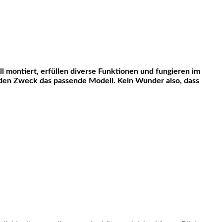
jeden Zweck das passende Modell. Kein Wunder also, dass