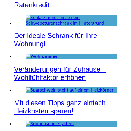
Ratenkredit
Der ideale Schrank für Ihre
Wohnung!
Veränderungen für Zuhause –
Wohlfühlfaktor erhöhen
Mit diesen Tipps ganz einfach
Heizkosten sparen!