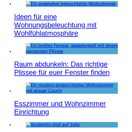
Ideen für eine
Wohnungsbeleuchtung mit
Wohlfühlatmosphäre
Raum abdunkeln: Das richtige
Plissee für euer Fenster finden
Esszimmer und Wohnzimmer
Einrichtung