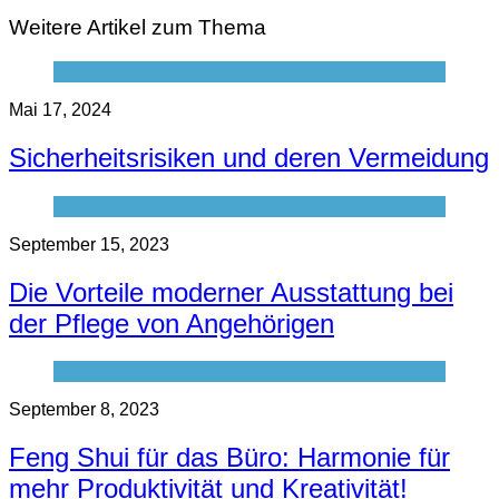
Weitere Artikel zum Thema
Mai 17, 2024
Sicherheitsrisiken und deren Vermeidung
September 15, 2023
Die Vorteile moderner Ausstattung bei
der Pflege von Angehörigen
September 8, 2023
Feng Shui für das Büro: Harmonie für
mehr Produktivität und Kreativität!