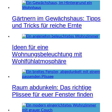
Gärtnern im Gewächshaus: Tipps
und Tricks für reiche Ernte
Ideen für eine
Wohnungsbeleuchtung mit
Wohlfühlatmosphäre
Raum abdunkeln: Das richtige
Plissee für euer Fenster finden