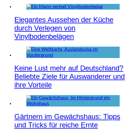
Elegantes Aussehen der Küche
durch Verlegen von
Vinylbodenbelägen
Keine Lust mehr auf Deutschland?
Beliebte Ziele für Auswanderer und
ihre Vorteile
Gärtnern im Gewächshaus: Tipps
und Tricks für reiche Ernte