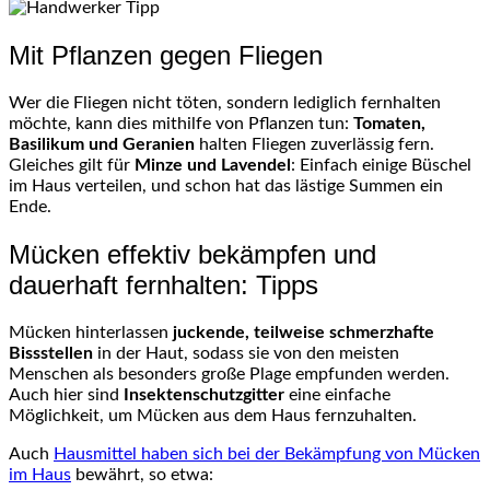
Mit Pflanzen gegen Fliegen
Wer die Fliegen nicht töten, sondern lediglich fernhalten
möchte, kann dies mithilfe von Pflanzen tun:
Tomaten,
Basilikum und Geranien
halten Fliegen zuverlässig fern.
Gleiches gilt für
Minze und Lavendel
: Einfach einige Büschel
im Haus verteilen, und schon hat das lästige Summen ein
Ende.
Mücken effektiv bekämpfen und
dauerhaft fernhalten: Tipps
Mücken hinterlassen
juckende, teilweise schmerzhafte
Bissstellen
in der Haut, sodass sie von den meisten
Menschen als besonders große Plage empfunden werden.
Auch hier sind
Insektenschutzgitter
eine einfache
Möglichkeit, um Mücken aus dem Haus fernzuhalten.
Auch
Hausmittel haben sich bei der Bekämpfung von Mücken
im Haus
bewährt, so etwa: