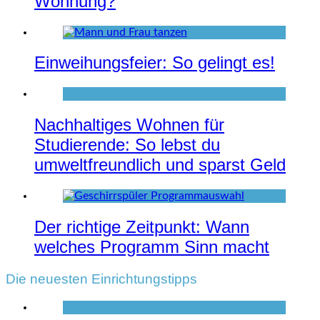
Wohnung?
Einweihungsfeier: So gelingt es!
Nachhaltiges Wohnen für
Studierende: So lebst du
umweltfreundlich und sparst Geld
Der richtige Zeitpunkt: Wann
welches Programm Sinn macht
Die neuesten Einrichtungstipps