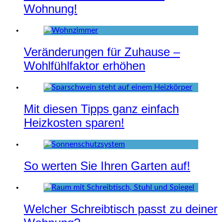
Wohnung!
Veränderungen für Zuhause –
Wohlfühlfaktor erhöhen
Mit diesen Tipps ganz einfach
Heizkosten sparen!
So werten Sie Ihren Garten auf!
Welcher Schreibtisch passt zu deiner