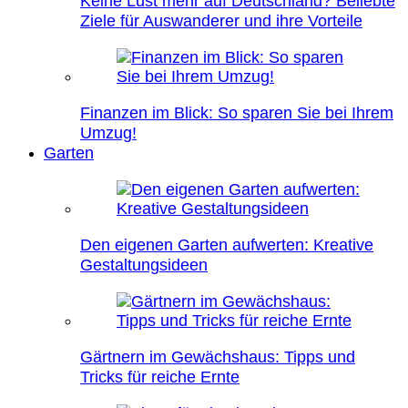
Keine Lust mehr auf Deutschland? Beliebte
Ziele für Auswanderer und ihre Vorteile
Finanzen im Blick: So sparen Sie bei Ihrem
Umzug!
Garten
Den eigenen Garten aufwerten: Kreative
Gestaltungsideen
Gärtnern im Gewächshaus: Tipps und
Tricks für reiche Ernte