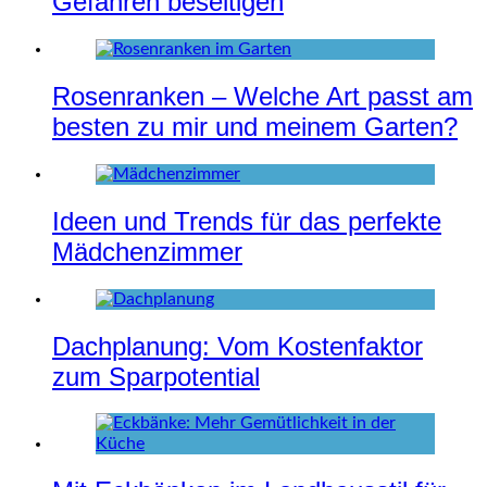
Gefahren beseitigen
Rosenranken – Welche Art passt am
besten zu mir und meinem Garten?
Ideen und Trends für das perfekte
Mädchenzimmer
Dachplanung: Vom Kostenfaktor
zum Sparpotential