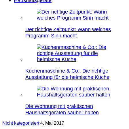
Haushaltsgeräte
Der richtige Zeitpunkt: Wann welches
Programm Sinn macht
Küchenmaschine & Co.: Die richtige
Ausstattung für die heimische Küche
Die Wohnung mit praktischen
Haushaltsgeräten sauber halten
Nicht kategorisiert
4. Mai 2017