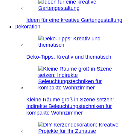
Ideen für eine kreative Gartengestaltung
Dekoration
Deko-Tipps: Kreativ und thematisch
Kleine Räume groß in Szene setzen:
Indirekte Beleuchtungstechniken für
kompakte Wohnzimmer