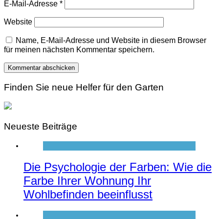
E-Mail-Adresse
*
Website
Name, E-Mail-Adresse und Website in diesem Browser
für meinen nächsten Kommentar speichern.
Finden Sie neue Helfer für den Garten
Neueste Beiträge
Die Psychologie der Farben: Wie die
Farbe Ihrer Wohnung Ihr
Wohlbefinden beeinflusst