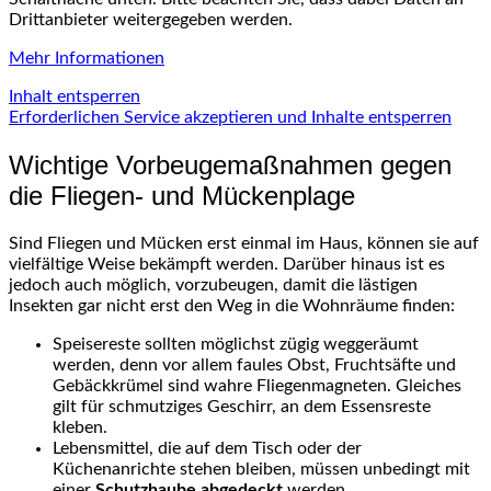
Drittanbieter weitergegeben werden.
Mehr Informationen
Inhalt entsperren
Erforderlichen Service akzeptieren und Inhalte entsperren
Wichtige Vorbeugemaßnahmen gegen
die Fliegen- und Mückenplage
Sind Fliegen und Mücken erst einmal im Haus, können sie auf
vielfältige Weise bekämpft werden. Darüber hinaus ist es
jedoch auch möglich, vorzubeugen, damit die lästigen
Insekten gar nicht erst den Weg in die Wohnräume finden:
Speisereste sollten möglichst zügig weggeräumt
werden, denn vor allem faules Obst, Fruchtsäfte und
Gebäckkrümel sind wahre Fliegenmagneten. Gleiches
gilt für schmutziges Geschirr, an dem Essensreste
kleben.
Lebensmittel, die auf dem Tisch oder der
Küchenanrichte stehen bleiben, müssen unbedingt mit
einer
Schutzhaube abgedeckt
werden.