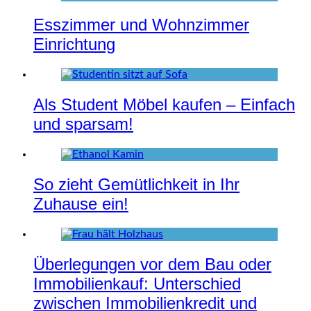
Esszimmer und Wohnzimmer
Einrichtung
Als Student Möbel kaufen – Einfach
und sparsam!
So zieht Gemütlichkeit in Ihr
Zuhause ein!
Überlegungen vor dem Bau oder
Immobilienkauf: Unterschied
zwischen Immobilienkredit und