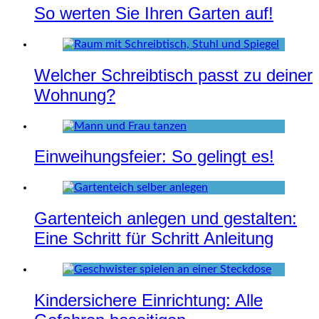
So werten Sie Ihren Garten auf!
Welcher Schreibtisch passt zu deiner
Wohnung?
Einweihungsfeier: So gelingt es!
Gartenteich anlegen und gestalten:
Eine Schritt für Schritt Anleitung
Kindersichere Einrichtung: Alle