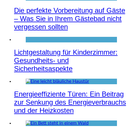
Die perfekte Vorbereitung auf Gäste
– Was Sie in Ihrem Gästebad nicht
vergessen sollten
Lichtgestaltung für Kinderzimmer:
Gesundheits- und
Sicherheitsaspekte
Energieeffiziente Türen: Ein Beitrag
zur Senkung des Energieverbrauchs
und der Heizkosten