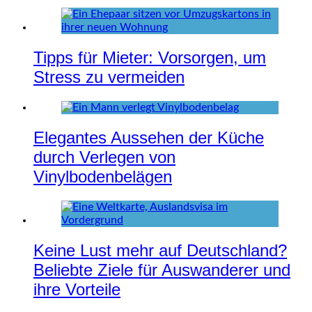
Tipps für Mieter: Vorsorgen, um
Stress zu vermeiden
Elegantes Aussehen der Küche
durch Verlegen von
Vinylbodenbelägen
Keine Lust mehr auf Deutschland?
Beliebte Ziele für Auswanderer und
ihre Vorteile