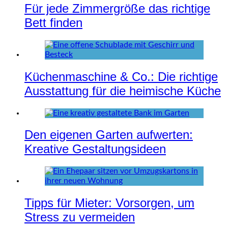
Für jede Zimmergröße das richtige
Bett finden
Küchenmaschine & Co.: Die richtige
Ausstattung für die heimische Küche
Den eigenen Garten aufwerten:
Kreative Gestaltungsideen
Tipps für Mieter: Vorsorgen, um
Stress zu vermeiden