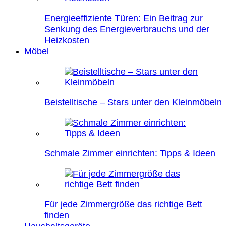
Energieeffiziente Türen: Ein Beitrag zur
Senkung des Energieverbrauchs und der
Heizkosten
Möbel
Beistelltische – Stars unter den Kleinmöbeln
Schmale Zimmer einrichten: Tipps & Ideen
Für jede Zimmergröße das richtige Bett
finden