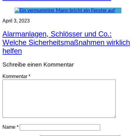
April 3, 2023
Alarmanlagen, Schlösser und Co.:
Welche Sicherheitsmaßnahmen wirklich
helfen
Schreibe einen Kommentar
Kommentar
*
Name
*