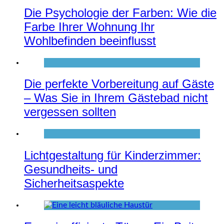
Die Psychologie der Farben: Wie die
Farbe Ihrer Wohnung Ihr
Wohlbefinden beeinflusst
Die perfekte Vorbereitung auf Gäste
– Was Sie in Ihrem Gästebad nicht
vergessen sollten
Lichtgestaltung für Kinderzimmer:
Gesundheits- und
Sicherheitsaspekte