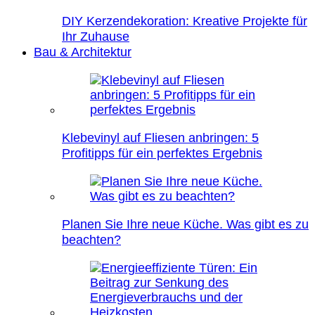
DIY Kerzendekoration: Kreative Projekte für
Ihr Zuhause
Bau & Architektur
Klebevinyl auf Fliesen anbringen: 5
Profitipps für ein perfektes Ergebnis
Planen Sie Ihre neue Küche. Was gibt es zu
beachten?