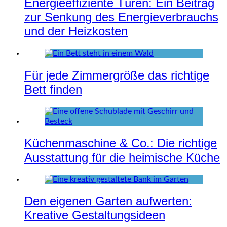
Energieeffiziente Türen: Ein Beitrag
zur Senkung des Energieverbrauchs
und der Heizkosten
Für jede Zimmergröße das richtige
Bett finden
Küchenmaschine & Co.: Die richtige
Ausstattung für die heimische Küche
Den eigenen Garten aufwerten:
Kreative Gestaltungsideen