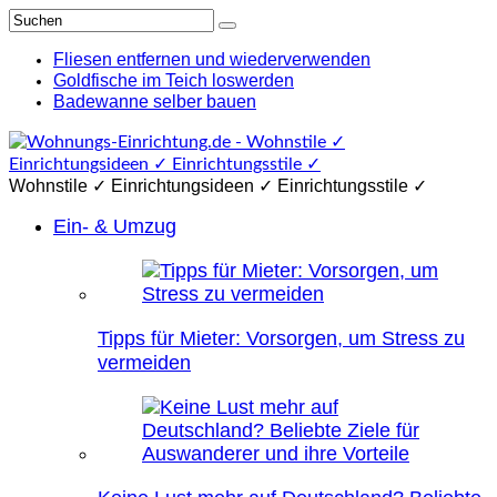
Fliesen entfernen und wiederverwenden
Goldfische im Teich loswerden
Badewanne selber bauen
Wohnstile ✓ Einrichtungsideen ✓ Einrichtungsstile ✓
Ein- & Umzug
Tipps für Mieter: Vorsorgen, um Stress zu
vermeiden