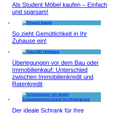
Als Student Möbel kaufen – Einfach
und sparsam!
So zieht Gemütlichkeit in Ihr
Zuhause ein!
Überlegungen vor dem Bau oder
Immobilienkauf: Unterschied
zwischen Immobilienkredit und
Ratenkredit
Der ideale Schrank für Ihre