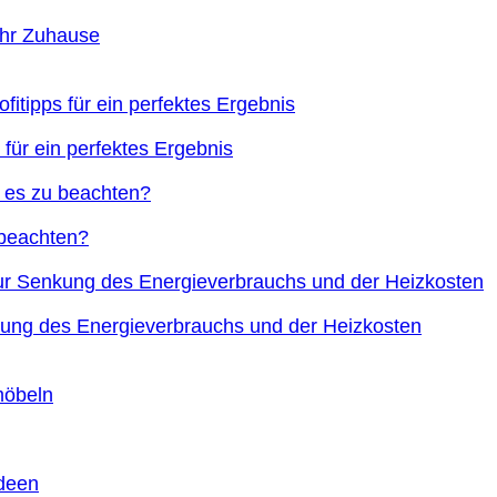
Ihr Zuhause
 für ein perfektes Ergebnis
 beachten?
nkung des Energieverbrauchs und der Heizkosten