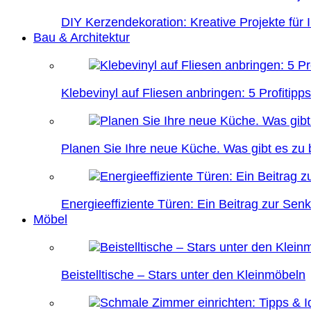
DIY Kerzendekoration: Kreative Projekte für 
Bau & Architektur
Klebevinyl auf Fliesen anbringen: 5 Profitipps
Planen Sie Ihre neue Küche. Was gibt es zu
Energieeffiziente Türen: Ein Beitrag zur Se
Möbel
Beistelltische – Stars unter den Kleinmöbeln