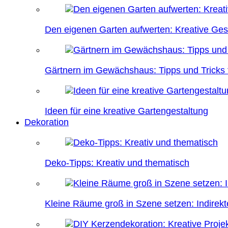
Den eigenen Garten aufwerten: Kreative Ges
Gärtnern im Gewächshaus: Tipps und Tricks f
Ideen für eine kreative Gartengestaltung
Dekoration
Deko-Tipps: Kreativ und thematisch
Kleine Räume groß in Szene setzen: Indire