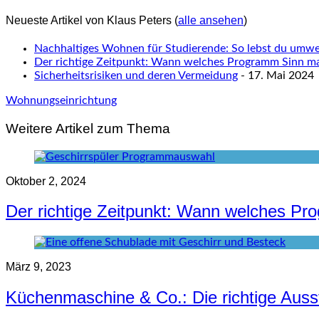
Neueste Artikel von Klaus Peters
(
alle ansehen
)
Nachhaltiges Wohnen für Studierende: So lebst du umwel
Der richtige Zeitpunkt: Wann welches Programm Sinn m
Sicherheitsrisiken und deren Vermeidung
- 17. Mai 2024
Wohnungseinrichtung
Weitere Artikel zum Thema
Oktober 2, 2024
Der richtige Zeitpunkt: Wann welches P
März 9, 2023
Küchenmaschine & Co.: Die richtige Auss