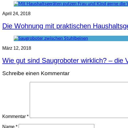
April 24, 2018
Die Wohnung mit praktischen Haushaltsge
März 12, 2018
Wie gut sind Saugroboter wirklich? – die 
Schreibe einen Kommentar
Kommentar
*
Name
*