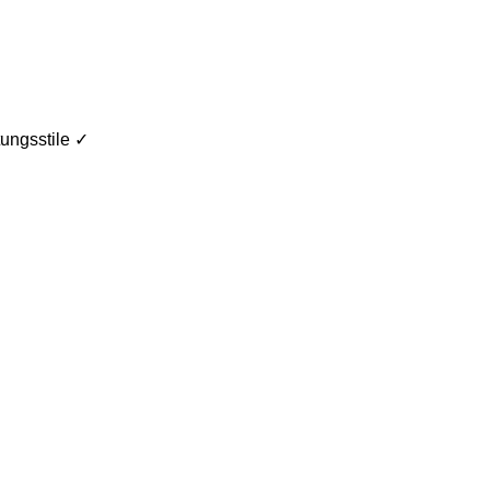
ungsstile ✓