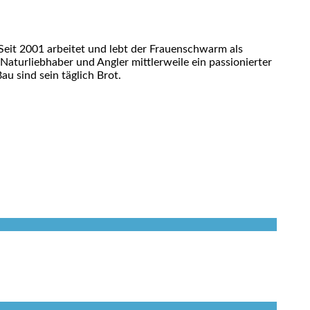
eit 2001 arbeitet und lebt der Frauenschwarm als
 Naturliebhaber und Angler mittlerweile ein passionierter
u sind sein täglich Brot.