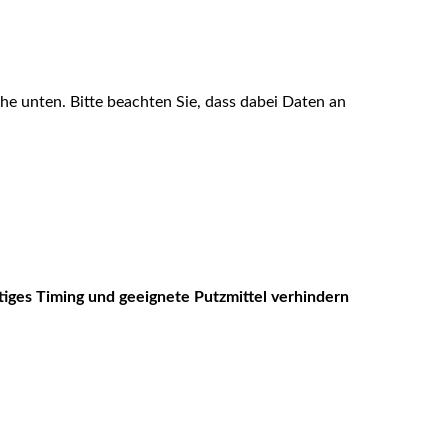
äche unten. Bitte beachten Sie, dass dabei Daten an
tiges Timing und geeignete Putzmittel verhindern