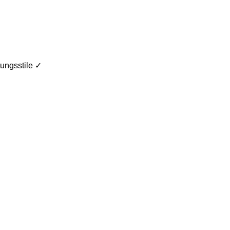
ungsstile ✓