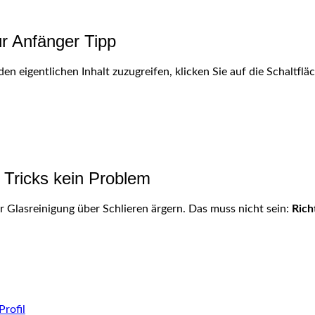
ür Anfänger Tipp
den eigentlichen Inhalt zuzugreifen, klicken Sie auf die Schaltfl
r Tricks kein Problem
 Glasreinigung über Schlieren ärgern. Das muss nicht sein:
Rich