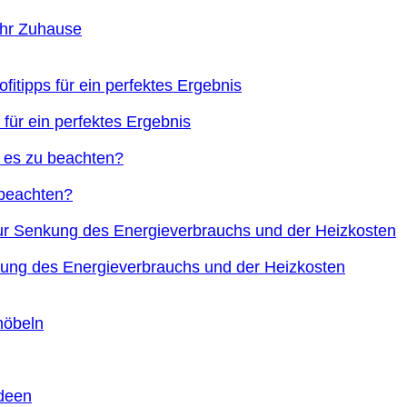
Ihr Zuhause
 für ein perfektes Ergebnis
 beachten?
nkung des Energieverbrauchs und der Heizkosten