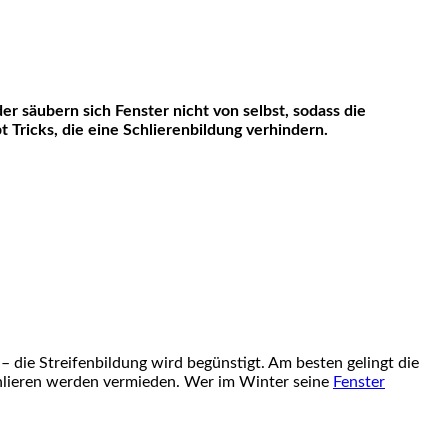
 Tricks, die eine Schlierenbildung verhindern.
– die Streifenbildung wird begünstigt. Am besten gelingt die
chlieren werden vermieden. Wer im Winter seine
Fenster