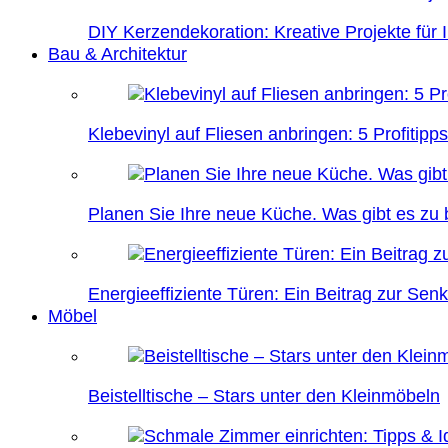
DIY Kerzendekoration: Kreative Projekte für 
Bau & Architektur
Klebevinyl auf Fliesen anbringen: 5 Profitipps
Planen Sie Ihre neue Küche. Was gibt es zu
Energieeffiziente Türen: Ein Beitrag zur Se
Möbel
Beistelltische – Stars unter den Kleinmöbeln