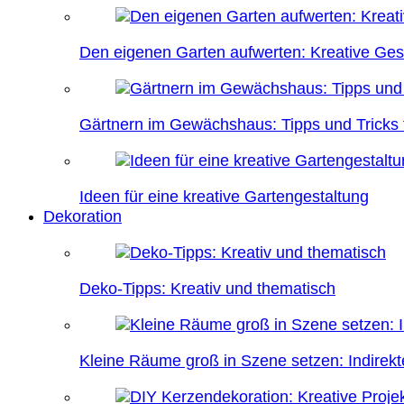
Den eigenen Garten aufwerten: Kreative Ges
Gärtnern im Gewächshaus: Tipps und Tricks f
Ideen für eine kreative Gartengestaltung
Dekoration
Deko-Tipps: Kreativ und thematisch
Kleine Räume groß in Szene setzen: Indire