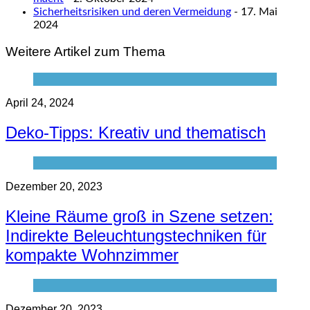
Sicherheitsrisiken und deren Vermeidung
- 17. Mai
2024
Weitere Artikel zum Thema
April 24, 2024
Deko-Tipps: Kreativ und thematisch
Dezember 20, 2023
Kleine Räume groß in Szene setzen:
Indirekte Beleuchtungstechniken für
kompakte Wohnzimmer
Dezember 20, 2023