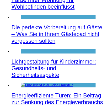
Wohlbefinden beeinflusst
Die perfekte Vorbereitung auf Gäste
– Was Sie in Ihrem Gästebad nicht
vergessen sollten
Lichtgestaltung für Kinderzimmer:
Gesundheits- und
Sicherheitsaspekte
Energieeffiziente Türen: Ein Beitrag
zur Senkung des Energieverbrauchs