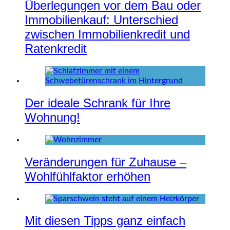
Überlegungen vor dem Bau oder
Immobilienkauf: Unterschied
zwischen Immobilienkredit und
Ratenkredit
Der ideale Schrank für Ihre
Wohnung!
Veränderungen für Zuhause –
Wohlfühlfaktor erhöhen
Mit diesen Tipps ganz einfach