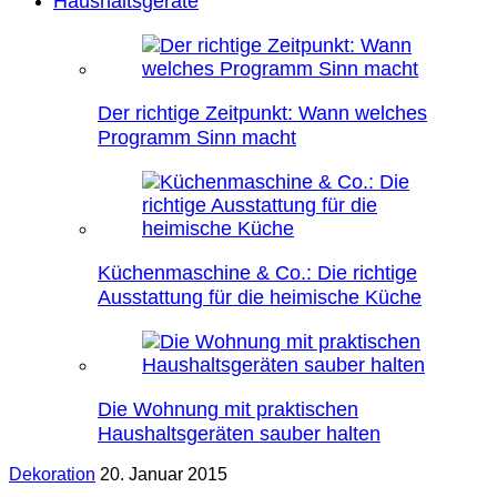
Haushaltsgeräte
Der richtige Zeitpunkt: Wann welches
Programm Sinn macht
Küchenmaschine & Co.: Die richtige
Ausstattung für die heimische Küche
Die Wohnung mit praktischen
Haushaltsgeräten sauber halten
Dekoration
20. Januar 2015