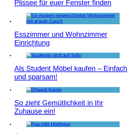
Plissee für euer Fenster finden
Esszimmer und Wohnzimmer
Einrichtung
Als Student Möbel kaufen – Einfach
und sparsam!
So zieht Gemütlichkeit in Ihr
Zuhause ein!