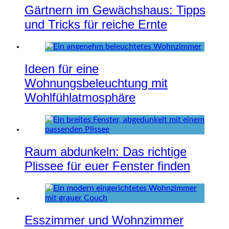
Gärtnern im Gewächshaus: Tipps
und Tricks für reiche Ernte
Ideen für eine
Wohnungsbeleuchtung mit
Wohlfühlatmosphäre
Raum abdunkeln: Das richtige
Plissee für euer Fenster finden
Esszimmer und Wohnzimmer