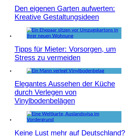
Den eigenen Garten aufwerten:
Kreative Gestaltungsideen
Tipps für Mieter: Vorsorgen, um
Stress zu vermeiden
Elegantes Aussehen der Küche
durch Verlegen von
Vinylbodenbelägen
Keine Lust mehr auf Deutschland?