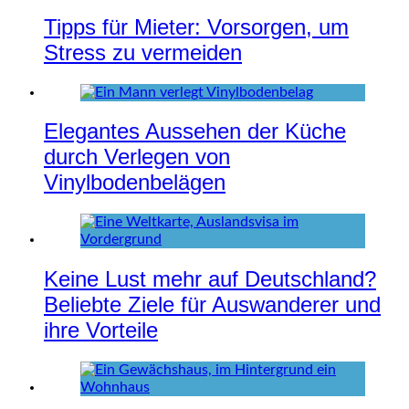
Tipps für Mieter: Vorsorgen, um
Stress zu vermeiden
Elegantes Aussehen der Küche
durch Verlegen von
Vinylbodenbelägen
Keine Lust mehr auf Deutschland?
Beliebte Ziele für Auswanderer und
ihre Vorteile