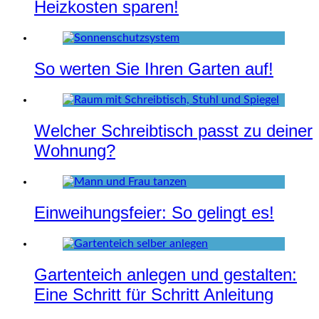
Heizkosten sparen!
So werten Sie Ihren Garten auf!
Welcher Schreibtisch passt zu deiner
Wohnung?
Einweihungsfeier: So gelingt es!
Gartenteich anlegen und gestalten:
Eine Schritt für Schritt Anleitung