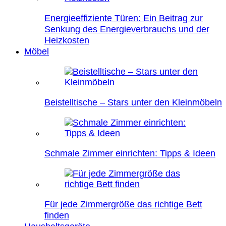
Energieeffiziente Türen: Ein Beitrag zur
Senkung des Energieverbrauchs und der
Heizkosten
Möbel
Beistelltische – Stars unter den Kleinmöbeln
Schmale Zimmer einrichten: Tipps & Ideen
Für jede Zimmergröße das richtige Bett
finden