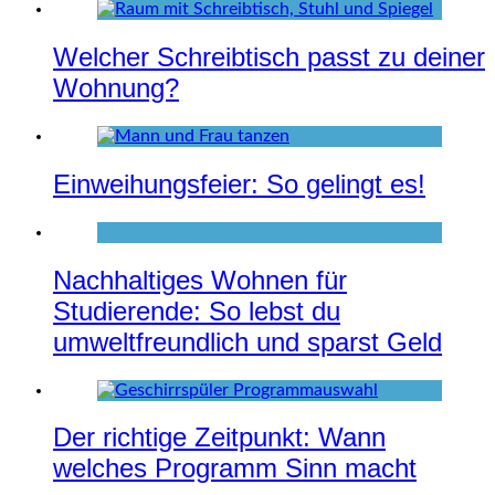
Welcher Schreibtisch passt zu deiner
Wohnung?
Einweihungsfeier: So gelingt es!
Nachhaltiges Wohnen für
Studierende: So lebst du
umweltfreundlich und sparst Geld
Der richtige Zeitpunkt: Wann
welches Programm Sinn macht