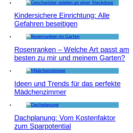
Kindersichere Einrichtung: Alle
Gefahren beseitigen
Rosenranken – Welche Art passt am
besten zu mir und meinem Garten?
Ideen und Trends für das perfekte
Mädchenzimmer
Dachplanung: Vom Kostenfaktor
zum Sparpotential