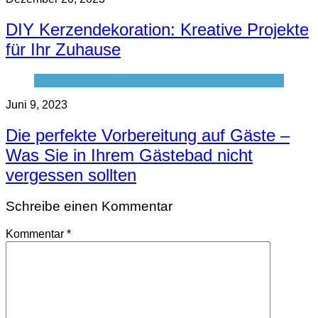
DIY Kerzendekoration: Kreative Projekte
für Ihr Zuhause
Juni 9, 2023
Die perfekte Vorbereitung auf Gäste –
Was Sie in Ihrem Gästebad nicht
vergessen sollten
Schreibe einen Kommentar
Kommentar
*