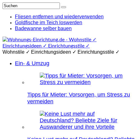
Fliesen entfernen und wiederverwenden
Goldfische im Teich loswerden
Badewanne selber bauen
Wohnstile ✓ Einrichtungsideen ✓ Einrichtungsstile ✓
Ein- & Umzug
Tipps für Mieter: Vorsorgen, um Stress zu
vermeiden