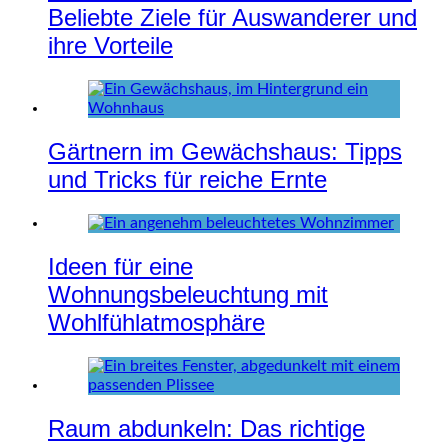
Beliebte Ziele für Auswanderer und
ihre Vorteile
Gärtnern im Gewächshaus: Tipps
und Tricks für reiche Ernte
Ideen für eine
Wohnungsbeleuchtung mit
Wohlfühlatmosphäre
Raum abdunkeln: Das richtige