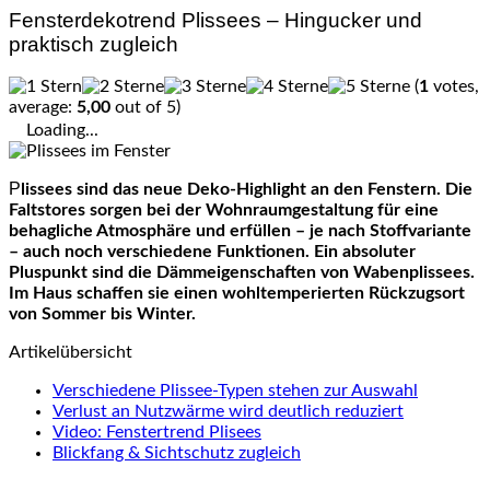
Fensterdekotrend Plissees – Hingucker und
praktisch zugleich
(
1
votes,
average:
5,00
out of 5)
Loading...
Plissees sind das neue Deko-Highlight an den Fenstern. Die
Faltstores sorgen bei der Wohnraumgestaltung für eine
behagliche Atmosphäre und erfüllen – je nach Stoffvariante
– auch noch verschiedene Funktionen. Ein absoluter
Pluspunkt sind die Dämmeigenschaften von Wabenplissees.
Im Haus schaffen sie einen wohltemperierten Rückzugsort
von Sommer bis Winter.
Artikelübersicht
Verschiedene Plissee-Typen stehen zur Auswahl
Verlust an Nutzwärme wird deutlich reduziert
Video: Fenstertrend Plisees
Blickfang & Sichtschutz zugleich