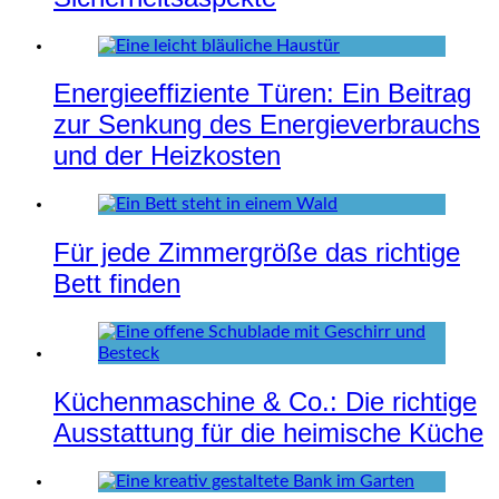
Energieeffiziente Türen: Ein Beitrag
zur Senkung des Energieverbrauchs
und der Heizkosten
Für jede Zimmergröße das richtige
Bett finden
Küchenmaschine & Co.: Die richtige
Ausstattung für die heimische Küche