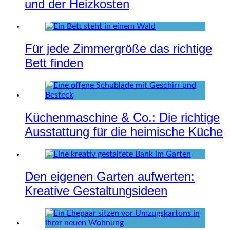
und der Heizkosten
Für jede Zimmergröße das richtige
Bett finden
Küchenmaschine & Co.: Die richtige
Ausstattung für die heimische Küche
Den eigenen Garten aufwerten:
Kreative Gestaltungsideen