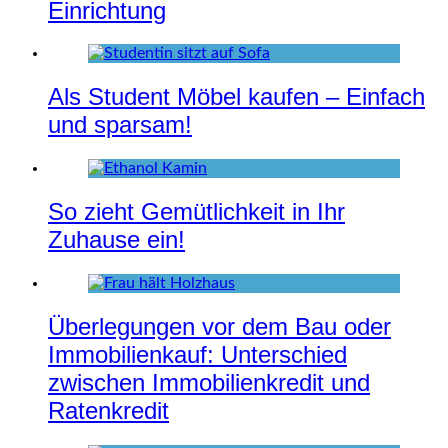
Einrichtung
Als Student Möbel kaufen – Einfach
und sparsam!
So zieht Gemütlichkeit in Ihr
Zuhause ein!
Überlegungen vor dem Bau oder
Immobilienkauf: Unterschied
zwischen Immobilienkredit und
Ratenkredit