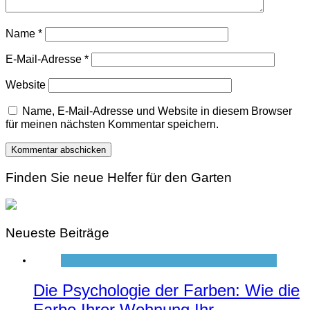
Name
*
E-Mail-Adresse
*
Website
Name, E-Mail-Adresse und Website in diesem Browser
für meinen nächsten Kommentar speichern.
Finden Sie neue Helfer für den Garten
Neueste Beiträge
Die Psychologie der Farben: Wie die
Farbe Ihrer Wohnung Ihr