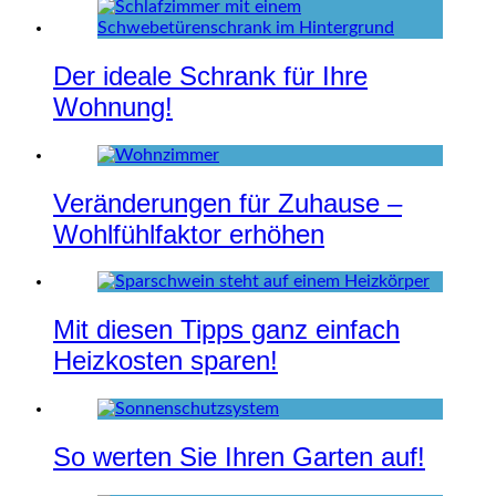
Der ideale Schrank für Ihre
Wohnung!
Veränderungen für Zuhause –
Wohlfühlfaktor erhöhen
Mit diesen Tipps ganz einfach
Heizkosten sparen!
So werten Sie Ihren Garten auf!