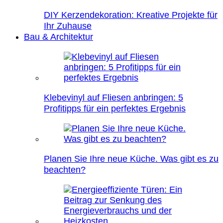
DIY Kerzendekoration: Kreative Projekte für
Ihr Zuhause
Bau & Architektur
Klebevinyl auf Fliesen anbringen: 5
Profitipps für ein perfektes Ergebnis
Planen Sie Ihre neue Küche. Was gibt es zu
beachten?