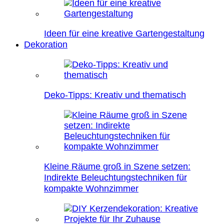
Ideen für eine kreative Gartengestaltung
Dekoration
Deko-Tipps: Kreativ und thematisch
Kleine Räume groß in Szene setzen:
Indirekte Beleuchtungstechniken für
kompakte Wohnzimmer