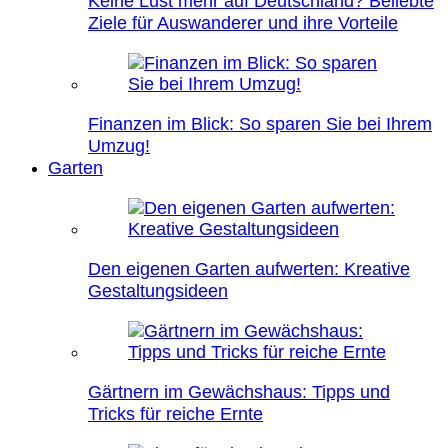
Keine Lust mehr auf Deutschland? Beliebte
Ziele für Auswanderer und ihre Vorteile
Finanzen im Blick: So sparen Sie bei Ihrem
Umzug!
Garten
Den eigenen Garten aufwerten: Kreative
Gestaltungsideen
Gärtnern im Gewächshaus: Tipps und
Tricks für reiche Ernte