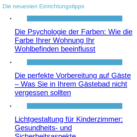
Die neuesten Einrichtungstipps
Die Psychologie der Farben: Wie die
Farbe Ihrer Wohnung Ihr
Wohlbefinden beeinflusst
Die perfekte Vorbereitung auf Gäste
– Was Sie in Ihrem Gästebad nicht
vergessen sollten
Lichtgestaltung für Kinderzimmer:
Gesundheits- und
Sicherheitsaspekte