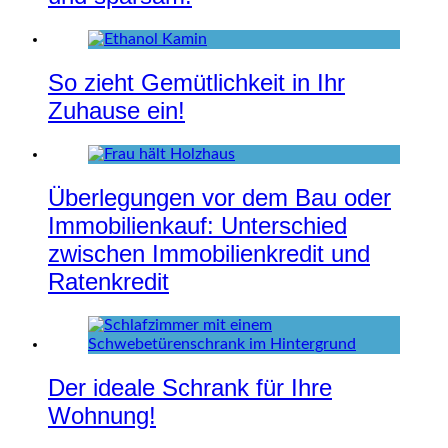
So zieht Gemütlichkeit in Ihr
Zuhause ein!
Überlegungen vor dem Bau oder
Immobilienkauf: Unterschied
zwischen Immobilienkredit und
Ratenkredit
Der ideale Schrank für Ihre
Wohnung!