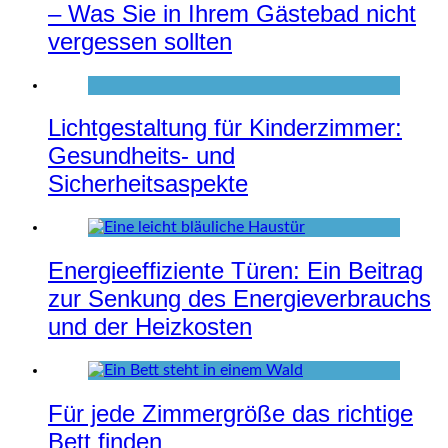
– Was Sie in Ihrem Gästebad nicht
vergessen sollten
Lichtgestaltung für Kinderzimmer:
Gesundheits- und
Sicherheitsaspekte
Energieeffiziente Türen: Ein Beitrag
zur Senkung des Energieverbrauchs
und der Heizkosten
Für jede Zimmergröße das richtige
Bett finden