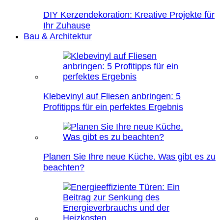
DIY Kerzendekoration: Kreative Projekte für
Ihr Zuhause
Bau & Architektur
Klebevinyl auf Fliesen anbringen: 5
Profitipps für ein perfektes Ergebnis
Planen Sie Ihre neue Küche. Was gibt es zu
beachten?