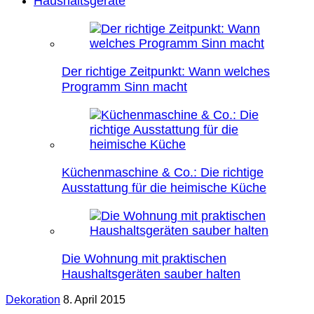
Haushaltsgeräte
Der richtige Zeitpunkt: Wann welches
Programm Sinn macht
Küchenmaschine & Co.: Die richtige
Ausstattung für die heimische Küche
Die Wohnung mit praktischen
Haushaltsgeräten sauber halten
Dekoration
8. April 2015