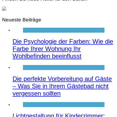
Neueste Beiträge
Die Psychologie der Farben: Wie die
Farbe Ihrer Wohnung Ihr
Wohlbefinden beeinflusst
Die perfekte Vorbereitung auf Gäste
– Was Sie in Ihrem Gästebad nicht
vergessen sollten
Lichtgestaltung für Kinderzimmer: