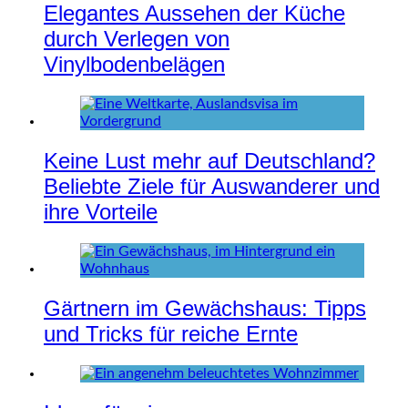
Elegantes Aussehen der Küche
durch Verlegen von
Vinylbodenbelägen
Keine Lust mehr auf Deutschland?
Beliebte Ziele für Auswanderer und
ihre Vorteile
Gärtnern im Gewächshaus: Tipps
und Tricks für reiche Ernte