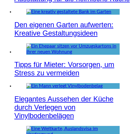
Den eigenen Garten aufwerten:
Kreative Gestaltungsideen
Tipps für Mieter: Vorsorgen, um
Stress zu vermeiden
Elegantes Aussehen der Küche
durch Verlegen von
Vinylbodenbelägen