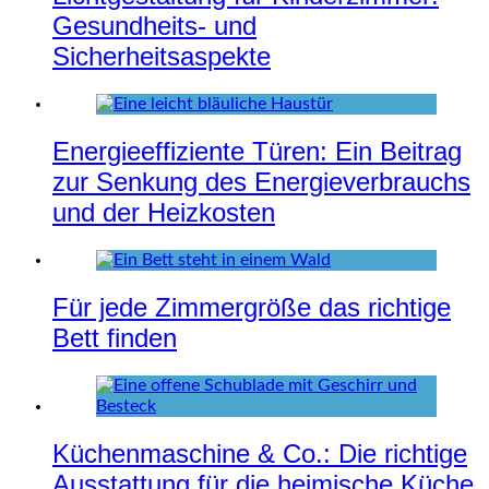
Gesundheits- und
Sicherheitsaspekte
Energieeffiziente Türen: Ein Beitrag
zur Senkung des Energieverbrauchs
und der Heizkosten
Für jede Zimmergröße das richtige
Bett finden
Küchenmaschine & Co.: Die richtige
Ausstattung für die heimische Küche