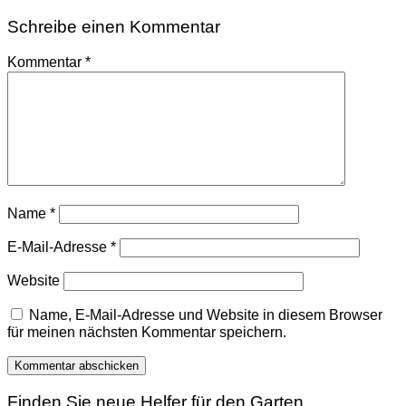
Schreibe einen Kommentar
Kommentar
*
Name
*
E-Mail-Adresse
*
Website
Name, E-Mail-Adresse und Website in diesem Browser
für meinen nächsten Kommentar speichern.
Finden Sie neue Helfer für den Garten