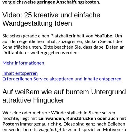
vergleichsweise geringen Anschaffungskosten
.
Video: 25 kreative und einfache
Wandgestaltung Ideen
Sie sehen gerade einen Platzhalterinhalt von
YouTube
. Um
auf den eigentlichen Inhalt zuzugreifen, klicken Sie auf die
Schaltfläche unten. Bitte beachten Sie, dass dabei Daten an
Drittanbieter weitergegeben werden.
Mehr Informationen
Inhalt entsperren
Erforderlichen Service akzeptieren und Inhalte entsperren
Auf weißem wie auf buntem Untergrund
attraktive Hingucker
Wer eine oder mehrere Wände stylisch in Szene setzen
möchte, liegt mit
Leinwänden, Kunstdrucken oder auch mit
Postern
immer genau richtig. Diese sind ganz nach Belieben
entweder bereits
vorgefertigt
bzw. mit speziellen Motiven zu