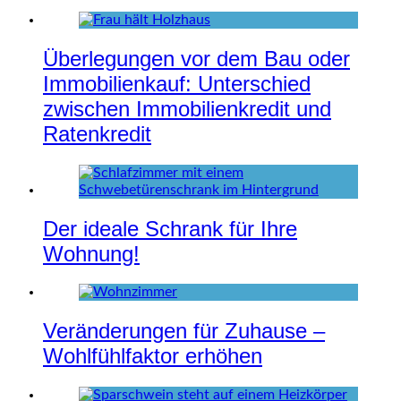
Überlegungen vor dem Bau oder
Immobilienkauf: Unterschied
zwischen Immobilienkredit und
Ratenkredit
Der ideale Schrank für Ihre
Wohnung!
Veränderungen für Zuhause –
Wohlfühlfaktor erhöhen