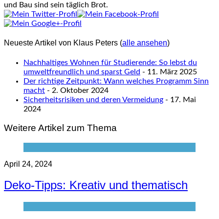
und Bau sind sein täglich Brot.
Neueste Artikel von Klaus Peters
(
alle ansehen
)
Nachhaltiges Wohnen für Studierende: So lebst du
umweltfreundlich und sparst Geld
- 11. März 2025
Der richtige Zeitpunkt: Wann welches Programm Sinn
macht
- 2. Oktober 2024
Sicherheitsrisiken und deren Vermeidung
- 17. Mai
2024
Weitere Artikel zum Thema
April 24, 2024
Deko-Tipps: Kreativ und thematisch