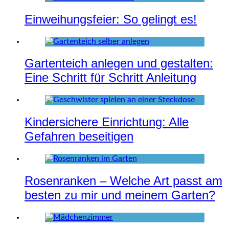
Einweihungsfeier: So gelingt es!
Gartenteich anlegen und gestalten:
Eine Schritt für Schritt Anleitung
Kindersichere Einrichtung: Alle
Gefahren beseitigen
Rosenranken – Welche Art passt am
besten zu mir und meinem Garten?