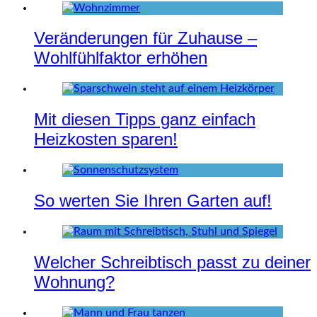
Veränderungen für Zuhause –
Wohlfühlfaktor erhöhen
Mit diesen Tipps ganz einfach
Heizkosten sparen!
So werten Sie Ihren Garten auf!
Welcher Schreibtisch passt zu deiner
Wohnung?