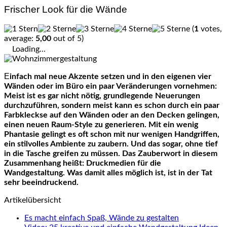
Frischer Look für die Wände
(
1
votes,
average:
5,00
out of 5)
Loading...
Einfach mal neue Akzente setzen und in den eigenen vier
Wänden oder im Büro ein paar Veränderungen vornehmen:
Meist ist es gar nicht nötig, grundlegende Neuerungen
durchzuführen, sondern meist kann es schon durch ein paar
Farbkleckse auf den Wänden oder an den Decken gelingen,
einen neuen Raum-Style zu generieren. Mit ein wenig
Phantasie gelingt es oft schon mit nur wenigen Handgriffen,
ein stilvolles Ambiente zu zaubern. Und das sogar, ohne tief
in die Tasche greifen zu müssen. Das Zauberwort in diesem
Zusammenhang heißt: Druckmedien für die
Wandgestaltung. Was damit alles möglich ist, ist in der Tat
sehr beeindruckend.
Artikelübersicht
Es macht einfach Spaß, Wände zu gestalten