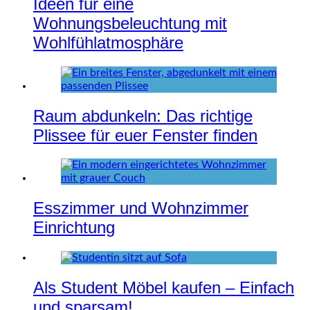
Ideen für eine
Wohnungsbeleuchtung mit
Wohlfühlatmosphäre
Raum abdunkeln: Das richtige
Plissee für euer Fenster finden
Esszimmer und Wohnzimmer
Einrichtung
Als Student Möbel kaufen – Einfach
und sparsam!