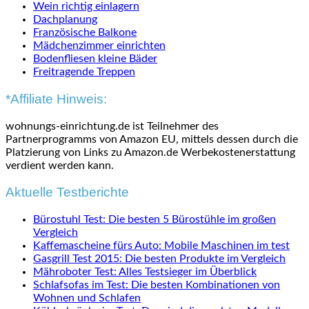
Wein richtig einlagern
Dachplanung
Französische Balkone
Mädchenzimmer einrichten
Bodenfliesen kleine Bäder
Freitragende Treppen
*Affiliate Hinweis:
wohnungs-einrichtung.de ist Teilnehmer des
Partnerprogramms von Amazon EU, mittels dessen durch die
Platzierung von Links zu Amazon.de Werbekostenerstattung
verdient werden kann.
Aktuelle Testberichte
Bürostuhl Test: Die besten 5 Bürostühle im großen
Vergleich
Kaffemascheine fürs Auto: Mobile Maschinen im test
Gasgrill Test 2015: Die besten Produkte im Vergleich
Mähroboter Test: Alles Testsieger im Überblick
Schlafsofas im Test: Die besten Kombinationen von
Wohnen und Schlafen