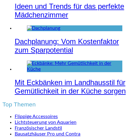
Ideen und Trends für das perfekte
Mädchenzimmer
Dachplanung: Vom Kostenfaktor
zum Sparpotential
Mit Eckbänken im Landhausstil für
Gemütlichkeit in der Küche sorgen
Top Themen
Flippige Accessoires
Lichtsteuerung von Aquarien
Französischer Landstil
Bausatzhäuser Pro und Contra