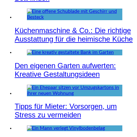
Küchenmaschine & Co.: Die richtige
Ausstattung für die heimische Küche
Den eigenen Garten aufwerten:
Kreative Gestaltungsideen
Tipps für Mieter: Vorsorgen, um
Stress zu vermeiden