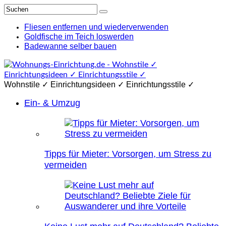
Fliesen entfernen und wiederverwenden
Goldfische im Teich loswerden
Badewanne selber bauen
Wohnstile ✓ Einrichtungsideen ✓ Einrichtungsstile ✓
Ein- & Umzug
Tipps für Mieter: Vorsorgen, um Stress zu
vermeiden