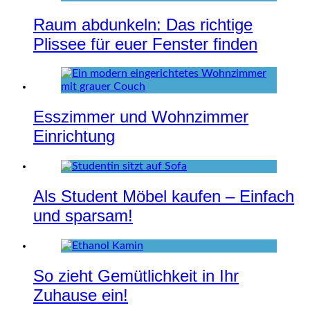
Raum abdunkeln: Das richtige
Plissee für euer Fenster finden
Esszimmer und Wohnzimmer
Einrichtung
Als Student Möbel kaufen – Einfach
und sparsam!
So zieht Gemütlichkeit in Ihr
Zuhause ein!