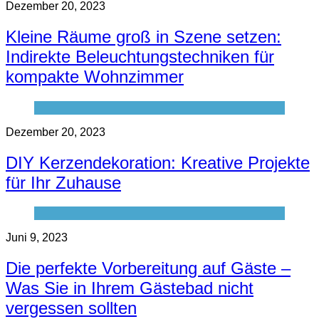
Dezember 20, 2023
Kleine Räume groß in Szene setzen:
Indirekte Beleuchtungstechniken für
kompakte Wohnzimmer
Dezember 20, 2023
DIY Kerzendekoration: Kreative Projekte
für Ihr Zuhause
Juni 9, 2023
Die perfekte Vorbereitung auf Gäste –
Was Sie in Ihrem Gästebad nicht
vergessen sollten