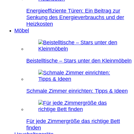
Energieeffiziente Türen: Ein Beitrag zur
Senkung des Energieverbrauchs und der
Heizkosten
Möbel
Beistelltische – Stars unter den Kleinmöbeln
Schmale Zimmer einrichten: Tipps & Ideen
Für jede Zimmergröße das richtige Bett
finden