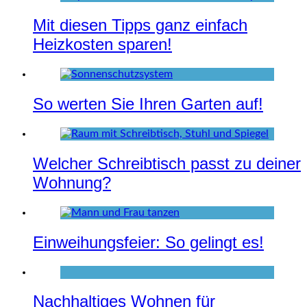
Mit diesen Tipps ganz einfach
Heizkosten sparen!
So werten Sie Ihren Garten auf!
Welcher Schreibtisch passt zu deiner
Wohnung?
Einweihungsfeier: So gelingt es!
Nachhaltiges Wohnen für