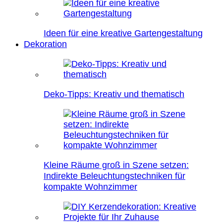
Ideen für eine kreative Gartengestaltung
Dekoration
Deko-Tipps: Kreativ und thematisch
Kleine Räume groß in Szene setzen:
Indirekte Beleuchtungstechniken für
kompakte Wohnzimmer