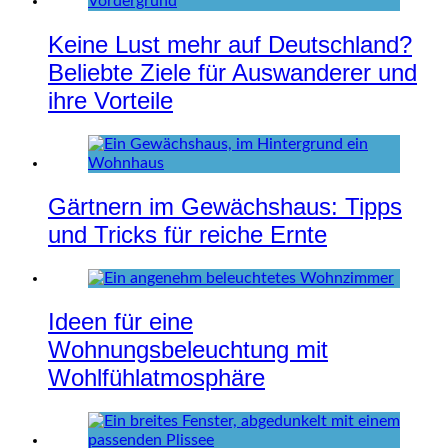
Keine Lust mehr auf Deutschland?
Beliebte Ziele für Auswanderer und
ihre Vorteile
Gärtnern im Gewächshaus: Tipps
und Tricks für reiche Ernte
Ideen für eine
Wohnungsbeleuchtung mit
Wohlfühlatmosphäre