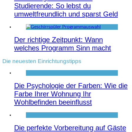
Studierende: So lebst du
umweltfreundlich und sparst Geld
Der richtige Zeitpunkt: Wann
welches Programm Sinn macht
Die neuesten Einrichtungstipps
Die Psychologie der Farben: Wie die
Farbe Ihrer Wohnung Ihr
Wohlbefinden beeinflusst
Die perfekte Vorbereitung auf Gäste