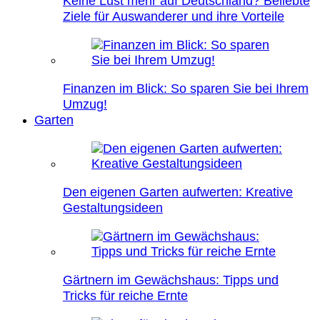
Keine Lust mehr auf Deutschland? Beliebte
Ziele für Auswanderer und ihre Vorteile
Finanzen im Blick: So sparen Sie bei Ihrem
Umzug!
Garten
Den eigenen Garten aufwerten: Kreative
Gestaltungsideen
Gärtnern im Gewächshaus: Tipps und
Tricks für reiche Ernte