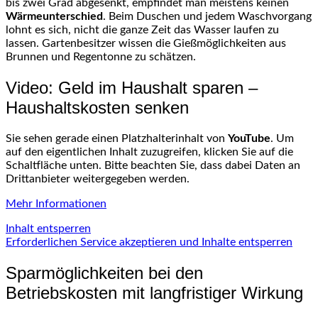
bis zwei Grad abgesenkt, empfindet man meistens keinen
Wärmeunterschied
. Beim Duschen und jedem Waschvorgang
lohnt es sich, nicht die ganze Zeit das Wasser laufen zu
lassen. Gartenbesitzer wissen die Gießmöglichkeiten aus
Brunnen und Regentonne zu schätzen.
Video: Geld im Haushalt sparen –
Haushaltskosten senken
Sie sehen gerade einen Platzhalterinhalt von
YouTube
. Um
auf den eigentlichen Inhalt zuzugreifen, klicken Sie auf die
Schaltfläche unten. Bitte beachten Sie, dass dabei Daten an
Drittanbieter weitergegeben werden.
Mehr Informationen
Inhalt entsperren
Erforderlichen Service akzeptieren und Inhalte entsperren
Sparmöglichkeiten bei den
Betriebskosten mit langfristiger Wirkung