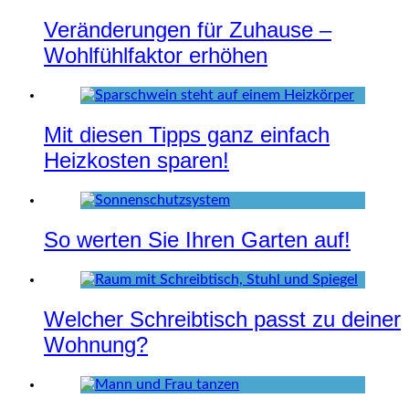
Veränderungen für Zuhause –
Wohlfühlfaktor erhöhen
Mit diesen Tipps ganz einfach
Heizkosten sparen!
So werten Sie Ihren Garten auf!
Welcher Schreibtisch passt zu deiner
Wohnung?