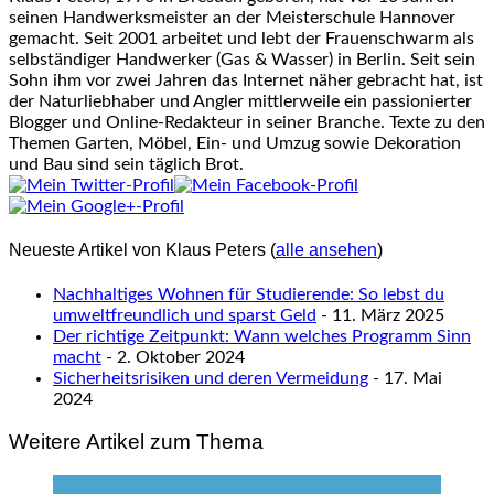
seinen Handwerksmeister an der Meisterschule Hannover
gemacht. Seit 2001 arbeitet und lebt der Frauenschwarm als
selbständiger Handwerker (Gas & Wasser) in Berlin. Seit sein
Sohn ihm vor zwei Jahren das Internet näher gebracht hat, ist
der Naturliebhaber und Angler mittlerweile ein passionierter
Blogger und Online-Redakteur in seiner Branche. Texte zu den
Themen Garten, Möbel, Ein- und Umzug sowie Dekoration
und Bau sind sein täglich Brot.
Neueste Artikel von Klaus Peters
(
alle ansehen
)
Nachhaltiges Wohnen für Studierende: So lebst du
umweltfreundlich und sparst Geld
- 11. März 2025
Der richtige Zeitpunkt: Wann welches Programm Sinn
macht
- 2. Oktober 2024
Sicherheitsrisiken und deren Vermeidung
- 17. Mai
2024
Weitere Artikel zum Thema