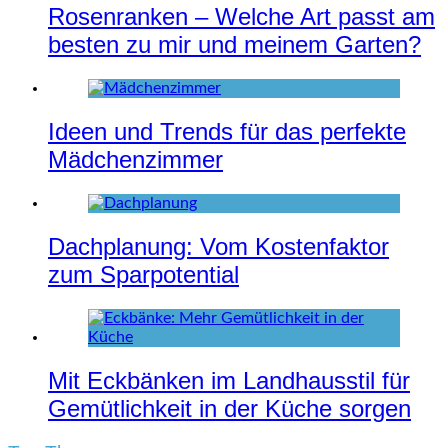
Rosenranken – Welche Art passt am
besten zu mir und meinem Garten?
Ideen und Trends für das perfekte
Mädchenzimmer
Dachplanung: Vom Kostenfaktor
zum Sparpotential
Mit Eckbänken im Landhausstil für
Gemütlichkeit in der Küche sorgen