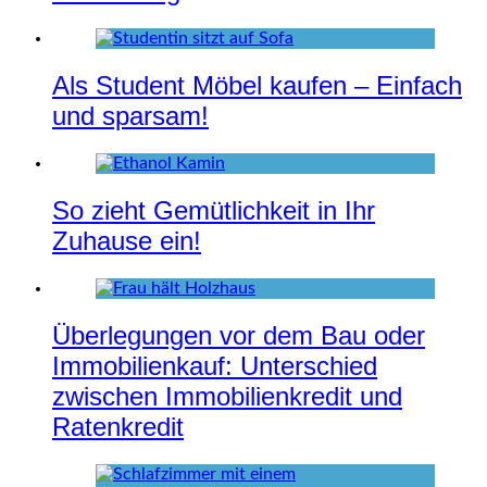
Als Student Möbel kaufen – Einfach
und sparsam!
So zieht Gemütlichkeit in Ihr
Zuhause ein!
Überlegungen vor dem Bau oder
Immobilienkauf: Unterschied
zwischen Immobilienkredit und
Ratenkredit