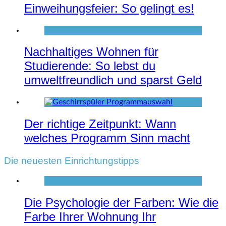
Einweihungsfeier: So gelingt es!
Nachhaltiges Wohnen für
Studierende: So lebst du
umweltfreundlich und sparst Geld
Der richtige Zeitpunkt: Wann
welches Programm Sinn macht
Die neuesten Einrichtungstipps
Die Psychologie der Farben: Wie die
Farbe Ihrer Wohnung Ihr