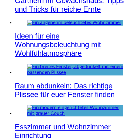
Gärtnern im Gewächshaus: Tipps
und Tricks für reiche Ernte
Ideen für eine
Wohnungsbeleuchtung mit
Wohlfühlatmosphäre
Raum abdunkeln: Das richtige
Plissee für euer Fenster finden
Esszimmer und Wohnzimmer
Einrichtung