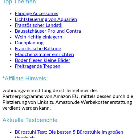
Top Themen
Flippige Accessoires
Lichtsteuerung von Aquarien
Französischer Landstil
Bausatzhäuser Pro und Contra
Wein richtig einlagern
Dachplanung
Französische Balkone
Mädchenzimmer einrichten
Bodenfliesen kleine Bäder
Freitragende Treppen
*Affiliate Hinweis:
wohnungs-einrichtung.de ist Teilnehmer des
Partnerprogramms von Amazon EU, mittels dessen durch die
Platzierung von Links zu Amazon.de Werbekostenerstattung
verdient werden kann.
Aktuelle Testberichte
Bürostuhl Test: Die besten 5 Bürostühle im großen