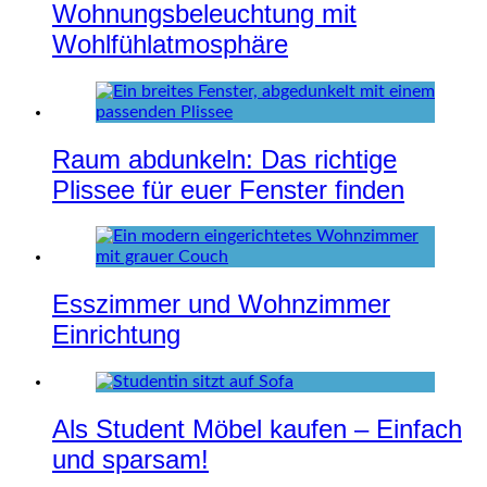
Wohnungsbeleuchtung mit
Wohlfühlatmosphäre
Raum abdunkeln: Das richtige
Plissee für euer Fenster finden
Esszimmer und Wohnzimmer
Einrichtung
Als Student Möbel kaufen – Einfach
und sparsam!