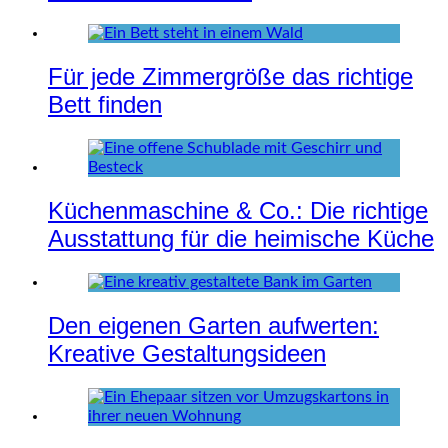
Für jede Zimmergröße das richtige
Bett finden
Küchenmaschine & Co.: Die richtige
Ausstattung für die heimische Küche
Den eigenen Garten aufwerten:
Kreative Gestaltungsideen