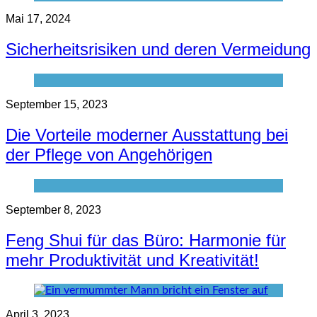
Mai 17, 2024
Sicherheitsrisiken und deren Vermeidung
September 15, 2023
Die Vorteile moderner Ausstattung bei
der Pflege von Angehörigen
September 8, 2023
Feng Shui für das Büro: Harmonie für
mehr Produktivität und Kreativität!
April 3, 2023