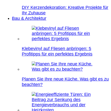
DIY Kerzendekoration: Kreative Projekte für
Ihr Zuhause
Bau & Architektur
Klebevinyl auf Fliesen anbringen: 5
Profitipps für ein perfektes Ergebnis
Planen Sie Ihre neue Küche. Was gibt es zu
beachten?