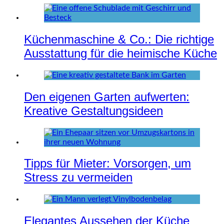
Küchenmaschine & Co.: Die richtige
Ausstattung für die heimische Küche
Den eigenen Garten aufwerten:
Kreative Gestaltungsideen
Tipps für Mieter: Vorsorgen, um
Stress zu vermeiden
Elegantes Aussehen der Küche