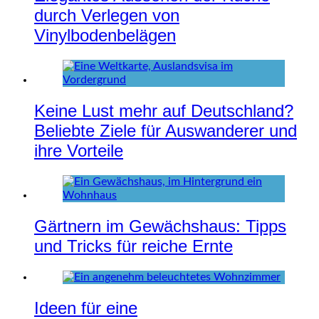
durch Verlegen von
Vinylbodenbelägen
Keine Lust mehr auf Deutschland?
Beliebte Ziele für Auswanderer und
ihre Vorteile
Gärtnern im Gewächshaus: Tipps
und Tricks für reiche Ernte
Ideen für eine