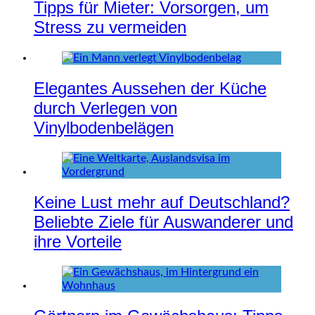
Tipps für Mieter: Vorsorgen, um
Stress zu vermeiden
Elegantes Aussehen der Küche
durch Verlegen von
Vinylbodenbelägen
Keine Lust mehr auf Deutschland?
Beliebte Ziele für Auswanderer und
ihre Vorteile