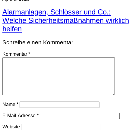
Alarmanlagen, Schlösser und Co.:
Welche Sicherheitsmaßnahmen wirklich
helfen
Schreibe einen Kommentar
Kommentar
*
Name
*
E-Mail-Adresse
*
Website