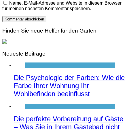
Name, E-Mail-Adresse und Website in diesem Browser
für meinen nächsten Kommentar speichern.
Finden Sie neue Helfer für den Garten
Neueste Beiträge
Die Psychologie der Farben: Wie die
Farbe Ihrer Wohnung Ihr
Wohlbefinden beeinflusst
Die perfekte Vorbereitung auf Gäste
– Was Sie in Ihrem Gästebad nicht