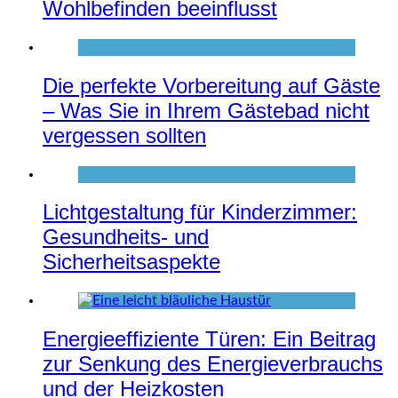
Wohlbefinden beeinflusst
Die perfekte Vorbereitung auf Gäste
– Was Sie in Ihrem Gästebad nicht
vergessen sollten
Lichtgestaltung für Kinderzimmer:
Gesundheits- und
Sicherheitsaspekte
Energieeffiziente Türen: Ein Beitrag
zur Senkung des Energieverbrauchs
und der Heizkosten