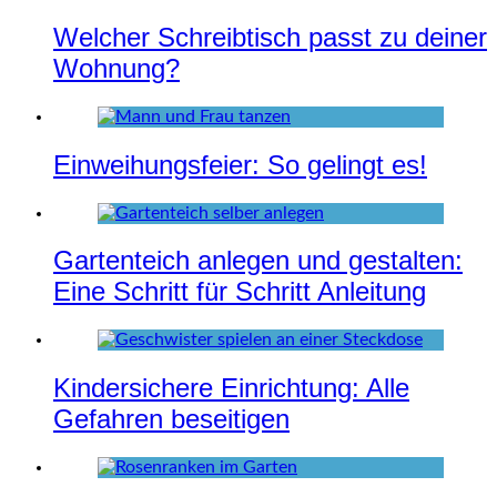
Welcher Schreibtisch passt zu deiner
Wohnung?
Einweihungsfeier: So gelingt es!
Gartenteich anlegen und gestalten:
Eine Schritt für Schritt Anleitung
Kindersichere Einrichtung: Alle
Gefahren beseitigen