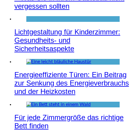
vergessen sollten
Lichtgestaltung für Kinderzimmer:
Gesundheits- und
Sicherheitsaspekte
Energieeffiziente Türen: Ein Beitrag
zur Senkung des Energieverbrauchs
und der Heizkosten
Für jede Zimmergröße das richtige
Bett finden