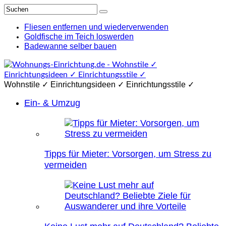
Fliesen entfernen und wiederverwenden
Goldfische im Teich loswerden
Badewanne selber bauen
Wohnstile ✓ Einrichtungsideen ✓ Einrichtungsstile ✓
Ein- & Umzug
Tipps für Mieter: Vorsorgen, um Stress zu
vermeiden