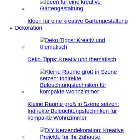
Ideen für eine kreative Gartengestaltung
Dekoration
Deko-Tipps: Kreativ und thematisch
Kleine Räume groß in Szene setzen:
Indirekte Beleuchtungstechniken für
kompakte Wohnzimmer