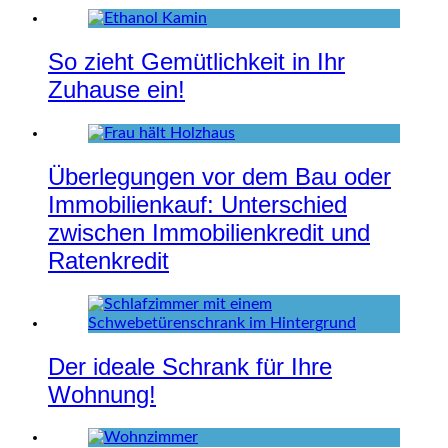
So zieht Gemütlichkeit in Ihr
Zuhause ein!
Überlegungen vor dem Bau oder
Immobilienkauf: Unterschied
zwischen Immobilienkredit und
Ratenkredit
Der ideale Schrank für Ihre
Wohnung!