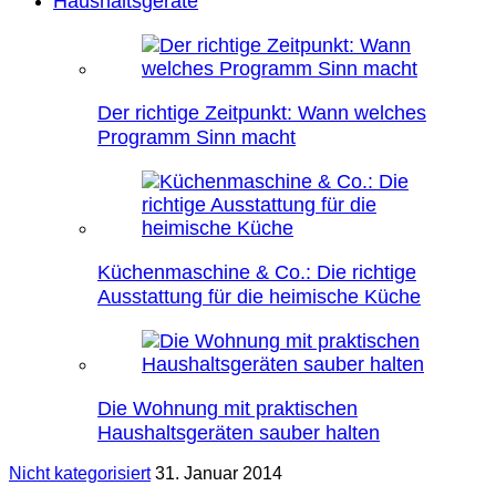
Haushaltsgeräte
Der richtige Zeitpunkt: Wann welches
Programm Sinn macht
Küchenmaschine & Co.: Die richtige
Ausstattung für die heimische Küche
Die Wohnung mit praktischen
Haushaltsgeräten sauber halten
Nicht kategorisiert
31. Januar 2014