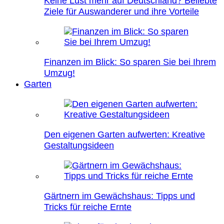
Keine Lust mehr auf Deutschland? Beliebte
Ziele für Auswanderer und ihre Vorteile
Finanzen im Blick: So sparen Sie bei Ihrem
Umzug!
Garten
Den eigenen Garten aufwerten: Kreative
Gestaltungsideen
Gärtnern im Gewächshaus: Tipps und
Tricks für reiche Ernte