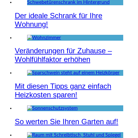
Der ideale Schrank für Ihre
Wohnung!
Veränderungen für Zuhause –
Wohlfühlfaktor erhöhen
Mit diesen Tipps ganz einfach
Heizkosten sparen!
So werten Sie Ihren Garten auf!