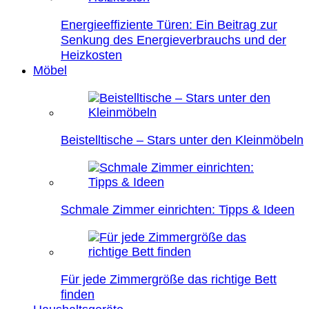
Energieeffiziente Türen: Ein Beitrag zur
Senkung des Energieverbrauchs und der
Heizkosten
Möbel
Beistelltische – Stars unter den Kleinmöbeln
Schmale Zimmer einrichten: Tipps & Ideen
Für jede Zimmergröße das richtige Bett
finden