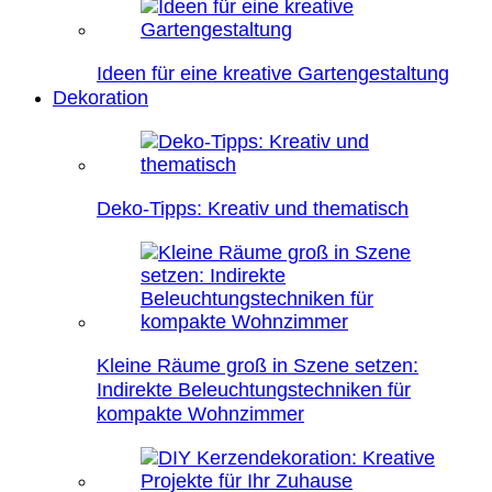
Ideen für eine kreative Gartengestaltung
Dekoration
Deko-Tipps: Kreativ und thematisch
Kleine Räume groß in Szene setzen:
Indirekte Beleuchtungstechniken für
kompakte Wohnzimmer