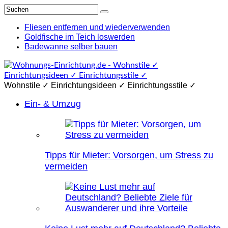
Fliesen entfernen und wiederverwenden
Goldfische im Teich loswerden
Badewanne selber bauen
Wohnstile ✓ Einrichtungsideen ✓ Einrichtungsstile ✓
Ein- & Umzug
Tipps für Mieter: Vorsorgen, um Stress zu
vermeiden