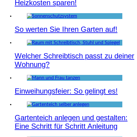
Heizkosten sparen!
So werten Sie Ihren Garten auf!
Welcher Schreibtisch passt zu deiner
Wohnung?
Einweihungsfeier: So gelingt es!
Gartenteich anlegen und gestalten:
Eine Schritt für Schritt Anleitung