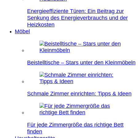
Energieeffiziente Türen: Ein Beitrag zur
Senkung des Energieverbrauchs und der
Heizkosten
Möbel
Beistelltische – Stars unter den Kleinmöbeln
Schmale Zimmer einrichten: Tipps & Ideen
Für jede Zimmergröße das richtige Bett
finden