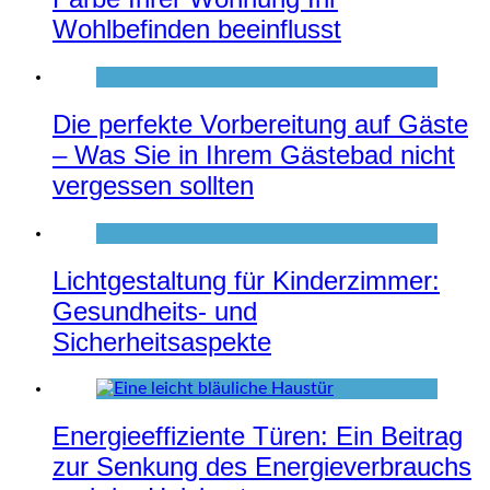
Wohlbefinden beeinflusst
Die perfekte Vorbereitung auf Gäste
– Was Sie in Ihrem Gästebad nicht
vergessen sollten
Lichtgestaltung für Kinderzimmer:
Gesundheits- und
Sicherheitsaspekte
Energieeffiziente Türen: Ein Beitrag
zur Senkung des Energieverbrauchs