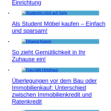
Einrichtung
Als Student Möbel kaufen – Einfach
und sparsam!
So zieht Gemütlichkeit in Ihr
Zuhause ein!
Überlegungen vor dem Bau oder
Immobilienkauf: Unterschied
zwischen Immobilienkredit und
Ratenkredit