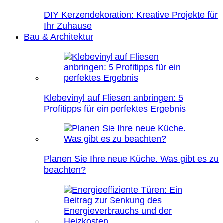
DIY Kerzendekoration: Kreative Projekte für
Ihr Zuhause
Bau & Architektur
Klebevinyl auf Fliesen anbringen: 5
Profitipps für ein perfektes Ergebnis
Planen Sie Ihre neue Küche. Was gibt es zu
beachten?