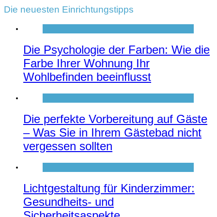
Die neuesten Einrichtungstipps
Die Psychologie der Farben: Wie die
Farbe Ihrer Wohnung Ihr
Wohlbefinden beeinflusst
Die perfekte Vorbereitung auf Gäste
– Was Sie in Ihrem Gästebad nicht
vergessen sollten
Lichtgestaltung für Kinderzimmer:
Gesundheits- und
Sicherheitsaspekte