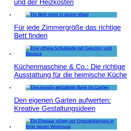
und der Heizkosten
Für jede Zimmergröße das richtige
Bett finden
Küchenmaschine & Co.: Die richtige
Ausstattung für die heimische Küche
Den eigenen Garten aufwerten:
Kreative Gestaltungsideen