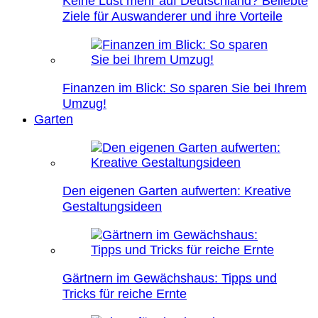
Keine Lust mehr auf Deutschland? Beliebte
Ziele für Auswanderer und ihre Vorteile
Finanzen im Blick: So sparen Sie bei Ihrem
Umzug!
Garten
Den eigenen Garten aufwerten: Kreative
Gestaltungsideen
Gärtnern im Gewächshaus: Tipps und
Tricks für reiche Ernte