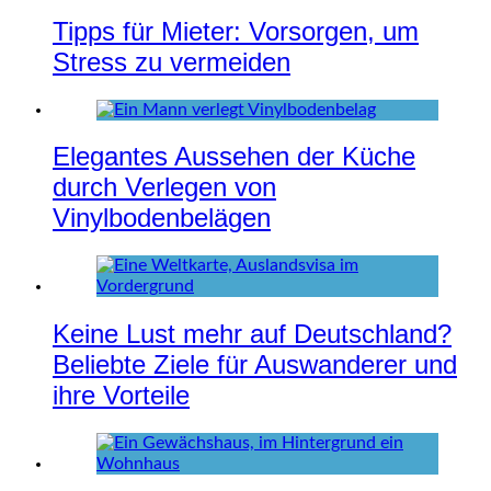
Tipps für Mieter: Vorsorgen, um
Stress zu vermeiden
Elegantes Aussehen der Küche
durch Verlegen von
Vinylbodenbelägen
Keine Lust mehr auf Deutschland?
Beliebte Ziele für Auswanderer und
ihre Vorteile