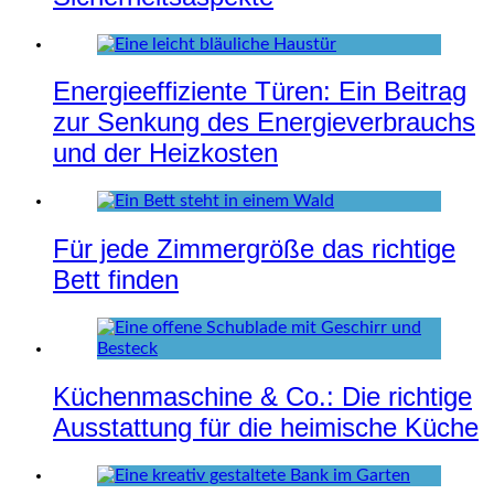
Energieeffiziente Türen: Ein Beitrag
zur Senkung des Energieverbrauchs
und der Heizkosten
Für jede Zimmergröße das richtige
Bett finden
Küchenmaschine & Co.: Die richtige
Ausstattung für die heimische Küche