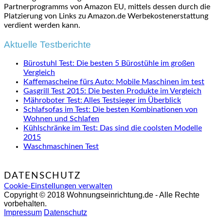
Partnerprogramms von Amazon EU, mittels dessen durch die
Platzierung von Links zu Amazon.de Werbekostenerstattung
verdient werden kann.
Aktuelle Testberichte
Bürostuhl Test: Die besten 5 Bürostühle im großen
Vergleich
Kaffemascheine fürs Auto: Mobile Maschinen im test
Gasgrill Test 2015: Die besten Produkte im Vergleich
Mähroboter Test: Alles Testsieger im Überblick
Schlafsofas im Test: Die besten Kombinationen von
Wohnen und Schlafen
Kühlschränke im Test: Das sind die coolsten Modelle
2015
Waschmaschinen Test
DATENSCHUTZ
Cookie-Einstellungen verwalten
Copyright © 2018 Wohnungseinrichtung.de - Alle Rechte
vorbehalten.
Impressum
Datenschutz