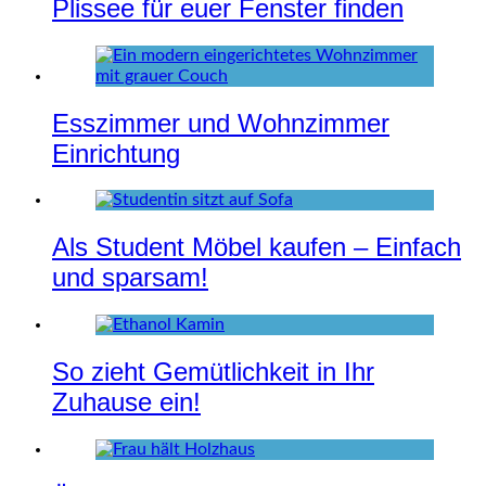
Plissee für euer Fenster finden
Esszimmer und Wohnzimmer
Einrichtung
Als Student Möbel kaufen – Einfach
und sparsam!
So zieht Gemütlichkeit in Ihr
Zuhause ein!