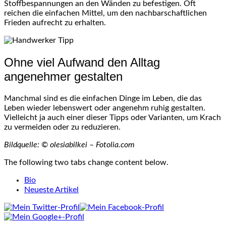
Stoffbespannungen an den Wänden zu befestigen. Oft
reichen die einfachen Mittel, um den nachbarschaftlichen
Frieden aufrecht zu erhalten.
Ohne viel Aufwand den Alltag
angenehmer gestalten
Manchmal sind es die einfachen Dinge im Leben, die das
Leben wieder lebenswert oder angenehm ruhig gestalten.
Vielleicht ja auch einer dieser Tipps oder Varianten, um Krach
zu vermeiden oder zu reduzieren.
Bildquelle: © olesiabilkei – Fotolia.com
The following two tabs change content below.
Bio
Neueste Artikel