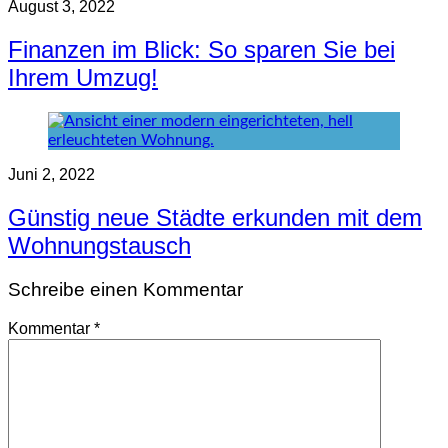
August 3, 2022
Finanzen im Blick: So sparen Sie bei
Ihrem Umzug!
Juni 2, 2022
Günstig neue Städte erkunden mit dem
Wohnungstausch
Schreibe einen Kommentar
Kommentar
*