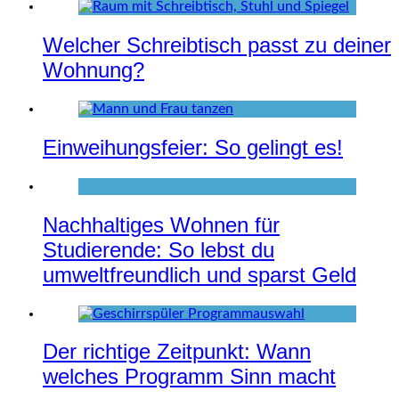
Welcher Schreibtisch passt zu deiner
Wohnung?
Einweihungsfeier: So gelingt es!
Nachhaltiges Wohnen für
Studierende: So lebst du
umweltfreundlich und sparst Geld
Der richtige Zeitpunkt: Wann
welches Programm Sinn macht