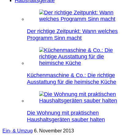
Haushaltsgeräte
Der richtige Zeitpunkt: Wann welches
Programm Sinn macht
Küchenmaschine & Co.: Die richtige
Ausstattung für die heimische Küche
Die Wohnung mit praktischen
Haushaltsgeräten sauber halten
Ein- & Umzug
6. November 2013