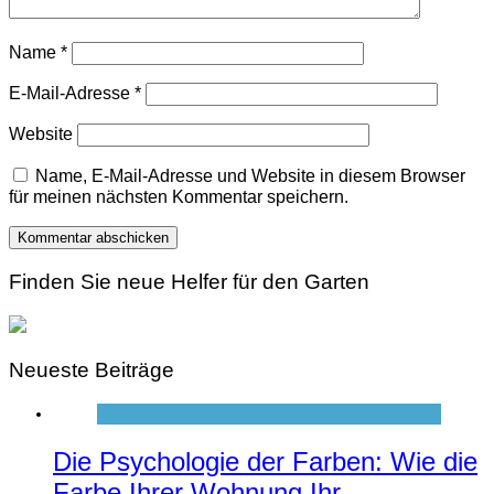
Name
*
E-Mail-Adresse
*
Website
Name, E-Mail-Adresse und Website in diesem Browser
für meinen nächsten Kommentar speichern.
Finden Sie neue Helfer für den Garten
Neueste Beiträge
Die Psychologie der Farben: Wie die
Farbe Ihrer Wohnung Ihr