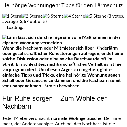
Hellhörige Wohnungen: Tipps für den Lärmschutz
(
3
votes,
average:
3,67
out of 5)
Loading...
Wenn die Nachbarn oder Mitmieter sich über Kinderlärm
oder gesellschaftlicher Ruhestörungen aufregen, endet eine
solche Diskussion oder eine solche Beschwerde oft im
Streit. Ein schlechtes, nachbarschaftliches Verhältnis ist hier
vorprogrammiert. Um diesen Ärger zu umgehen, gibt es
einfache Tipps und Tricks, eine hellhörige Wohnung gegen
Schall oder Geräusche zu dämmen und die Nachbarn somit
vor unangenehmen Lärm zu bewahren.
Für Ruhe sorgen – Zum Wohle der
Nachbarn
Jeder Mieter verursacht
normale Wohngeräusche
. Der Eine
mehr, der Andere weniger. Auch bei den Nachbarn ist die