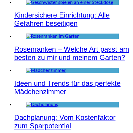
Kindersichere Einrichtung: Alle
Gefahren beseitigen
Rosenranken – Welche Art passt am
besten zu mir und meinem Garten?
Ideen und Trends für das perfekte
Mädchenzimmer
Dachplanung: Vom Kostenfaktor
zum Sparpotential