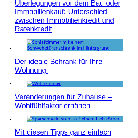
Überlegungen vor dem Bau oder
Immobilienkauf: Unterschied
zwischen Immobilienkredit und
Ratenkredit
Der ideale Schrank für Ihre
Wohnung!
Veränderungen für Zuhause –
Wohlfühlfaktor erhöhen
Mit diesen Tipps ganz einfach