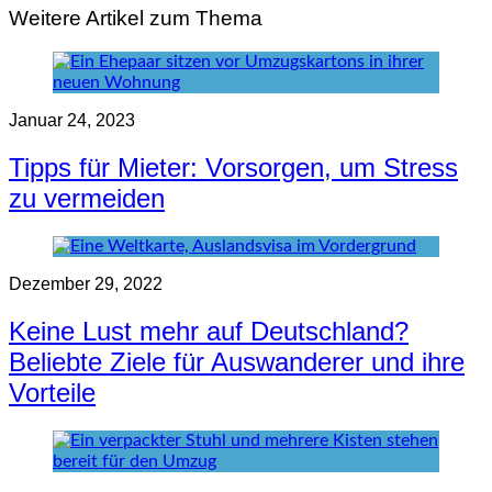
Weitere Artikel zum Thema
Januar 24, 2023
Tipps für Mieter: Vorsorgen, um Stress
zu vermeiden
Dezember 29, 2022
Keine Lust mehr auf Deutschland?
Beliebte Ziele für Auswanderer und ihre
Vorteile