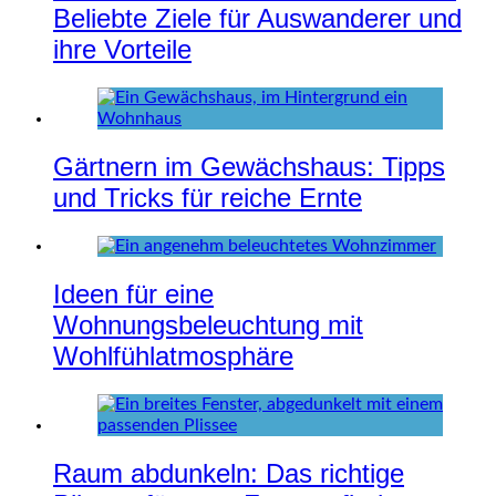
Beliebte Ziele für Auswanderer und
ihre Vorteile
Gärtnern im Gewächshaus: Tipps
und Tricks für reiche Ernte
Ideen für eine
Wohnungsbeleuchtung mit
Wohlfühlatmosphäre
Raum abdunkeln: Das richtige