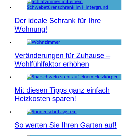
Der ideale Schrank für Ihre
Wohnung!
Veränderungen für Zuhause –
Wohlfühlfaktor erhöhen
Mit diesen Tipps ganz einfach
Heizkosten sparen!
So werten Sie Ihren Garten auf!