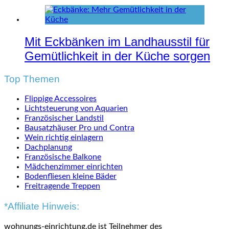
Mit Eckbänken im Landhausstil für
Gemütlichkeit in der Küche sorgen
Top Themen
Flippige Accessoires
Lichtsteuerung von Aquarien
Französischer Landstil
Bausatzhäuser Pro und Contra
Wein richtig einlagern
Dachplanung
Französische Balkone
Mädchenzimmer einrichten
Bodenfliesen kleine Bäder
Freitragende Treppen
*Affiliate Hinweis:
wohnungs-einrichtung.de ist Teilnehmer des