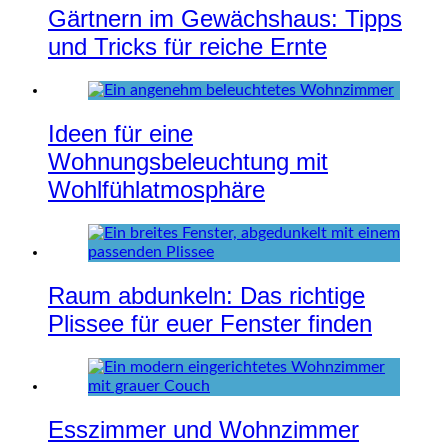
Gärtnern im Gewächshaus: Tipps
und Tricks für reiche Ernte
Ideen für eine
Wohnungsbeleuchtung mit
Wohlfühlatmosphäre
Raum abdunkeln: Das richtige
Plissee für euer Fenster finden
Esszimmer und Wohnzimmer