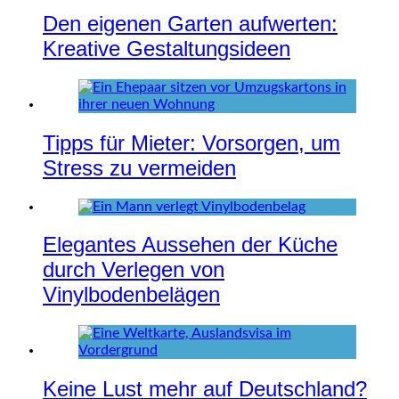
Den eigenen Garten aufwerten:
Kreative Gestaltungsideen
Tipps für Mieter: Vorsorgen, um
Stress zu vermeiden
Elegantes Aussehen der Küche
durch Verlegen von
Vinylbodenbelägen
Keine Lust mehr auf Deutschland?