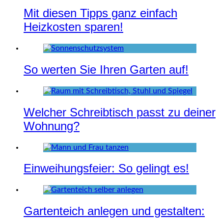
Mit diesen Tipps ganz einfach
Heizkosten sparen!
So werten Sie Ihren Garten auf!
Welcher Schreibtisch passt zu deiner
Wohnung?
Einweihungsfeier: So gelingt es!
Gartenteich anlegen und gestalten: