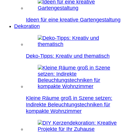
Ideen für eine kreative Gartengestaltung
Dekoration
Deko-Tipps: Kreativ und thematisch
Kleine Räume groß in Szene setzen:
Indirekte Beleuchtungstechniken für
kompakte Wohnzimmer