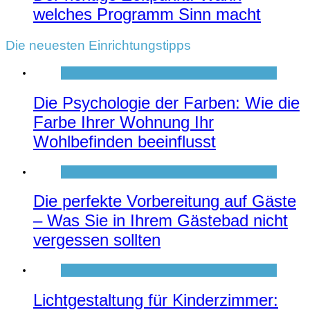
welches Programm Sinn macht
Die neuesten Einrichtungstipps
Die Psychologie der Farben: Wie die
Farbe Ihrer Wohnung Ihr
Wohlbefinden beeinflusst
Die perfekte Vorbereitung auf Gäste
– Was Sie in Ihrem Gästebad nicht
vergessen sollten
Lichtgestaltung für Kinderzimmer: