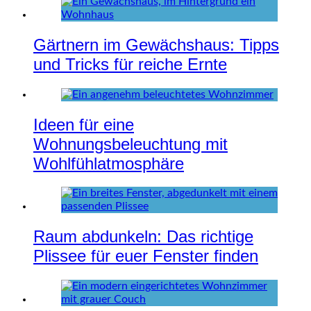
Gärtnern im Gewächshaus: Tipps
und Tricks für reiche Ernte
Ideen für eine
Wohnungsbeleuchtung mit
Wohlfühlatmosphäre
Raum abdunkeln: Das richtige
Plissee für euer Fenster finden