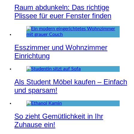
Raum abdunkeln: Das richtige
Plissee für euer Fenster finden
Esszimmer und Wohnzimmer
Einrichtung
Als Student Möbel kaufen – Einfach
und sparsam!
So zieht Gemütlichkeit in Ihr
Zuhause ein!