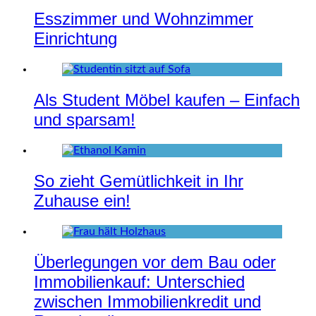
Esszimmer und Wohnzimmer
Einrichtung
Als Student Möbel kaufen – Einfach
und sparsam!
So zieht Gemütlichkeit in Ihr
Zuhause ein!
Überlegungen vor dem Bau oder
Immobilienkauf: Unterschied
zwischen Immobilienkredit und