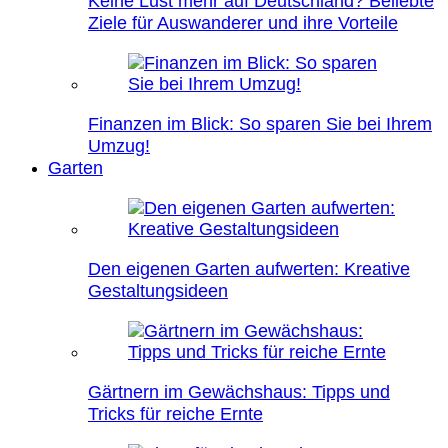
Keine Lust mehr auf Deutschland? Beliebte
Ziele für Auswanderer und ihre Vorteile
Finanzen im Blick: So sparen Sie bei Ihrem
Umzug!
Garten
Den eigenen Garten aufwerten: Kreative
Gestaltungsideen
Gärtnern im Gewächshaus: Tipps und
Tricks für reiche Ernte