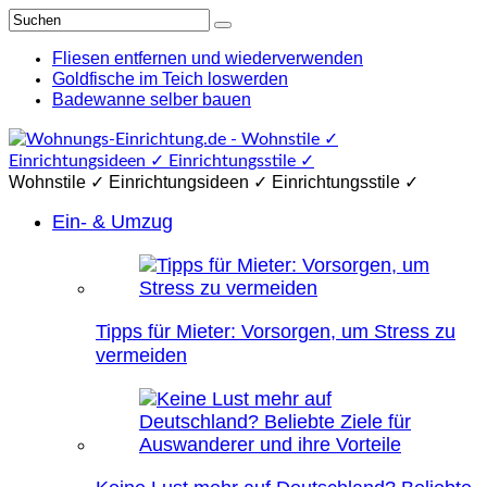
Fliesen entfernen und wiederverwenden
Goldfische im Teich loswerden
Badewanne selber bauen
Wohnstile ✓ Einrichtungsideen ✓ Einrichtungsstile ✓
Ein- & Umzug
Tipps für Mieter: Vorsorgen, um Stress zu
vermeiden