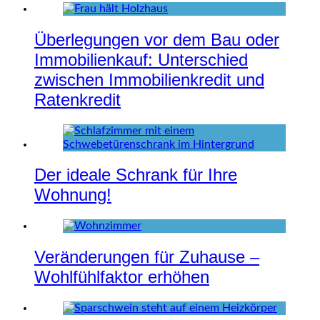
Überlegungen vor dem Bau oder
Immobilienkauf: Unterschied
zwischen Immobilienkredit und
Ratenkredit
Der ideale Schrank für Ihre
Wohnung!
Veränderungen für Zuhause –
Wohlfühlfaktor erhöhen