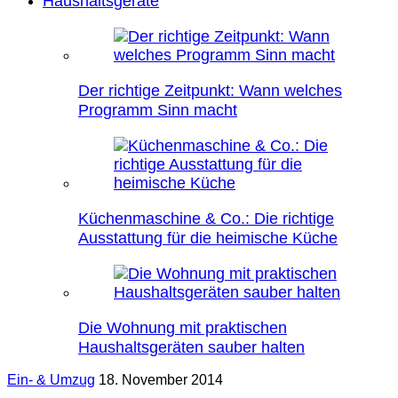
Haushaltsgeräte
Der richtige Zeitpunkt: Wann welches
Programm Sinn macht
Küchenmaschine & Co.: Die richtige
Ausstattung für die heimische Küche
Die Wohnung mit praktischen
Haushaltsgeräten sauber halten
Ein- & Umzug
18. November 2014