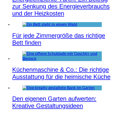
zur Senkung des Energieverbrauchs
und der Heizkosten
Für jede Zimmergröße das richtige
Bett finden
Küchenmaschine & Co.: Die richtige
Ausstattung für die heimische Küche
Den eigenen Garten aufwerten:
Kreative Gestaltungsideen