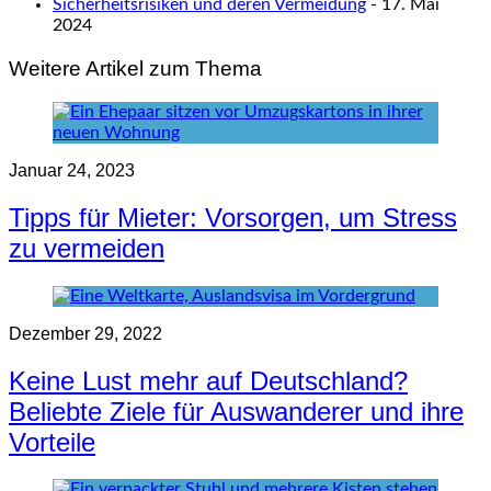
Sicherheitsrisiken und deren Vermeidung
- 17. Mai
2024
Weitere Artikel zum Thema
Januar 24, 2023
Tipps für Mieter: Vorsorgen, um Stress
zu vermeiden
Dezember 29, 2022
Keine Lust mehr auf Deutschland?
Beliebte Ziele für Auswanderer und ihre
Vorteile