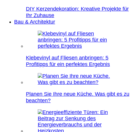
DIY Kerzendekoration: Kreative Projekte für
Ihr Zuhause
Bau & Architektur
Klebevinyl auf Fliesen anbringen: 5
Profitipps für ein perfektes Ergebnis
Planen Sie Ihre neue Küche. Was gibt es zu
beachten?