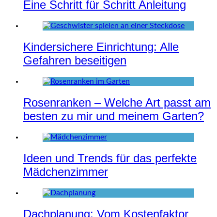
Eine Schritt für Schritt Anleitung
Kindersichere Einrichtung: Alle
Gefahren beseitigen
Rosenranken – Welche Art passt am
besten zu mir und meinem Garten?
Ideen und Trends für das perfekte
Mädchenzimmer
Dachplanung: Vom Kostenfaktor