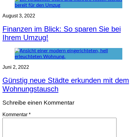
August 3, 2022
Finanzen im Blick: So sparen Sie bei
Ihrem Umzug!
Juni 2, 2022
Günstig neue Städte erkunden mit dem
Wohnungstausch
Schreibe einen Kommentar
Kommentar
*