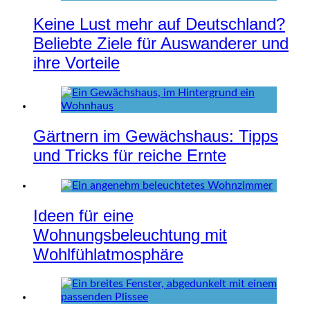
Keine Lust mehr auf Deutschland?
Beliebte Ziele für Auswanderer und
ihre Vorteile
Gärtnern im Gewächshaus: Tipps
und Tricks für reiche Ernte
Ideen für eine
Wohnungsbeleuchtung mit
Wohlfühlatmosphäre