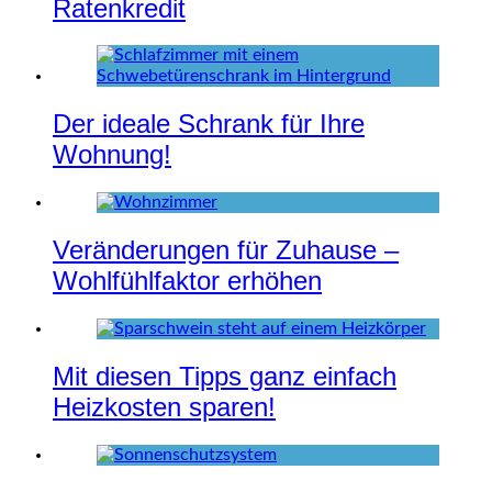
Ratenkredit
Der ideale Schrank für Ihre
Wohnung!
Veränderungen für Zuhause –
Wohlfühlfaktor erhöhen
Mit diesen Tipps ganz einfach
Heizkosten sparen!