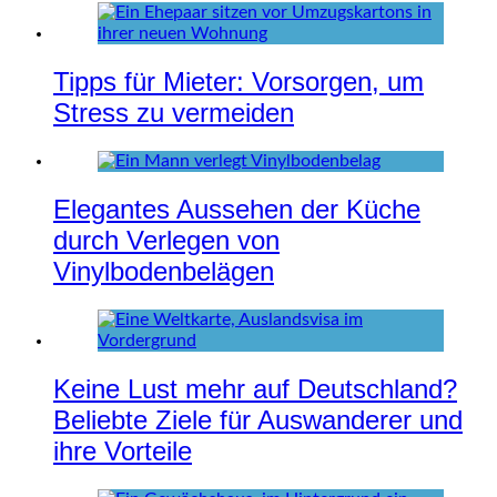
Tipps für Mieter: Vorsorgen, um
Stress zu vermeiden
Elegantes Aussehen der Küche
durch Verlegen von
Vinylbodenbelägen
Keine Lust mehr auf Deutschland?
Beliebte Ziele für Auswanderer und
ihre Vorteile