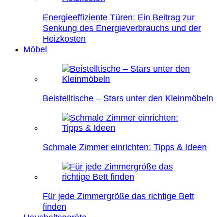
Energieeffiziente Türen: Ein Beitrag zur
Senkung des Energieverbrauchs und der
Heizkosten
Möbel
Beistelltische – Stars unter den Kleinmöbeln
Schmale Zimmer einrichten: Tipps & Ideen
Für jede Zimmergröße das richtige Bett
finden