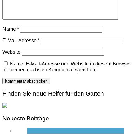
Name
*
E-Mail-Adresse
*
Website
Name, E-Mail-Adresse und Website in diesem Browser
für meinen nächsten Kommentar speichern.
Finden Sie neue Helfer für den Garten
Neueste Beiträge