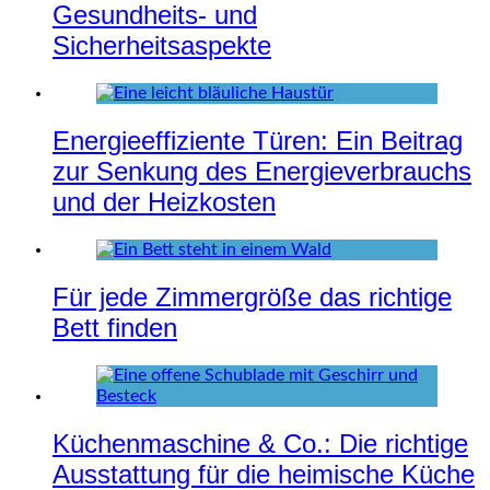
Gesundheits- und
Sicherheitsaspekte
Energieeffiziente Türen: Ein Beitrag
zur Senkung des Energieverbrauchs
und der Heizkosten
Für jede Zimmergröße das richtige
Bett finden
Küchenmaschine & Co.: Die richtige
Ausstattung für die heimische Küche