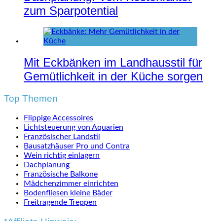
zum Sparpotential
Mit Eckbänken im Landhausstil für
Gemütlichkeit in der Küche sorgen
Top Themen
Flippige Accessoires
Lichtsteuerung von Aquarien
Französischer Landstil
Bausatzhäuser Pro und Contra
Wein richtig einlagern
Dachplanung
Französische Balkone
Mädchenzimmer einrichten
Bodenfliesen kleine Bäder
Freitragende Treppen