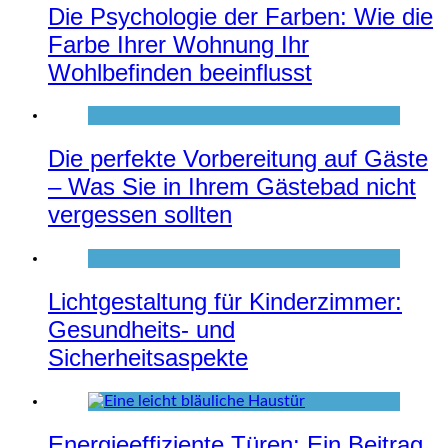
Die Psychologie der Farben: Wie die
Farbe Ihrer Wohnung Ihr
Wohlbefinden beeinflusst
Die perfekte Vorbereitung auf Gäste
– Was Sie in Ihrem Gästebad nicht
vergessen sollten
Lichtgestaltung für Kinderzimmer:
Gesundheits- und
Sicherheitsaspekte
Energieeffiziente Türen: Ein Beitrag