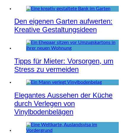
Den eigenen Garten aufwerten:
Kreative Gestaltungsideen
Tipps für Mieter: Vorsorgen, um
Stress zu vermeiden
Elegantes Aussehen der Küche
durch Verlegen von
Vinylbodenbelägen