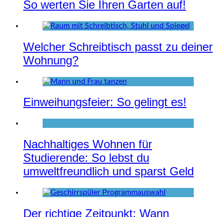
So werten Sie Ihren Garten auf!
Welcher Schreibtisch passt zu deiner
Wohnung?
Einweihungsfeier: So gelingt es!
Nachhaltiges Wohnen für
Studierende: So lebst du
umweltfreundlich und sparst Geld
Der richtige Zeitpunkt: Wann