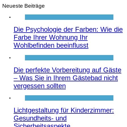
Neueste Beiträge
Die Psychologie der Farben: Wie die
Farbe Ihrer Wohnung Ihr
Wohlbefinden beeinflusst
Die perfekte Vorbereitung auf Gäste
– Was Sie in Ihrem Gästebad nicht
vergessen sollten
Lichtgestaltung für Kinderzimmer:
Gesundheits- und
Sicherheitsaspekte