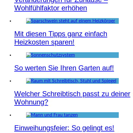
Wohlfühlfaktor erhöhen
Mit diesen Tipps ganz einfach
Heizkosten sparen!
So werten Sie Ihren Garten auf!
Welcher Schreibtisch passt zu deiner
Wohnung?
Einweihungsfeier: So gelingt es!