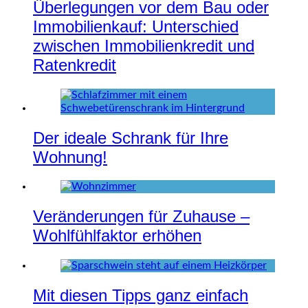
Überlegungen vor dem Bau oder
Immobilienkauf: Unterschied
zwischen Immobilienkredit und
Ratenkredit
Der ideale Schrank für Ihre
Wohnung!
Veränderungen für Zuhause –
Wohlfühlfaktor erhöhen
Mit diesen Tipps ganz einfach