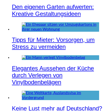
Den eigenen Garten aufwerten:
Kreative Gestaltungsideen
Tipps für Mieter: Vorsorgen, um
Stress zu vermeiden
Elegantes Aussehen der Küche
durch Verlegen von
Vinylbodenbelägen
Keine Lust mehr auf Deutschland?