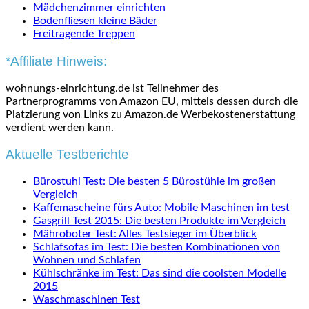
Mädchenzimmer einrichten
Bodenfliesen kleine Bäder
Freitragende Treppen
*Affiliate Hinweis:
wohnungs-einrichtung.de ist Teilnehmer des
Partnerprogramms von Amazon EU, mittels dessen durch die
Platzierung von Links zu Amazon.de Werbekostenerstattung
verdient werden kann.
Aktuelle Testberichte
Bürostuhl Test: Die besten 5 Bürostühle im großen
Vergleich
Kaffemascheine fürs Auto: Mobile Maschinen im test
Gasgrill Test 2015: Die besten Produkte im Vergleich
Mähroboter Test: Alles Testsieger im Überblick
Schlafsofas im Test: Die besten Kombinationen von
Wohnen und Schlafen
Kühlschränke im Test: Das sind die coolsten Modelle
2015
Waschmaschinen Test