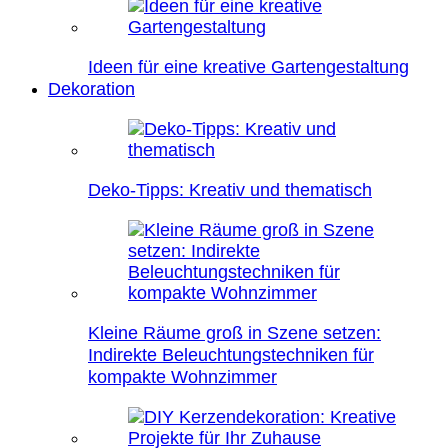
Ideen für eine kreative Gartengestaltung
Dekoration
Deko-Tipps: Kreativ und thematisch
Kleine Räume groß in Szene setzen:
Indirekte Beleuchtungstechniken für
kompakte Wohnzimmer