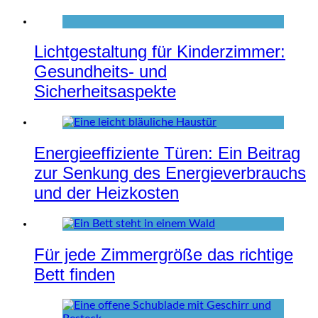
Lichtgestaltung für Kinderzimmer:
Gesundheits- und
Sicherheitsaspekte
Energieeffiziente Türen: Ein Beitrag
zur Senkung des Energieverbrauchs
und der Heizkosten
Für jede Zimmergröße das richtige
Bett finden