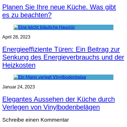
Planen Sie Ihre neue Küche. Was gibt
es zu beachten?
April 28, 2023
Energieeffiziente Türen: Ein Beitrag zur
Senkung des Energieverbrauchs und der
Heizkosten
Januar 24, 2023
Elegantes Aussehen der Küche durch
Verlegen von Vinylbodenbelägen
Schreibe einen Kommentar