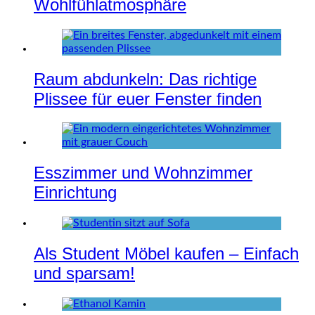
Wohlfühlatmosphäre
Raum abdunkeln: Das richtige
Plissee für euer Fenster finden
Esszimmer und Wohnzimmer
Einrichtung
Als Student Möbel kaufen – Einfach
und sparsam!