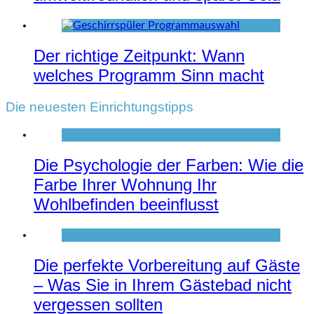
Der richtige Zeitpunkt: Wann
welches Programm Sinn macht
Die neuesten Einrichtungstipps
Die Psychologie der Farben: Wie die
Farbe Ihrer Wohnung Ihr
Wohlbefinden beeinflusst
Die perfekte Vorbereitung auf Gäste
– Was Sie in Ihrem Gästebad nicht
vergessen sollten