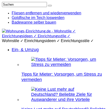
Fliesen entfernen und wiederverwenden
Goldfische im Teich loswerden
Badewanne selber bauen
Wohnstile ✓ Einrichtungsideen ✓ Einrichtungsstile ✓
Ein- & Umzug
Tipps für Mieter: Vorsorgen, um Stress zu
vermeiden