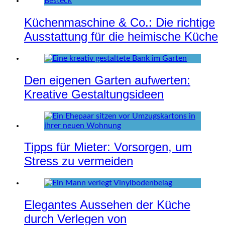
Küchenmaschine & Co.: Die richtige
Ausstattung für die heimische Küche
Den eigenen Garten aufwerten:
Kreative Gestaltungsideen
Tipps für Mieter: Vorsorgen, um
Stress zu vermeiden
Elegantes Aussehen der Küche
durch Verlegen von