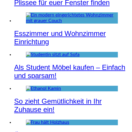
Plissee für euer Fenster finden
Esszimmer und Wohnzimmer
Einrichtung
Als Student Möbel kaufen – Einfach
und sparsam!
So zieht Gemütlichkeit in Ihr
Zuhause ein!