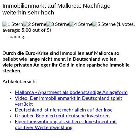
Immobilienmarkt auf Mallorca: Nachfrage
weiterhin sehr hoch
(
1
votes,
average:
5,00
out of 5)
Loading...
Durch die Euro-Krise sind Immobilien auf Mallorca so
beliebt wie lange nicht mehr. In Deutschland wollen
viele privaten Anleger ihr Geld in eine spanische Immobile
stecken.
Artikelübersicht
Mallorca - Apartment als bodenständige Anlageform
Video: Der Immobilienmarkt in Deutschland spielt
verrückt
Deutschland ist nicht mehr allein auf der Insel
Urlauber-Boom erfreut deutsche Investoren
Eigentumswohnung als sicheres Investment mit
positiver Wertentwicklung