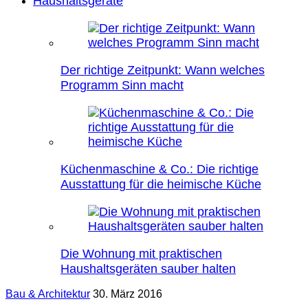
Haushaltsgeräte
Der richtige Zeitpunkt: Wann welches
Programm Sinn macht
Küchenmaschine & Co.: Die richtige
Ausstattung für die heimische Küche
Die Wohnung mit praktischen
Haushaltsgeräten sauber halten
Bau & Architektur
30. März 2016