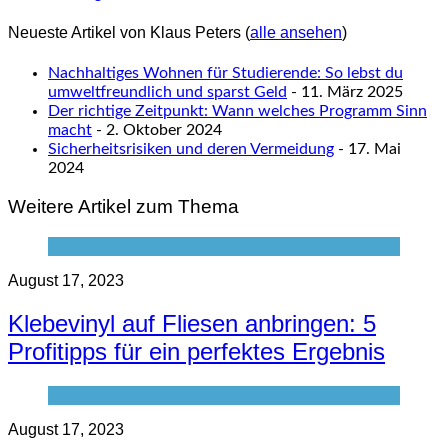
Neueste Artikel von Klaus Peters
(
alle ansehen
)
Nachhaltiges Wohnen für Studierende: So lebst du
umweltfreundlich und sparst Geld
- 11. März 2025
Der richtige Zeitpunkt: Wann welches Programm Sinn
macht
- 2. Oktober 2024
Sicherheitsrisiken und deren Vermeidung
- 17. Mai
2024
Weitere Artikel zum Thema
August 17, 2023
Klebevinyl auf Fliesen anbringen: 5
Profitipps für ein perfektes Ergebnis
August 17, 2023