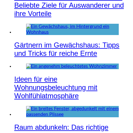
Beliebte Ziele für Auswanderer und
ihre Vorteile
Gärtnern im Gewächshaus: Tipps
und Tricks für reiche Ernte
Ideen für eine
Wohnungsbeleuchtung mit
Wohlfühlatmosphäre
Raum abdunkeln: Das richtige