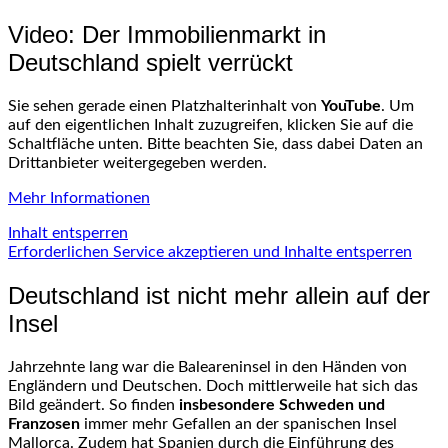
Video: Der Immobilienmarkt in
Deutschland spielt verrückt
Sie sehen gerade einen Platzhalterinhalt von
YouTube
. Um
auf den eigentlichen Inhalt zuzugreifen, klicken Sie auf die
Schaltfläche unten. Bitte beachten Sie, dass dabei Daten an
Drittanbieter weitergegeben werden.
Mehr Informationen
Inhalt entsperren
Erforderlichen Service akzeptieren und Inhalte entsperren
Deutschland ist nicht mehr allein auf der
Insel
Jahrzehnte lang war die Baleareninsel in den Händen von
Engländern und Deutschen. Doch mittlerweile hat sich das
Bild geändert. So finden
insbesondere Schweden und
Franzosen
immer mehr Gefallen an der spanischen Insel
Mallorca. Zudem hat Spanien durch die Einführung des