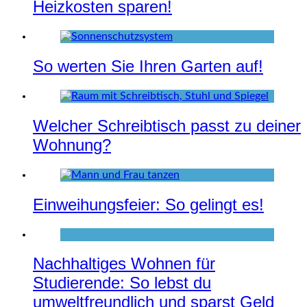
Heizkosten sparen!
So werten Sie Ihren Garten auf!
Welcher Schreibtisch passt zu deiner
Wohnung?
Einweihungsfeier: So gelingt es!
Nachhaltiges Wohnen für
Studierende: So lebst du
umweltfreundlich und sparst Geld