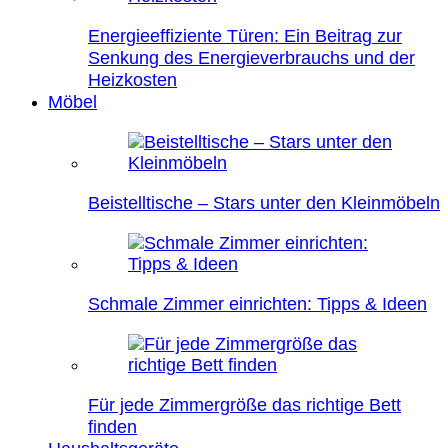
Energieeffiziente Türen: Ein Beitrag zur
Senkung des Energieverbrauchs und der
Heizkosten
Möbel
Beistelltische – Stars unter den Kleinmöbeln
Schmale Zimmer einrichten: Tipps & Ideen
Für jede Zimmergröße das richtige Bett
finden