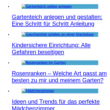
Gartenteich anlegen und gestalten:
Eine Schritt für Schritt Anleitung
Kindersichere Einrichtung: Alle
Gefahren beseitigen
Rosenranken – Welche Art passt am
besten zu mir und meinem Garten?
Ideen und Trends für das perfekte
Mädchenzimmer