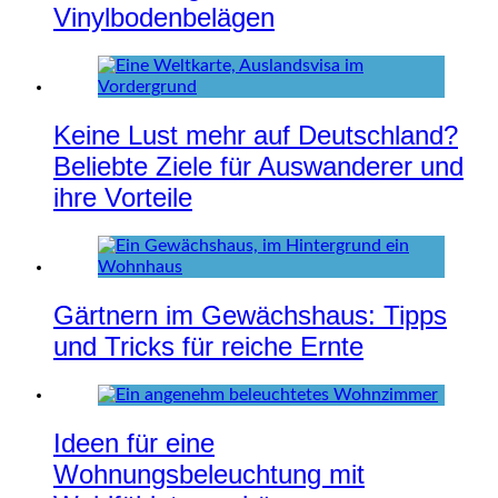
Vinylbodenbelägen
Keine Lust mehr auf Deutschland?
Beliebte Ziele für Auswanderer und
ihre Vorteile
Gärtnern im Gewächshaus: Tipps
und Tricks für reiche Ernte
Ideen für eine
Wohnungsbeleuchtung mit