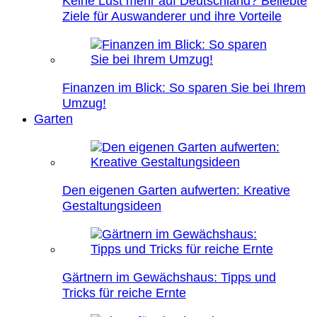
Keine Lust mehr auf Deutschland? Beliebte
Ziele für Auswanderer und ihre Vorteile
Finanzen im Blick: So sparen Sie bei Ihrem
Umzug!
Garten
Den eigenen Garten aufwerten: Kreative
Gestaltungsideen
Gärtnern im Gewächshaus: Tipps und
Tricks für reiche Ernte