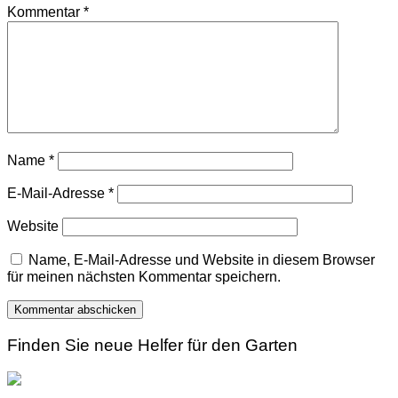
Kommentar
*
Name
*
E-Mail-Adresse
*
Website
Name, E-Mail-Adresse und Website in diesem Browser
für meinen nächsten Kommentar speichern.
Finden Sie neue Helfer für den Garten