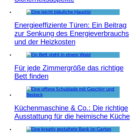
Energieeffiziente Türen: Ein Beitrag
zur Senkung des Energieverbrauchs
und der Heizkosten
Für jede Zimmergröße das richtige
Bett finden
Küchenmaschine & Co.: Die richtige
Ausstattung für die heimische Küche