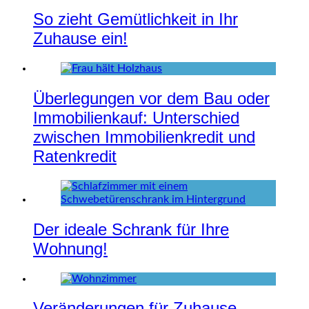
So zieht Gemütlichkeit in Ihr
Zuhause ein!
Überlegungen vor dem Bau oder
Immobilienkauf: Unterschied
zwischen Immobilienkredit und
Ratenkredit
Der ideale Schrank für Ihre
Wohnung!
Veränderungen für Zuhause –