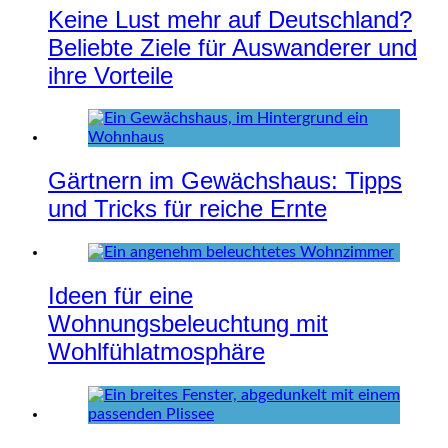
Keine Lust mehr auf Deutschland?
Beliebte Ziele für Auswanderer und
ihre Vorteile
Gärtnern im Gewächshaus: Tipps
und Tricks für reiche Ernte
Ideen für eine
Wohnungsbeleuchtung mit
Wohlfühlatmosphäre