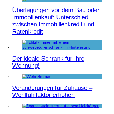
Überlegungen vor dem Bau oder
Immobilienkauf: Unterschied
zwischen Immobilienkredit und
Ratenkredit
Der ideale Schrank für Ihre
Wohnung!
Veränderungen für Zuhause –
Wohlfühlfaktor erhöhen