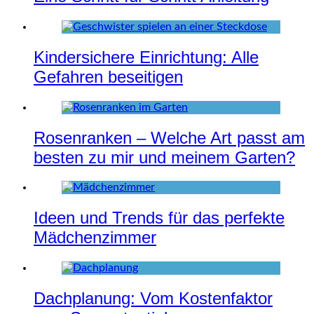
Kindersichere Einrichtung: Alle
Gefahren beseitigen
Rosenranken – Welche Art passt am
besten zu mir und meinem Garten?
Ideen und Trends für das perfekte
Mädchenzimmer
Dachplanung: Vom Kostenfaktor