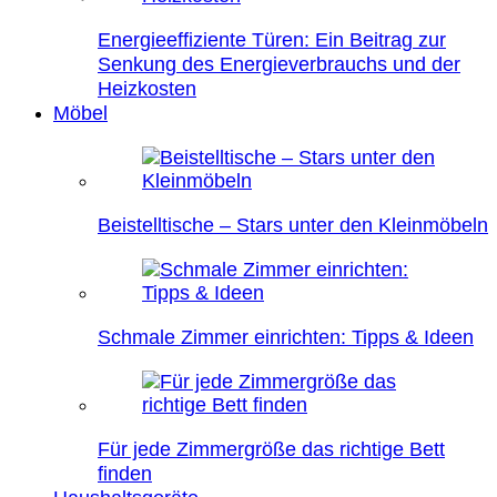
Energieeffiziente Türen: Ein Beitrag zur
Senkung des Energieverbrauchs und der
Heizkosten
Möbel
Beistelltische – Stars unter den Kleinmöbeln
Schmale Zimmer einrichten: Tipps & Ideen
Für jede Zimmergröße das richtige Bett
finden