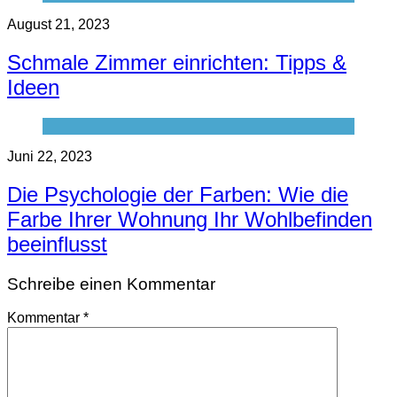
August 21, 2023
Schmale Zimmer einrichten: Tipps &
Ideen
Juni 22, 2023
Die Psychologie der Farben: Wie die
Farbe Ihrer Wohnung Ihr Wohlbefinden
beeinflusst
Schreibe einen Kommentar
Kommentar
*