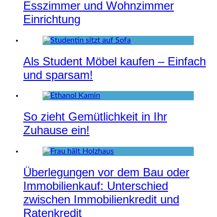
Esszimmer und Wohnzimmer
Einrichtung
Als Student Möbel kaufen – Einfach
und sparsam!
So zieht Gemütlichkeit in Ihr
Zuhause ein!
Überlegungen vor dem Bau oder
Immobilienkauf: Unterschied
zwischen Immobilienkredit und
Ratenkredit