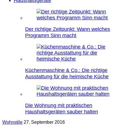
Haushaltsgeräte
Der richtige Zeitpunkt: Wann welches
Programm Sinn macht
Küchenmaschine & Co.: Die richtige
Ausstattung für die heimische Küche
Die Wohnung mit praktischen
Haushaltsgeräten sauber halten
Wohnstile
27. September 2016