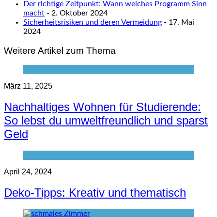
Der richtige Zeitpunkt: Wann welches Programm Sinn
macht
- 2. Oktober 2024
Sicherheitsrisiken und deren Vermeidung
- 17. Mai
2024
Weitere Artikel zum Thema
März 11, 2025
Nachhaltiges Wohnen für Studierende:
So lebst du umweltfreundlich und sparst
Geld
April 24, 2024
Deko-Tipps: Kreativ und thematisch