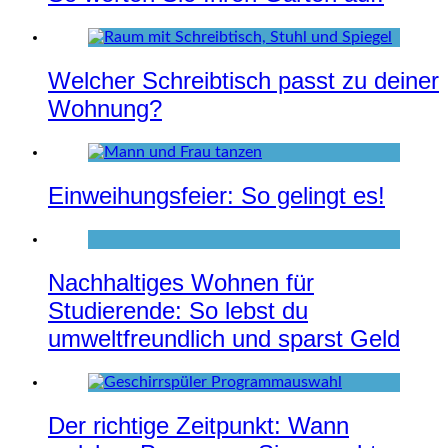
Welcher Schreibtisch passt zu deiner
Wohnung?
Einweihungsfeier: So gelingt es!
Nachhaltiges Wohnen für
Studierende: So lebst du
umweltfreundlich und sparst Geld
Der richtige Zeitpunkt: Wann