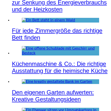
zur Senkung des Energieverbrauchs
und der Heizkosten
Für jede Zimmergröße das richtige
Bett finden
Küchenmaschine & Co.: Die richtige
Ausstattung für die heimische Küche
Den eigenen Garten aufwerten:
Kreative Gestaltungsideen