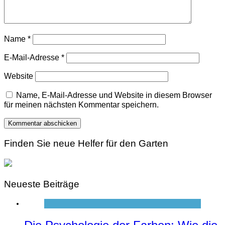
Name
*
E-Mail-Adresse
*
Website
Name, E-Mail-Adresse und Website in diesem Browser
für meinen nächsten Kommentar speichern.
Finden Sie neue Helfer für den Garten
Neueste Beiträge