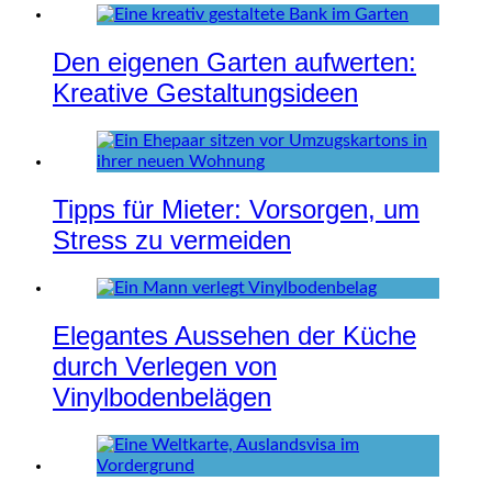
Den eigenen Garten aufwerten:
Kreative Gestaltungsideen
Tipps für Mieter: Vorsorgen, um
Stress zu vermeiden
Elegantes Aussehen der Küche
durch Verlegen von
Vinylbodenbelägen