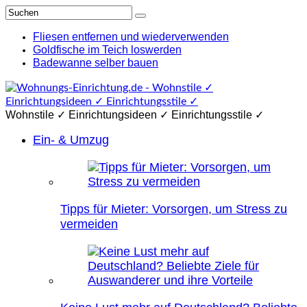
Fliesen entfernen und wiederverwenden
Goldfische im Teich loswerden
Badewanne selber bauen
Wohnstile ✓ Einrichtungsideen ✓ Einrichtungsstile ✓
Ein- & Umzug
Tipps für Mieter: Vorsorgen, um Stress zu
vermeiden