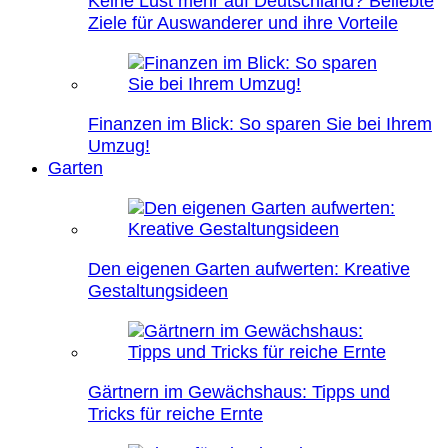
Keine Lust mehr auf Deutschland? Beliebte
Ziele für Auswanderer und ihre Vorteile
Finanzen im Blick: So sparen Sie bei Ihrem
Umzug!
Garten
Den eigenen Garten aufwerten: Kreative
Gestaltungsideen
Gärtnern im Gewächshaus: Tipps und
Tricks für reiche Ernte