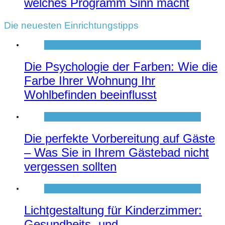
welches Programm Sinn macht
Die neuesten Einrichtungstipps
Die Psychologie der Farben: Wie die
Farbe Ihrer Wohnung Ihr
Wohlbefinden beeinflusst
Die perfekte Vorbereitung auf Gäste
– Was Sie in Ihrem Gästebad nicht
vergessen sollten
Lichtgestaltung für Kinderzimmer:
Gesundheits- und