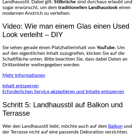
Landhausstil. Dabei gilt:
Stilbrüche
sind durchaus erlaubt und
sogar erwünscht, um dem
traditionellen Landhauslook
einen
modernen Anstrich zu verleihen.
Video: Wie man einem Glas einen Used
Look verleiht – DIY
Sie sehen gerade einen Platzhalterinhalt von
YouTube
. Um
auf den eigentlichen Inhalt zuzugreifen, klicken Sie auf die
Schaltfläche unten. Bitte beachten Sie, dass dabei Daten an
Drittanbieter weitergegeben werden.
Mehr Informationen
Inhalt entsperren
Erforderlichen Service akzeptieren und Inhalte entsperren
Schritt 5: Landhausstil auf Balkon und
Terrasse
Wer den Landhausstil liebt, möchte auch auf dem
Balkon
und
der Terrasse nicht auf eine passende Dekoration verzichten.