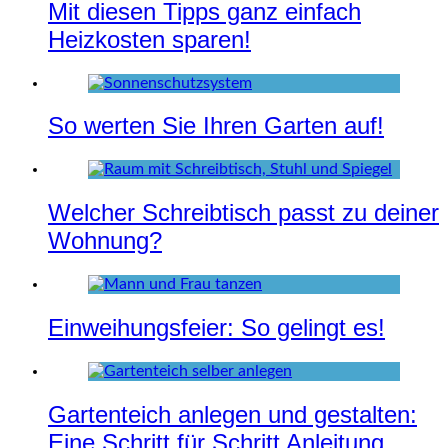
Mit diesen Tipps ganz einfach
Heizkosten sparen!
So werten Sie Ihren Garten auf!
Welcher Schreibtisch passt zu deiner
Wohnung?
Einweihungsfeier: So gelingt es!
Gartenteich anlegen und gestalten:
Eine Schritt für Schritt Anleitung