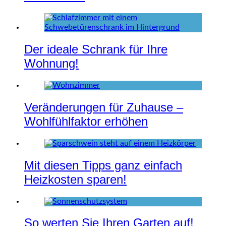
Der ideale Schrank für Ihre
Wohnung!
Veränderungen für Zuhause –
Wohlfühlfaktor erhöhen
Mit diesen Tipps ganz einfach
Heizkosten sparen!
So werten Sie Ihren Garten auf!