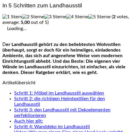
In 5 Schritten zum Landhausstil
(
2
votes,
average:
5,00
out of 5)
Loading...
Der Landhausstil gehört zu den beliebtesten Wohnstilen
überhaupt, sorgt er doch für ein heimeliges, einladendes
Ambiente, das sich auf angenehme Weise vom modernen
Einrichtungsstil abhebt. Und das Beste: Die eigenen vier
Wände im Landhausstil einzurichten, ist einfacher, als viele
denken. Dieser Ratgeber erklärt, wie es geht.
Artikelübersicht
Schritt 1: Möbel im Landhausstil auswählen
Schritt 2: die richtigen Heimtextilien für den
Landhausstil
Schritt 3: den Landhausstil mit Dekoelementen
perfektionieren
Auch hier gilt:
Schritt 4: Wanddeko im Landhausstil