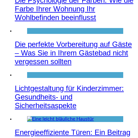
Die Psychologie der Farben: Wie die
Farbe Ihrer Wohnung Ihr
Wohlbefinden beeinflusst
Die perfekte Vorbereitung auf Gäste
– Was Sie in Ihrem Gästebad nicht
vergessen sollten
Lichtgestaltung für Kinderzimmer:
Gesundheits- und
Sicherheitsaspekte
Energieeffiziente Türen: Ein Beitrag