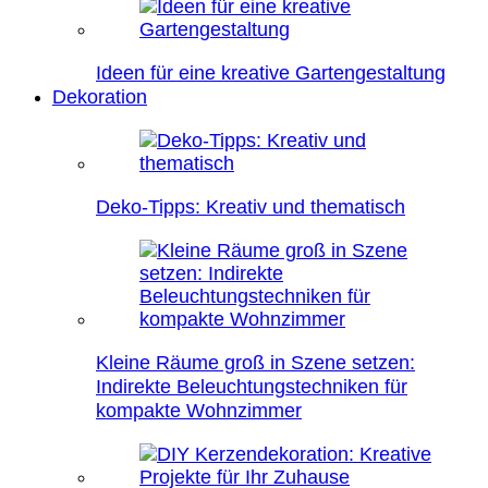
Ideen für eine kreative Gartengestaltung
Dekoration
Deko-Tipps: Kreativ und thematisch
Kleine Räume groß in Szene setzen:
Indirekte Beleuchtungstechniken für
kompakte Wohnzimmer