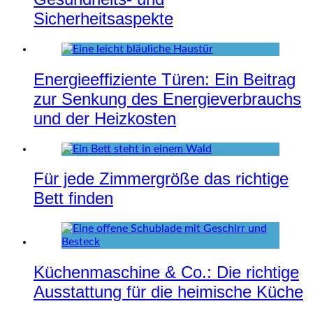
Sicherheitsaspekte
Energieeffiziente Türen: Ein Beitrag
zur Senkung des Energieverbrauchs
und der Heizkosten
Für jede Zimmergröße das richtige
Bett finden
Küchenmaschine & Co.: Die richtige
Ausstattung für die heimische Küche