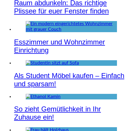
Raum abdunkeln: Das richtige
Plissee für euer Fenster finden
Esszimmer und Wohnzimmer
Einrichtung
Als Student Möbel kaufen – Einfach
und sparsam!
So zieht Gemütlichkeit in Ihr
Zuhause ein!