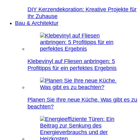
DIY Kerzendekoration: Kreative Projekte für
Ihr Zuhause
Bau & Architektur
Klebevinyl auf Fliesen anbringen: 5
Profitipps für ein perfektes Ergebnis
Planen Sie Ihre neue Küche. Was gibt es zu
beachten?