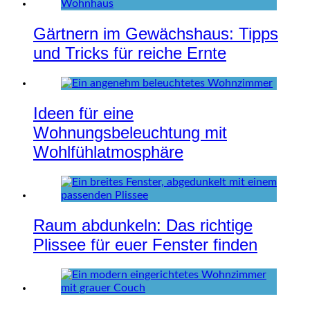
Gärtnern im Gewächshaus: Tipps
und Tricks für reiche Ernte
Ideen für eine
Wohnungsbeleuchtung mit
Wohlfühlatmosphäre
Raum abdunkeln: Das richtige
Plissee für euer Fenster finden