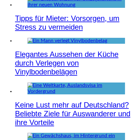
Tipps für Mieter: Vorsorgen, um
Stress zu vermeiden
Elegantes Aussehen der Küche
durch Verlegen von
Vinylbodenbelägen
Keine Lust mehr auf Deutschland?
Beliebte Ziele für Auswanderer und
ihre Vorteile