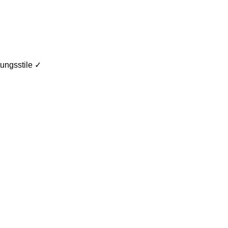
ungsstile ✓