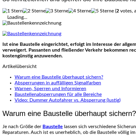
(
2
votes, 
Loading...
Ist eine Baustelle eingerichtet, erfolgt im Interesse der al
verweigert. Passanten und fließender Verkehr bekommen rec
kostengünstig anzuwenden.
Artikelübersicht
Warum eine Baustelle überhaupt sichern?
Absperrungen in auffälligen Signalfarben
Warnen, Sperren und Informieren
Baustellenabsperrungen für alle Bereiche
Video: Dummer Autofahrer vs. Absperrung (lustig)
Warum eine Baustelle überhaupt sichern?
Je nach Größe der
Baustelle
lassen sich verschiedene Sicheru
Reparaturen. Auch ist es unerheblich, ob die Baustelle völlig 