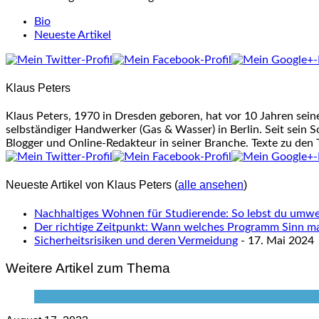
Bio
Neueste Artikel
Klaus Peters
Klaus Peters, 1970 in Dresden geboren, hat vor 10 Jahren sei
selbständiger Handwerker (Gas & Wasser) in Berlin. Seit sein S
Blogger und Online-Redakteur in seiner Branche. Texte zu den
Neueste Artikel von Klaus Peters
(
alle ansehen
)
Nachhaltiges Wohnen für Studierende: So lebst du umwel
Der richtige Zeitpunkt: Wann welches Programm Sinn m
Sicherheitsrisiken und deren Vermeidung
- 17. Mai 2024
Weitere Artikel zum Thema