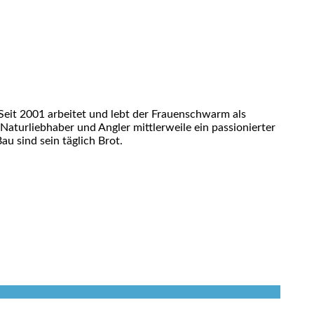
eit 2001 arbeitet und lebt der Frauenschwarm als
 Naturliebhaber und Angler mittlerweile ein passionierter
u sind sein täglich Brot.