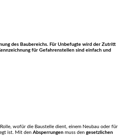
hnung des Baubereichs. Für Unbefugte wird der Zutritt
ennzeichnung für Gefahrenstellen sind einfach und
Rolle, wofür die Baustelle dient, einem Neubau oder für
egt ist. Mit den
Absperrungen
muss den
gesetzlichen