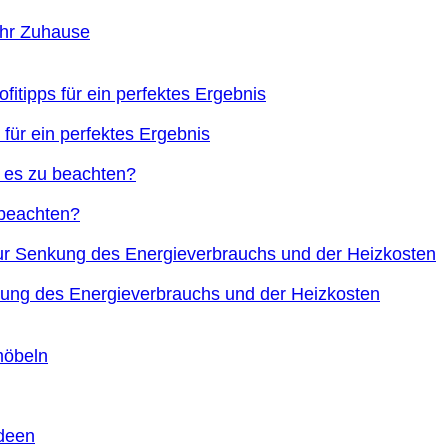
Ihr Zuhause
 für ein perfektes Ergebnis
 beachten?
nkung des Energieverbrauchs und der Heizkosten