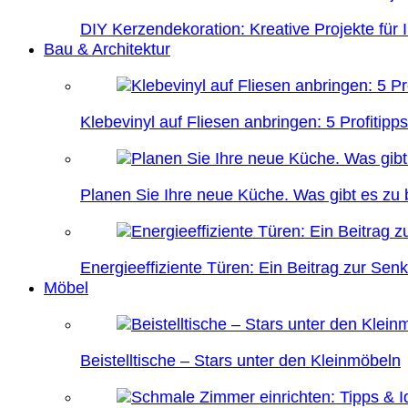
DIY Kerzendekoration: Kreative Projekte für 
Bau & Architektur
Klebevinyl auf Fliesen anbringen: 5 Profitipps
Planen Sie Ihre neue Küche. Was gibt es zu
Energieeffiziente Türen: Ein Beitrag zur Se
Möbel
Beistelltische – Stars unter den Kleinmöbeln