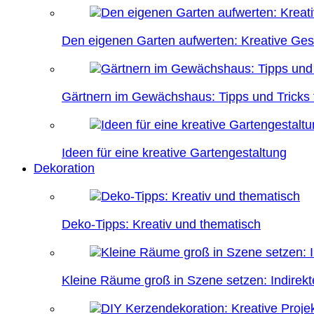
Den eigenen Garten aufwerten: Kreative Ges
Gärtnern im Gewächshaus: Tipps und Tricks f
Ideen für eine kreative Gartengestaltung
Dekoration
Deko-Tipps: Kreativ und thematisch
Kleine Räume groß in Szene setzen: Indire