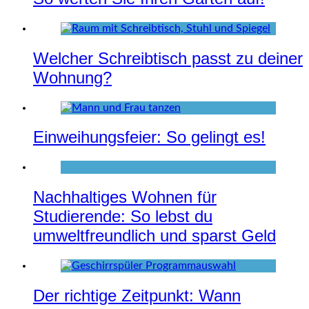
Welcher Schreibtisch passt zu deiner
Wohnung?
Einweihungsfeier: So gelingt es!
Nachhaltiges Wohnen für
Studierende: So lebst du
umweltfreundlich und sparst Geld
Der richtige Zeitpunkt: Wann