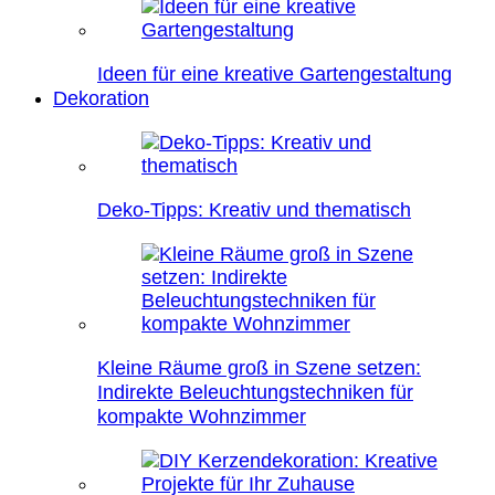
Ideen für eine kreative Gartengestaltung
Dekoration
Deko-Tipps: Kreativ und thematisch
Kleine Räume groß in Szene setzen:
Indirekte Beleuchtungstechniken für
kompakte Wohnzimmer