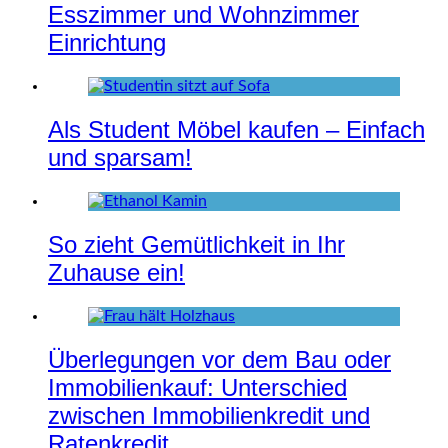
Esszimmer und Wohnzimmer
Einrichtung
Als Student Möbel kaufen – Einfach
und sparsam!
So zieht Gemütlichkeit in Ihr
Zuhause ein!
Überlegungen vor dem Bau oder
Immobilienkauf: Unterschied
zwischen Immobilienkredit und
Ratenkredit