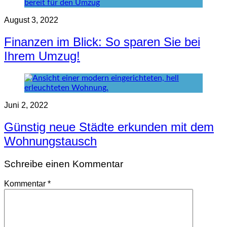
August 3, 2022
Finanzen im Blick: So sparen Sie bei
Ihrem Umzug!
Juni 2, 2022
Günstig neue Städte erkunden mit dem
Wohnungstausch
Schreibe einen Kommentar
Kommentar
*