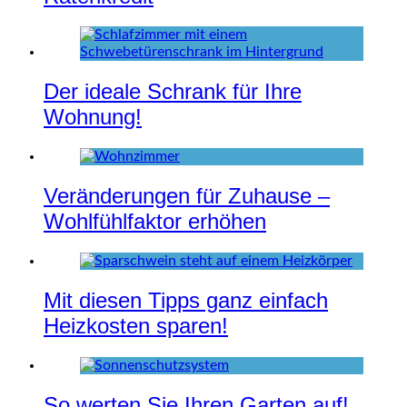
Der ideale Schrank für Ihre
Wohnung!
Veränderungen für Zuhause –
Wohlfühlfaktor erhöhen
Mit diesen Tipps ganz einfach
Heizkosten sparen!
So werten Sie Ihren Garten auf!