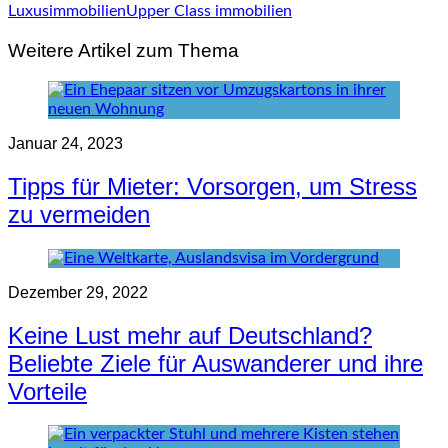
Luxusimmobilien
Upper Class immobilien
Weitere Artikel zum Thema
Januar 24, 2023
Tipps für Mieter: Vorsorgen, um Stress
zu vermeiden
Dezember 29, 2022
Keine Lust mehr auf Deutschland?
Beliebte Ziele für Auswanderer und ihre
Vorteile