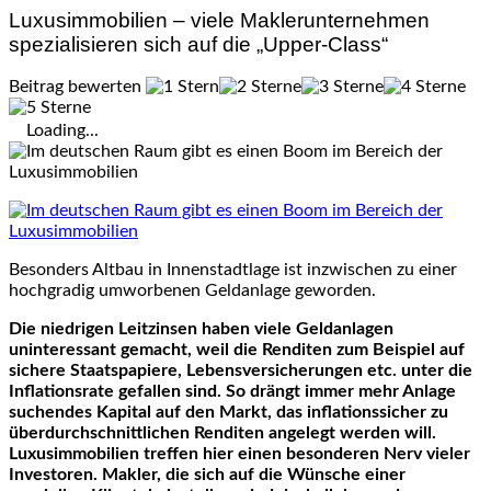
Luxusimmobilien – viele Maklerunternehmen
spezialisieren sich auf die „Upper-Class“
Beitrag bewerten
Loading...
Besonders Altbau in Innenstadtlage ist inzwischen zu einer
hochgradig umworbenen Geldanlage geworden.
Die niedrigen Leitzinsen haben viele Geldanlagen
uninteressant gemacht, weil die Renditen zum Beispiel auf
sichere Staatspapiere, Lebensversicherungen etc. unter die
Inflationsrate gefallen sind. So drängt immer mehr Anlage
suchendes Kapital auf den Markt, das inflationssicher zu
überdurchschnittlichen Renditen angelegt werden will.
Luxusimmobilien treffen hier einen besonderen Nerv vieler
Investoren. Makler, die sich auf die Wünsche einer