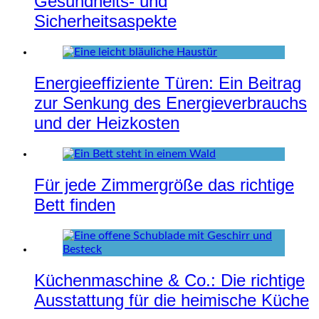
Gesundheits- und
Sicherheitsaspekte
Energieeffiziente Türen: Ein Beitrag
zur Senkung des Energieverbrauchs
und der Heizkosten
Für jede Zimmergröße das richtige
Bett finden
Küchenmaschine & Co.: Die richtige
Ausstattung für die heimische Küche