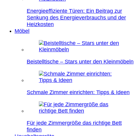
Energieeffiziente Türen: Ein Beitrag zur
Senkung des Energieverbrauchs und der
Heizkosten
Möbel
Beistelltische – Stars unter den Kleinmöbeln
Schmale Zimmer einrichten: Tipps & Ideen
Für jede Zimmergröße das richtige Bett
finden