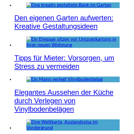
Den eigenen Garten aufwerten:
Kreative Gestaltungsideen
Tipps für Mieter: Vorsorgen, um
Stress zu vermeiden
Elegantes Aussehen der Küche
durch Verlegen von
Vinylbodenbelägen