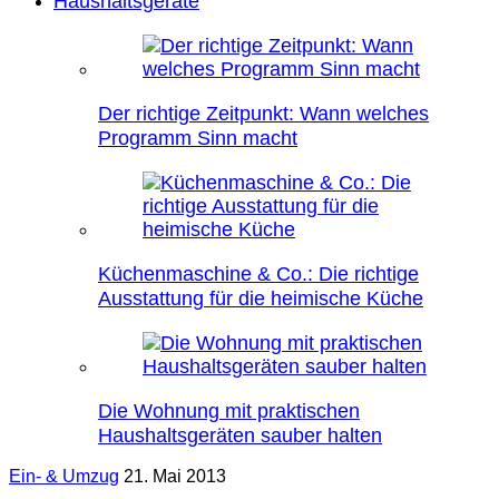
Haushaltsgeräte
Der richtige Zeitpunkt: Wann welches
Programm Sinn macht
Küchenmaschine & Co.: Die richtige
Ausstattung für die heimische Küche
Die Wohnung mit praktischen
Haushaltsgeräten sauber halten
Ein- & Umzug
21. Mai 2013