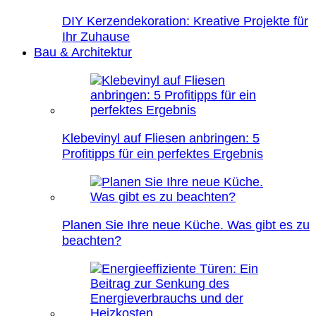
DIY Kerzendekoration: Kreative Projekte für
Ihr Zuhause
Bau & Architektur
Klebevinyl auf Fliesen anbringen: 5
Profitipps für ein perfektes Ergebnis
Planen Sie Ihre neue Küche. Was gibt es zu
beachten?