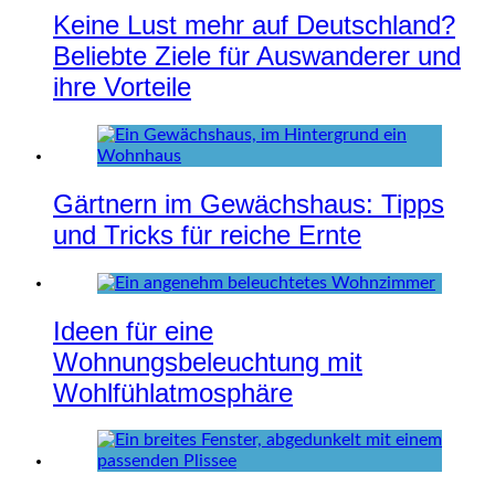
Keine Lust mehr auf Deutschland?
Beliebte Ziele für Auswanderer und
ihre Vorteile
Gärtnern im Gewächshaus: Tipps
und Tricks für reiche Ernte
Ideen für eine
Wohnungsbeleuchtung mit
Wohlfühlatmosphäre