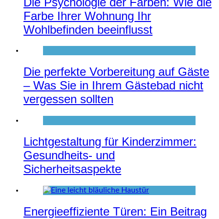
Die Psychologie der Farben: Wie die
Farbe Ihrer Wohnung Ihr
Wohlbefinden beeinflusst
Die perfekte Vorbereitung auf Gäste
– Was Sie in Ihrem Gästebad nicht
vergessen sollten
Lichtgestaltung für Kinderzimmer:
Gesundheits- und
Sicherheitsaspekte
Energieeffiziente Türen: Ein Beitrag