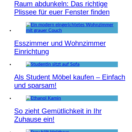
Raum abdunkeln: Das richtige
Plissee für euer Fenster finden
Esszimmer und Wohnzimmer
Einrichtung
Als Student Möbel kaufen – Einfach
und sparsam!
So zieht Gemütlichkeit in Ihr
Zuhause ein!