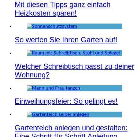
Mit diesen Tipps ganz einfach
Heizkosten sparen!
So werten Sie Ihren Garten auf!
Welcher Schreibtisch passt zu deiner
Wohnung?
Einweihungsfeier: So gelingt es!
Gartenteich anlegen und gestalten:
Eine Schritt für Schritt Anleitung