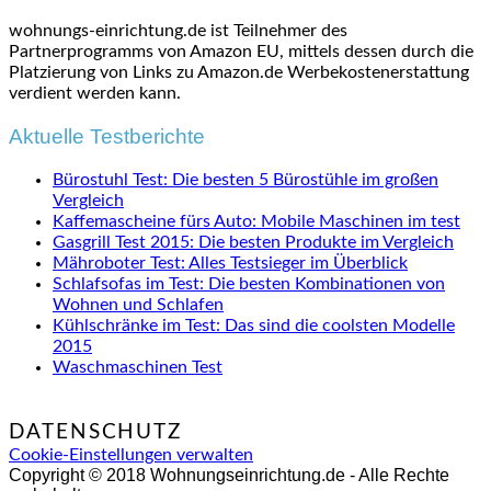
wohnungs-einrichtung.de ist Teilnehmer des
Partnerprogramms von Amazon EU, mittels dessen durch die
Platzierung von Links zu Amazon.de Werbekostenerstattung
verdient werden kann.
Aktuelle Testberichte
Bürostuhl Test: Die besten 5 Bürostühle im großen
Vergleich
Kaffemascheine fürs Auto: Mobile Maschinen im test
Gasgrill Test 2015: Die besten Produkte im Vergleich
Mähroboter Test: Alles Testsieger im Überblick
Schlafsofas im Test: Die besten Kombinationen von
Wohnen und Schlafen
Kühlschränke im Test: Das sind die coolsten Modelle
2015
Waschmaschinen Test
DATENSCHUTZ
Cookie-Einstellungen verwalten
Copyright © 2018 Wohnungseinrichtung.de - Alle Rechte