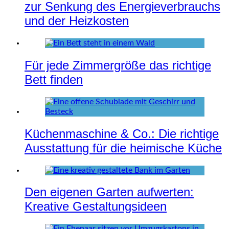
zur Senkung des Energieverbrauchs
und der Heizkosten
Für jede Zimmergröße das richtige
Bett finden
Küchenmaschine & Co.: Die richtige
Ausstattung für die heimische Küche
Den eigenen Garten aufwerten:
Kreative Gestaltungsideen