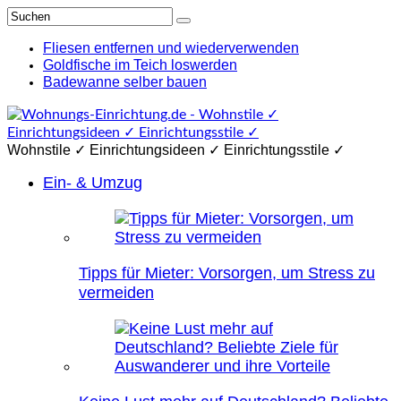
Fliesen entfernen und wiederverwenden
Goldfische im Teich loswerden
Badewanne selber bauen
Wohnstile ✓ Einrichtungsideen ✓ Einrichtungsstile ✓
Ein- & Umzug
Tipps für Mieter: Vorsorgen, um Stress zu
vermeiden