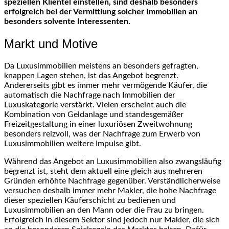
speziellen Klientel einstellen, sind deshalb besonders
erfolgreich bei der Vermittlung solcher Immobilien an
besonders solvente Interessenten.
Markt und Motive
Da Luxusimmobilien meistens an besonders gefragten,
knappen Lagen stehen, ist das Angebot begrenzt.
Andererseits gibt es immer mehr vermögende Käufer, die
automatisch die Nachfrage nach Immobilien der
Luxuskategorie verstärkt. Vielen erscheint auch die
Kombination von Geldanlage und standesgemäßer
Freizeitgestaltung in einer luxuriösen Zweitwohnung
besonders reizvoll, was der Nachfrage zum Erwerb von
Luxusimmobilien weitere Impulse gibt.
Während das Angebot an Luxusimmobilien also zwangsläufig
begrenzt ist, steht dem aktuell eine gleich aus mehreren
Gründen erhöhte Nachfrage gegenüber. Verständlicherweise
versuchen deshalb immer mehr Makler, die hohe Nachfrage
dieser speziellen Käuferschicht zu bedienen und
Luxusimmobilien an den Mann oder die Frau zu bringen.
Erfolgreich in diesem Sektor sind jedoch nur Makler, die sich