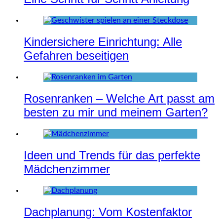
Kindersichere Einrichtung: Alle
Gefahren beseitigen
Rosenranken – Welche Art passt am
besten zu mir und meinem Garten?
Ideen und Trends für das perfekte
Mädchenzimmer
Dachplanung: Vom Kostenfaktor