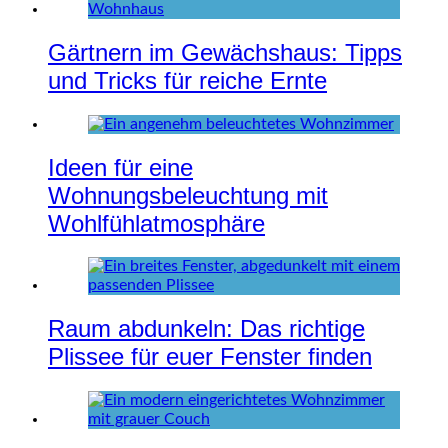
Gärtnern im Gewächshaus: Tipps
und Tricks für reiche Ernte
Ideen für eine
Wohnungsbeleuchtung mit
Wohlfühlatmosphäre
Raum abdunkeln: Das richtige
Plissee für euer Fenster finden