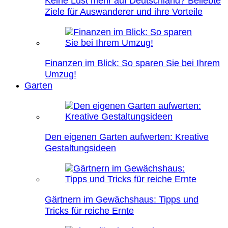
Keine Lust mehr auf Deutschland? Beliebte
Ziele für Auswanderer und ihre Vorteile
Finanzen im Blick: So sparen Sie bei Ihrem
Umzug!
Garten
Den eigenen Garten aufwerten: Kreative
Gestaltungsideen
Gärtnern im Gewächshaus: Tipps und
Tricks für reiche Ernte