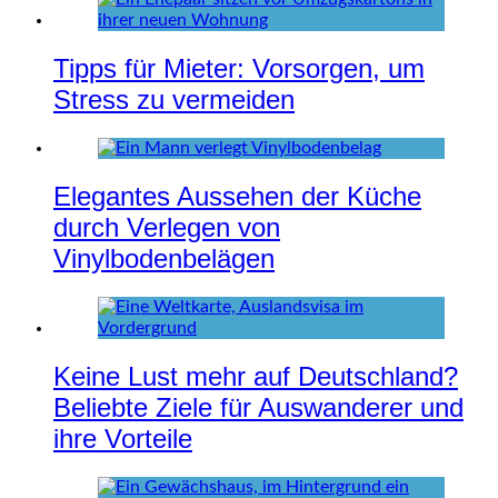
Tipps für Mieter: Vorsorgen, um
Stress zu vermeiden
Elegantes Aussehen der Küche
durch Verlegen von
Vinylbodenbelägen
Keine Lust mehr auf Deutschland?
Beliebte Ziele für Auswanderer und
ihre Vorteile