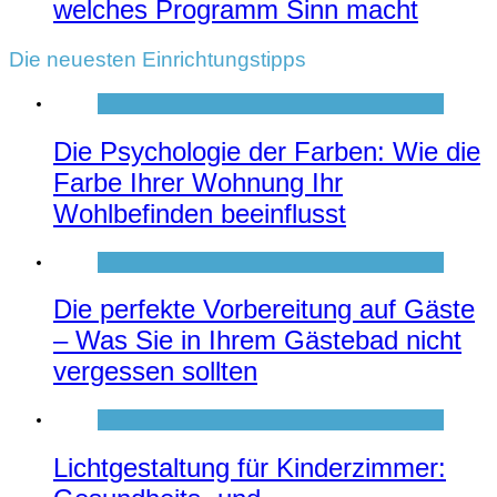
welches Programm Sinn macht
Die neuesten Einrichtungstipps
Die Psychologie der Farben: Wie die
Farbe Ihrer Wohnung Ihr
Wohlbefinden beeinflusst
Die perfekte Vorbereitung auf Gäste
– Was Sie in Ihrem Gästebad nicht
vergessen sollten
Lichtgestaltung für Kinderzimmer: