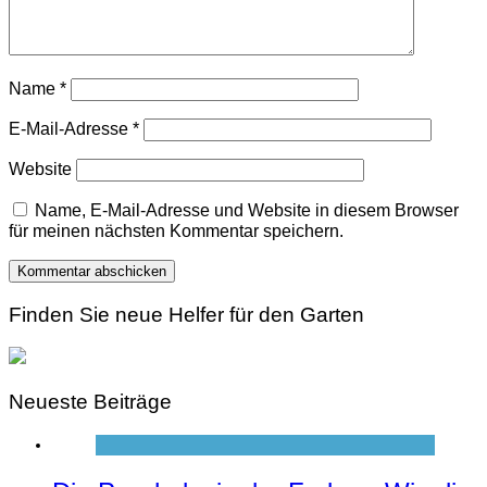
Name
*
E-Mail-Adresse
*
Website
Name, E-Mail-Adresse und Website in diesem Browser
für meinen nächsten Kommentar speichern.
Finden Sie neue Helfer für den Garten
Neueste Beiträge