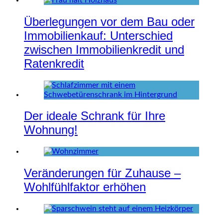
Überlegungen vor dem Bau oder
Immobilienkauf: Unterschied
zwischen Immobilienkredit und
Ratenkredit
Der ideale Schrank für Ihre
Wohnung!
Veränderungen für Zuhause –
Wohlfühlfaktor erhöhen