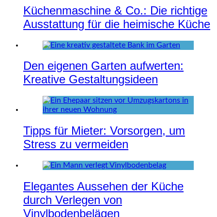
Küchenmaschine & Co.: Die richtige
Ausstattung für die heimische Küche
Den eigenen Garten aufwerten:
Kreative Gestaltungsideen
Tipps für Mieter: Vorsorgen, um
Stress zu vermeiden
Elegantes Aussehen der Küche
durch Verlegen von
Vinylbodenbelägen