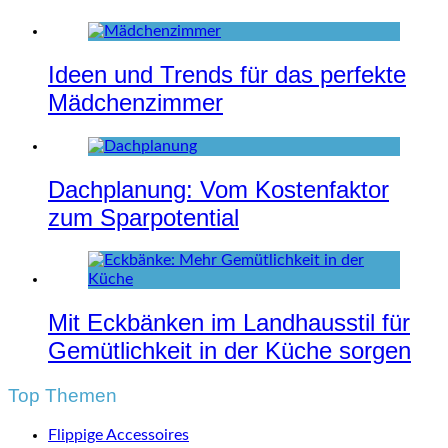
Ideen und Trends für das perfekte
Mädchenzimmer
Dachplanung: Vom Kostenfaktor
zum Sparpotential
Mit Eckbänken im Landhausstil für
Gemütlichkeit in der Küche sorgen
Top Themen
Flippige Accessoires