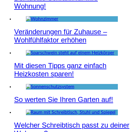
Wohnung!
Veränderungen für Zuhause –
Wohlfühlfaktor erhöhen
Mit diesen Tipps ganz einfach
Heizkosten sparen!
So werten Sie Ihren Garten auf!
Welcher Schreibtisch passt zu deiner