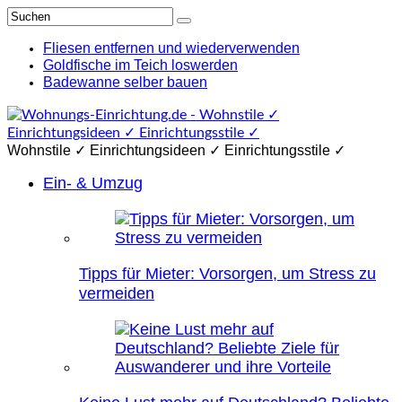
Fliesen entfernen und wiederverwenden
Goldfische im Teich loswerden
Badewanne selber bauen
Wohnstile ✓ Einrichtungsideen ✓ Einrichtungsstile ✓
Ein- & Umzug
Tipps für Mieter: Vorsorgen, um Stress zu
vermeiden