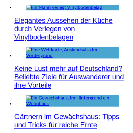
Elegantes Aussehen der Küche
durch Verlegen von
Vinylbodenbelägen
Keine Lust mehr auf Deutschland?
Beliebte Ziele für Auswanderer und
ihre Vorteile
Gärtnern im Gewächshaus: Tipps
und Tricks für reiche Ernte