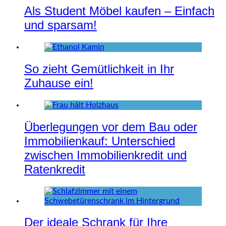
Als Student Möbel kaufen – Einfach
und sparsam!
So zieht Gemütlichkeit in Ihr
Zuhause ein!
Überlegungen vor dem Bau oder
Immobilienkauf: Unterschied
zwischen Immobilienkredit und
Ratenkredit
Der ideale Schrank für Ihre