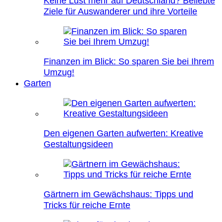
Keine Lust mehr auf Deutschland? Beliebte
Ziele für Auswanderer und ihre Vorteile
Finanzen im Blick: So sparen Sie bei Ihrem
Umzug!
Garten
Den eigenen Garten aufwerten: Kreative
Gestaltungsideen
Gärtnern im Gewächshaus: Tipps und
Tricks für reiche Ernte