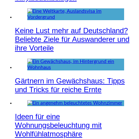
Keine Lust mehr auf Deutschland?
Beliebte Ziele für Auswanderer und
ihre Vorteile
Gärtnern im Gewächshaus: Tipps
und Tricks für reiche Ernte
Ideen für eine
Wohnungsbeleuchtung mit
Wohlfühlatmosphäre