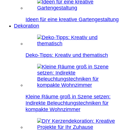
Ideen für eine kreative Gartengestaltung
Dekoration
Deko-Tipps: Kreativ und thematisch
Kleine Räume groß in Szene setzen:
Indirekte Beleuchtungstechniken für
kompakte Wohnzimmer