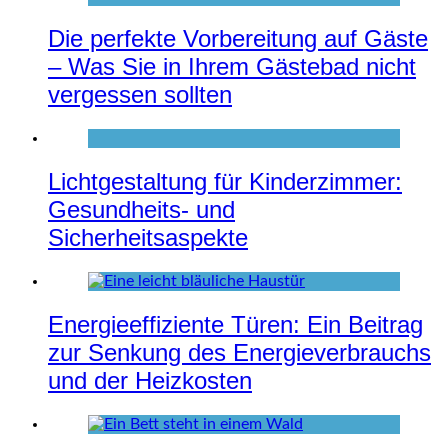
Die perfekte Vorbereitung auf Gäste
– Was Sie in Ihrem Gästebad nicht
vergessen sollten
Lichtgestaltung für Kinderzimmer:
Gesundheits- und
Sicherheitsaspekte
Energieeffiziente Türen: Ein Beitrag
zur Senkung des Energieverbrauchs
und der Heizkosten