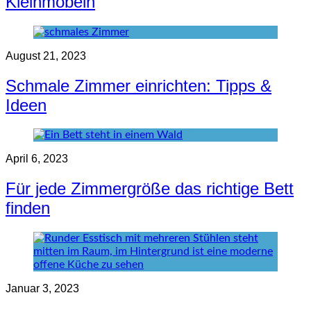
Kleinmöbeln
August 21, 2023
Schmale Zimmer einrichten: Tipps &
Ideen
April 6, 2023
Für jede Zimmergröße das richtige Bett
finden
Januar 3, 2023