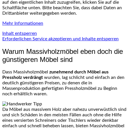
auf den eigentlichen Inhalt zuzugreifen, klicken Sie auf die
Schaltfläche unten. Bitte beachten Sie, dass dabei Daten an
Drittanbieter weitergegeben werden.
Mehr Informationen
Inhalt entsperren
Erforderlichen Service akzeptieren und Inhalte entsperren
Warum Massivholzmöbel eben doch die
günstigeren Möbel sind
Dass Massivholzmöbel
zunehmend durch Möbel aus
Pressholz verdrängt
wurden, lag schlicht und einfach an den
deutlich günstigeren Preisen, zu denen die in
Massenproduktion gefertigten Pressholzmöbel zu Beginn
noch erhältlich waren.
Da Möbel aus massivem Holz aber nahezu unverwüstlich sind
und sich Schäden in den meisten Fällen auch ohne die Hilfe
eines versierten Schreiners oder Tischlers wieder denkbar
einfach und schnell beheben lassen, bieten Massivholzmöbel