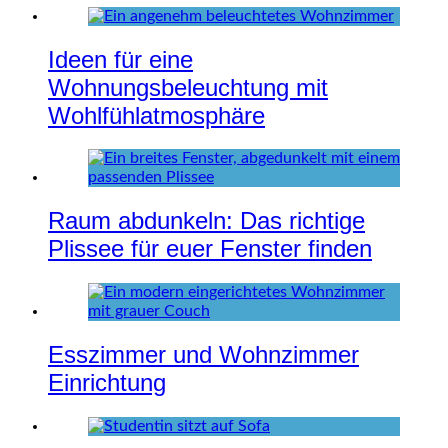
Ideen für eine
Wohnungsbeleuchtung mit
Wohlfühlatmosphäre
Raum abdunkeln: Das richtige
Plissee für euer Fenster finden
Esszimmer und Wohnzimmer
Einrichtung