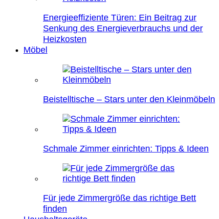
Energieeffiziente Türen: Ein Beitrag zur
Senkung des Energieverbrauchs und der
Heizkosten
Möbel
Beistelltische – Stars unter den Kleinmöbeln
Schmale Zimmer einrichten: Tipps & Ideen
Für jede Zimmergröße das richtige Bett
finden