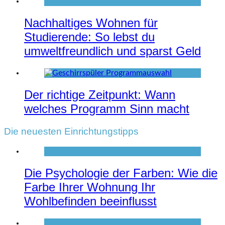
Nachhaltiges Wohnen für
Studierende: So lebst du
umweltfreundlich und sparst Geld
Der richtige Zeitpunkt: Wann
welches Programm Sinn macht
Die neuesten Einrichtungstipps
Die Psychologie der Farben: Wie die
Farbe Ihrer Wohnung Ihr
Wohlbefinden beeinflusst