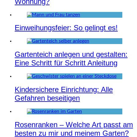
Wohnung?
Einweihungsfeier: So gelingt es!
Gartenteich anlegen und gestalten:
Eine Schritt für Schritt Anleitung
Kindersichere Einrichtung: Alle
Gefahren beseitigen
Rosenranken – Welche Art passt am
besten zu mir und meinem Garten?