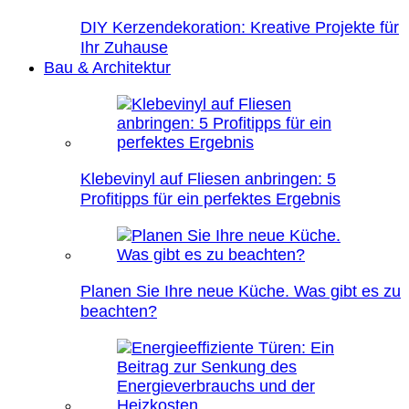
DIY Kerzendekoration: Kreative Projekte für
Ihr Zuhause
Bau & Architektur
Klebevinyl auf Fliesen anbringen: 5
Profitipps für ein perfektes Ergebnis
Planen Sie Ihre neue Küche. Was gibt es zu
beachten?