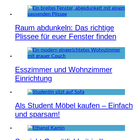
Raum abdunkeln: Das richtige
Plissee für euer Fenster finden
Esszimmer und Wohnzimmer
Einrichtung
Als Student Möbel kaufen – Einfach
und sparsam!