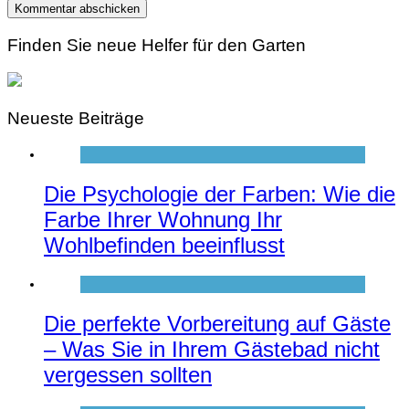
Finden Sie neue Helfer für den Garten
Neueste Beiträge
Die Psychologie der Farben: Wie die
Farbe Ihrer Wohnung Ihr
Wohlbefinden beeinflusst
Die perfekte Vorbereitung auf Gäste
– Was Sie in Ihrem Gästebad nicht
vergessen sollten