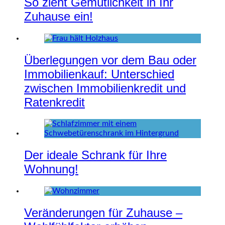
So zieht Gemütlichkeit in Ihr
Zuhause ein!
Überlegungen vor dem Bau oder
Immobilienkauf: Unterschied
zwischen Immobilienkredit und
Ratenkredit
Der ideale Schrank für Ihre
Wohnung!
Veränderungen für Zuhause –