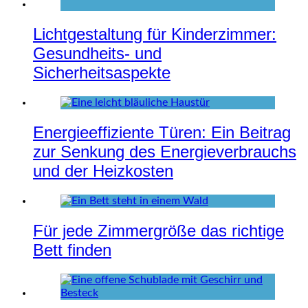
Lichtgestaltung für Kinderzimmer:
Gesundheits- und
Sicherheitsaspekte
Energieeffiziente Türen: Ein Beitrag
zur Senkung des Energieverbrauchs
und der Heizkosten
Für jede Zimmergröße das richtige
Bett finden