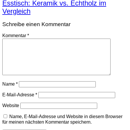
Esstisch: Keramik vs. Echtholz im
Vergleich
Schreibe einen Kommentar
Kommentar
*
Name
*
E-Mail-Adresse
*
Website
Name, E-Mail-Adresse und Website in diesem Browser
für meinen nächsten Kommentar speichern.