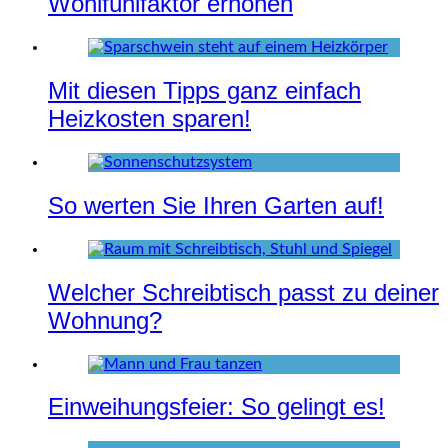
Wohlfühlfaktor erhöhen
Mit diesen Tipps ganz einfach
Heizkosten sparen!
So werten Sie Ihren Garten auf!
Welcher Schreibtisch passt zu deiner
Wohnung?
Einweihungsfeier: So gelingt es!