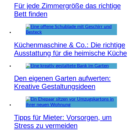
Für jede Zimmergröße das richtige
Bett finden
Küchenmaschine & Co.: Die richtige
Ausstattung für die heimische Küche
Den eigenen Garten aufwerten:
Kreative Gestaltungsideen
Tipps für Mieter: Vorsorgen, um
Stress zu vermeiden