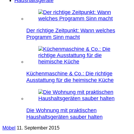
Haushaltsgeräte
Der richtige Zeitpunkt: Wann welches
Programm Sinn macht
Küchenmaschine & Co.: Die richtige
Ausstattung für die heimische Küche
Die Wohnung mit praktischen
Haushaltsgeräten sauber halten
Möbel
11. September 2015