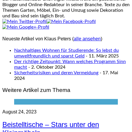
Blogger und Online-Redakteur in seiner Branche. Texte zu den
Themen Garten, Möbel, Ein- und Umzug sowie Dekoration
und Bau sind sein täglich Brot.
Neueste Artikel von Klaus Peters
(
alle ansehen
)
Nachhaltiges Wohnen für Studierende: So lebst du
umweltfreundlich und sparst Geld
- 11. März 2025
Der richtige Zeitpunkt: Wann welches Programm Sinn
macht
- 2. Oktober 2024
Sicherheitsrisiken und deren Vermeidung
- 17. Mai
2024
Weitere Artikel zum Thema
August 24, 2023
Beistelltische – Stars unter den