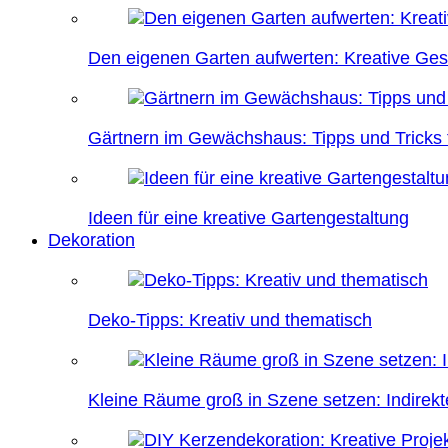
Den eigenen Garten aufwerten: Kreative Ges
Gärtnern im Gewächshaus: Tipps und Tricks f
Ideen für eine kreative Gartengestaltung
Dekoration
Deko-Tipps: Kreativ und thematisch
Kleine Räume groß in Szene setzen: Indire