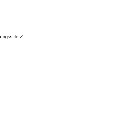
ungsstile ✓