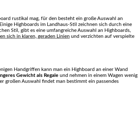
hboard rustikal mag, für den besteht ein große Auswahl an
Einige Highboards im Landhaus-Stil zeichnen sich durch eine
chen Stil, gibt es eine umfangreiche Auswahl an Highboards,
en sich in klaren, geraden Linien
und verzichten auf verspielte
wenigen Handgriffen kann man ein Highboard an einer Wand
ingeres Gewicht als Regale
und nehmen in einem Wagen wenig
der großen Auswahl findet man bestimmt ein passendes