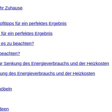
Ihr Zuhause
 für ein perfektes Ergebnis
 beachten?
nkung des Energieverbrauchs und der Heizkosten