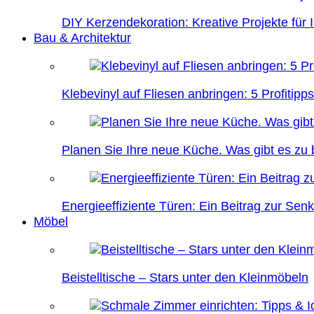
DIY Kerzendekoration: Kreative Projekte für 
Bau & Architektur
Klebevinyl auf Fliesen anbringen: 5 Profitipps
Planen Sie Ihre neue Küche. Was gibt es zu
Energieeffiziente Türen: Ein Beitrag zur Se
Möbel
Beistelltische – Stars unter den Kleinmöbeln