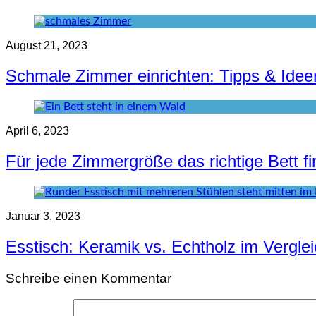
August 21, 2023
Schmale Zimmer einrichten: Tipps & Idee
April 6, 2023
Für jede Zimmergröße das richtige Bett f
Januar 3, 2023
Esstisch: Keramik vs. Echtholz im Vergle
Schreibe einen Kommentar