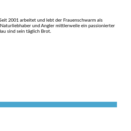
eit 2001 arbeitet und lebt der Frauenschwarm als
 Naturliebhaber und Angler mittlerweile ein passionierter
u sind sein täglich Brot.