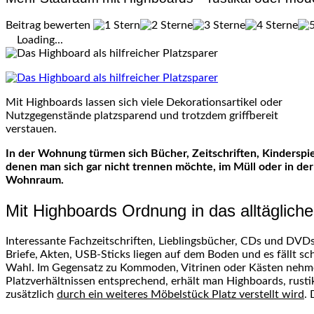
Beitrag bewerten
Loading...
Mit Highboards lassen sich viele Dekorationsartikel oder
Nutzgegenstände platzsparend und trotzdem griffbereit
verstauen.
In der Wohnung türmen sich Bücher, Zeitschriften, Kinderspie
denen man sich gar nicht trennen möchte, im Müll oder in der 
Wohnraum.
Mit Highboards Ordnung in das alltäglich
Interessante Fachzeitschriften, Lieblingsbücher, CDs und DVD
Briefe, Akten, USB-Sticks liegen auf dem Boden und es fällt 
Wahl. Im Gegensatz zu Kommoden, Vitrinen oder Kästen nehm
Platzverhältnissen entsprechend, erhält man Highboards, rusti
zusätzlich
durch ein weiteres Möbelstück Platz verstellt wird
.