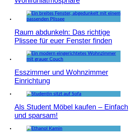
Wohlfühlatmosphäre
Raum abdunkeln: Das richtige
Plissee für euer Fenster finden
Esszimmer und Wohnzimmer
Einrichtung
Als Student Möbel kaufen – Einfach
und sparsam!