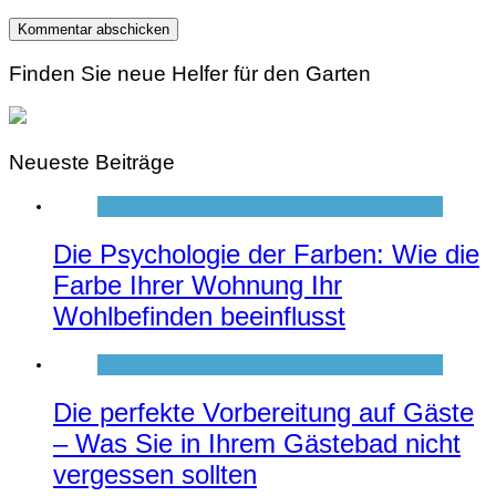
Finden Sie neue Helfer für den Garten
Neueste Beiträge
Die Psychologie der Farben: Wie die
Farbe Ihrer Wohnung Ihr
Wohlbefinden beeinflusst
Die perfekte Vorbereitung auf Gäste
– Was Sie in Ihrem Gästebad nicht
vergessen sollten