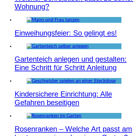
Wohnung?
Einweihungsfeier: So gelingt es!
Gartenteich anlegen und gestalten:
Eine Schritt für Schritt Anleitung
Kindersichere Einrichtung: Alle
Gefahren beseitigen
Rosenranken – Welche Art passt am