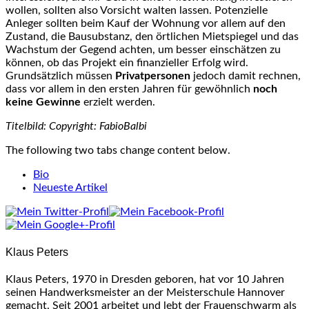
wollen, sollten also Vorsicht walten lassen. Potenzielle
Anleger sollten beim Kauf der Wohnung vor allem auf den
Zustand, die Bausubstanz, den örtlichen Mietspiegel und das
Wachstum der Gegend achten, um besser einschätzen zu
können, ob das Projekt ein finanzieller Erfolg wird.
Grundsätzlich müssen
Privatpersonen
jedoch damit rechnen,
dass vor allem in den ersten Jahren für gewöhnlich
noch
keine Gewinne
erzielt werden.
Titelbild: Copyright: FabioBalbi
The following two tabs change content below.
Bio
Neueste Artikel
Klaus Peters
Klaus Peters, 1970 in Dresden geboren, hat vor 10 Jahren
seinen Handwerksmeister an der Meisterschule Hannover
gemacht. Seit 2001 arbeitet und lebt der Frauenschwarm als