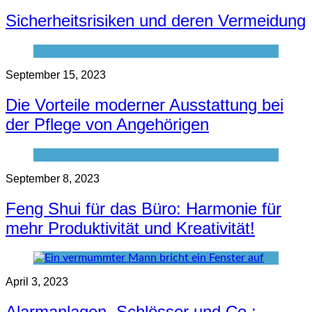
Sicherheitsrisiken und deren Vermeidung
September 15, 2023
Die Vorteile moderner Ausstattung bei
der Pflege von Angehörigen
September 8, 2023
Feng Shui für das Büro: Harmonie für
mehr Produktivität und Kreativität!
April 3, 2023
Alarmanlagen, Schlösser und Co.: