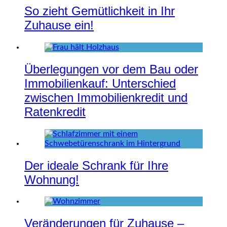
So zieht Gemütlichkeit in Ihr
Zuhause ein!
Überlegungen vor dem Bau oder
Immobilienkauf: Unterschied
zwischen Immobilienkredit und
Ratenkredit
Der ideale Schrank für Ihre
Wohnung!
Veränderungen für Zuhause –