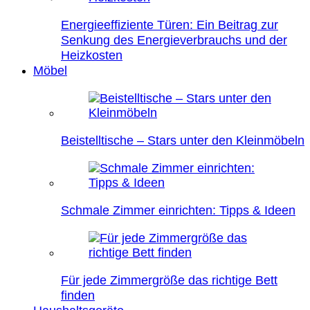
Energieeffiziente Türen: Ein Beitrag zur
Senkung des Energieverbrauchs und der
Heizkosten
Möbel
Beistelltische – Stars unter den Kleinmöbeln
Schmale Zimmer einrichten: Tipps & Ideen
Für jede Zimmergröße das richtige Bett
finden