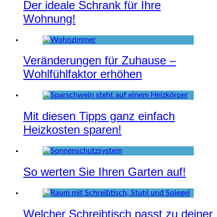
Der ideale Schrank für Ihre
Wohnung!
Veränderungen für Zuhause –
Wohlfühlfaktor erhöhen
Mit diesen Tipps ganz einfach
Heizkosten sparen!
So werten Sie Ihren Garten auf!
Welcher Schreibtisch passt zu deiner