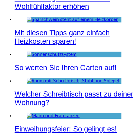
Wohlfühlfaktor erhöhen
Mit diesen Tipps ganz einfach
Heizkosten sparen!
So werten Sie Ihren Garten auf!
Welcher Schreibtisch passt zu deiner
Wohnung?
Einweihungsfeier: So gelingt es!