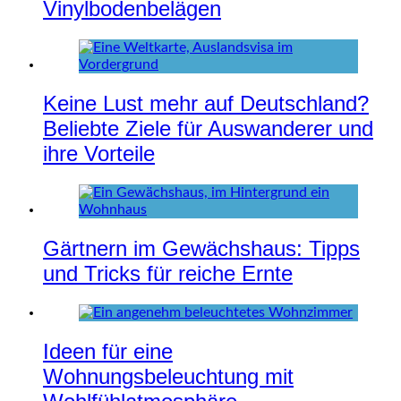
Vinylbodenbelägen
Keine Lust mehr auf Deutschland?
Beliebte Ziele für Auswanderer und
ihre Vorteile
Gärtnern im Gewächshaus: Tipps
und Tricks für reiche Ernte
Ideen für eine
Wohnungsbeleuchtung mit