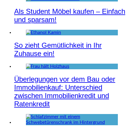
Als Student Möbel kaufen – Einfach
und sparsam!
So zieht Gemütlichkeit in Ihr
Zuhause ein!
Überlegungen vor dem Bau oder
Immobilienkauf: Unterschied
zwischen Immobilienkredit und
Ratenkredit