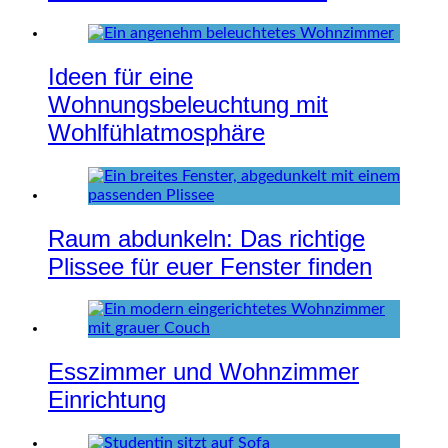
Ideen für eine
Wohnungsbeleuchtung mit
Wohlfühlatmosphäre
Raum abdunkeln: Das richtige
Plissee für euer Fenster finden
Esszimmer und Wohnzimmer
Einrichtung