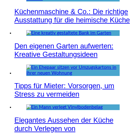
Küchenmaschine & Co.: Die richtige
Ausstattung für die heimische Küche
Den eigenen Garten aufwerten:
Kreative Gestaltungsideen
Tipps für Mieter: Vorsorgen, um
Stress zu vermeiden
Elegantes Aussehen der Küche
durch Verlegen von