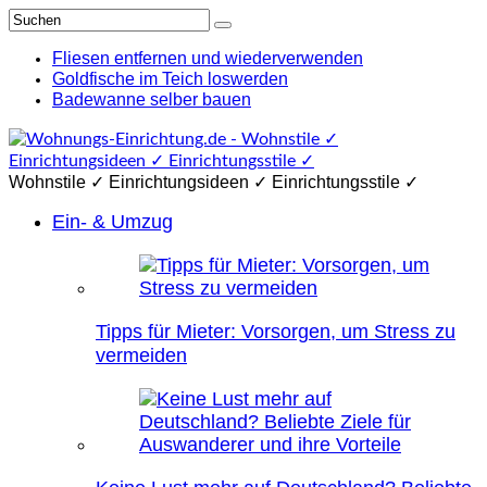
Fliesen entfernen und wiederverwenden
Goldfische im Teich loswerden
Badewanne selber bauen
Wohnstile ✓ Einrichtungsideen ✓ Einrichtungsstile ✓
Ein- & Umzug
Tipps für Mieter: Vorsorgen, um Stress zu
vermeiden