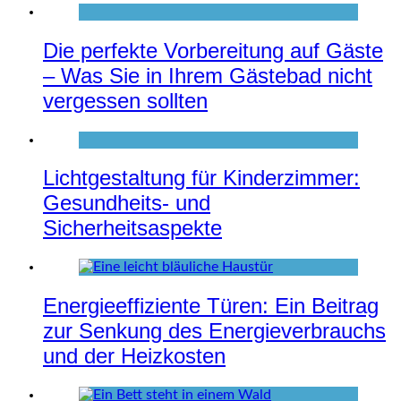
Die perfekte Vorbereitung auf Gäste
– Was Sie in Ihrem Gästebad nicht
vergessen sollten
Lichtgestaltung für Kinderzimmer:
Gesundheits- und
Sicherheitsaspekte
Energieeffiziente Türen: Ein Beitrag
zur Senkung des Energieverbrauchs
und der Heizkosten