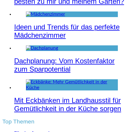
besten zu mir und meinem Garten?
Ideen und Trends für das perfekte
Mädchenzimmer
Dachplanung: Vom Kostenfaktor
zum Sparpotential
Mit Eckbänken im Landhausstil für
Gemütlichkeit in der Küche sorgen
Top Themen