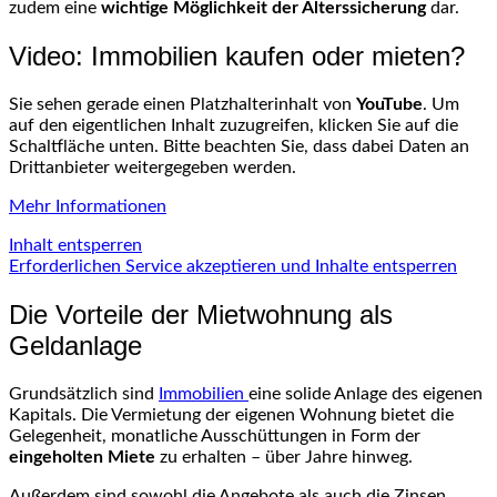
zudem eine
wichtige Möglichkeit der Alterssicherung
dar.
Video: Immobilien kaufen oder mieten?
Sie sehen gerade einen Platzhalterinhalt von
YouTube
. Um
auf den eigentlichen Inhalt zuzugreifen, klicken Sie auf die
Schaltfläche unten. Bitte beachten Sie, dass dabei Daten an
Drittanbieter weitergegeben werden.
Mehr Informationen
Inhalt entsperren
Erforderlichen Service akzeptieren und Inhalte entsperren
Die Vorteile der Mietwohnung als
Geldanlage
Grundsätzlich sind
Immobilien
eine solide Anlage des eigenen
Kapitals. Die Vermietung der eigenen Wohnung bietet die
Gelegenheit, monatliche Ausschüttungen in Form der
eingeholten Miete
zu erhalten – über Jahre hinweg.
Außerdem sind sowohl die Angebote als auch die Zinsen