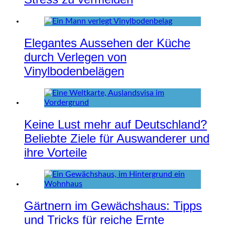
Elegantes Aussehen der Küche
durch Verlegen von
Vinylbodenbelägen
Keine Lust mehr auf Deutschland?
Beliebte Ziele für Auswanderer und
ihre Vorteile
Gärtnern im Gewächshaus: Tipps
und Tricks für reiche Ernte