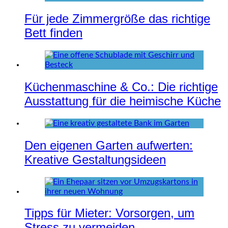
Für jede Zimmergröße das richtige
Bett finden
Küchenmaschine & Co.: Die richtige
Ausstattung für die heimische Küche
Den eigenen Garten aufwerten:
Kreative Gestaltungsideen
Tipps für Mieter: Vorsorgen, um
Stress zu vermeiden