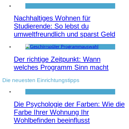
Nachhaltiges Wohnen für
Studierende: So lebst du
umweltfreundlich und sparst Geld
Der richtige Zeitpunkt: Wann
welches Programm Sinn macht
Die neuesten Einrichtungstipps
Die Psychologie der Farben: Wie die
Farbe Ihrer Wohnung Ihr
Wohlbefinden beeinflusst