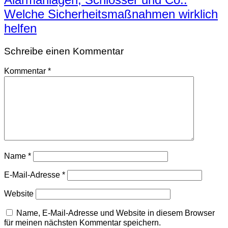
Welche Sicherheitsmaßnahmen wirklich
helfen
Schreibe einen Kommentar
Kommentar
*
Name
*
E-Mail-Adresse
*
Website
Name, E-Mail-Adresse und Website in diesem Browser
für meinen nächsten Kommentar speichern.