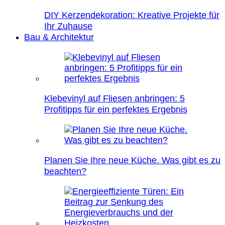
DIY Kerzendekoration: Kreative Projekte für
Ihr Zuhause
Bau & Architektur
Klebevinyl auf Fliesen anbringen: 5
Profitipps für ein perfektes Ergebnis
Planen Sie Ihre neue Küche. Was gibt es zu
beachten?