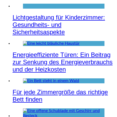
Lichtgestaltung für Kinderzimmer:
Gesundheits- und
Sicherheitsaspekte
Energieeffiziente Türen: Ein Beitrag
zur Senkung des Energieverbrauchs
und der Heizkosten
Für jede Zimmergröße das richtige
Bett finden