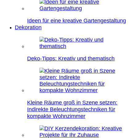
Ideen für eine kreative Gartengestaltung
Dekoration
Deko-Tipps: Kreativ und thematisch
Kleine Räume groß in Szene setzen:
Indirekte Beleuchtungstechniken für
kompakte Wohnzimmer