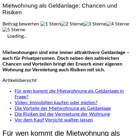
Mietwohnung als Geldanlage: Chancen und
Risiken
Beitrag bewerten
Loading...
Mietwohnungen sind eine immer attraktivere Geldanlage –
auch für Privatpersonen. Doch neben den zahlreichen
Chancen und Vorteilen bringt der Erwerb einer eigenen
Wohnung zur Vermietung auch Risiken mit sich.
Artikelübersicht
Für wen kommt die Mietwohnung als Geldanlage in
Frage?
Video: Immobilien kaufen oder mieten?
Die Vorteile der Mietwohnung als Geldanlage
Die Risiken bei der Vermietung der Wohnung
Vor dem Kauf Vorsicht walten lassen
Für wen kommt die Mietwohnung als