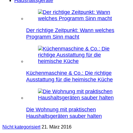
Haushaltsgeräte
Der richtige Zeitpunkt: Wann welches
Programm Sinn macht
Küchenmaschine & Co.: Die richtige
Ausstattung für die heimische Küche
Die Wohnung mit praktischen
Haushaltsgeräten sauber halten
Nicht kategorisiert
21. März 2016