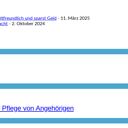
tfreundlich und sparst Geld
- 11. März 2025
acht
- 2. Oktober 2024
r Pflege von Angehörigen