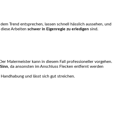
 dem Trend entsprechen, lassen schnell hässlich aussehen, und
 diese Arbeiten
schwer in Eigenregie zu erledigen
sind.
er Malermeister kann in diesem Fall professioneller vorgehen.
Sinn
, da ansonsten im Anschluss Flecken entfernt werden
r Handhabung und lässt sich gut streichen.