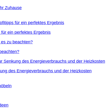
Ihr Zuhause
 für ein perfektes Ergebnis
 beachten?
nkung des Energieverbrauchs und der Heizkosten