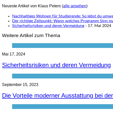
Neueste Artikel von Klaus Peters
(
alle ansehen
)
Nachhaltiges Wohnen für Studierende: So lebst du umwel
Der richtige Zeitpunkt: Wann welches Programm Sinn m
Sicherheitsrisiken und deren Vermeidung
- 17. Mai 2024
Weitere Artikel zum Thema
Mai 17, 2024
Sicherheitsrisiken und deren Vermeidung
September 15, 2023
Die Vorteile moderner Ausstattung bei de