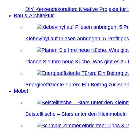
DIY Kerzendekoration: Kreative Projekte für 
Bau & Architektur
Klebevinyl auf Fliesen anbringen: 5 Profitipps
Planen Sie Ihre neue Küche. Was gibt es zu
Energieeffiziente Türen: Ein Beitrag zur Se
Möbel
Beistelltische – Stars unter den Kleinmöbeln