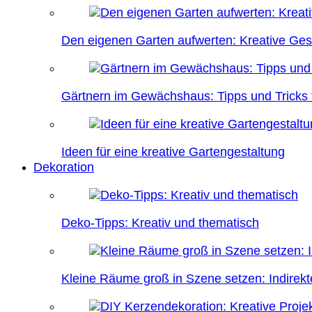
Den eigenen Garten aufwerten: Kreative Ges
Gärtnern im Gewächshaus: Tipps und Tricks f
Ideen für eine kreative Gartengestaltung
Dekoration
Deko-Tipps: Kreativ und thematisch
Kleine Räume groß in Szene setzen: Indire