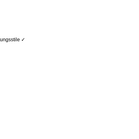
ungsstile ✓