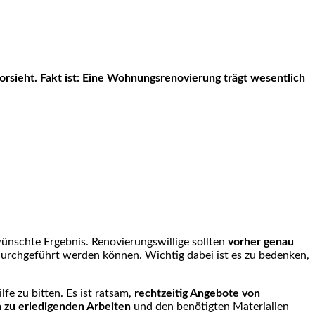
wünschte Ergebnis. Renovierungswillige sollten
vorher genau
durchgeführt werden können. Wichtig dabei ist es zu bedenken,
fe zu bitten. Es ist ratsam,
rechtzeitig Angebote von
n zu erledigenden Arbeiten
und den benötigten Materialien