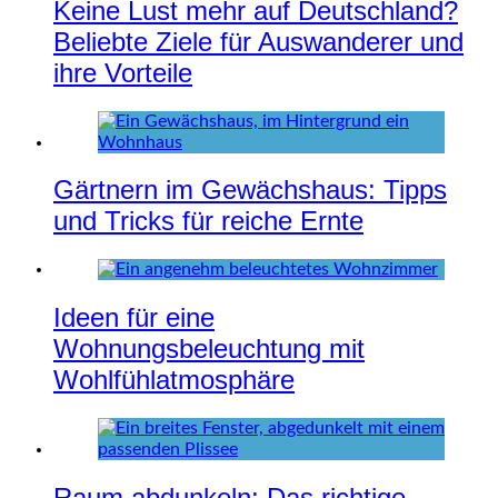
Keine Lust mehr auf Deutschland?
Beliebte Ziele für Auswanderer und
ihre Vorteile
Gärtnern im Gewächshaus: Tipps
und Tricks für reiche Ernte
Ideen für eine
Wohnungsbeleuchtung mit
Wohlfühlatmosphäre
Raum abdunkeln: Das richtige