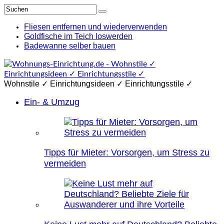
Fliesen entfernen und wiederverwenden
Goldfische im Teich loswerden
Badewanne selber bauen
Wohnstile ✓ Einrichtungsideen ✓ Einrichtungsstile ✓
Ein- & Umzug
Tipps für Mieter: Vorsorgen, um Stress zu
vermeiden