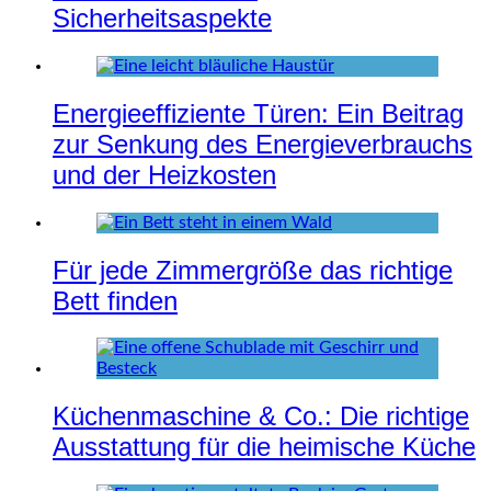
Sicherheitsaspekte
Energieeffiziente Türen: Ein Beitrag
zur Senkung des Energieverbrauchs
und der Heizkosten
Für jede Zimmergröße das richtige
Bett finden
Küchenmaschine & Co.: Die richtige
Ausstattung für die heimische Küche