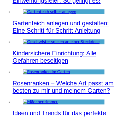
Einweihungsfeier: So gelingt es!
Gartenteich anlegen und gestalten:
Eine Schritt für Schritt Anleitung
Kindersichere Einrichtung: Alle
Gefahren beseitigen
Rosenranken – Welche Art passt am
besten zu mir und meinem Garten?
Ideen und Trends für das perfekte