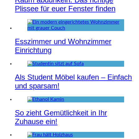
Plissee für euer Fenster finden
Esszimmer und Wohnzimmer
Einrichtung
Als Student Möbel kaufen – Einfach
und sparsam!
So zieht Gemütlichkeit in Ihr
Zuhause ein!