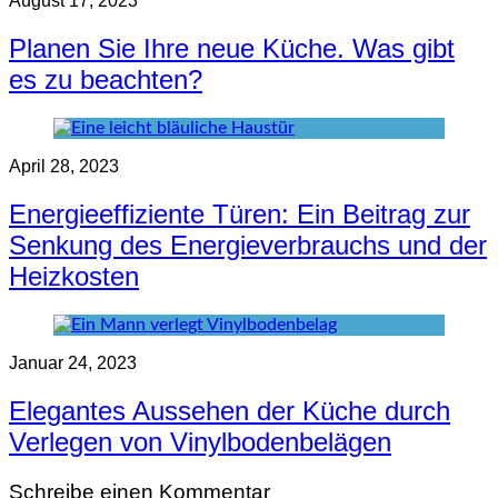
August 17, 2023
Planen Sie Ihre neue Küche. Was gibt
es zu beachten?
April 28, 2023
Energieeffiziente Türen: Ein Beitrag zur
Senkung des Energieverbrauchs und der
Heizkosten
Januar 24, 2023
Elegantes Aussehen der Küche durch
Verlegen von Vinylbodenbelägen
Schreibe einen Kommentar