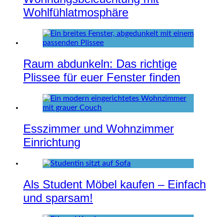
Wohlfühlatmosphäre
Raum abdunkeln: Das richtige
Plissee für euer Fenster finden
Esszimmer und Wohnzimmer
Einrichtung
Als Student Möbel kaufen – Einfach
und sparsam!