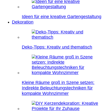
Ideen für eine kreative Gartengestaltung
Dekoration
Deko-Tipps: Kreativ und thematisch
Kleine Räume groß in Szene setzen:
Indirekte Beleuchtungstechniken für
kompakte Wohnzimmer