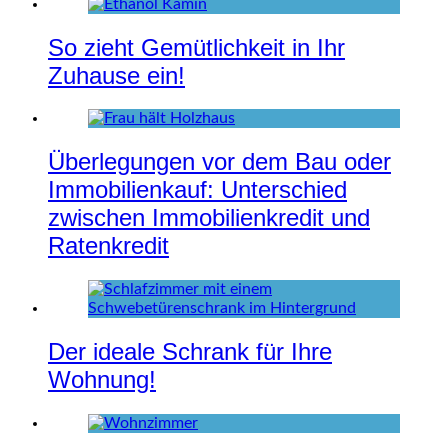
So zieht Gemütlichkeit in Ihr
Zuhause ein!
Überlegungen vor dem Bau oder
Immobilienkauf: Unterschied
zwischen Immobilienkredit und
Ratenkredit
Der ideale Schrank für Ihre
Wohnung!