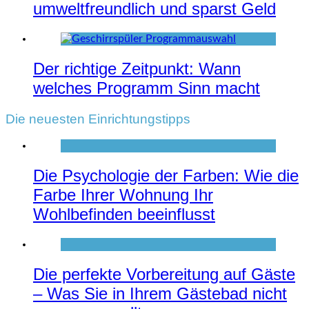
umweltfreundlich und sparst Geld
Der richtige Zeitpunkt: Wann
welches Programm Sinn macht
Die neuesten Einrichtungstipps
Die Psychologie der Farben: Wie die
Farbe Ihrer Wohnung Ihr
Wohlbefinden beeinflusst
Die perfekte Vorbereitung auf Gäste
– Was Sie in Ihrem Gästebad nicht