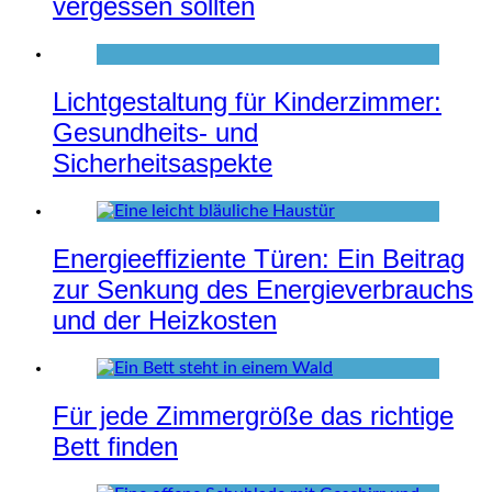
vergessen sollten
Lichtgestaltung für Kinderzimmer:
Gesundheits- und
Sicherheitsaspekte
Energieeffiziente Türen: Ein Beitrag
zur Senkung des Energieverbrauchs
und der Heizkosten
Für jede Zimmergröße das richtige
Bett finden