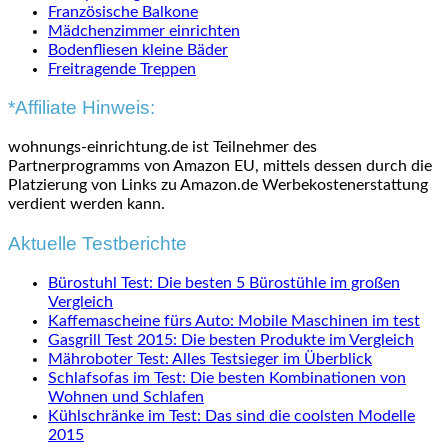
Französische Balkone
Mädchenzimmer einrichten
Bodenfliesen kleine Bäder
Freitragende Treppen
*Affiliate Hinweis:
wohnungs-einrichtung.de ist Teilnehmer des
Partnerprogramms von Amazon EU, mittels dessen durch die
Platzierung von Links zu Amazon.de Werbekostenerstattung
verdient werden kann.
Aktuelle Testberichte
Bürostuhl Test: Die besten 5 Bürostühle im großen
Vergleich
Kaffemascheine fürs Auto: Mobile Maschinen im test
Gasgrill Test 2015: Die besten Produkte im Vergleich
Mähroboter Test: Alles Testsieger im Überblick
Schlafsofas im Test: Die besten Kombinationen von
Wohnen und Schlafen
Kühlschränke im Test: Das sind die coolsten Modelle
2015