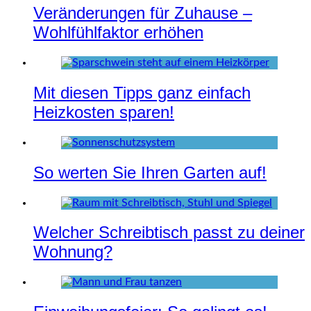
Veränderungen für Zuhause –
Wohlfühlfaktor erhöhen
Mit diesen Tipps ganz einfach
Heizkosten sparen!
So werten Sie Ihren Garten auf!
Welcher Schreibtisch passt zu deiner
Wohnung?