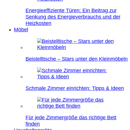
Energieeffiziente Türen: Ein Beitrag zur
Senkung des Energieverbrauchs und der
Heizkosten
Möbel
Beistelltische – Stars unter den Kleinmöbeln
Schmale Zimmer einrichten: Tipps & Ideen
Für jede Zimmergröße das richtige Bett
finden