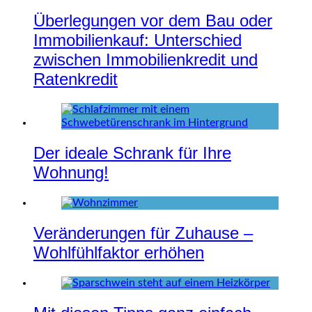
Überlegungen vor dem Bau oder
Immobilienkauf: Unterschied
zwischen Immobilienkredit und
Ratenkredit
Der ideale Schrank für Ihre
Wohnung!
Veränderungen für Zuhause –
Wohlfühlfaktor erhöhen