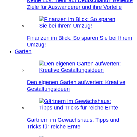
Keine Lust mehr auf Deutschland? Beliebte
Ziele für Auswanderer und ihre Vorteile
Finanzen im Blick: So sparen Sie bei Ihrem
Umzug!
Garten
Den eigenen Garten aufwerten: Kreative
Gestaltungsideen
Gärtnern im Gewächshaus: Tipps und
Tricks für reiche Ernte