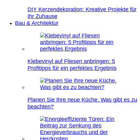
DIY Kerzendekoration: Kreative Projekte für
Ihr Zuhause
Bau & Architektur
Klebevinyl auf Fliesen anbringen: 5
Profitipps für ein perfektes Ergebnis
Planen Sie Ihre neue Küche. Was gibt es zu
beachten?