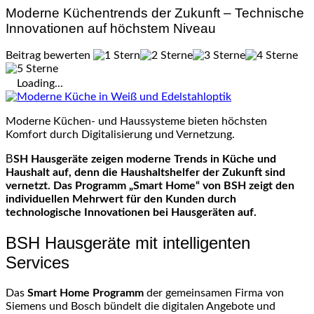
Moderne Küchentrends der Zukunft – Technische
Innovationen auf höchstem Niveau
Beitrag bewerten
Loading...
Moderne Küchen- und Haussysteme bieten höchsten
Komfort durch Digitalisierung und Vernetzung.
BSH Hausgeräte zeigen moderne Trends in Küche und
Haushalt auf, denn die Haushaltshelfer der Zukunft sind
vernetzt. Das Programm „Smart Home“ von BSH zeigt den
individuellen Mehrwert für den Kunden durch
technologische Innovationen bei Hausgeräten auf.
BSH Hausgeräte mit intelligenten
Services
Das
Smart Home Programm
der gemeinsamen Firma von
Siemens und Bosch bündelt die digitalen Angebote und