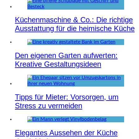
Küchenmaschine & Co.: Die richtige
Ausstattung für die heimische Küche
Den eigenen Garten aufwerten:
Kreative Gestaltungsideen
Tipps für Mieter: Vorsorgen, um
Stress zu vermeiden
Elegantes Aussehen der Küche