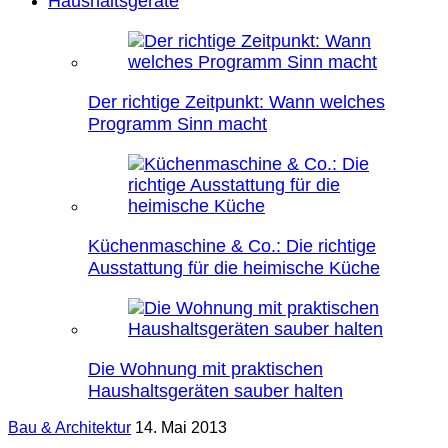
Haushaltsgeräte
Der richtige Zeitpunkt: Wann welches
Programm Sinn macht
Küchenmaschine & Co.: Die richtige
Ausstattung für die heimische Küche
Die Wohnung mit praktischen
Haushaltsgeräten sauber halten
Bau & Architektur
14. Mai 2013