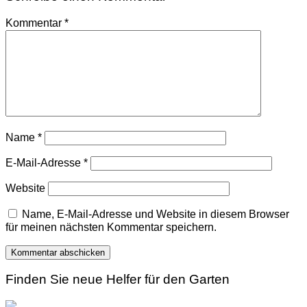
Kommentar
*
Name
*
E-Mail-Adresse
*
Website
Name, E-Mail-Adresse und Website in diesem Browser
für meinen nächsten Kommentar speichern.
Finden Sie neue Helfer für den Garten