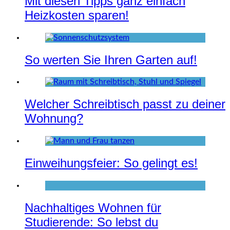
Mit diesen Tipps ganz einfach
Heizkosten sparen!
So werten Sie Ihren Garten auf!
Welcher Schreibtisch passt zu deiner
Wohnung?
Einweihungsfeier: So gelingt es!
Nachhaltiges Wohnen für
Studierende: So lebst du