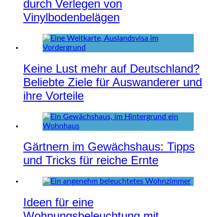
durch Verlegen von
Vinylbodenbelägen
Keine Lust mehr auf Deutschland?
Beliebte Ziele für Auswanderer und
ihre Vorteile
Gärtnern im Gewächshaus: Tipps
und Tricks für reiche Ernte
Ideen für eine
Wohnungsbeleuchtung mit