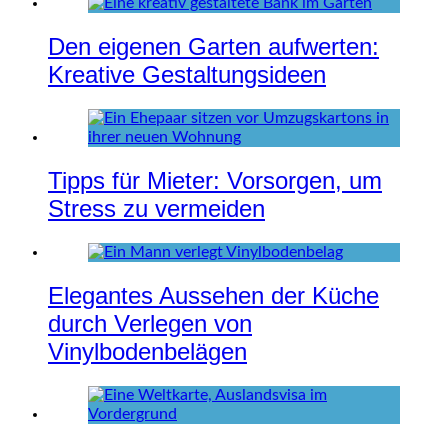
Den eigenen Garten aufwerten:
Kreative Gestaltungsideen
Tipps für Mieter: Vorsorgen, um
Stress zu vermeiden
Elegantes Aussehen der Küche
durch Verlegen von
Vinylbodenbelägen