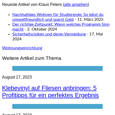
Neueste Artikel von Klaus Peters
(
alle ansehen
)
Nachhaltiges Wohnen für Studierende: So lebst du
umweltfreundlich und sparst Geld
- 11. März 2025
Der richtige Zeitpunkt: Wann welches Programm Sinn
macht
- 2. Oktober 2024
Sicherheitsrisiken und deren Vermeidung
- 17. Mai
2024
Wohnungseinrichtung
Weitere Artikel zum Thema
August 17, 2023
Klebevinyl auf Fliesen anbringen: 5
Profitipps für ein perfektes Ergebnis