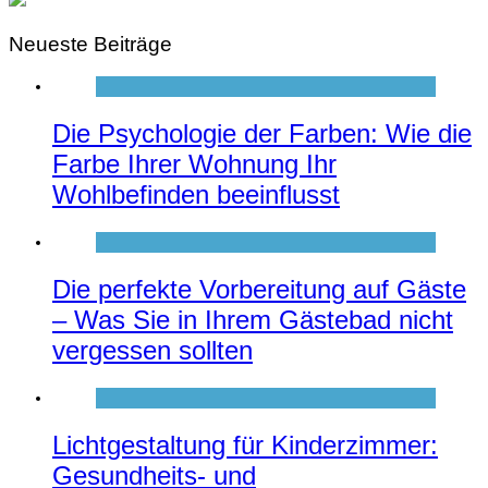
Neueste Beiträge
Die Psychologie der Farben: Wie die
Farbe Ihrer Wohnung Ihr
Wohlbefinden beeinflusst
Die perfekte Vorbereitung auf Gäste
– Was Sie in Ihrem Gästebad nicht
vergessen sollten
Lichtgestaltung für Kinderzimmer:
Gesundheits- und