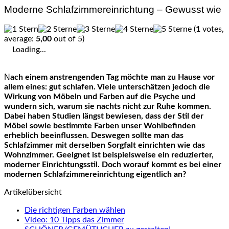
Moderne Schlafzimmereinrichtung – Gewusst wie
(
1
votes,
average:
5,00
out of 5)
Loading...
Nach einem anstrengenden Tag möchte man zu Hause vor
allem eines: gut schlafen. Viele unterschätzen jedoch die
Wirkung von Möbeln und Farben auf die Psyche und
wundern sich, warum sie nachts nicht zur Ruhe kommen.
Dabei haben Studien längst bewiesen, dass der Stil der
Möbel sowie bestimmte Farben unser Wohlbefinden
erheblich beeinflussen. Deswegen sollte man das
Schlafzimmer mit derselben Sorgfalt einrichten wie das
Wohnzimmer. Geeignet ist beispielsweise ein reduzierter,
moderner Einrichtungsstil. Doch worauf kommt es bei einer
modernen Schlafzimmereinrichtung eigentlich an?
Artikelübersicht
Die richtigen Farben wählen
Video: 10 Tipps das Zimmer