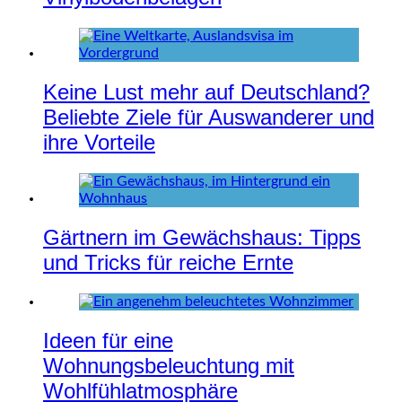
Keine Lust mehr auf Deutschland?
Beliebte Ziele für Auswanderer und
ihre Vorteile
Gärtnern im Gewächshaus: Tipps
und Tricks für reiche Ernte
Ideen für eine
Wohnungsbeleuchtung mit
Wohlfühlatmosphäre