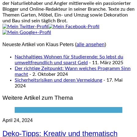
der Naturliebhaber und Angler mittlerweile ein passionierter
Blogger und Online-Redakteur in seiner Branche. Texte zu den
Themen Garten, Möbel, Ein- und Umzug sowie Dekoration
und Bau sind sein täglich Brot.
Neueste Artikel von Klaus Peters
(
alle ansehen
)
Nachhaltiges Wohnen für Studierende: So lebst du
umweltfreundlich und sparst Geld
- 11. März 2025
Der richtige Zeitpunkt: Wann welches Programm Sinn
macht
- 2. Oktober 2024
Sicherheitsrisiken und deren Vermeidung
- 17. Mai
2024
Weitere Artikel zum Thema
April 24, 2024
Deko-Tipps: Kreativ und thematisch