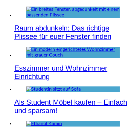
Raum abdunkeln: Das richtige
Plissee für euer Fenster finden
Esszimmer und Wohnzimmer
Einrichtung
Als Student Möbel kaufen – Einfach
und sparsam!