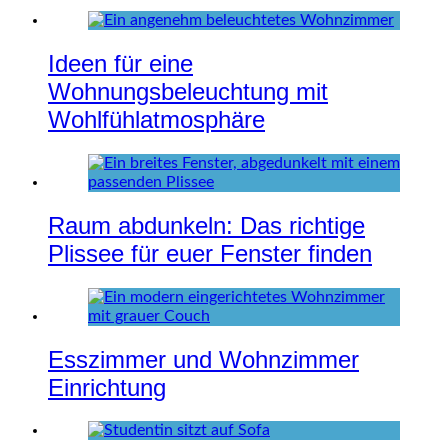
Ideen für eine
Wohnungsbeleuchtung mit
Wohlfühlatmosphäre
Raum abdunkeln: Das richtige
Plissee für euer Fenster finden
Esszimmer und Wohnzimmer
Einrichtung