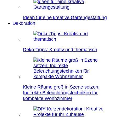
Ideen für eine kreative Gartengestaltung
Dekoration
Deko-Tipps: Kreativ und thematisch
Kleine Räume groß in Szene setzen:
Indirekte Beleuchtungstechniken für
kompakte Wohnzimmer