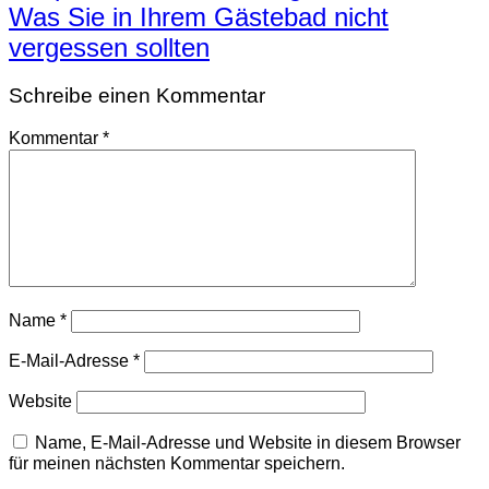
Was Sie in Ihrem Gästebad nicht
vergessen sollten
Schreibe einen Kommentar
Kommentar
*
Name
*
E-Mail-Adresse
*
Website
Name, E-Mail-Adresse und Website in diesem Browser
für meinen nächsten Kommentar speichern.