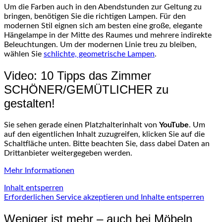
Um die Farben auch in den Abendstunden zur Geltung zu
bringen, benötigen Sie die richtigen Lampen. Für den
modernen Stil eignen sich am besten eine große, elegante
Hängelampe in der Mitte des Raumes und mehrere indirekte
Beleuchtungen. Um der modernen Linie treu zu bleiben,
wählen Sie
schlichte, geometrische Lampen
.
Video: 10 Tipps das Zimmer
SCHÖNER/GEMÜTLICHER zu
gestalten!
Sie sehen gerade einen Platzhalterinhalt von
YouTube
. Um
auf den eigentlichen Inhalt zuzugreifen, klicken Sie auf die
Schaltfläche unten. Bitte beachten Sie, dass dabei Daten an
Drittanbieter weitergegeben werden.
Mehr Informationen
Inhalt entsperren
Erforderlichen Service akzeptieren und Inhalte entsperren
Weniger ist mehr – auch bei Möbeln