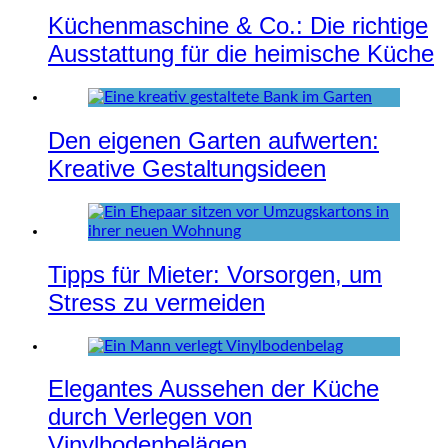
Küchenmaschine & Co.: Die richtige
Ausstattung für die heimische Küche
Den eigenen Garten aufwerten:
Kreative Gestaltungsideen
Tipps für Mieter: Vorsorgen, um
Stress zu vermeiden
Elegantes Aussehen der Küche
durch Verlegen von
Vinylbodenbelägen