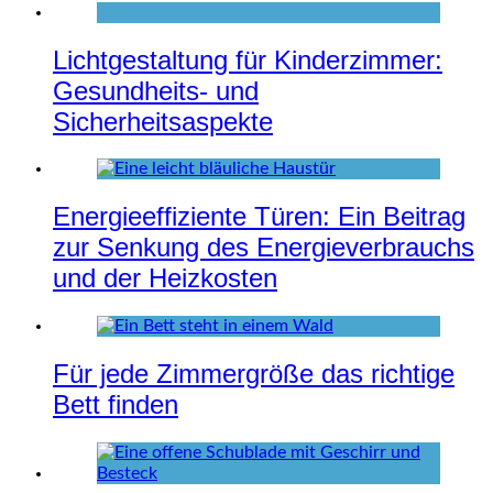
Lichtgestaltung für Kinderzimmer:
Gesundheits- und
Sicherheitsaspekte
Energieeffiziente Türen: Ein Beitrag
zur Senkung des Energieverbrauchs
und der Heizkosten
Für jede Zimmergröße das richtige
Bett finden