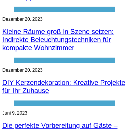
Dezember 20, 2023
Kleine Räume groß in Szene setzen:
Indirekte Beleuchtungstechniken für
kompakte Wohnzimmer
Dezember 20, 2023
DIY Kerzendekoration: Kreative Projekte
für Ihr Zuhause
Juni 9, 2023
Die perfekte Vorbereitung auf Gäste –