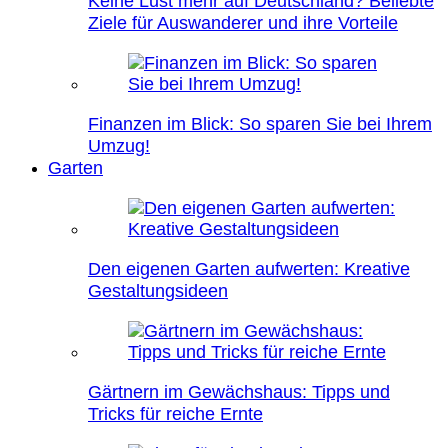
Keine Lust mehr auf Deutschland? Beliebte
Ziele für Auswanderer und ihre Vorteile
Finanzen im Blick: So sparen Sie bei Ihrem
Umzug!
Garten
Den eigenen Garten aufwerten: Kreative
Gestaltungsideen
Gärtnern im Gewächshaus: Tipps und
Tricks für reiche Ernte