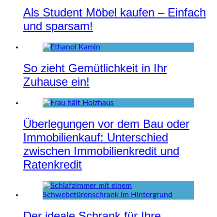
Als Student Möbel kaufen – Einfach
und sparsam!
So zieht Gemütlichkeit in Ihr
Zuhause ein!
Überlegungen vor dem Bau oder
Immobilienkauf: Unterschied
zwischen Immobilienkredit und
Ratenkredit
Der ideale Schrank für Ihre