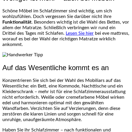
Schöne Möbel im Schlafzimmer sind wichtig, um sich
wohlzufühlen. Doch vergessen Sie darüber nicht ihre
Funktionalität
. Besonders wichtig ist die Wahl des Bettes, vor
allem der Matratze. Schließlich verbringen wir rund ein
Drittel des Tages mit Schlafen.
Lesen Sie hier
bei eve mattress,
worauf es bei der Wahl der richtigen Matratze wirklich
ankommt.
Auf das Wesentliche kommt es an
Konzentrieren Sie sich bei der Wahl des Mobiliars auf das
Wesentliche: ein Bett, eine Kommode, Nachttische und ein
Kleiderschrank – mehr ist für eine Schlafzimmerausstattung
nicht erforderlich. Weiße oder cremefarbene Möbel wirken
edel und harmonieren optimal mit den gewählten
Wandfarben. Verzichten Sie auf Verzierungen, denn diese
zerstören die klaren Linien und sorgen schnell für eine
unruhige, unaufgeräumte Atmosphäre.
Haben Sie ihr Schlafzimmer – nach funktionalen und