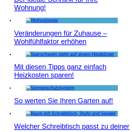
Wohnung!
Veränderungen für Zuhause –
Wohlfühlfaktor erhöhen
Mit diesen Tipps ganz einfach
Heizkosten sparen!
So werten Sie Ihren Garten auf!
Welcher Schreibtisch passt zu deiner