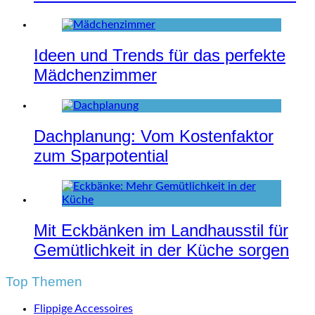
Ideen und Trends für das perfekte
Mädchenzimmer
Dachplanung: Vom Kostenfaktor
zum Sparpotential
Mit Eckbänken im Landhausstil für
Gemütlichkeit in der Küche sorgen
Top Themen
Flippige Accessoires