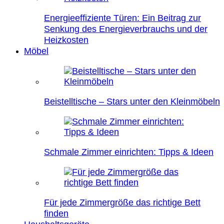
Energieeffiziente Türen: Ein Beitrag zur
Senkung des Energieverbrauchs und der
Heizkosten
Möbel
Beistelltische – Stars unter den Kleinmöbeln
Schmale Zimmer einrichten: Tipps & Ideen
Für jede Zimmergröße das richtige Bett
finden