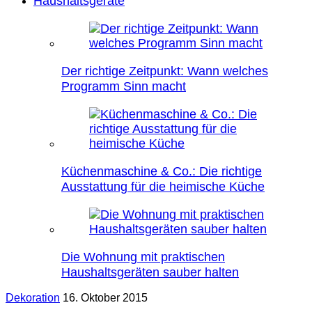
Haushaltsgeräte
Der richtige Zeitpunkt: Wann welches
Programm Sinn macht
Küchenmaschine & Co.: Die richtige
Ausstattung für die heimische Küche
Die Wohnung mit praktischen
Haushaltsgeräten sauber halten
Dekoration
16. Oktober 2015