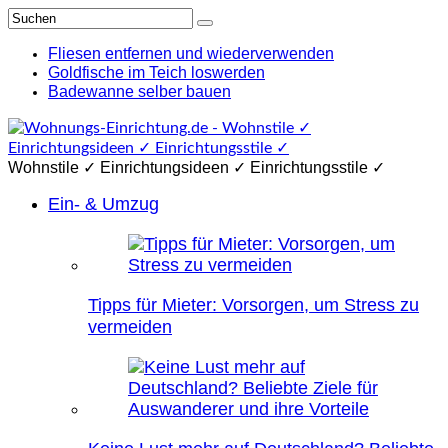
Fliesen entfernen und wiederverwenden
Goldfische im Teich loswerden
Badewanne selber bauen
Wohnstile ✓ Einrichtungsideen ✓ Einrichtungsstile ✓
Ein- & Umzug
Tipps für Mieter: Vorsorgen, um Stress zu
vermeiden