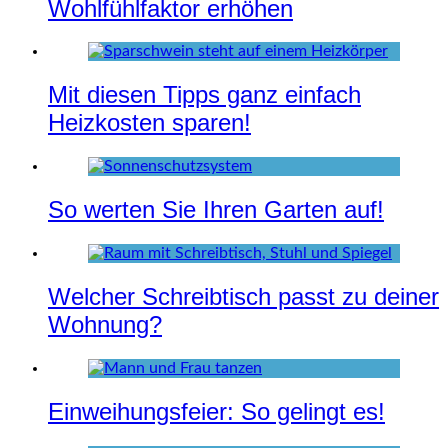
Wohlfühlfaktor erhöhen
Mit diesen Tipps ganz einfach
Heizkosten sparen!
So werten Sie Ihren Garten auf!
Welcher Schreibtisch passt zu deiner
Wohnung?
Einweihungsfeier: So gelingt es!