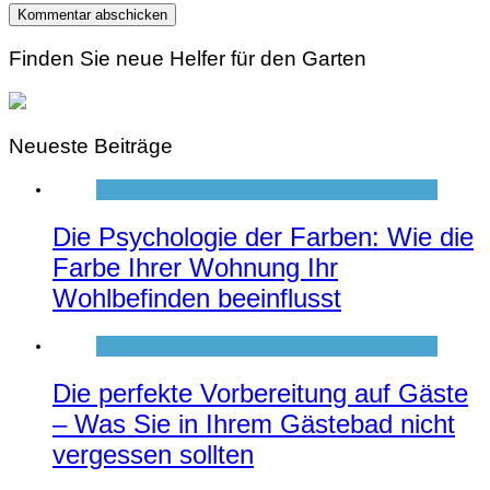
Finden Sie neue Helfer für den Garten
Neueste Beiträge
Die Psychologie der Farben: Wie die
Farbe Ihrer Wohnung Ihr
Wohlbefinden beeinflusst
Die perfekte Vorbereitung auf Gäste
– Was Sie in Ihrem Gästebad nicht
vergessen sollten