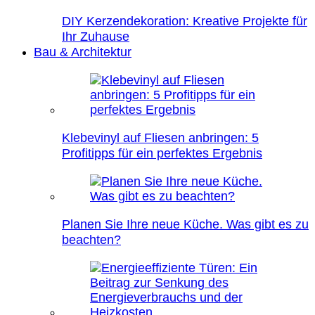
DIY Kerzendekoration: Kreative Projekte für
Ihr Zuhause
Bau & Architektur
Klebevinyl auf Fliesen anbringen: 5
Profitipps für ein perfektes Ergebnis
Planen Sie Ihre neue Küche. Was gibt es zu
beachten?