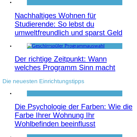
Nachhaltiges Wohnen für
Studierende: So lebst du
umweltfreundlich und sparst Geld
Der richtige Zeitpunkt: Wann
welches Programm Sinn macht
Die neuesten Einrichtungstipps
Die Psychologie der Farben: Wie die
Farbe Ihrer Wohnung Ihr
Wohlbefinden beeinflusst