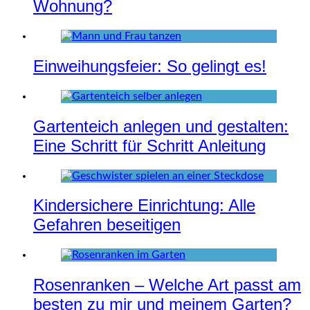
Wohnung?
Einweihungsfeier: So gelingt es!
Gartenteich anlegen und gestalten:
Eine Schritt für Schritt Anleitung
Kindersichere Einrichtung: Alle
Gefahren beseitigen
Rosenranken – Welche Art passt am
besten zu mir und meinem Garten?