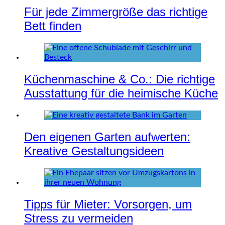
Für jede Zimmergröße das richtige
Bett finden
Küchenmaschine & Co.: Die richtige
Ausstattung für die heimische Küche
Den eigenen Garten aufwerten:
Kreative Gestaltungsideen
Tipps für Mieter: Vorsorgen, um
Stress zu vermeiden