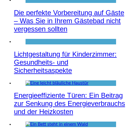
Die perfekte Vorbereitung auf Gäste
– Was Sie in Ihrem Gästebad nicht
vergessen sollten
Lichtgestaltung für Kinderzimmer:
Gesundheits- und
Sicherheitsaspekte
Energieeffiziente Türen: Ein Beitrag
zur Senkung des Energieverbrauchs
und der Heizkosten