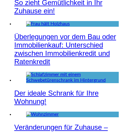
So zieht Gemütlichkeit in Ihr
Zuhause ein!
Überlegungen vor dem Bau oder
Immobilienkauf: Unterschied
zwischen Immobilienkredit und
Ratenkredit
Der ideale Schrank für Ihre
Wohnung!
Veränderungen für Zuhause –