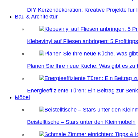
DIY Kerzendekoration: Kreative Projekte für 
Bau & Architektur
Klebevinyl auf Fliesen anbringen: 5 Profitipps
Planen Sie Ihre neue Küche. Was gibt es zu
Energieeffiziente Türen: Ein Beitrag zur Se
Möbel
Beistelltische – Stars unter den Kleinmöbeln