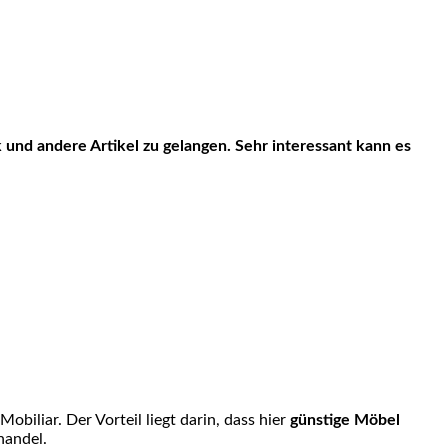
 und andere Artikel zu gelangen. Sehr interessant kann es
biliar. Der Vorteil liegt darin, dass hier
günstige Möbel
handel.