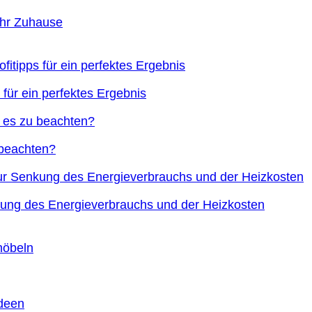
Ihr Zuhause
 für ein perfektes Ergebnis
 beachten?
nkung des Energieverbrauchs und der Heizkosten