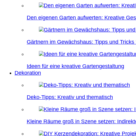
Den eigenen Garten aufwerten: Kreative Ges
Gärtnern im Gewächshaus: Tipps und Tricks f
Ideen für eine kreative Gartengestaltung
Dekoration
Deko-Tipps: Kreativ und thematisch
Kleine Räume groß in Szene setzen: Indire