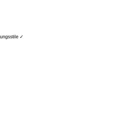
ungsstile ✓