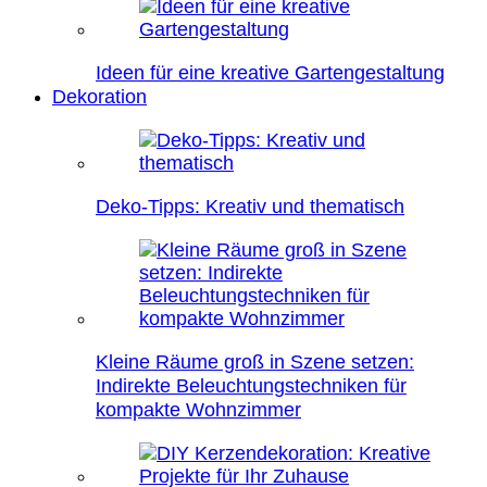
Ideen für eine kreative Gartengestaltung
Dekoration
Deko-Tipps: Kreativ und thematisch
Kleine Räume groß in Szene setzen:
Indirekte Beleuchtungstechniken für
kompakte Wohnzimmer