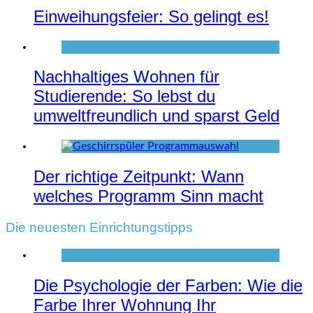
Einweihungsfeier: So gelingt es!
Nachhaltiges Wohnen für
Studierende: So lebst du
umweltfreundlich und sparst Geld
Der richtige Zeitpunkt: Wann
welches Programm Sinn macht
Die neuesten Einrichtungstipps
Die Psychologie der Farben: Wie die
Farbe Ihrer Wohnung Ihr