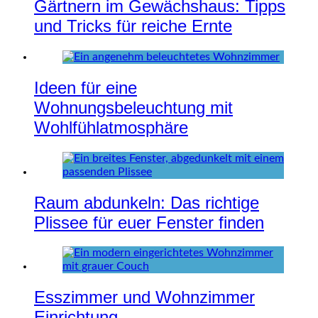
Gärtnern im Gewächshaus: Tipps
und Tricks für reiche Ernte
Ideen für eine
Wohnungsbeleuchtung mit
Wohlfühlatmosphäre
Raum abdunkeln: Das richtige
Plissee für euer Fenster finden
Esszimmer und Wohnzimmer
Einrichtung