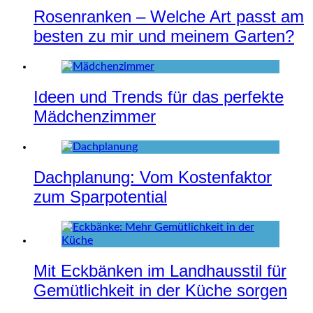
Rosenranken – Welche Art passt am
besten zu mir und meinem Garten?
Ideen und Trends für das perfekte
Mädchenzimmer
Dachplanung: Vom Kostenfaktor
zum Sparpotential
Mit Eckbänken im Landhausstil für
Gemütlichkeit in der Küche sorgen