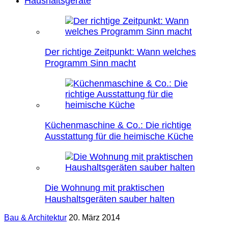
Haushaltsgeräte
Der richtige Zeitpunkt: Wann welches
Programm Sinn macht
Küchenmaschine & Co.: Die richtige
Ausstattung für die heimische Küche
Die Wohnung mit praktischen
Haushaltsgeräten sauber halten
Bau & Architektur
20. März 2014