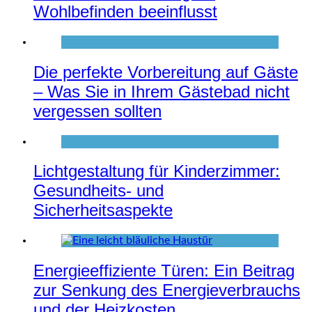
Wohlbefinden beeinflusst
Die perfekte Vorbereitung auf Gäste
– Was Sie in Ihrem Gästebad nicht
vergessen sollten
Lichtgestaltung für Kinderzimmer:
Gesundheits- und
Sicherheitsaspekte
Energieeffiziente Türen: Ein Beitrag
zur Senkung des Energieverbrauchs
und der Heizkosten