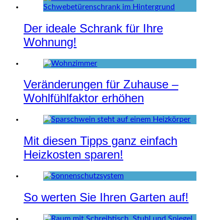
Der ideale Schrank für Ihre
Wohnung!
Veränderungen für Zuhause –
Wohlfühlfaktor erhöhen
Mit diesen Tipps ganz einfach
Heizkosten sparen!
So werten Sie Ihren Garten auf!