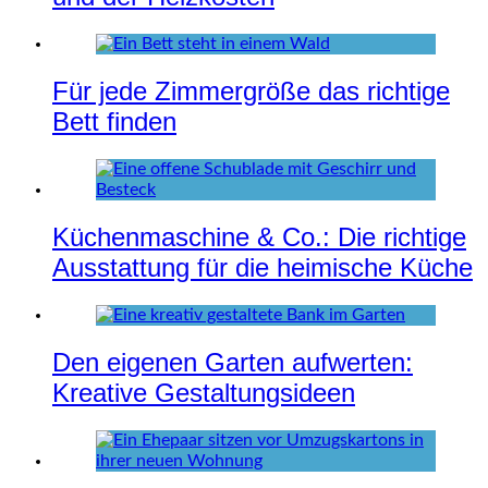
Für jede Zimmergröße das richtige
Bett finden
Küchenmaschine & Co.: Die richtige
Ausstattung für die heimische Küche
Den eigenen Garten aufwerten:
Kreative Gestaltungsideen