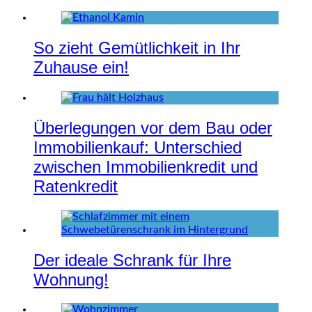
So zieht Gemütlichkeit in Ihr
Zuhause ein!
Überlegungen vor dem Bau oder
Immobilienkauf: Unterschied
zwischen Immobilienkredit und
Ratenkredit
Der ideale Schrank für Ihre
Wohnung!