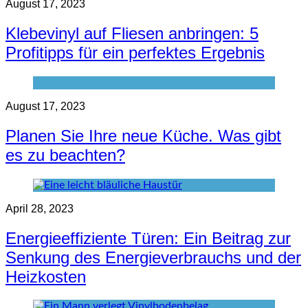
August 17, 2023
Klebevinyl auf Fliesen anbringen: 5
Profitipps für ein perfektes Ergebnis
August 17, 2023
Planen Sie Ihre neue Küche. Was gibt
es zu beachten?
April 28, 2023
Energieeffiziente Türen: Ein Beitrag zur
Senkung des Energieverbrauchs und der
Heizkosten