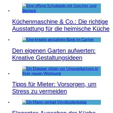
Küchenmaschine & Co.: Die richtige
Ausstattung für die heimische Küche
Den eigenen Garten aufwerten:
Kreative Gestaltungsideen
Tipps für Mieter: Vorsorgen, um
Stress zu vermeiden