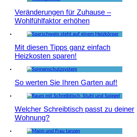
Veränderungen für Zuhause –
Wohlfühlfaktor erhöhen
Mit diesen Tipps ganz einfach
Heizkosten sparen!
So werten Sie Ihren Garten auf!
Welcher Schreibtisch passt zu deiner
Wohnung?