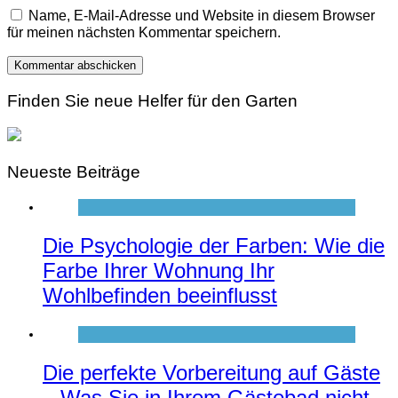
Name, E-Mail-Adresse und Website in diesem Browser
für meinen nächsten Kommentar speichern.
Finden Sie neue Helfer für den Garten
Neueste Beiträge
Die Psychologie der Farben: Wie die
Farbe Ihrer Wohnung Ihr
Wohlbefinden beeinflusst
Die perfekte Vorbereitung auf Gäste
– Was Sie in Ihrem Gästebad nicht