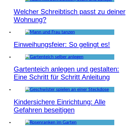
Welcher Schreibtisch passt zu deiner
Wohnung?
Einweihungsfeier: So gelingt es!
Gartenteich anlegen und gestalten:
Eine Schritt für Schritt Anleitung
Kindersichere Einrichtung: Alle
Gefahren beseitigen