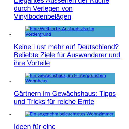
Elegantes Aussehen der Küche
durch Verlegen von
Vinylbodenbelägen
Keine Lust mehr auf Deutschland?
Beliebte Ziele für Auswanderer und
ihre Vorteile
Gärtnern im Gewächshaus: Tipps
und Tricks für reiche Ernte
Ideen für eine