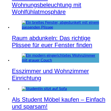
Wohnungsbeleuchtung mit
Wohlfühlatmosphäre
Raum abdunkeln: Das richtige
Plissee für euer Fenster finden
Esszimmer und Wohnzimmer
Einrichtung
Als Student Möbel kaufen – Einfach
und sparsam!