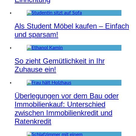
Als Student Möbel kaufen – Einfach
und sparsam!
So zieht Gemütlichkeit in Ihr
Zuhause ein!
Überlegungen vor dem Bau oder
Immobilienkauf: Unterschied
zwischen Immobilienkredit und
Ratenkredit