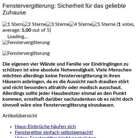
Fenstervergitterung: Sicherheit für das geliebte
Zuhause
(
1
votes,
average:
5,00
out of 5)
Loading...
Die eigenen vier Wände und Familie vor Eindringlingen zu
schützen ist eine absolute Notwendigkeit. Viele Menschen
möchten allerdings keine Fenstervergitterung in ihren
Häusern anbringen, da es die Aussicht nach draußen stört
und nicht besonders attraktiv oder modisch ausschaut.
Allerdings sollte jeder Hausbesitzer einmal an den Punkt
kommen, ernsthaft darüber nachzudenken ob es nicht doch
sinnvoll wäre eine Fenstervergitterung einzubauen.
Artikelübersicht
Haus-Einbrüche häufen sich
Fenstergitter einfach selbstgemacht!