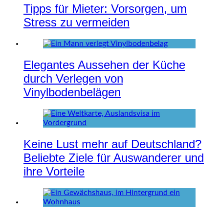
Tipps für Mieter: Vorsorgen, um
Stress zu vermeiden
Elegantes Aussehen der Küche
durch Verlegen von
Vinylbodenbelägen
Keine Lust mehr auf Deutschland?
Beliebte Ziele für Auswanderer und
ihre Vorteile