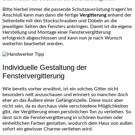
Bitte hierbei immer die passende Schutzausrüstung tragen! Im
Anschluß kann man dann die fertige
Vergitterung
anhand der
Seitenteile mit den Stockschrauben und Dübeln an die
jeweiligen Seiten des Fensters anbringen. Damit ist die eigene
Herstellung und Montage einer Fenstervergitterung
erfolgreich abgeschlossen und kann nun je nach Wunsch
weiterhin bearbeitet werden.
Individuelle Gestaltung der
Fenstervergitterung
Wie bereits vorher erwähnt, ist ein solches Gitter nicht
besonders nett anzuschauen und erinnert so manchen doch
eher an das Äußere einer Gefängniszelle. Diese muss aber
nicht sein, da es durchaus viele verschiedene Möglichkeiten
gibt, der Vergitterung einen persönlichen Ton zu verleihen. So
lässt sich die Fenstervergitterung in schönen bunten oder
einheitlichen Farben gestalten, wodurch dem Haus von außen
sofort ein gewisser Charme verliehen wird.