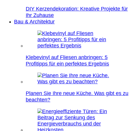
DIY Kerzendekoration: Kreative Projekte für
Ihr Zuhause
Bau & Architektur
Klebevinyl auf Fliesen anbringen: 5
Profitipps für ein perfektes Ergebnis
Planen Sie Ihre neue Küche. Was gibt es zu
beachten?