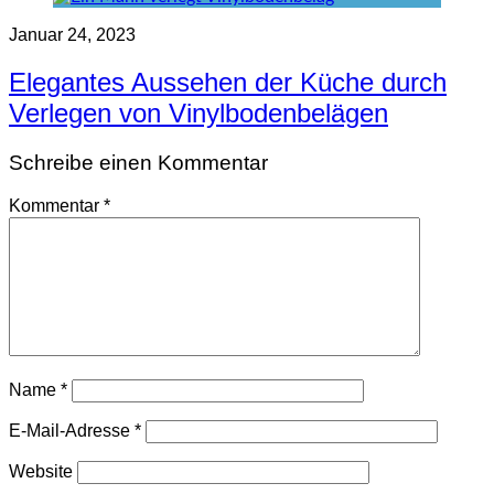
Januar 24, 2023
Elegantes Aussehen der Küche durch
Verlegen von Vinylbodenbelägen
Schreibe einen Kommentar
Kommentar
*
Name
*
E-Mail-Adresse
*
Website