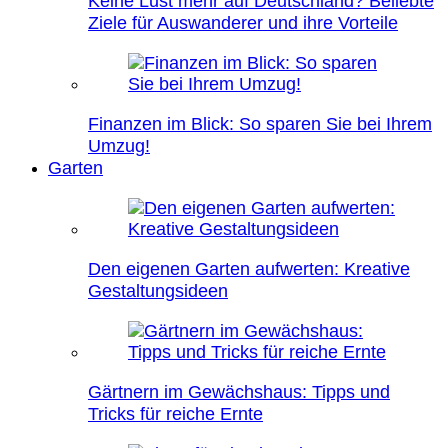
Keine Lust mehr auf Deutschland? Beliebte
Ziele für Auswanderer und ihre Vorteile
Finanzen im Blick: So sparen Sie bei Ihrem
Umzug!
Garten
Den eigenen Garten aufwerten: Kreative
Gestaltungsideen
Gärtnern im Gewächshaus: Tipps und
Tricks für reiche Ernte