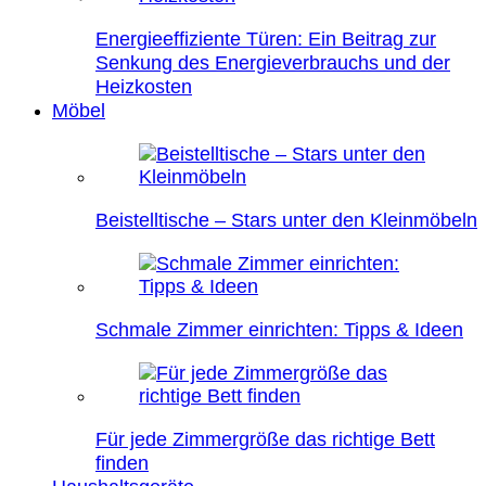
Energieeffiziente Türen: Ein Beitrag zur
Senkung des Energieverbrauchs und der
Heizkosten
Möbel
Beistelltische – Stars unter den Kleinmöbeln
Schmale Zimmer einrichten: Tipps & Ideen
Für jede Zimmergröße das richtige Bett
finden