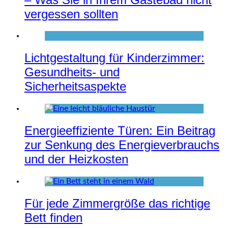
vergessen sollten
Lichtgestaltung für Kinderzimmer:
Gesundheits- und
Sicherheitsaspekte
Energieeffiziente Türen: Ein Beitrag
zur Senkung des Energieverbrauchs
und der Heizkosten
Für jede Zimmergröße das richtige
Bett finden