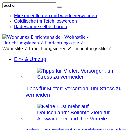
Fliesen entfernen und wiederverwenden
Goldfische im Teich loswerden
Badewanne selber bauen
Wohnstile ✓ Einrichtungsideen ✓ Einrichtungsstile ✓
Ein- & Umzug
Tipps für Mieter: Vorsorgen, um Stress zu
vermeiden