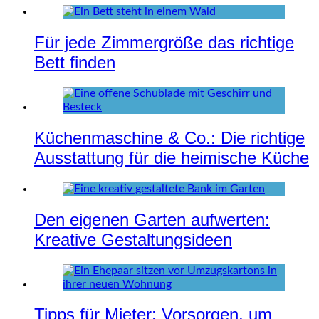
Für jede Zimmergröße das richtige
Bett finden
Küchenmaschine & Co.: Die richtige
Ausstattung für die heimische Küche
Den eigenen Garten aufwerten:
Kreative Gestaltungsideen
Tipps für Mieter: Vorsorgen, um