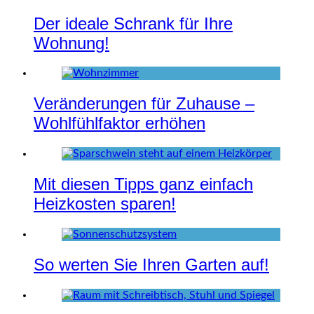
Der ideale Schrank für Ihre
Wohnung!
Veränderungen für Zuhause –
Wohlfühlfaktor erhöhen
Mit diesen Tipps ganz einfach
Heizkosten sparen!
So werten Sie Ihren Garten auf!