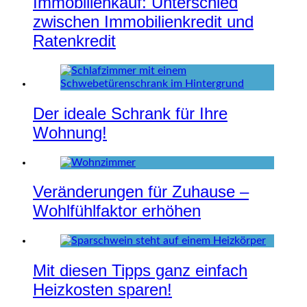
Immobilienkauf: Unterschied
zwischen Immobilienkredit und
Ratenkredit
Der ideale Schrank für Ihre
Wohnung!
Veränderungen für Zuhause –
Wohlfühlfaktor erhöhen
Mit diesen Tipps ganz einfach
Heizkosten sparen!