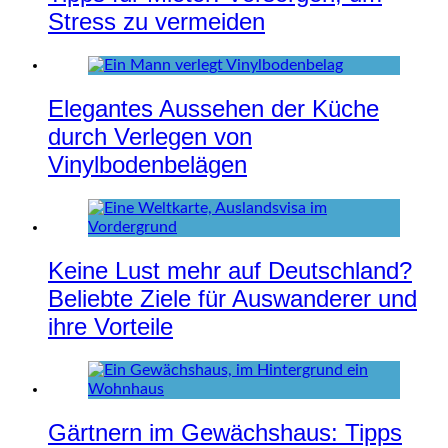
Stress zu vermeiden
Elegantes Aussehen der Küche
durch Verlegen von
Vinylbodenbelägen
Keine Lust mehr auf Deutschland?
Beliebte Ziele für Auswanderer und
ihre Vorteile
Gärtnern im Gewächshaus: Tipps