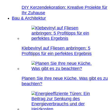
DIY Kerzendekoration: Kreative Projekte für
Ihr Zuhause
Bau & Architektur
Klebevinyl auf Fliesen anbringen: 5
Profitipps für ein perfektes Ergebnis
Planen Sie Ihre neue Küche. Was gibt es zu
beachten?