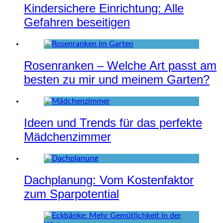
Kindersichere Einrichtung: Alle
Gefahren beseitigen
Rosenranken – Welche Art passt am
besten zu mir und meinem Garten?
Ideen und Trends für das perfekte
Mädchenzimmer
Dachplanung: Vom Kostenfaktor
zum Sparpotential