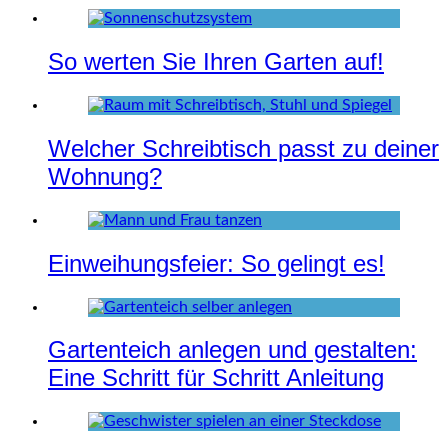
So werten Sie Ihren Garten auf!
Welcher Schreibtisch passt zu deiner
Wohnung?
Einweihungsfeier: So gelingt es!
Gartenteich anlegen und gestalten:
Eine Schritt für Schritt Anleitung