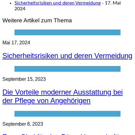
Sicherheitsrisiken und deren Vermeidung
- 17. Mai
2024
Weitere Artikel zum Thema
Mai 17, 2024
Sicherheitsrisiken und deren Vermeidung
September 15, 2023
Die Vorteile moderner Ausstattung bei
der Pflege von Angehörigen
September 8, 2023