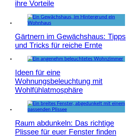
ihre Vorteile
Gärtnern im Gewächshaus: Tipps
und Tricks für reiche Ernte
Ideen für eine
Wohnungsbeleuchtung mit
Wohlfühlatmosphäre
Raum abdunkeln: Das richtige
Plissee für euer Fenster finden