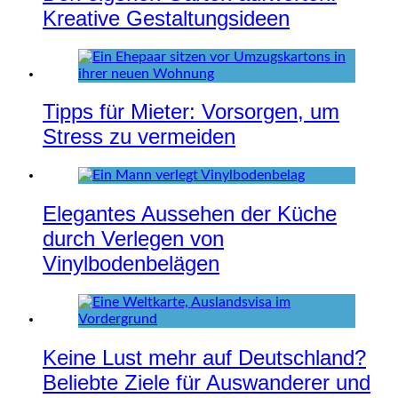
Kreative Gestaltungsideen
Tipps für Mieter: Vorsorgen, um
Stress zu vermeiden
Elegantes Aussehen der Küche
durch Verlegen von
Vinylbodenbelägen
Keine Lust mehr auf Deutschland?
Beliebte Ziele für Auswanderer und