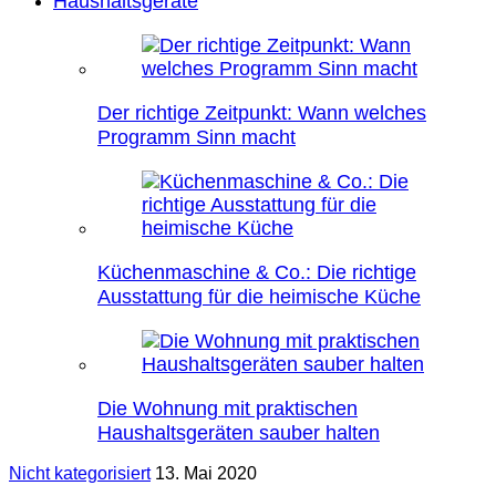
Haushaltsgeräte
Der richtige Zeitpunkt: Wann welches
Programm Sinn macht
Küchenmaschine & Co.: Die richtige
Ausstattung für die heimische Küche
Die Wohnung mit praktischen
Haushaltsgeräten sauber halten
Nicht kategorisiert
13. Mai 2020