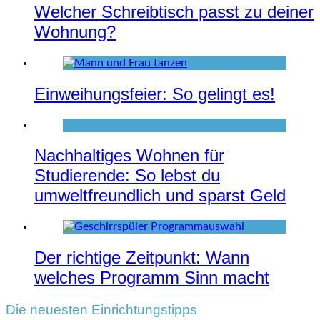
Welcher Schreibtisch passt zu deiner
Wohnung?
Einweihungsfeier: So gelingt es!
Nachhaltiges Wohnen für
Studierende: So lebst du
umweltfreundlich und sparst Geld
Der richtige Zeitpunkt: Wann
welches Programm Sinn macht
Die neuesten Einrichtungstipps