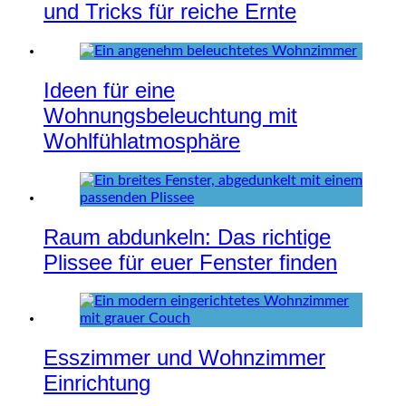
und Tricks für reiche Ernte
Ideen für eine
Wohnungsbeleuchtung mit
Wohlfühlatmosphäre
Raum abdunkeln: Das richtige
Plissee für euer Fenster finden
Esszimmer und Wohnzimmer
Einrichtung