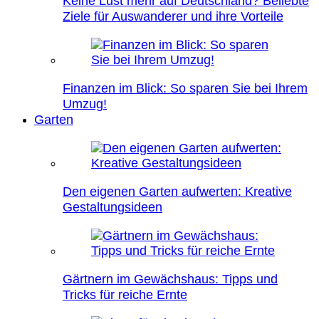
Keine Lust mehr auf Deutschland? Beliebte
Ziele für Auswanderer und ihre Vorteile
Finanzen im Blick: So sparen Sie bei Ihrem
Umzug!
Garten
Den eigenen Garten aufwerten: Kreative
Gestaltungsideen
Gärtnern im Gewächshaus: Tipps und
Tricks für reiche Ernte