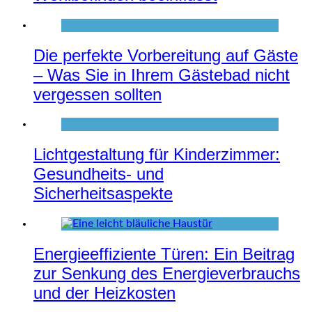
Die perfekte Vorbereitung auf Gäste
– Was Sie in Ihrem Gästebad nicht
vergessen sollten
Lichtgestaltung für Kinderzimmer:
Gesundheits- und
Sicherheitsaspekte
Energieeffiziente Türen: Ein Beitrag
zur Senkung des Energieverbrauchs
und der Heizkosten