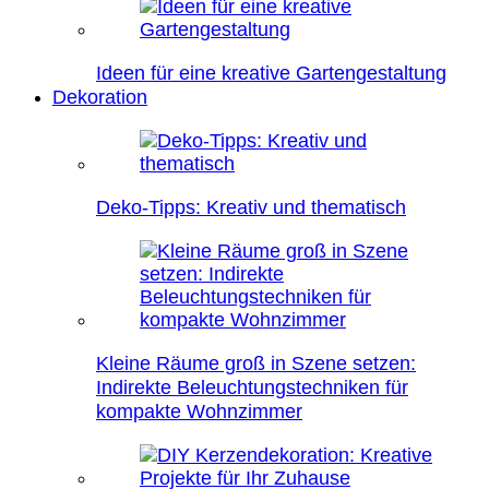
Ideen für eine kreative Gartengestaltung
Dekoration
Deko-Tipps: Kreativ und thematisch
Kleine Räume groß in Szene setzen:
Indirekte Beleuchtungstechniken für
kompakte Wohnzimmer