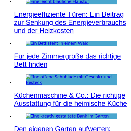
Energieeffiziente Türen: Ein Beitrag
zur Senkung des Energieverbrauchs
und der Heizkosten
Für jede Zimmergröße das richtige
Bett finden
Küchenmaschine & Co.: Die richtige
Ausstattung für die heimische Küche
Den eigenen Garten aufwerten: