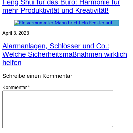
Feng Shui für das Büro: Harmonie für
mehr Produktivität und Kreativität!
April 3, 2023
Alarmanlagen, Schlösser und Co.:
Welche Sicherheitsmaßnahmen wirklich
helfen
Schreibe einen Kommentar
Kommentar
*