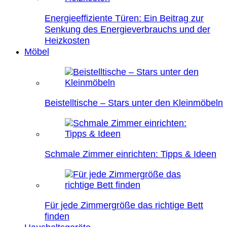
Energieeffiziente Türen: Ein Beitrag zur
Senkung des Energieverbrauchs und der
Heizkosten
Möbel
Beistelltische – Stars unter den Kleinmöbeln
Schmale Zimmer einrichten: Tipps & Ideen
Für jede Zimmergröße das richtige Bett
finden