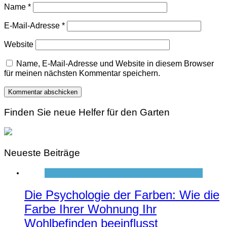
Name
*
E-Mail-Adresse
*
Website
Name, E-Mail-Adresse und Website in diesem Browser
für meinen nächsten Kommentar speichern.
Finden Sie neue Helfer für den Garten
Neueste Beiträge
Die Psychologie der Farben: Wie die
Farbe Ihrer Wohnung Ihr
Wohlbefinden beeinflusst