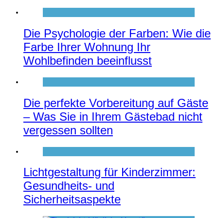
Die Psychologie der Farben: Wie die
Farbe Ihrer Wohnung Ihr
Wohlbefinden beeinflusst
Die perfekte Vorbereitung auf Gäste
– Was Sie in Ihrem Gästebad nicht
vergessen sollten
Lichtgestaltung für Kinderzimmer:
Gesundheits- und
Sicherheitsaspekte