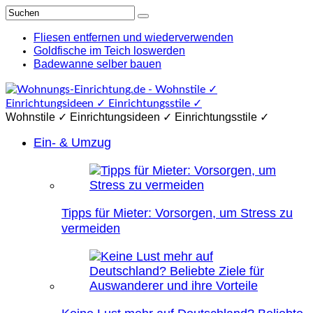
Fliesen entfernen und wiederverwenden
Goldfische im Teich loswerden
Badewanne selber bauen
Wohnstile ✓ Einrichtungsideen ✓ Einrichtungsstile ✓
Ein- & Umzug
Tipps für Mieter: Vorsorgen, um Stress zu
vermeiden