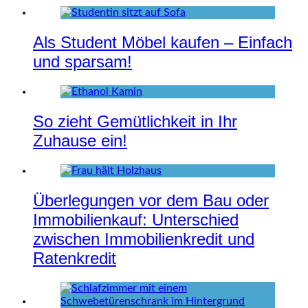
Als Student Möbel kaufen – Einfach
und sparsam!
So zieht Gemütlichkeit in Ihr
Zuhause ein!
Überlegungen vor dem Bau oder
Immobilienkauf: Unterschied
zwischen Immobilienkredit und
Ratenkredit